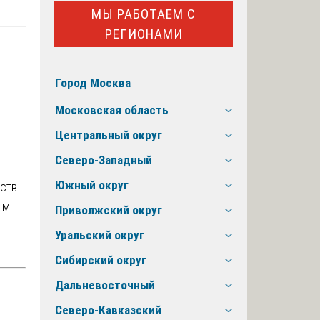
МЫ РАБОТАЕМ С
РЕГИОНАМИ
Город Москва
Московская область
Центральный округ
Северо-Западный
Южный округ
ьств
ым
Приволжский округ
Уральский округ
Сибирский округ
Дальневосточный
Северо-Кавказский