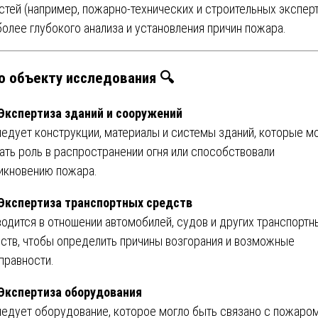
стей (например, пожарно-технических и строительных экспер
более глубокого анализа и установления причин пожара.
По объекту исследования 🔍
 Экспертиза зданий и сооружений
едует конструкции, материалы и системы зданий, которые м
ать роль в распространении огня или способствовали
икновению пожара.
 Экспертиза транспортных средств
одится в отношении автомобилей, судов и других транспортн
ств, чтобы определить причины возгорания и возможные
правности.
 Экспертиза оборудования
едует оборудование, которое могло быть связано с пожаром