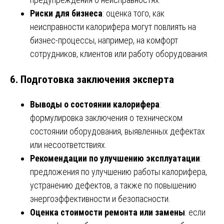
Риски для бизнеса
: оценка того, как
неисправности калорифера могут повлиять на
бизнес-процессы, например, на комфорт
сотрудников, клиентов или работу оборудования.
6.
Подготовка заключения эксперта
Выводы о состоянии калорифера
:
формулировка заключения о техническом
состоянии оборудования, выявленных дефектах
или несоответствиях.
Рекомендации по улучшению эксплуатации
:
предложения по улучшению работы калорифера,
устранению дефектов, а также по повышению
энергоэффективности и безопасности.
Оценка стоимости ремонта или замены
: если