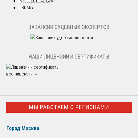
INTELLECTUAL LAW
LIBRARY
ВАКАНСИИ СУДЕБНЫХ ЭКСПЕРТОВ
НАШИ ЛИЦЕНЗИИ И СЕРТИФИКАТЫ
все лицензии →
МЫ РАБОТАЕМ С РЕГИОНАМИ
Город Москва