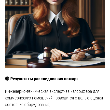
🔴 Результаты расследования пожара
Инженерно-техническая экспертиза калорифера для
коммерческих помещений проводится с целью оценки
состояния оборудования,…