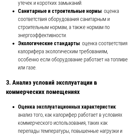
утечек и коротких замыканий.
Санитарные и строительные нормы
: оценка
соответствия оборудования санитарным и
строительным нормам, а также нормам по
энергоэффективности.
Экологические стандарты
: оценка соответствия
калорифера экологическим требованиям,
особенно если оборудование работает на топливе
или газе.
3.
Анализ условий эксплуатации в
коммерческих помещениях
Оценка эксплуатационных характеристик
:
анализ того, как калорифер работает в условиях
коммерческого использования, таких как
перепады температуры, повышенные нагрузки и