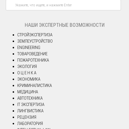
НАШИ ЭКСПЕРТНЫЕ ВОЗМОЖНОСТИ
СТРОЙЭКСПЕРТИЗА
ЗЕМЛЕУСТРОЙСТВО
ENGINEERING
ТОВАРОВЕДЕНИЕ
ПОЖАРОТЕХНИКА
ЭКОЛОГИЯ
О Ц Е Н К А
ЭКОНОМИКА
КРИМИНАЛИСТИКА
МЕДИЦИНА
АВТОТЕХНИКА
IT ЭКСПЕРТИЗА
ЛИНГВИСТИКА
РЕЦЕНЗИЯ
ЛАБОРАТОРИЯ