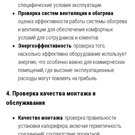
специфические условия эксплуатации.
Проверка систем вентиляции и обогрева
:
оценка эффективности работы системы обогрева
и вентиляции для обеспечения комфортных
условий для сотрудников и клиентов.
Энергоэффективность
: проверка того,
насколько эффективно оборудование использует
энергию, что особенно важно для коммерческих
помещений, где высокие эксплуатационные
расходы могут повлиять на прибыль.
4.
Проверка качества монтажа и
обслуживания
Качество монтажа
: проверка правильности
установки калорифера, включая герметичность
соединений, соответствие проектной