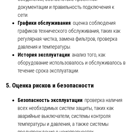
документации и правильность подключения к
сети.
Графики обслуживания
: оценка соблюдения
графиков технического обслуживания, таких как
регулярная чистка, замена фильтров, проверка
давления и температуры.
История эксплуатации
: анализ того, как
оборудование использовалось и обслуживалось в
течение срока эксплуатации.
5.
Оценка рисков и безопасности
Безопасность эксплуатации
: проверка наличия
всех необходимых систем защиты, таких как
аварийные выключатели, системы контроля
температуры и давления, а также системы
предупреждения о неисправностях.