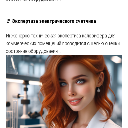
🚩 Экспертиза электрического счетчика
Инженерно-техническая экспертиза калорифера для
коммерческих помещений проводится с целью оценки
состояния оборудования,…