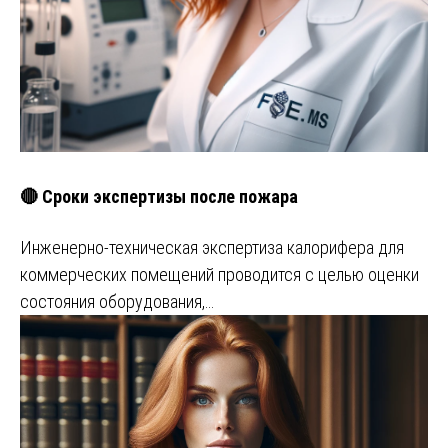
🔴 Сроки экспертизы после пожара
Инженерно-техническая экспертиза калорифера для
коммерческих помещений проводится с целью оценки
состояния оборудования,…