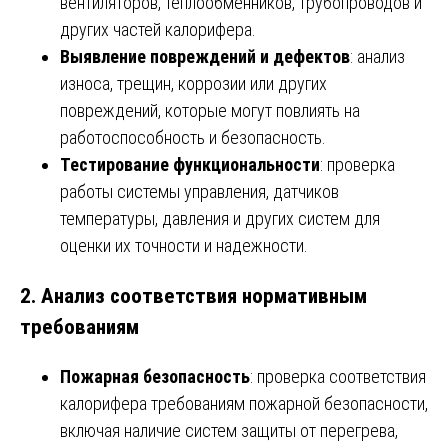
вентиляторов, теплообменников, трубопроводов и
других частей калорифера.
Выявление повреждений и дефектов
: анализ
износа, трещин, коррозии или других
повреждений, которые могут повлиять на
работоспособность и безопасность.
Тестирование функциональности
: проверка
работы системы управления, датчиков
температуры, давления и других систем для
оценки их точности и надежности.
2.
Анализ соответствия нормативным
требованиям
Пожарная безопасность
: проверка соответствия
калорифера требованиям пожарной безопасности,
включая наличие систем защиты от перегрева,