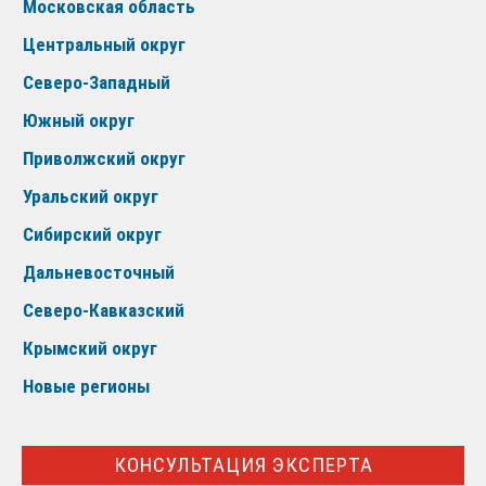
Московская область
Центральный округ
Северо-Западный
Южный округ
Приволжский округ
Уральский округ
Сибирский округ
Дальневосточный
Северо-Кавказский
Крымский округ
Новые регионы
КОНСУЛЬТАЦИЯ ЭКСПЕРТА