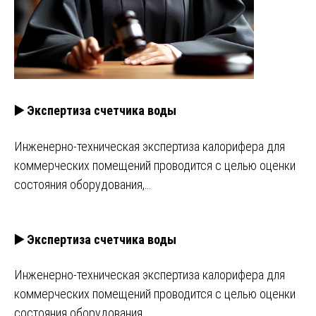
▶️ Экспертиза счетчика воды
Инженерно-техническая экспертиза калорифера для
коммерческих помещений проводится с целью оценки
состояния оборудования,…
▶️ Экспертиза счетчика воды
Инженерно-техническая экспертиза калорифера для
коммерческих помещений проводится с целью оценки
состояния оборудования,…