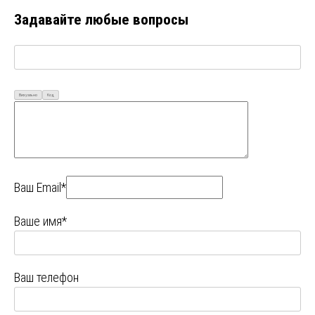
Задавайте любые вопросы
Визуально
Код
Ваш Email*
Ваше имя*
Ваш телефон