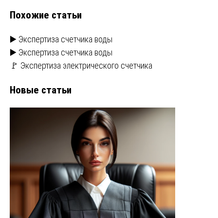
Похожие статьи
▶️ Экспертиза счетчика воды
▶️ Экспертиза счетчика воды
🚩 Экспертиза электрического счетчика
Новые статьи