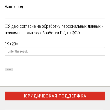
Ваш город
Я даю
согласие на обработку персональных данных
и
принимаю
политику обработки ПДн в ФСЭ
19
+
20
=
ЮРИДИЧЕСКАЯ ПОДДЕРЖКА