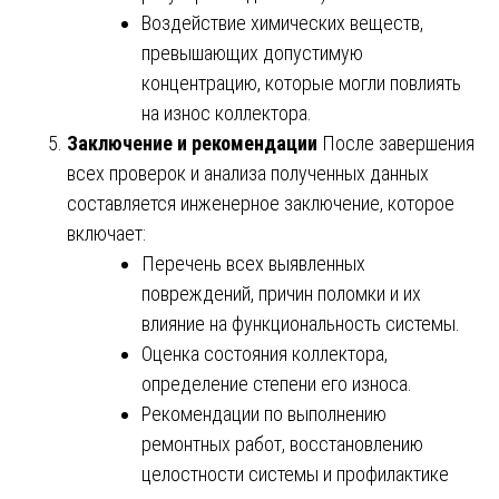
Воздействие химических веществ,
превышающих допустимую
концентрацию, которые могли повлиять
на износ коллектора.
Заключение и рекомендации
После завершения
всех проверок и анализа полученных данных
составляется инженерное заключение, которое
включает:
Перечень всех выявленных
повреждений, причин поломки и их
влияние на функциональность системы.
Оценка состояния коллектора,
определение степени его износа.
Рекомендации по выполнению
ремонтных работ, восстановлению
целостности системы и профилактике