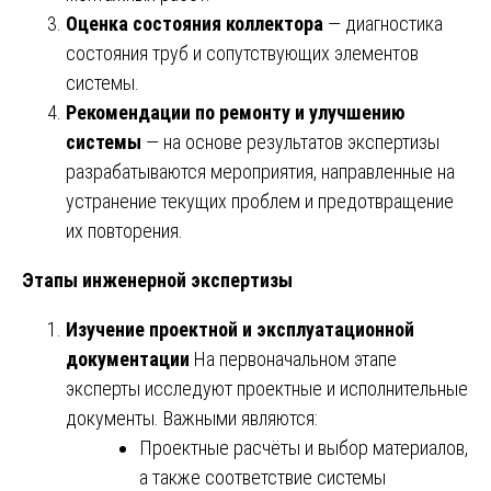
Оценка состояния коллектора
— диагностика
состояния труб и сопутствующих элементов
системы.
Рекомендации по ремонту и улучшению
системы
— на основе результатов экспертизы
разрабатываются мероприятия, направленные на
устранение текущих проблем и предотвращение
их повторения.
Этапы инженерной экспертизы
Изучение проектной и эксплуатационной
документации
На первоначальном этапе
эксперты исследуют проектные и исполнительные
документы. Важными являются:
Проектные расчёты и выбор материалов,
а также соответствие системы