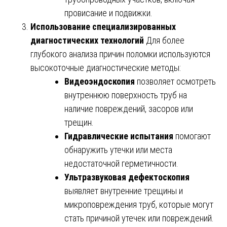
провисание и подвижки.
Использование специализированных
диагностических технологий
Для более
глубокого анализа причин поломки используются
высокоточные диагностические методы:
Видеоэндоскопия
позволяет осмотреть
внутреннюю поверхность труб на
наличие повреждений, засоров или
трещин.
Гидравлические испытания
помогают
обнаружить утечки или места
недостаточной герметичности.
Ультразвуковая дефектоскопия
выявляет внутренние трещины и
микроповреждения труб, которые могут
стать причиной утечек или повреждений.