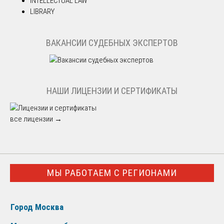
INTELLECTUAL LAW
LIBRARY
ВАКАНСИИ СУДЕБНЫХ ЭКСПЕРТОВ
НАШИ ЛИЦЕНЗИИ И СЕРТИФИКАТЫ
все лицензии →
МЫ РАБОТАЕМ С РЕГИОНАМИ
Город Москва