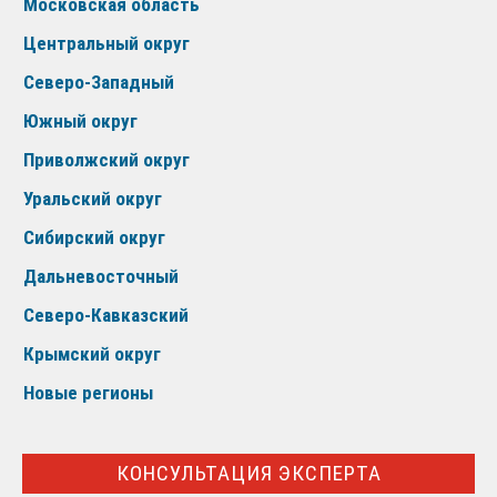
Московская область
Центральный округ
Северо-Западный
Южный округ
Приволжский округ
Уральский округ
Сибирский округ
Дальневосточный
Северо-Кавказский
Крымский округ
Новые регионы
КОНСУЛЬТАЦИЯ ЭКСПЕРТА