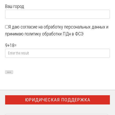
Ваш город
Я даю
согласие на обработку персональных данных
и
принимаю
политику обработки ПДн в ФСЭ
9
+
18
=
ЮРИДИЧЕСКАЯ ПОДДЕРЖКА