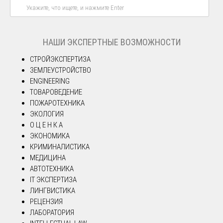
НАШИ ЭКСПЕРТНЫЕ ВОЗМОЖНОСТИ
СТРОЙЭКСПЕРТИЗА
ЗЕМЛЕУСТРОЙСТВО
ENGINEERING
ТОВАРОВЕДЕНИЕ
ПОЖАРОТЕХНИКА
ЭКОЛОГИЯ
О Ц Е Н К А
ЭКОНОМИКА
КРИМИНАЛИСТИКА
МЕДИЦИНА
АВТОТЕХНИКА
IT ЭКСПЕРТИЗА
ЛИНГВИСТИКА
РЕЦЕНЗИЯ
ЛАБОРАТОРИЯ