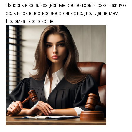
Напорные канализационные коллекторы играют важную
роль в транспортировке сточных вод под давлением.
Поломка такого колле…