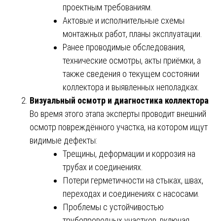
проектным требованиям.
Актовые и исполнительные схемы
монтажных работ, планы эксплуатации.
Ранее проводимые обследования,
технические осмотры, акты приёмки, а
также сведения о текущем состоянии
коллектора и выявленных неполадках.
Визуальный осмотр и диагностика коллектора
Во время этого этапа эксперты проводит внешний
осмотр повреждённого участка, на котором ищут
видимые дефекты:
Трещины, деформации и коррозия на
трубах и соединениях.
Потери герметичности на стыках, швах,
переходах и соединениях с насосами.
Проблемы с устойчивостью
трубопроводных участков, включая