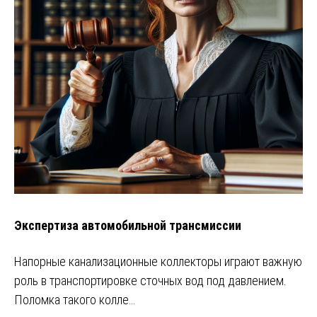
Экспертиза автомобильной трансмиссии
Напорные канализационные коллекторы играют важную
роль в транспортировке сточных вод под давлением.
Поломка такого колле…