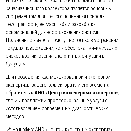
Инженерная экспертиза причин поломки напорного
канализационного коллектора является основным
инструментом для точного понимания природы
неисправности, её масштаба и разработки
рекомендаций для восстановления системы.
Полученные выводы помогут не только в устранении
текущих повреждений, но и обеспечат минимизацию
рисков возникновения аналогичных ситуаций в
будущем.
Для проведения квалифицированной инженерной
экспертизы вашего коллектора или его элемента
обратитесь в
АНО «Центр инженерных экспертиз»
,
где мы предложим профессиональные услуги с
использованием современных диагностических
методов.
📍 Наш офис:
АНО «Центр инженерных экспертиз»