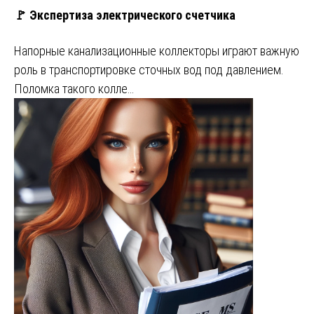
🚩 Экспертиза электрического счетчика
Напорные канализационные коллекторы играют важную
роль в транспортировке сточных вод под давлением.
Поломка такого колле…