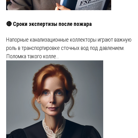
🔴 Сроки экспертизы после пожара
Напорные канализационные коллекторы играют важную
роль в транспортировке сточных вод под давлением.
Поломка такого колле…