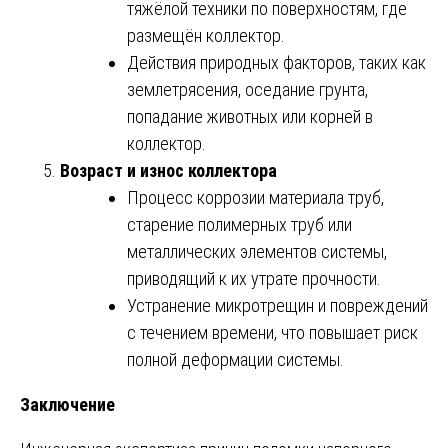
тяжёлой техники по поверхностям, где
размещён коллектор.
Действия природных факторов, таких как
землетрясения, оседание грунта,
попадание животных или корней в
коллектор.
Возраст и износ коллектора
Процесс коррозии материала труб,
старение полимерных труб или
металлических элементов системы,
приводящий к их утрате прочности.
Устранение микротрещин и повреждений
с течением времени, что повышает риск
полной деформации системы.
Заключение