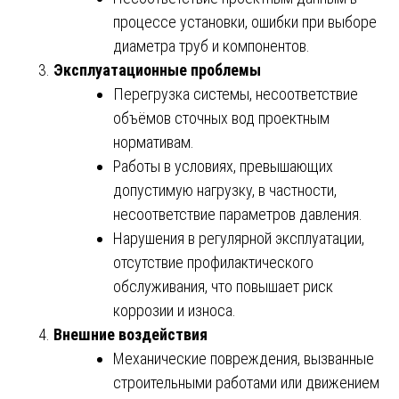
процессе установки, ошибки при выборе
диаметра труб и компонентов.
Эксплуатационные проблемы
Перегрузка системы, несоответствие
объёмов сточных вод проектным
нормативам.
Работы в условиях, превышающих
допустимую нагрузку, в частности,
несоответствие параметров давления.
Нарушения в регулярной эксплуатации,
отсутствие профилактического
обслуживания, что повышает риск
коррозии и износа.
Внешние воздействия
Механические повреждения, вызванные
строительными работами или движением