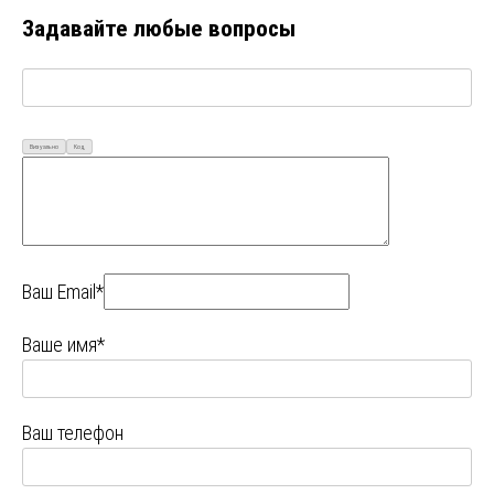
Задавайте любые вопросы
Визуально
Код
Ваш Email*
Ваше имя*
Ваш телефон