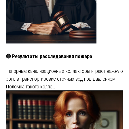
🔴 Результаты расследования пожара
Напорные канализационные коллекторы играют важную
роль в транспортировке сточных вод под давлением.
Поломка такого колле…