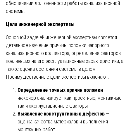
обеспечении долговечности работы канализационной
системы.
Цели инженерной экспертизы
Основной задачей инженерной экспертизы является
детальное изучение причины поломки напорного
канализационного коллектора, определение факторов,
повлиявших на его эксплуатационные характеристики, а
также оценка состояния системы в целом.
Преимущественные цели экспертизы включают:
Определение точных причин поломки
—
инженер анализирует как проектные, монтажные,
так и эксплуатационные факторы.
Выявление конструктивных дефектов
—
оценка качества материалов и выполнения
монтажных работ.