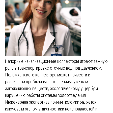
Напорные канализационные коллекторы играют важную
роль в транспортировке сточных вод под давлением.
Поломка такого коллектора может привести к
различным проблемам: затоплениям, утечкам
загрязняющих веществ, экологическому ущербу и
нарушению работы системы водоотведения.
Инженерная экспертиза причин поломки является
ключевым этапом в диагностики неисправностей и