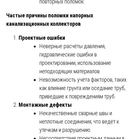
повторных поломок.
Частые причины поломки напорных
канализационных коллекторов
Проектные ошибки
Неверные расчёты давления,
гидравлические ошибки в
проектировании, использование
неподходящих материалов.
Невозможность учёта факторов, таких
как влияние грунта или оседание труб,
приведшие к повреждениям труб.
Монтажные дефекты
Некачественные сварные швы и
неплотные соединения, что ведёт к
утечкам и разрушению.
Несоответствие проектным данным в