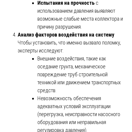
Испытания на прочность
с
использованием давления выявляют
возможные слабые места коллектора и
причину разрушения.
Анализ факторов воздействия на систему
Чтобы установить, что именно вызвало поломку,
эксперты исследуют:
Внешние воздействия, такие как
оседание грунта, механическое
повреждение труб строительной
техникой или движением транспортных
средств.
Невозможность обеспечения
адекватных условий эксплуатации
(перегрузка, неисправности насосного
оборудования или неправильная
регулировка давления).