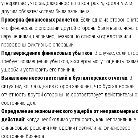
утверждает, что задолженность по контракту, кредиту или
другим обязательствам была завышена.
Проверка финансовых расчетов
: Если одна из сторон счит
что финансовые операции другой стороны были выполнены 
нарушениями, например, незаконно списаны средства или
проведены фиктивные операции.
Подтверждение финансовых убытков
: В случае, если сто
требует возмещения убытков, эксперты могут оценить разм
ущерба и установить его причины.
Выявление несоответствий в бухгалтерских отчетах
: В
ситуации, когда одна из сторон заявляет, что бухгалтерская
отчетность другой стороны не соответствует действительн
состоянию дел.
Определение экономического ущерба от неправомерных
действий
: Когда необходимо установить, как неправильные
финансовые решения или сделки повлияли на финансовое
состояние бизнеса.