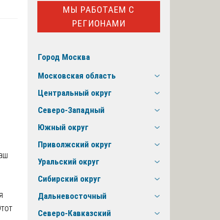
МЫ РАБОТАЕМ С
РЕГИОНАМИ
Город Москва
Московская область
Центральный округ
Северо-Западный
Южный округ
Приволжский округ
Уральский округ
Сибирский округ
я
Дальневосточный
Этот
Северо-Кавказский