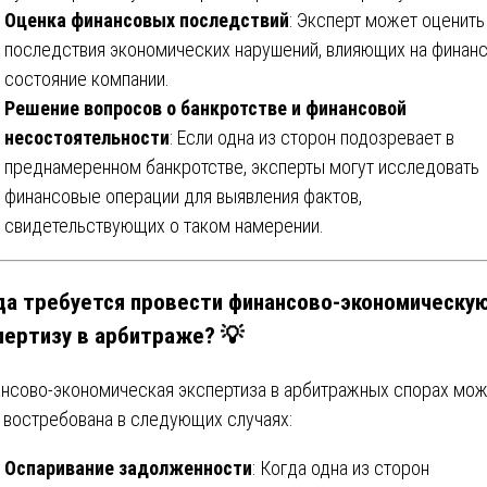
Оценка финансовых последствий
: Эксперт может оценить
последствия экономических нарушений, влияющих на финан
состояние компании.
Решение вопросов о банкротстве и финансовой
несостоятельности
: Если одна из сторон подозревает в
преднамеренном банкротстве, эксперты могут исследовать
финансовые операции для выявления фактов,
свидетельствующих о таком намерении.
да требуется провести финансово-экономическу
пертизу в арбитраже? 💡
нсово-экономическая экспертиза в арбитражных спорах мо
 востребована в следующих случаях:
Оспаривание задолженности
: Когда одна из сторон