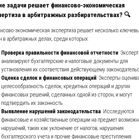
ие задачи решает финансово-экономическая
пертиза в арбитражных разбирательствах? 🔍
нсово-экономическая экспертиза решает несколько ключев
ч в арбитражных делах, среди которых:
Проверка правильности финансовой отчетности
: Экспер
анализируют бухгалтерские и налоговые документы для
установления их соответствия действующему законодательс
Оценка сделок и финансовых операций
: Эксперты оценив
целесообразность сделок, кредитных операций и других
финансовых решений, сделанных одной из сторон, и могут
подтвердить их законность.
Выявление нарушений законодательства
: Исследуются
финансовые и хозяйственные операции на предмет возмож
нарушений, таких как уклонение от налогов, нарушения
бухгалтерского учета и прочие финансовые преступления.