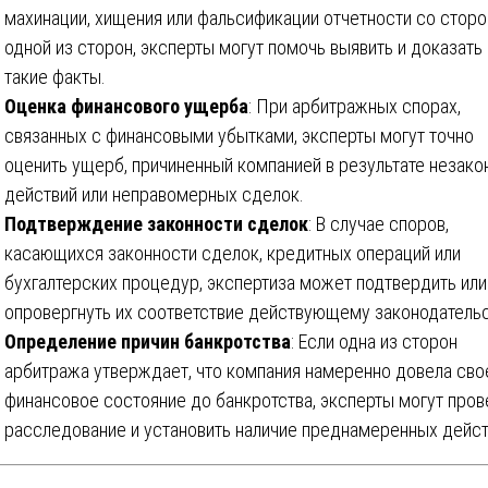
махинации, хищения или фальсификации отчетности со стор
одной из сторон, эксперты могут помочь выявить и доказать
такие факты.
Оценка финансового ущерба
: При арбитражных спорах,
связанных с финансовыми убытками, эксперты могут точно
оценить ущерб, причиненный компанией в результате незако
действий или неправомерных сделок.
Подтверждение законности сделок
: В случае споров,
касающихся законности сделок, кредитных операций или
бухгалтерских процедур, экспертиза может подтвердить или
опровергнуть их соответствие действующему законодательс
Определение причин банкротства
: Если одна из сторон
арбитража утверждает, что компания намеренно довела сво
финансовое состояние до банкротства, эксперты могут пров
расследование и установить наличие преднамеренных дейст