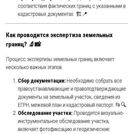
соответствия фактических границ с указанными в
кадастровых документах. 🏗️📍
Как проводится экспертиза земельных
границ? 🔬📸
Процесс экспертизы земельных границ включает
несколько важных этапов:
Сбор документации:
Необходимо собрать все
правоустанавливающие и правоподтверждающие
документы на земельный участок, сведения из
ЕГРН, межевой план и кадастровый паспорт. 📂🔍
Обследование участка:
Проводится визуально-
инструментальное обследование участка,
включает фотофиксацию и геодезические