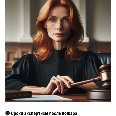
🔴 Сроки экспертизы после пожара