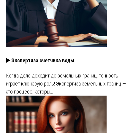
▶️ Экспертиза счетчика воды
Когда дело доходит до земельных границ, точность
играет ключевую роль! Экспертиза земельных границ —
это процесс, которы…