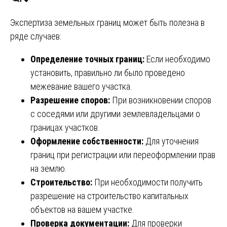
Экспертиза земельных границ может быть полезна в
ряде случаев:
Определение точных границ:
Если необходимо
установить, правильно ли было проведено
межевание вашего участка.
Разрешение споров:
При возникновении споров
с соседями или другими землевладельцами о
границах участков.
Оформление собственности:
Для уточнения
границ при регистрации или переоформлении прав
на землю.
Строительство:
При необходимости получить
разрешение на строительство капитальных
объектов на вашем участке.
Проверка документации:
Для проверки