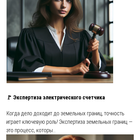
🚩 Экспертиза электрического счетчика
Когда дело доходит до земельных границ, точность
играет ключевую роль! Экспертиза земельных границ —
это процесс, которы…