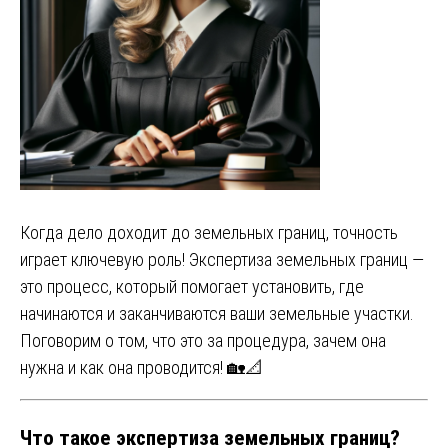
Когда дело доходит до земельных границ, точность
играет ключевую роль! Экспертиза земельных границ —
это процесс, который помогает установить, где
начинаются и заканчиваются ваши земельные участки.
Поговорим о том, что это за процедура, зачем она
нужна и как она проводится! 🏡📐
Что такое экспертиза земельных границ?