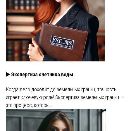
▶️ Экспертиза счетчика воды
Когда дело доходит до земельных границ, точность
играет ключевую роль! Экспертиза земельных границ —
это процесс, которы…