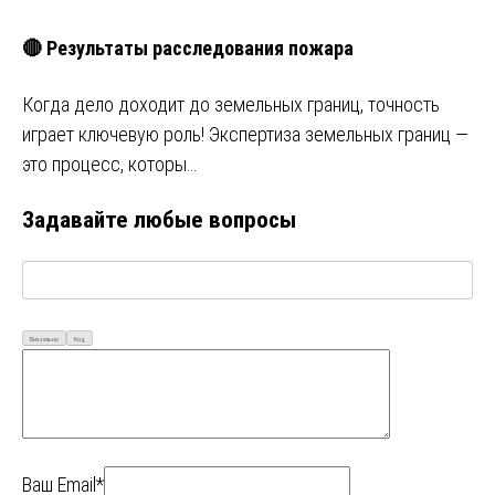
🔴 Результаты расследования пожара
Когда дело доходит до земельных границ, точность
играет ключевую роль! Экспертиза земельных границ —
это процесс, которы…
Задавайте любые вопросы
Визуально
Код
Ваш Email*