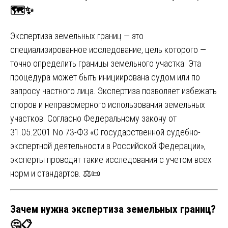
🗺️✨
Экспертиза земельных границ — это
специализированное исследование, цель которого —
точно определить границы земельного участка. Эта
процедура может быть инициирована судом или по
запросу частного лица. Экспертиза позволяет избежать
споров и неправомерного использования земельных
участков. Согласно Федеральному закону от
31.05.2001 No 73-ФЗ «О государственной судебно-
экспертной деятельности в Российской Федерации»,
эксперты проводят такие исследования с учетом всех
норм и стандартов. ⚖️📜
Зачем нужна экспертиза земельных границ?
🤔📋