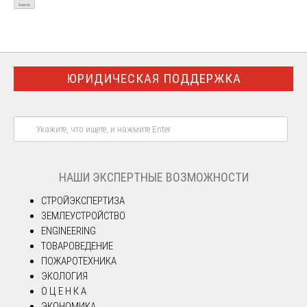
ЮРИДИЧЕСКАЯ ПОДДЕРЖКА
НАШИ ЭКСПЕРТНЫЕ ВОЗМОЖНОСТИ
СТРОЙЭКСПЕРТИЗА
ЗЕМЛЕУСТРОЙСТВО
ENGINEERING
ТОВАРОВЕДЕНИЕ
ПОЖАРОТЕХНИКА
ЭКОЛОГИЯ
О Ц Е Н К А
ЭКОНОМИКА