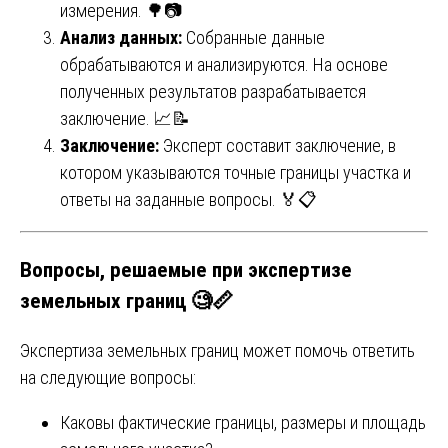
измерения. 🌳📷
Анализ данных:
Собранные данные
обрабатываются и анализируются. На основе
полученных результатов разрабатывается
заключение. 📈📝
Заключение:
Эксперт составит заключение, в
котором указываются точные границы участка и
ответы на заданные вопросы. 🏅📋
Вопросы, решаемые при экспертизе
земельных границ 🧐📏
Экспертиза земельных границ может помочь ответить
на следующие вопросы:
Каковы фактические границы, размеры и площадь