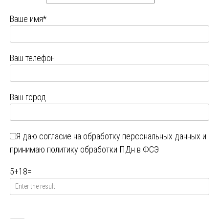
Ваше имя*
Ваш телефон
Ваш город
Я даю
согласие на обработку персональных данных
и
принимаю
политику обработки ПДн в ФСЭ
5
+
18
=