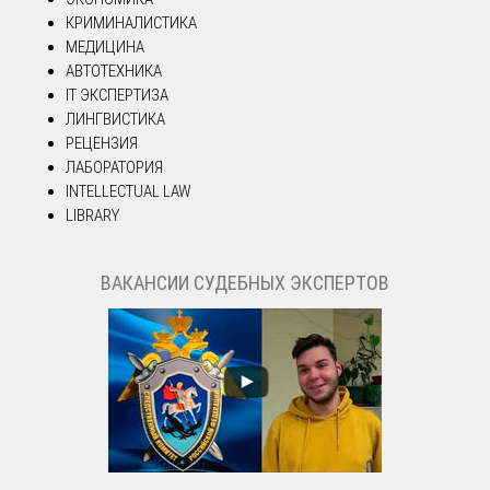
КРИМИНАЛИСТИКА
МЕДИЦИНА
АВТОТЕХНИКА
IT ЭКСПЕРТИЗА
ЛИНГВИСТИКА
РЕЦЕНЗИЯ
ЛАБОРАТОРИЯ
INTELLECTUAL LAW
LIBRARY
ВАКАНСИИ СУДЕБНЫХ ЭКСПЕРТОВ