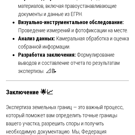
материалов, включая правоустанавливающие
документы и данные из ЕГРН.
Визуально-инструментальное обследование:
Проведение измерений и фотофиксации на месте.
Анализ данных:
Камеральная обработка и оценка
собранной информации.
Разработка заключения:
Формулирование
выводов и составление отчета по результатам
экспертизы. 📐📝
Заключение 🌟📈
Экспертиза земельных границ — это важный процесс,
который поможет вам определить точные границы
вашего участка, разрешить споры и получить
необходимую документацию. Мы, Федерация