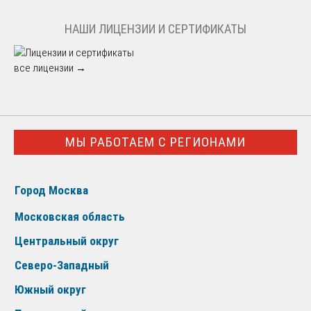
НАШИ ЛИЦЕНЗИИ И СЕРТИФИКАТЫ
все лицензии →
МЫ РАБОТАЕМ С РЕГИОНАМИ
Город Москва
Московская область
Центральный округ
Северо-Западный
Южный округ