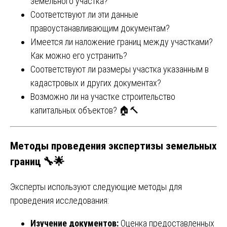
земельного участка?
Соответствуют ли эти данные
правоустанавливающим документам?
Имеется ли наложение границ между участками?
Как можно его устранить?
Соответствуют ли размеры участка указанным в
кадастровых и других документах?
Возможно ли на участке строительство
капитальных объектов? 🏠🔨
Методы проведения экспертизы земельных
границ 🔧🌟
Эксперты используют следующие методы для
проведения исследования:
Изучение документов:
Оценка предоставленных