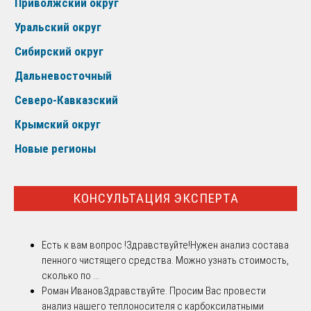
Приволжский округ
Уральский округ
Сибирский округ
Дальневосточный
Северо-Кавказский
Крымский округ
Новые регионы
КОНСУЛЬТАЦИЯ ЭКСПЕРТА
Есть к вам вопрос !
Здравствуйте!Нужен анализ состава
пенного чистящего средства. Можно узнать стоимость,
сколько по ...
Роман Иванов
Здравствуйте. Просим Вас провести
анализ нашего теплоносителя с карбоксилатными