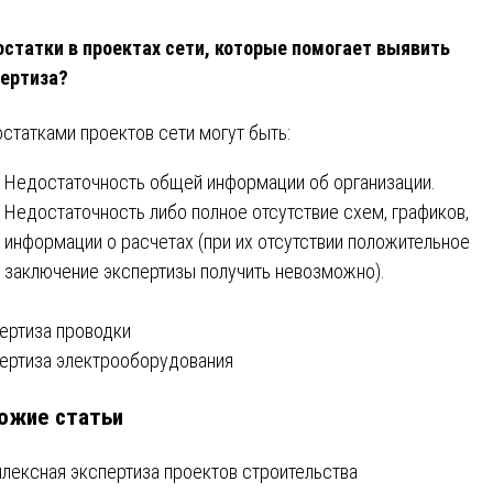
статки в проектах сети, которые помогает выявить
ертиза?
статками проектов сети могут быть:
Недостаточность общей информации об организации.
Недостаточность либо полное отсутствие схем, графиков,
информации о расчетах (при их отсутствии положительное
заключение экспертизы получить невозможно).
вигация
ертиза проводки
ертиза электрооборудования
ожие статьи
писям
лексная экспертиза проектов строительства