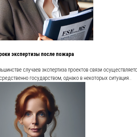
роки экспертизы после пожара
льшинстве случаев экспертиза проектов связи осуществляет
средственно государством, однако в некоторых ситуация…