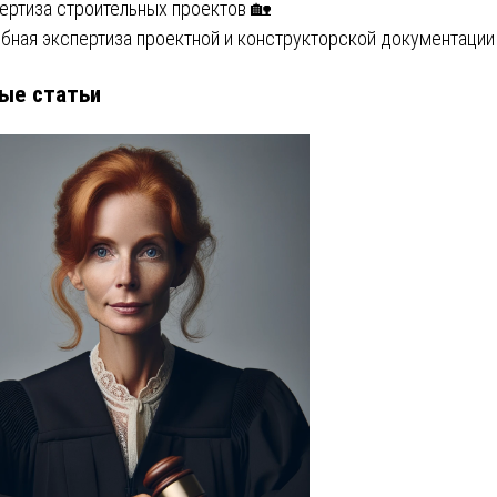
ертиза строительных проектов 🏡
бная экспертиза проектной и конструкторской документации
ые статьи