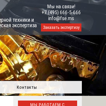
Мы на связи!
+7 (495) 666-5-666
info@fse.ms
рной техники и
еская экспертиза
Заказать экспертизу
Контакты
МЫ РАБОТАЕМ С