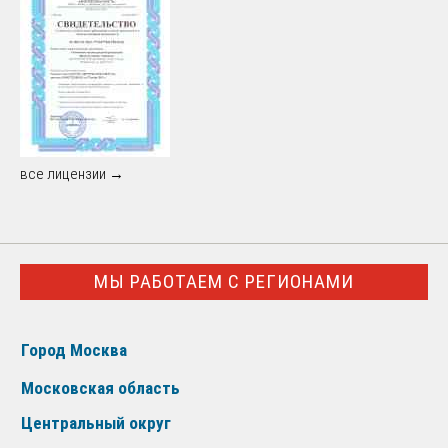
все лицензии →
МЫ РАБОТАЕМ С РЕГИОНАМИ
Город Москва
Московская область
Центральный округ