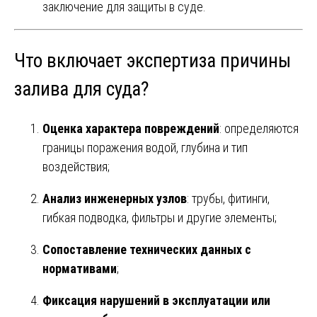
заключение для защиты в суде.
Что включает экспертиза причины
залива для суда?
Оценка характера повреждений
: определяются
границы поражения водой, глубина и тип
воздействия;
Анализ инженерных узлов
: трубы, фитинги,
гибкая подводка, фильтры и другие элементы;
Сопоставление технических данных с
нормативами
;
Фиксация нарушений в эксплуатации или