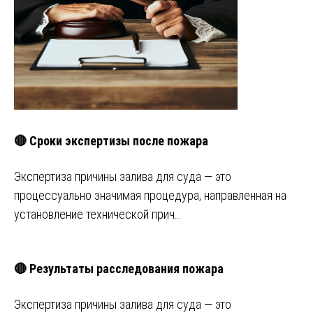
🔴 Сроки экспертизы после пожара
Экспертиза причины залива для суда — это
процессуально значимая процедура, направленная на
установление технической прич…
🔴 Результаты расследования пожара
Экспертиза причины залива для суда — это