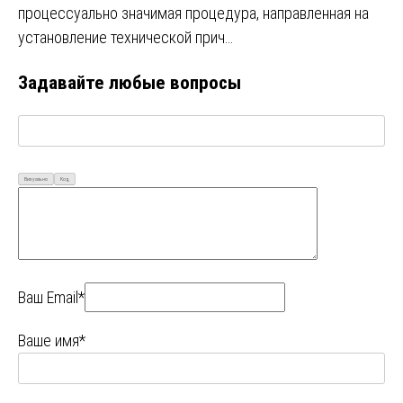
процессуально значимая процедура, направленная на
установление технической прич…
Задавайте любые вопросы
Визуально
Код
Ваш Email*
Ваше имя*