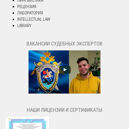
ЛИНГВИСТИКА
РЕЦЕНЗИЯ
ЛАБОРАТОРИЯ
INTELLECTUAL LAW
LIBRARY
ВАКАНСИИ СУДЕБНЫХ ЭКСПЕРТОВ
НАШИ ЛИЦЕНЗИИ И СЕРТИФИКАТЫ