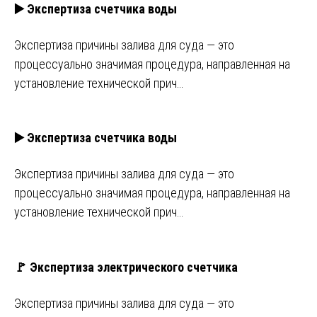
▶️ Экспертиза счетчика воды
Экспертиза причины залива для суда — это
процессуально значимая процедура, направленная на
установление технической прич…
▶️ Экспертиза счетчика воды
Экспертиза причины залива для суда — это
процессуально значимая процедура, направленная на
установление технической прич…
🚩 Экспертиза электрического счетчика
Экспертиза причины залива для суда — это