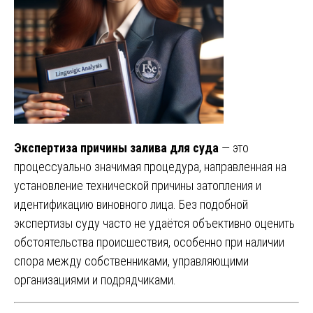
Экспертиза причины залива для суда
— это
процессуально значимая процедура, направленная на
установление технической причины затопления и
идентификацию виновного лица. Без подобной
экспертизы суду часто не удаётся объективно оценить
обстоятельства происшествия, особенно при наличии
спора между собственниками, управляющими
организациями и подрядчиками.