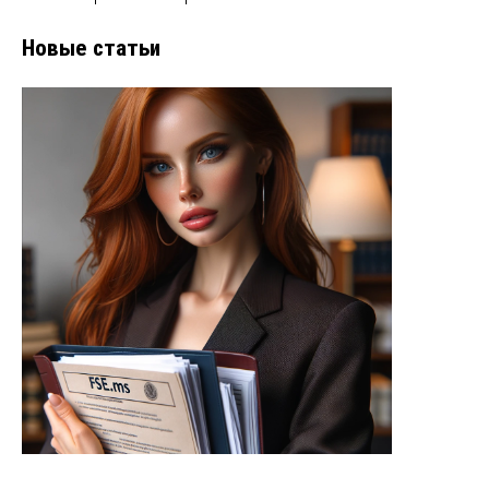
Новые статьи