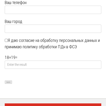
Ваш телефон
Ваш город
Я даю
согласие на обработку персональных данных
и
принимаю
политику обработки ПДн в ФСЭ
18
+
19
=