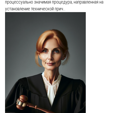
процессуально значимая процедура, направленная на
установление технической прич…