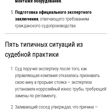
монтаже оборудования
;
Подготовка официального экспертного
заключения
, отвечающего требованиям
гражданского судопроизводства.
Пять типичных ситуаций из
судебной практики
Суд поручил экспертизу после того, как
управляющая компания отказалась признавать
свою вину в прорыве стояка — экспертиза
установила коррозийный износ трубы, требующей
замены по регламенту;
Заливающий сосед утверждал, что причина —