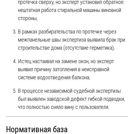
протечка сверху, но эксперт установил обратное:
нештатная работа стиральной машины виновной
стороны;
В рамках разбирательства по протечке через
межпанельные швы экспертиза выявила брак при
строительстве дома (отсутствие герметика);
Истец настаивал на замене окон, но эксперт
выявил причину затопления в неисправной
системе водоотведения балкона;
В процессе независимой судебной экспертизы
был выявлен заводской дефект гибкой подводки,
что полностью сняло вину с пользователя.
Нормативная база