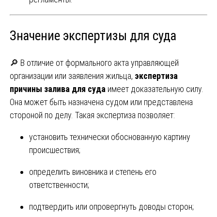
Значение экспертизы для суда
🔎 В отличие от формального акта управляющей
организации или заявления жильца,
экспертиза
причины залива для суда
имеет доказательную силу.
Она может быть назначена судом или представлена
стороной по делу. Такая экспертиза позволяет:
установить технически обоснованную картину
происшествия;
определить виновника и степень его
ответственности;
подтвердить или опровергнуть доводы сторон;