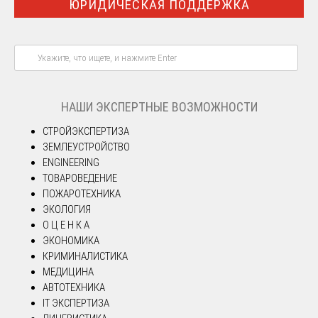
ЮРИДИЧЕСКАЯ ПОДДЕРЖКА
НАШИ ЭКСПЕРТНЫЕ ВОЗМОЖНОСТИ
СТРОЙЭКСПЕРТИЗА
ЗЕМЛЕУСТРОЙСТВО
ENGINEERING
ТОВАРОВЕДЕНИЕ
ПОЖАРОТЕХНИКА
ЭКОЛОГИЯ
О Ц Е Н К А
ЭКОНОМИКА
КРИМИНАЛИСТИКА
МЕДИЦИНА
АВТОТЕХНИКА
IT ЭКСПЕРТИЗА