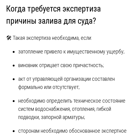
Когда требуется экспертиза
причины залива для суда?
🛠 Такая экспертиза необходима, если:
затопление привело к имущественному ущербу;
виновник отрицает свою причастность;
акт от управляющей организации составлен
формально или отсутствует;
необходимо определить техническое состояние
систем водоснабжения, отопления, гибкой
подводки, запорной арматуры;
сторонам необходимо обоснованное экспертное