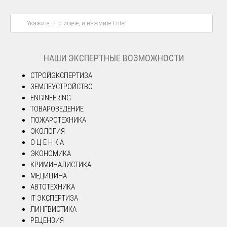
НАШИ ЭКСПЕРТНЫЕ ВОЗМОЖНОСТИ
СТРОЙЭКСПЕРТИЗА
ЗЕМЛЕУСТРОЙСТВО
ENGINEERING
ТОВАРОВЕДЕНИЕ
ПОЖАРОТЕХНИКА
ЭКОЛОГИЯ
О Ц Е Н К А
ЭКОНОМИКА
КРИМИНАЛИСТИКА
МЕДИЦИНА
АВТОТЕХНИКА
IT ЭКСПЕРТИЗА
ЛИНГВИСТИКА
РЕЦЕНЗИЯ