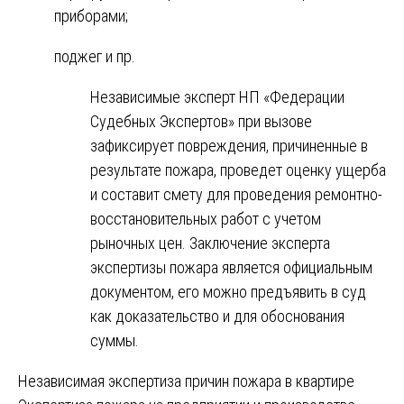
приборами;
поджег и пр.
Независимые эксперт НП «Федерации
Судебных Экспертов» при вызове
зафиксирует повреждения, причиненные в
результате пожара, проведет оценку ущерба
и составит смету для проведения ремонтно-
восстановительных работ с учетом
рыночных цен. Заключение эксперта
экспертизы пожара является официальным
документом, его можно предъявить в суд
как доказательство и для обоснования
суммы.
Навигация
Независимая экспертиза причин пожара в квартире