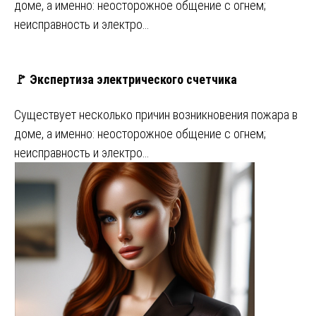
доме, а именно: неосторожное общение с огнем;
неисправность и электро…
🚩 Экспертиза электрического счетчика
Существует несколько причин возникновения пожара в
доме, а именно: неосторожное общение с огнем;
неисправность и электро…