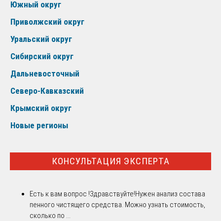
Южный округ
Приволжский округ
Уральский округ
Сибирский округ
Дальневосточный
Северо-Кавказский
Крымский округ
Новые регионы
КОНСУЛЬТАЦИЯ ЭКСПЕРТА
Есть к вам вопрос !
Здравствуйте!Нужен анализ состава
пенного чистящего средства. Можно узнать стоимость,
сколько по ...