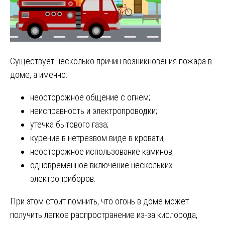
Существует несколько причин возникновения пожара в
доме, а именно:
неосторожное общение с огнем;
неисправность и электропроводки;
утечка бытового газа;
курение в нетрезвом виде в кровати;
неосторожное использование каминов;
одновременное включение нескольких
электроприборов.
При этом стоит помнить, что огонь в доме может
получить легкое распространение из-за кислорода,