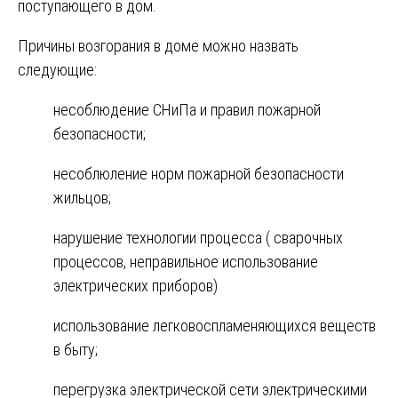
поступающего в дом.
Причины возгорания в доме можно назвать
следующие:
несоблюдение СНиПа и правил пожарной
безопасности;
несоблюление норм пожарной безопасности
жильцов;
нарушение технологии процесса ( сварочных
процессов, неправильное использование
электрических приборов)
использование легковоспламеняющихся веществ
в быту;
перегрузка электрической сети электрическими