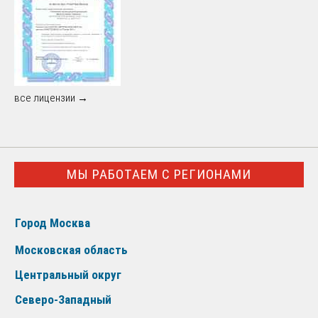
все лицензии →
МЫ РАБОТАЕМ С РЕГИОНАМИ
Город Москва
Московская область
Центральный округ
Северо-Западный