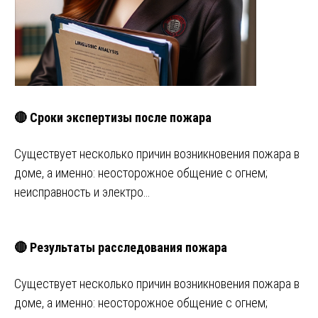
🔴 Сроки экспертизы после пожара
Существует несколько причин возникновения пожара в
доме, а именно: неосторожное общение с огнем;
неисправность и электро…
🔴 Результаты расследования пожара
Существует несколько причин возникновения пожара в
доме, а именно: неосторожное общение с огнем;