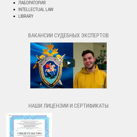
ЛАБОРАТОРИЯ
INTELLECTUAL LAW
LIBRARY
ВАКАНСИИ СУДЕБНЫХ ЭКСПЕРТОВ
НАШИ ЛИЦЕНЗИИ И СЕРТИФИКАТЫ