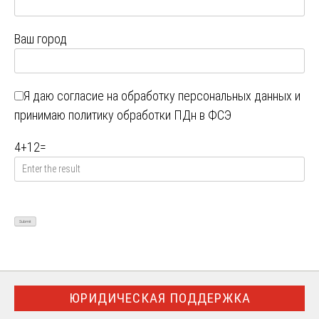
Ваш город
Я даю
согласие на обработку персональных данных
и
принимаю
политику обработки ПДн в ФСЭ
4
+
12
=
ЮРИДИЧЕСКАЯ ПОДДЕРЖКА