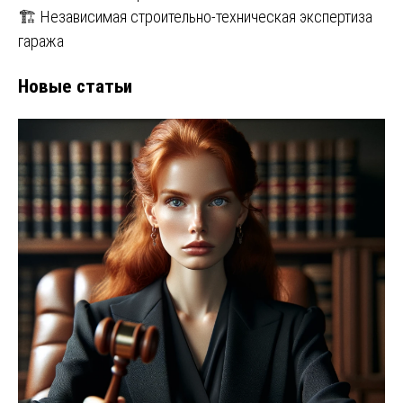
🏗️ Независимая строительно-техническая экспертиза
гаража
Новые статьи