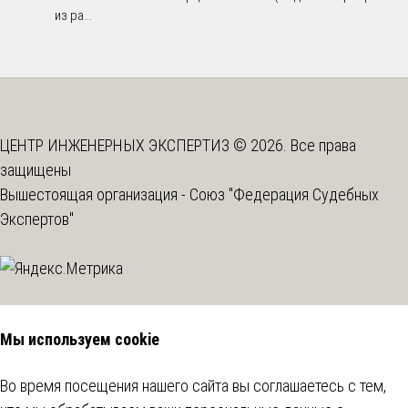
из ра...
ЦЕНТР ИНЖЕНЕРНЫХ ЭКСПЕРТИЗ © 2026. Все права
защищены
Вышестоящая организация -
Союз "Федерация Судебных
Экспертов"
Мы используем cookie
Во время посещения нашего сайта вы соглашаетесь с тем,