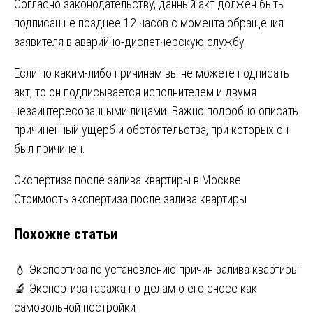
Согласно законодательству, данный акт должен быть
подписан не позднее 12 часов с момента обращения
заявителя в аварийно-диспетчерскую службу.
Если по каким-либо причинам вы не можете подписать
акт, то он подписывается исполнителем и двумя
незаинтересованными лицами. Важно подробно описать
причиненный ущерб и обстоятельства, при которых он
был причинен.
Навигация
Экспертиза после залива квартиры в Москве
Стоимость экспертиза после залива квартиры
по
Похожие статьи
записям
💧 Экспертиза по установлению причин залива квартиры
🔬 Экспертиза гаража по делам о его сносе как
самовольной постройки