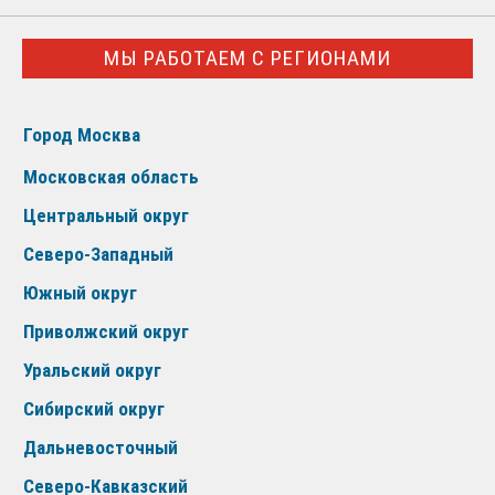
МЫ РАБОТАЕМ С РЕГИОНАМИ
Город Москва
Московская область
Центральный округ
Северо-Западный
Южный округ
Приволжский округ
Уральский округ
Сибирский округ
Дальневосточный
Северо-Кавказский