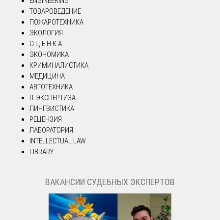
ENGINEERING
ТОВАРОВЕДЕНИЕ
ПОЖАРОТЕХНИКА
ЭКОЛОГИЯ
О Ц Е Н К А
ЭКОНОМИКА
КРИМИНАЛИСТИКА
МЕДИЦИНА
АВТОТЕХНИКА
IT ЭКСПЕРТИЗА
ЛИНГВИСТИКА
РЕЦЕНЗИЯ
ЛАБОРАТОРИЯ
INTELLECTUAL LAW
LIBRARY
ВАКАНСИИ СУДЕБНЫХ ЭКСПЕРТОВ