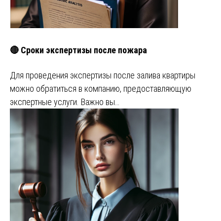
🔴 Сроки экспертизы после пожара
Для проведения экспертизы после залива квартиры
можно обратиться в компанию, предоставляющую
экспертные услуги. Важно вы…