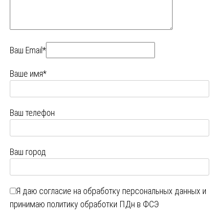
Ваш Email*
Ваше имя*
Ваш телефон
Ваш город
Я даю
согласие на обработку персональных данных
и
принимаю
политику обработки ПДн в ФСЭ