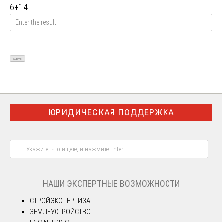
6
+
14
=
ЮРИДИЧЕСКАЯ ПОДДЕРЖКА
НАШИ ЭКСПЕРТНЫЕ ВОЗМОЖНОСТИ
СТРОЙЭКСПЕРТИЗА
ЗЕМЛЕУСТРОЙСТВО