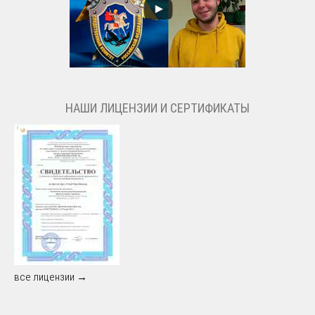
НАШИ ЛИЦЕНЗИИ И СЕРТИФИКАТЫ
все лицензии →