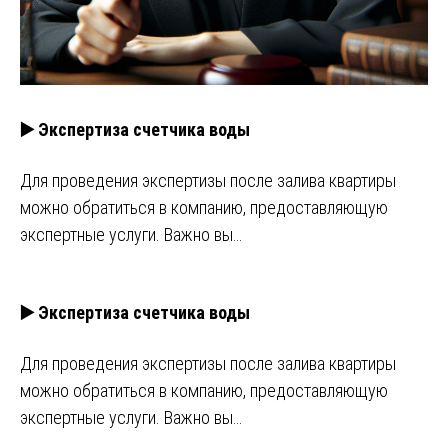
▶️ Экспертиза счетчика воды
Для проведения экспертизы после залива квартиры
можно обратиться в компанию, предоставляющую
экспертные услуги. Важно вы…
▶️ Экспертиза счетчика воды
Для проведения экспертизы после залива квартиры
можно обратиться в компанию, предоставляющую
экспертные услуги. Важно вы…