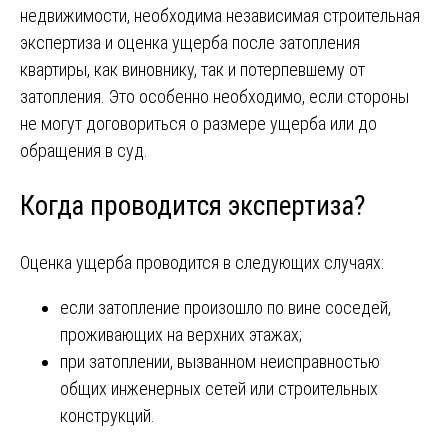
недвижимости, необходима независимая строительная
экспертиза и оценка ущерба после затопления
квартиры, как виновнику, так и потерпевшему от
затопления. Это особенно необходимо, если стороны
не могут договориться о размере ущерба или до
обращения в суд.
Когда проводится экспертиза?
Оценка ущерба проводится в следующих случаях:
если затопление произошло по вине соседей,
проживающих на верхних этажах;
при затоплении, вызванном неисправностью
общих инженерных сетей или строительных
конструкций.