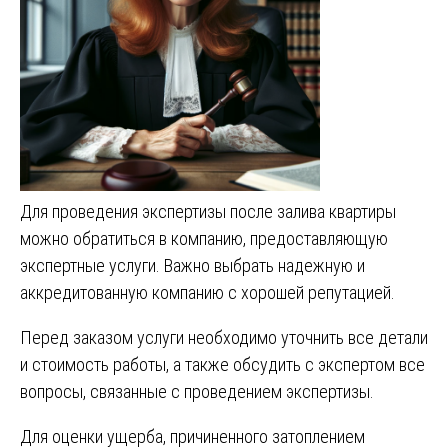
Для проведения экспертизы после залива квартиры
можно обратиться в компанию, предоставляющую
экспертные услуги. Важно выбрать надежную и
аккредитованную компанию с хорошей репутацией.
Перед заказом услуги необходимо уточнить все детали
и стоимость работы, а также обсудить с экспертом все
вопросы, связанные с проведением экспертизы.
Для оценки ущерба, причиненного затоплением