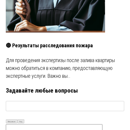
🔴 Результаты расследования пожара
Для проведения экспертизы после залива квартиры
можно обратиться в компанию, предоставляющую
экспертные услуги. Важно вы…
Задавайте любые вопросы
Визуально
Код