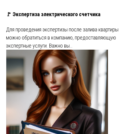
🚩 Экспертиза электрического счетчика
Для проведения экспертизы после залива квартиры
можно обратиться в компанию, предоставляющую
экспертные услуги. Важно вы…