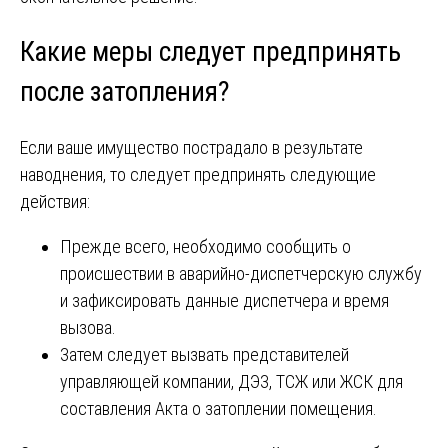
Какие меры следует предпринять
после затопления?
Если ваше имущество пострадало в результате
наводнения, то следует предпринять следующие
действия:
Прежде всего, необходимо сообщить о
происшествии в аварийно-диспетчерскую службу
и зафиксировать данные диспетчера и время
вызова.
Затем следует вызвать представителей
управляющей компании, ДЭЗ, ТСЖ или ЖСК для
составления Акта о затоплении помещения.