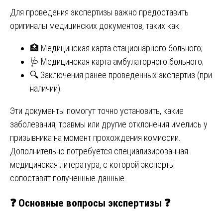
Для проведения экспертизы важно предоставить
оригиналы медицинских документов, таких как:
🏥 Медицинская карта стационарного больного;
🩺 Медицинская карта амбулаторного больного;
🔍 Заключения ранее проведённых экспертиз (при
наличии).
Эти документы помогут точно установить, какие
заболевания, травмы или другие отклонения имелись у
призывника на момент прохождения комиссии.
Дополнительно потребуется специализированная
медицинская литература, с которой эксперты
сопоставят полученные данные.
❓
Основные вопросы экспертизы
❓