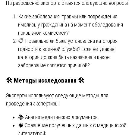
На разрешение эксперта ставятся следующие вопросы:
Какие заболевания, травмы или повреждения
имелись у гражданина на момент обследования
призывной комиссией?
📋 Правильно ли была установлена категория
годности к военной службе? Если нет, какая
категория должна быть назначена и какое
заболевание является причиной?
🛠
Методы исследования
🛠
Эксперты используют следующие методы для
проведения экспертизы:
📚 Анализ медицинских документов;
🧠 Сравнение полученных данных с медицинской
литературой;