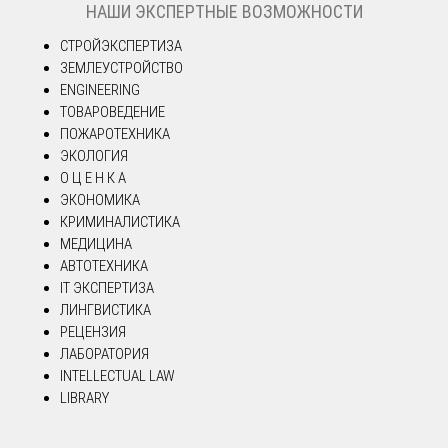
НАШИ ЭКСПЕРТНЫЕ ВОЗМОЖНОСТИ
СТРОЙЭКСПЕРТИЗА
ЗЕМЛЕУСТРОЙСТВО
ENGINEERING
ТОВАРОВЕДЕНИЕ
ПОЖАРОТЕХНИКА
ЭКОЛОГИЯ
О Ц Е Н К А
ЭКОНОМИКА
КРИМИНАЛИСТИКА
МЕДИЦИНА
АВТОТЕХНИКА
IT ЭКСПЕРТИЗА
ЛИНГВИСТИКА
РЕЦЕНЗИЯ
ЛАБОРАТОРИЯ
INTELLECTUAL LAW
LIBRARY