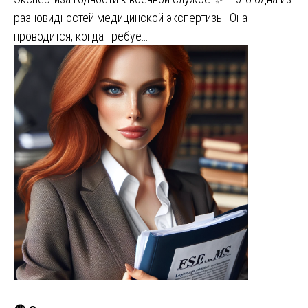
разновидностей медицинской экспертизы. Она
проводится, когда требуе…