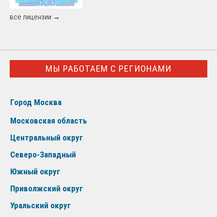
все лицензии →
МЫ РАБОТАЕМ С РЕГИОНАМИ
Город Москва
Московская область
Центральный округ
Северо-Западный
Южный округ
Приволжский округ
Уральский округ