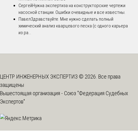
Сергей
Нужна экспертиза на конструкторские чертежи
насосной станции. Ошибки очевидные и все известны.
Павел
Здравствуйте. Мне нужно сделать полный
химический анализ кварцевого песка (с одного карьера
из ра...
ЦЕНТР ИНЖЕНЕРНЫХ ЭКСПЕРТИЗ © 2026. Все права
защищены
Вышестоящая организация -
Союз "Федерация Судебных
Экспертов"