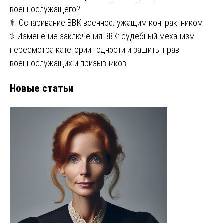
военнослужащего?
⚕️ Оспаривание ВВК военнослужащим контрактником
⚕️ Изменение заключения ВВК: судебный механизм
пересмотра категории годности и защиты прав
военнослужащих и призывников
Новые статьи