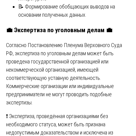
📝 Формирование обобщающих выводов на
основании полученных данных.
💼
Экспертиза по уголовным делам
💼
Согласно Постановлению Пленума Верховного Суда
РФ, экспертиза по уголовным делам может быть
проведена государственной организацией или
некоммерческой организацией, имеющей
соответствующую уставную деятельность.
Коммерческие организации или индивидуальные
предприниматели не могут проводить подобные
экспертизы.
❗ Экспертиза, проведённая организациями без
необходимого статуса, может быть признана
недопустимым доказательством и исключена из