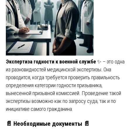
Экспертиза годности к военной службе
✨ – это одна
из разновидностей медицинской экспертизы. Она
проводится, когда требуется проверить правильность
определения категории годности призывника,
вынесенной призывной комиссией. Проведение такой
экспертизы возможно как по запросу суда, так и по
инициативе самого гражданина.
📄
Необходимые документы
📄