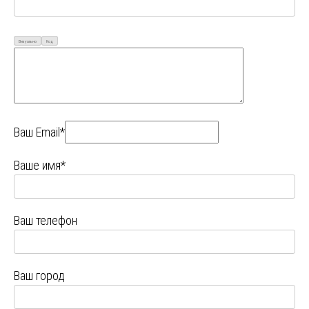
Визуально
Код
Ваш Email*
Ваше имя*
Ваш телефон
Ваш город