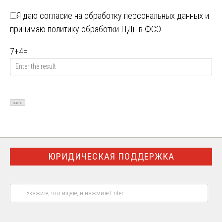
Я даю
согласие на обработку персональных данных
и
принимаю
политику обработки ПДн в ФСЭ
7
+
4
=
ЮРИДИЧЕСКАЯ ПОДДЕРЖКА