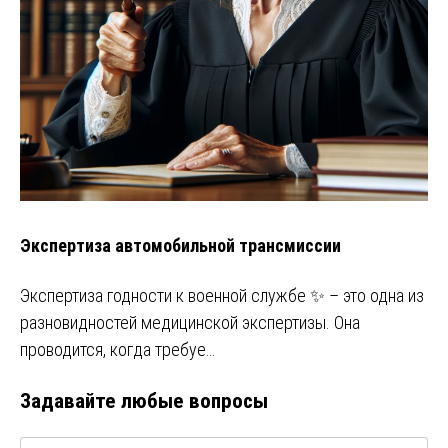
Экспертиза автомобильной трансмиссии
Экспертиза годности к военной службе ✨ – это одна из
разновидностей медицинской экспертизы. Она
проводится, когда требуе…
Задавайте любые вопросы