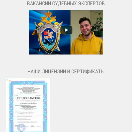
ВАКАНСИИ СУДЕБНЫХ ЭКСПЕРТОВ
НАШИ ЛИЦЕНЗИИ И СЕРТИФИКАТЫ