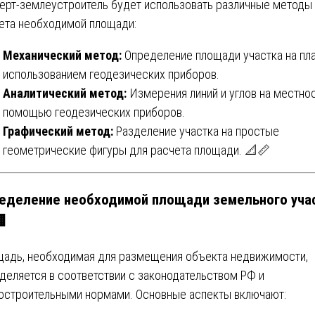
ерт-землеустроитель будет использовать различные методы
ета необходимой площади:
Механический метод:
Определение площади участка на пла
использованием геодезических приборов.
Аналитический метод:
Измерения линий и углов на местнос
помощью геодезических приборов.
Графический метод:
Разделение участка на простые
геометрические фигуры для расчета площади. 📐📏
еделение необходимой площади земельного уча

адь, необходимая для размещения объекта недвижимости,
деляется в соответствии с законодательством РФ и
остроительными нормами. Основные аспекты включают: