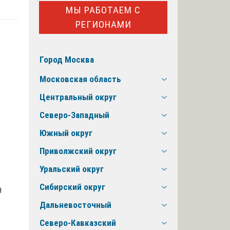
МЫ РАБОТАЕМ С
РЕГИОНАМИ
Город Москва
Московская область
Центральный округ
Северо-Западный
Южный округ
Приволжский округ
Уральский округ
Сибирский округ
Дальневосточный
Северо-Кавказский