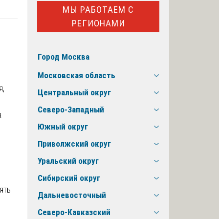
МЫ РАБОТАЕМ С
РЕГИОНАМИ
Город Москва
Московская область
я,
Центральный округ
Северо-Западный
а
Южный округ
Приволжский округ
Уральский округ
Сибирский округ
ять
Дальневосточный
Северо-Кавказский