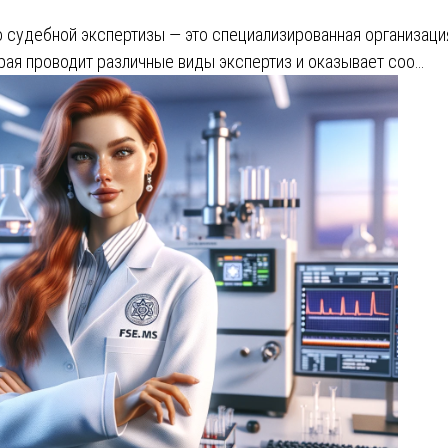
 судебной экспертизы — это специализированная организаци
рая проводит различные виды экспертиз и оказывает соо…