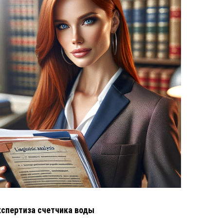
кспертиза счетчика воды