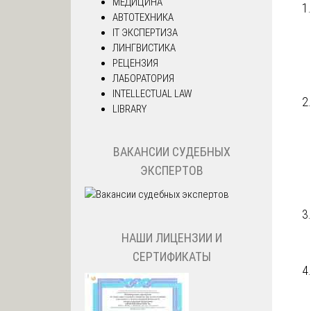
МЕДИЦИНА
АВТОТЕХНИКА
IT ЭКСПЕРТИЗА
ЛИНГВИСТИКА
РЕЦЕНЗИЯ
ЛАБОРАТОРИЯ
INTELLECTUAL LAW
LIBRARY
ВАКАНСИИ СУДЕБНЫХ
ЭКСПЕРТОВ
НАШИ ЛИЦЕНЗИИ И
СЕРТИФИКАТЫ