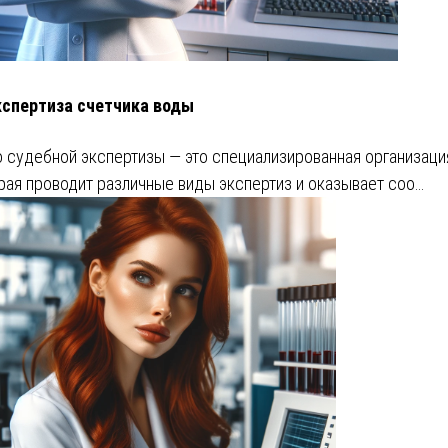
кспертиза счетчика воды
 судебной экспертизы — это специализированная организаци
рая проводит различные виды экспертиз и оказывает соо…