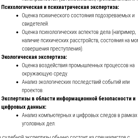
Психологическая и психиатрическая экспертиза:
Оценка психического состояния подозреваемых и
свидетелей.
Оценка психологических аспектов дела (например,
наличие психических расстройств, состояния на м
совершения преступления).
Экологическая экспертиза:
Оценка воздействия промышленных процессов на
окружающую среду.
Анализ экологических последствий событий или
проектов.
Экспертизы в области информационной безопасности и
цифровых данных:
Анализ компьютерных и цифровых следов в рамках
уголовных дел.
 судебной экспертизы обычно состоит из специалистов с