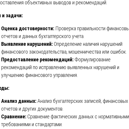
оставления объективных выводов и рекомендаций.
 и задачи:
Оценка достоверности:
Проверка правильности финансов
отчетов и данных бухгалтерского учета.
Выявление нарушений:
Определение наличия нарушений
финансового законодательства, мошенничества или ошибок.
Предоставление рекомендаций:
Формулирование
рекомендаций по исправлению выявленных нарушений и
улучшению финансового управления.
оды:
Анализ данных:
Анализ бухгалтерских записей, финансовых
отчетов и других документов.
Сравнение:
Сравнение фактических данных с нормативными
требованиями и стандартами.