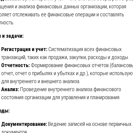
щения и анализа финансовых данных организации, которая
оляет отслеживать ее финансовые операции и составлять
тность.
 и задачи:
Регистрация и учет:
Систематизация всех финансовых
транзакций, таких как продажи, закупки, расходы и доходы.
Отчетность:
Формирование финансовых отчетов (балансов
отчет, отчет о прибылях и убытках и др.), которые использую
для внутреннего и внешнего анализа.
Анализ:
Проведение внутреннего анализа финансового
состояния организации для управления и планирования.
оды:
Документирование:
Ведение записей на основе первичных
документов.