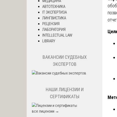
МЕДИЦИНА
обоб
АВТОТЕХНИКА
IT ЭКСПЕРТИЗА
позв
ЛИНГВИСТИКА
отче
РЕЦЕНЗИЯ
ЛАБОРАТОРИЯ
Цели
INTELLECTUAL LAW
LIBRARY
ВАКАНСИИ СУДЕБНЫХ
ЭКСПЕРТОВ
НАШИ ЛИЦЕНЗИИ И
СЕРТИФИКАТЫ
Мет
все лицензии →