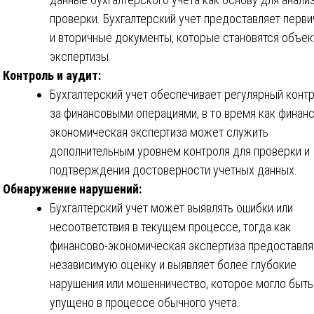
проверки. Бухгалтерский учет предоставляет перв
и вторичные документы, которые становятся объе
экспертизы.
Контроль и аудит:
Бухгалтерский учет обеспечивает регулярный конт
за финансовыми операциями, в то время как финан
экономическая экспертиза может служить
дополнительным уровнем контроля для проверки и
подтверждения достоверности учетных данных.
Обнаружение нарушений:
Бухгалтерский учет может выявлять ошибки или
несоответствия в текущем процессе, тогда как
финансово-экономическая экспертиза предоставля
независимую оценку и выявляет более глубокие
нарушения или мошенничество, которое могло быть
упущено в процессе обычного учета.