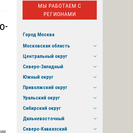
МЫ РАБОТАЕМ С
РЕГИОНАМИ
о-
Город Москва
Московская область
Центральный округ
Северо-Западный
Южный округ
Приволжский округ
Уральский округ
Сибирский округ
Дальневосточный
Северо-Кавказский
ии,