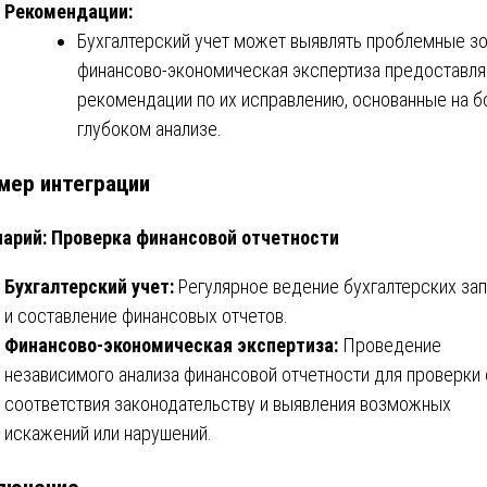
Рекомендации:
Бухгалтерский учет может выявлять проблемные зо
финансово-экономическая экспертиза предоставля
рекомендации по их исправлению, основанные на б
глубоком анализе.
мер интеграции
арий: Проверка финансовой отчетности
Бухгалтерский учет:
Регулярное ведение бухгалтерских за
и составление финансовых отчетов.
Финансово-экономическая экспертиза:
Проведение
независимого анализа финансовой отчетности для проверки
соответствия законодательству и выявления возможных
искажений или нарушений.