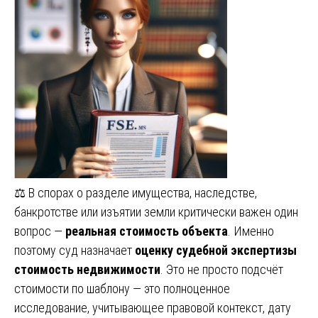
⚖️ В спорах о разделе имущества, наследстве,
банкротстве или изъятии земли критически важен один
вопрос —
реальная стоимость объекта
. Именно
поэтому суд назначает
оценку судебной экспертизы
стоимость недвижимости
. Это не просто подсчёт
стоимости по шаблону — это полноценное
исследование, учитывающее правовой контекст, дату