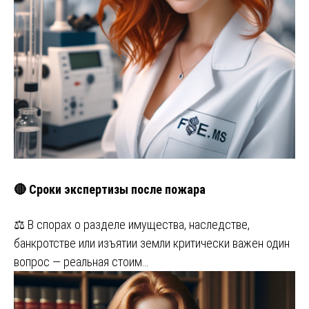
🔴 Сроки экспертизы после пожара
⚖️ В спорах о разделе имущества, наследстве,
банкротстве или изъятии земли критически важен один
вопрос — реальная стоим…