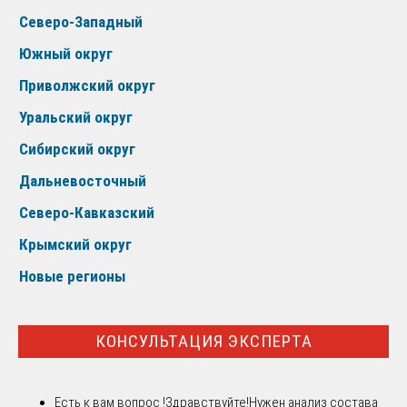
Северо-Западный
Южный округ
Приволжский округ
Уральский округ
Сибирский округ
Дальневосточный
Северо-Кавказский
Крымский округ
Новые регионы
КОНСУЛЬТАЦИЯ ЭКСПЕРТА
Есть к вам вопрос !
Здравствуйте!Нужен анализ состава