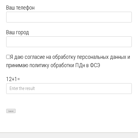
Ваш телефон
Ваш город
Я даю
согласие на обработку персональных данных
и
принимаю
политику обработки ПДн в ФСЭ
12
+
1
=