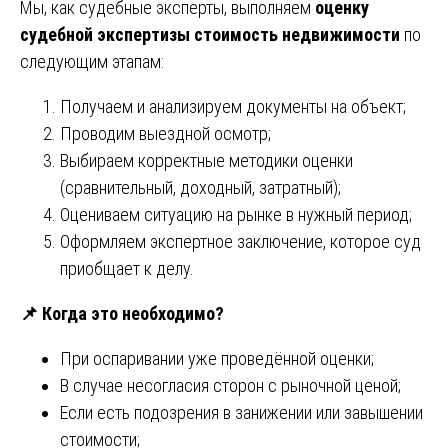
Мы, как судебные эксперты, выполняем
оценку
судебной экспертизы стоимость недвижимости
по
следующим этапам:
Получаем и анализируем документы на объект;
Проводим выездной осмотр;
Выбираем корректные методики оценки
(сравнительный, доходный, затратный);
Оцениваем ситуацию на рынке в нужный период;
Оформляем экспертное заключение, которое суд
приобщает к делу.
📌
Когда это необходимо?
При оспаривании уже проведённой оценки;
В случае несогласия сторон с рыночной ценой;
Если есть подозрения в занижении или завышении
стоимости;