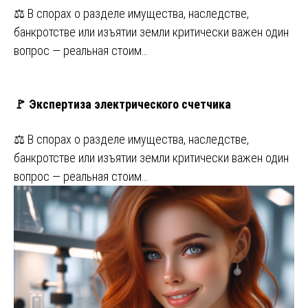
⚖️ В спорах о разделе имущества, наследстве,
банкротстве или изъятии земли критически важен один
вопрос — реальная стоим…
🚩 Экспертиза электрического счетчика
⚖️ В спорах о разделе имущества, наследстве,
банкротстве или изъятии земли критически важен один
вопрос — реальная стоим…