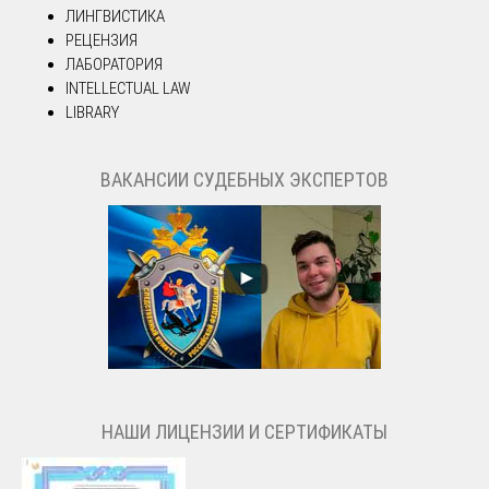
ЛИНГВИСТИКА
РЕЦЕНЗИЯ
ЛАБОРАТОРИЯ
INTELLECTUAL LAW
LIBRARY
ВАКАНСИИ СУДЕБНЫХ ЭКСПЕРТОВ
НАШИ ЛИЦЕНЗИИ И СЕРТИФИКАТЫ