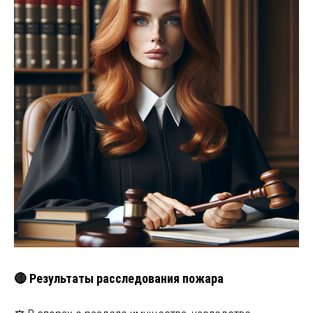
🔴 Результаты расследования пожара