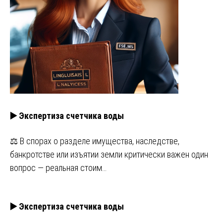
▶️ Экспертиза счетчика воды
⚖️ В спорах о разделе имущества, наследстве,
банкротстве или изъятии земли критически важен один
вопрос — реальная стоим…
▶️ Экспертиза счетчика воды