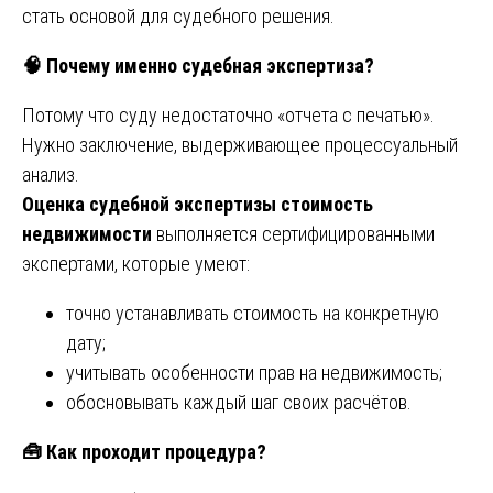
стать основой для судебного решения.
🧠
Почему именно судебная экспертиза?
Потому что суду недостаточно «отчета с печатью».
Нужно заключение, выдерживающее процессуальный
анализ.
Оценка судебной экспертизы стоимость
недвижимости
выполняется сертифицированными
экспертами, которые умеют:
точно устанавливать стоимость на конкретную
дату;
учитывать особенности прав на недвижимость;
обосновывать каждый шаг своих расчётов.
🧰
Как проходит процедура?