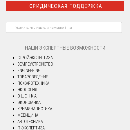
ЮРИДИЧЕСКАЯ ПОДДЕРЖКА
НАШИ ЭКСПЕРТНЫЕ ВОЗМОЖНОСТИ
СТРОЙЭКСПЕРТИЗА
ЗЕМЛЕУСТРОЙСТВО
ENGINEERING
ТОВАРОВЕДЕНИЕ
ПОЖАРОТЕХНИКА
ЭКОЛОГИЯ
О Ц Е Н К А
ЭКОНОМИКА
КРИМИНАЛИСТИКА
МЕДИЦИНА
АВТОТЕХНИКА
IT ЭКСПЕРТИЗА