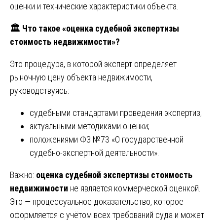
оценки и технические характеристики объекта.
🏛
️ Что такое «оценка судебной экспертизы
стоимость недвижимости»?
Это процедура, в которой эксперт определяет
рыночную цену объекта недвижимости,
руководствуясь:
судебными стандартами проведения экспертиз;
актуальными методиками оценки;
положениями ФЗ №73 «О государственной
судебно-экспертной деятельности».
Важно:
оценка судебной экспертизы стоимость
недвижимости
не является коммерческой оценкой.
Это — процессуальное доказательство, которое
оформляется с учётом всех требований суда и может