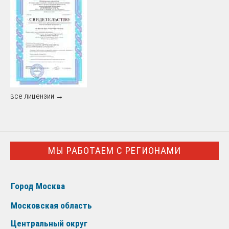
все лицензии →
МЫ РАБОТАЕМ С РЕГИОНАМИ
Город Москва
Московская область
Центральный округ