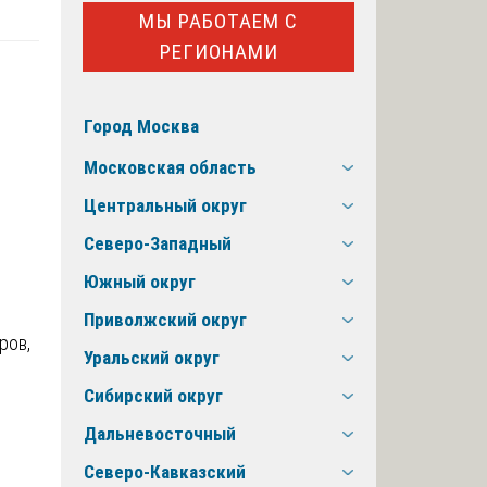
МЫ РАБОТАЕМ С
РЕГИОНАМИ
Город Москва
Московская область
Центральный округ
Северо-Западный
Южный округ
Приволжский округ
ров,
Уральский округ
Сибирский округ
Дальневосточный
Северо-Кавказский