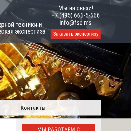
Мы на связи!
+7 (495) 666-5-666
info@fse.ms
рной техники и
еская экспертиза
Заказать экспертизу
Контакты
МЫ РАБОТАЕМ С