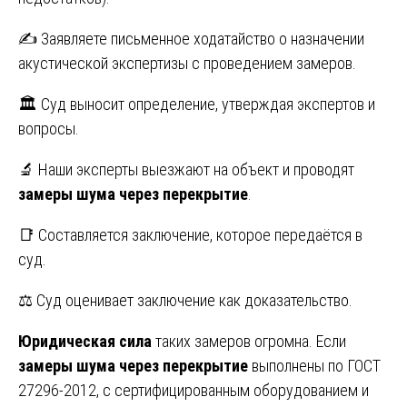
✍️ Заявляете письменное ходатайство о назначении
акустической экспертизы с проведением замеров.
🏛️ Суд выносит определение, утверждая экспертов и
вопросы.
🔬 Наши эксперты выезжают на объект и проводят
замеры шума через перекрытие
.
📑 Составляется заключение, которое передаётся в
суд.
⚖️ Суд оценивает заключение как доказательство.
Юридическая сила
таких замеров огромна. Если
замеры шума через перекрытие
выполнены по ГОСТ
27296-2012, с сертифицированным оборудованием и