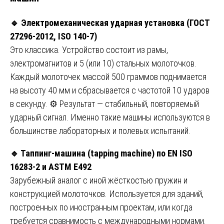
🔹 Электромеханическая ударная установка (ГОСТ
27296-2012, ISO 140-7)
Это классика. Устройство состоит из рамы,
электромагнитов и 5 (или 10) стальных молоточков.
Каждый молоточек массой 500 граммов поднимается
на высоту 40 мм и сбрасывается с частотой 10 ударов
в секунду. ⚙️ Результат — стабильный, повторяемый
ударный сигнал. Именно такие машины используются в
большинстве лабораторных и полевых испытаний.
🔹 Таппинг-машина (tapping machine) по EN ISO
16283-2 и ASTM E492
Зарубежный аналог с иной жёсткостью пружин и
конструкцией молоточков. Используется для зданий,
построенных по иностранным проектам, или когда
требуется сравнимость с международными нормами.