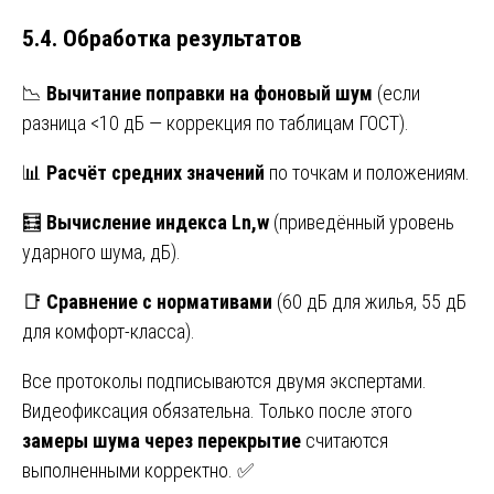
5.4. Обработка результатов
📉
Вычитание поправки на фоновый шум
(если
разница <10 дБ — коррекция по таблицам ГОСТ).
📊
Расчёт средних значений
по точкам и положениям.
🧮
Вычисление индекса Ln,w
(приведённый уровень
ударного шума, дБ).
📑
Сравнение с нормативами
(60 дБ для жилья, 55 дБ
для комфорт-класса).
Все протоколы подписываются двумя экспертами.
Видеофиксация обязательна. Только после этого
замеры шума через перекрытие
считаются
выполненными корректно. ✅