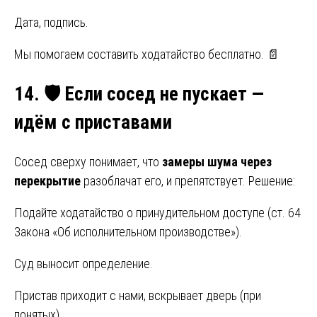
Дата, подпись.
Мы помогаем составить ходатайство бесплатно. 📄
14.
🛡️ Если сосед не пускает —
идём с приставами
Сосед сверху понимает, что
замеры шума через
перекрытие
разоблачат его, и препятствует. Решение:
Подайте ходатайство о принудительном доступе (ст. 64
Закона «Об исполнительном производстве»).
Суд выносит определение.
Пристав приходит с нами, вскрывает дверь (при
понятых).