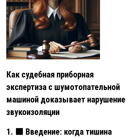
Как судебная приборная
экспертиза с шумотопательной
машиной доказывает нарушение
звукоизоляции
1.
🟩 Введение: когда тишина