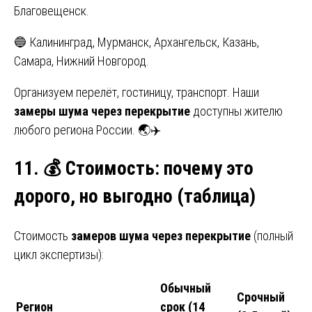
Благовещенск.
🔵 Калининград, Мурманск, Архангельск, Казань,
Самара, Нижний Новгород.
Организуем перелёт, гостиницу, транспорт. Наши
замеры шума через перекрытие
доступны жителю
любого региона России. 🌏✈️
11.
💰 Стоимость: почему это
дорого, но выгодно (таблица)
Стоимость
замеров шума через перекрытие
(полный
цикл экспертизы):
Обычный
Срочный
Регион
срок (14