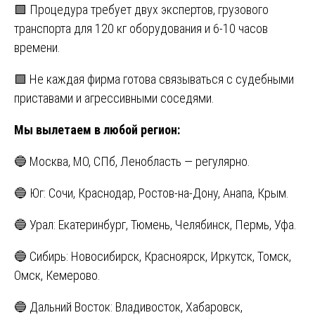
🟩 Процедура требует двух экспертов, грузового
транспорта для 120 кг оборудования и 6-10 часов
времени.
🟩 Не каждая фирма готова связываться с судебными
приставами и агрессивными соседями.
Мы вылетаем в любой регион:
🔵 Москва, МО, СПб, Ленобласть — регулярно.
🔵 Юг: Сочи, Краснодар, Ростов-на-Дону, Анапа, Крым.
🔵 Урал: Екатеринбург, Тюмень, Челябинск, Пермь, Уфа.
🔵 Сибирь: Новосибирск, Красноярск, Иркутск, Томск,
Омск, Кемерово.
🔵 Дальний Восток: Владивосток, Хабаровск,