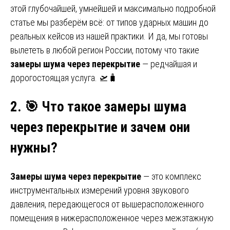
этой глубочайшей, умнейшей и максимально подробной
статье мы разберём всё: от типов ударных машин до
реальных кейсов из нашей практики. И да, мы готовы
вылететь в любой регион России, потому что такие
замеры шума через перекрытие
— редчайшая и
дорогостоящая услуга. 🛫🧳
2.
🎯 Что такое замеры шума
через перекрытие и зачем они
нужны?
Замеры шума через перекрытие
— это комплекс
инструментальных измерений уровня звукового
давления, передающегося от вышерасположенного
помещения в нижерасположенное через межэтажную