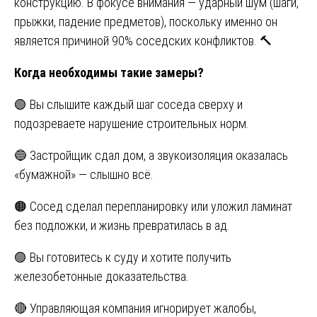
конструкцию. В фокусе внимания — ударный шум (шаги,
прыжки, падение предметов), поскольку именно он
является причиной 90% соседских конфликтов. 🔨
Когда необходимы такие замеры?
🟢 Вы слышите каждый шаг соседа сверху и
подозреваете нарушение строительных норм.
🔵 Застройщик сдал дом, а звукоизоляция оказалась
«бумажной» — слышно всё.
🟠 Сосед сделал перепланировку или уложил ламинат
без подложки, и жизнь превратилась в ад.
🟣 Вы готовитесь к суду и хотите получить
железобетонные доказательства.
🔴 Управляющая компания игнорирует жалобы,