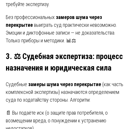
требуйте экспертизу.
Без профессиональных
замеров шума через
перекрытие
выиграть суд практически невозможно.
Эмоции и диктофонные записи — не доказательства.
Только приборы и методики. 📊⚖️
3.
⚖️ Судебная экспертиза: процесс
назначения и юридическая сила
Судебные
замеры шума через перекрытие
(как часть
комплексной экспертизы) назначаются определением
суда по ходатайству стороны. Алгоритм:
📄 Вы подаёте иск (о защите прав потребителя, о
возмещении вреда, о понуждении к устранению
недостатков).