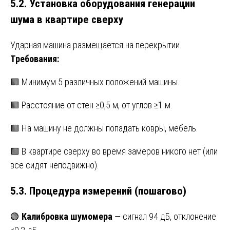
5.2. Установка оборудования генерации
шума в квартире сверху
Ударная машина размещается на перекрытии.
Требования:
🟩 Минимум 5 различных положений машины.
🟩 Расстояние от стен ≥0,5 м, от углов ≥1 м.
🟩 На машину не должны попадать ковры, мебель.
🟩 В квартире сверху во время замеров никого нет (или
все сидят неподвижно).
5.3. Процедура измерений (пошагово)
🟢
Калибровка шумомера
— сигнал 94 дБ, отклонение