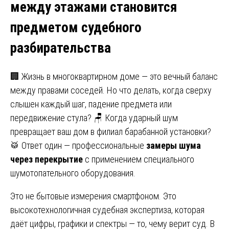
между этажами становится
предметом судебного
разбирательства
🏢 Жизнь в многоквартирном доме — это вечный баланс
между правами соседей. Но что делать, когда сверху
слышен каждый шаг, падение предмета или
передвижение стула? 🪑 Когда ударный шум
превращает ваш дом в филиал барабанной установки?
🥁 Ответ один — профессиональные
замеры шума
через перекрытие
с применением специального
шумотопательного оборудования.
Это не бытовые измерения смартфоном. Это
высокотехнологичная судебная экспертиза, которая
даёт цифры, графики и спектры — то, чему верит суд. В