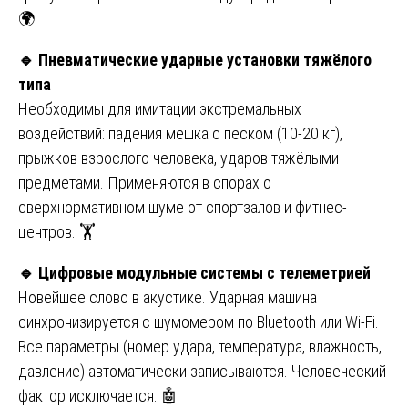
🌍
🔹 Пневматические ударные установки тяжёлого
типа
Необходимы для имитации экстремальных
воздействий: падения мешка с песком (10-20 кг),
прыжков взрослого человека, ударов тяжёлыми
предметами. Применяются в спорах о
сверхнормативном шуме от спортзалов и фитнес-
центров. 🏋️
🔹 Цифровые модульные системы с телеметрией
Новейшее слово в акустике. Ударная машина
синхронизируется с шумомером по Bluetooth или Wi-Fi.
Все параметры (номер удара, температура, влажность,
давление) автоматически записываются. Человеческий
фактор исключается. 🤖