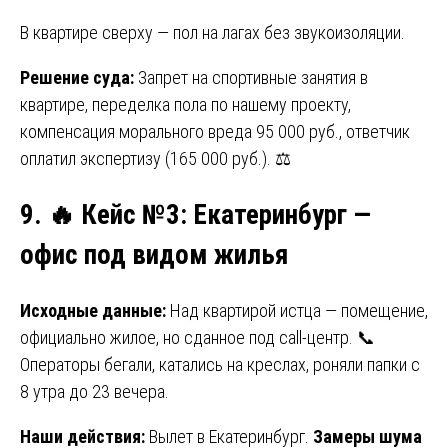
В квартире сверху — пол на лагах без звукоизоляции.
Решение суда:
Запрет на спортивные занятия в
квартире, переделка пола по нашему проекту,
компенсация морального вреда 95 000 руб., ответчик
оплатил экспертизу (165 000 руб.). ⚖️
9.
🔥 Кейс №3: Екатеринбург —
офис под видом жилья
Исходные данные:
Над квартирой истца — помещение,
официально жилое, но сданное под call-центр. 📞
Операторы бегали, катались на креслах, роняли папки с
8 утра до 23 вечера.
Наши действия:
Вылет в Екатеринбург.
Замеры шума