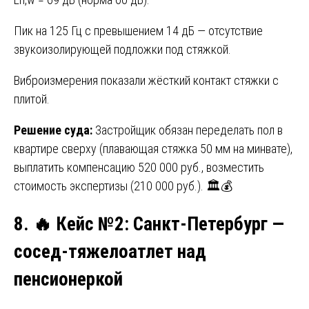
Пик на 125 Гц с превышением 14 дБ — отсутствие
звукоизолирующей подложки под стяжкой.
Виброизмерения показали жёсткий контакт стяжки с
плитой.
Решение суда:
Застройщик обязан переделать пол в
квартире сверху (плавающая стяжка 50 мм на минвате),
выплатить компенсацию 520 000 руб., возместить
стоимость экспертизы (210 000 руб.). 🏛️💰
8.
🔥 Кейс №2: Санкт-Петербург —
сосед-тяжелоатлет над
пенсионеркой