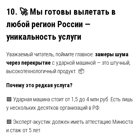
10.
🚀 Мы готовы вылетать в
любой регион России —
уникальность услуги
Уважаемый читатель, поймите главное:
замеры шума
через перекрытие
с ударной машиной — это штучный,
высокотехнологичный продукт. 📦
Почему это редкая услуга?
🟩 Ударная машина стоит от 1,5 до 4 млн руб. Есть лишь
у нескольких десятков организаций в РФ.
🟩 Эксперт-акустик должен иметь аттестацию Минюста
и стаж от 5 лет.