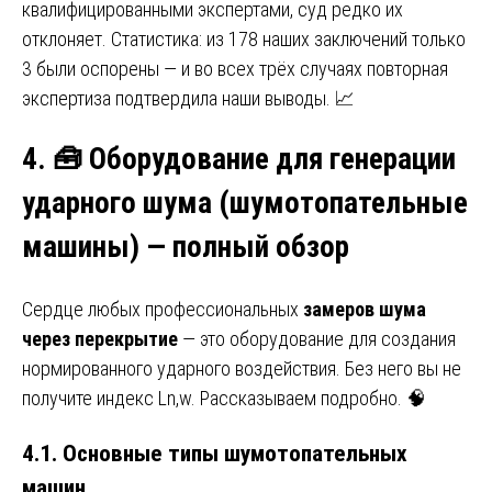
квалифицированными экспертами, суд редко их
отклоняет. Статистика: из 178 наших заключений только
3 были оспорены — и во всех трёх случаях повторная
экспертиза подтвердила наши выводы. 📈
4.
🧰 Оборудование для генерации
ударного шума (шумотопательные
машины) — полный обзор
Сердце любых профессиональных
замеров шума
через перекрытие
— это оборудование для создания
нормированного ударного воздействия. Без него вы не
получите индекс Ln,w. Рассказываем подробно. 🧠
4.1. Основные типы шумотопательных
машин