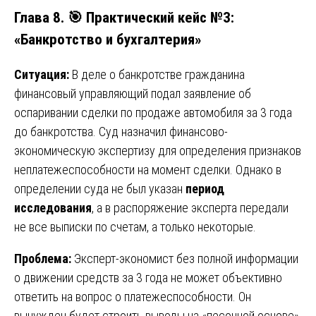
Глава 8. 🎯 Практический кейс №3:
«Банкротство и бухгалтерия»
Ситуация:
В деле о банкротстве гражданина
финансовый управляющий подал заявление об
оспаривании сделки по продаже автомобиля за 3 года
до банкротства. Суд назначил финансово-
экономическую экспертизу для определения признаков
неплатежеспособности на момент сделки. Однако в
определении суда не был указан
период
исследования
, а в распоряжение эксперта передали
не все выписки по счетам, а только некоторые.
Проблема:
Эксперт-экономист без полной информации
о движении средств за 3 года не может объективно
ответить на вопрос о платежеспособности. Он
вынужден будет строить выводы на «песочной основе»,