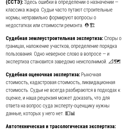
(ССТЭ):
Здесь ошибки в определении о назначении —
классика жанра. Судьи часто путают строительные
нормы, неправильно формируют вопросы о
недостатках или стоимости ремонта. ⛑️🏗️
Судебная землеустроительная экспертиза:
Споры о
границах, наложение участков, определение порядка
пользования. Одно неверное слово в вопросе — и
экспертиза становится заведомо неисполнимой. 📐🗺️
Судебная оценочная экспертиза:
Рыночная
стоимость, кадастровая стоимость, ликвидационная
стоимость. Судьи не всегда разбираются в подходах к
оценке, и наша рецензия может доказать, что для
ответа на вопрос суда эксперту-оценщику нужны
данные, которых у него нет. 💵📊
Автотехническая и трасологическая экспертиза: