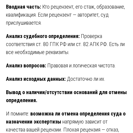
Вводная часть:
Кто рецензент, его стаж, образование,
квалификация. Если рецензент — авторитет, суд
прислушивается.
Анализ судебного определения:
Проверка
соответствия ст. 80 ГПК РФ или ст. 82 АПК РФ. Есть ли
все необходимые реквизиты.
Анализ вопросов:
Правовая и логическая чистота.
Анализ исходных данных:
Достаточно ли их.
Вывод о наличии/отсутствии оснований для отмены
определения.
И помните:
возможна ли отмена определения суда о
назначении экспертизы
напрямую зависит от
качества вашей рецензии. Плохая рецензия — отказ,