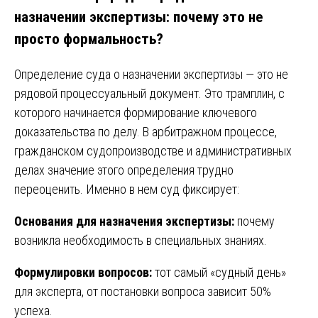
назначении экспертизы: почему это не
просто формальность?
Определение суда о назначении экспертизы — это не
рядовой процессуальный документ. Это трамплин, с
которого начинается формирование ключевого
доказательства по делу. В арбитражном процессе,
гражданском судопроизводстве и административных
делах значение этого определения трудно
переоценить. Именно в нем суд фиксирует:
Основания для назначения экспертизы:
почему
возникла необходимость в специальных знаниях.
Формулировки вопросов:
тот самый «судный день»
для эксперта, от постановки вопроса зависит 50%
успеха.