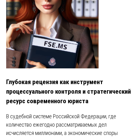
Глубокая рецензия как инструмент
процессуального контроля и стратегический
ресурс современного юриста
В судебной системе Российской Федерации, где
количество ежегодно рассматриваемых дел
исчисляется миллионами, а экономические споры