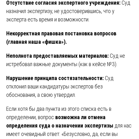
Отсутствие согласия экспертного учреждения:
Суд
назначил экспертизу, не удостоверившись, что у
эксперта есть время и возможности.
Некорректная правовая постановка вопросов
(главная наша «фишка»).
Неполнота предоставляемых материалов:
Суд не
истребовал важные документы (как в кейсе №3).
Нарушение принципа состязательности:
Суд
отклонил ваши кандидатуры экспертов без
обоснования, а свою утвердил.
Если хотя бы два пункта из этого списка есть в
определении, вопрос
возможна ли отмена
определения суда о назначении экспертизы
для нас
имеет очевидный ответ: «Безусловно, да, если вы