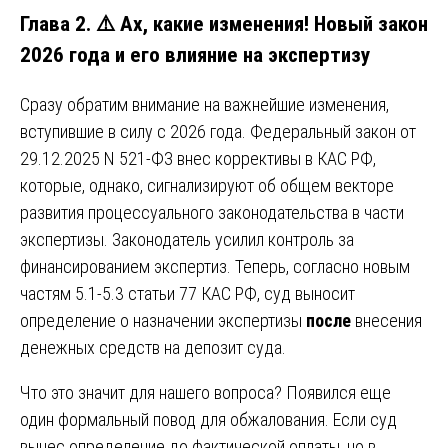
Глава 2. ⚠️ Ах, какие изменения! Новый закон
2026 года и его влияние на экспертизу
Сразу обратим внимание на важнейшие изменения,
вступившие в силу с 2026 года. Федеральный закон от
29.12.2025 N 521-ФЗ внес коррективы в КАС РФ,
которые, однако, сигнализируют об общем векторе
развития процессуального законодательства в части
экспертизы. Законодатель усилил контроль за
финансированием экспертиз. Теперь, согласно новым
частям 5.1-5.3 статьи 77 КАС РФ, суд выносит
определение о назначении экспертизы
после
внесения
денежных средств на депозит суда.
Что это значит для нашего вопроса? Появился еще
один формальный повод для обжалования. Если суд
вынес определение до фактической оплаты, но в