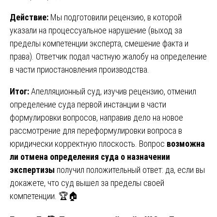
Действие:
Мы подготовили рецензию, в которой
указали на процессуальное нарушение (выход за
пределы компетенции эксперта, смешение факта и
права). Ответчик подал частную жалобу на определение
в части приостановления производства.
Итог:
Апелляционный суд, изучив рецензию, отменил
определение суда первой инстанции в части
формулировки вопросов, направив дело на новое
рассмотрение для переформулировки вопроса в
юридически корректную плоскость. Вопрос
возможна
ли отмена определения суда о назначении
экспертизы
получил положительный ответ: да, если вы
докажете, что суд вышел за пределы своей
компетенции. 🏆🏠