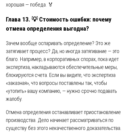
хорошая — победа. 🏅
Глава 13. 💡 Стоимость ошибки: почему
отмена определения выгодна?
Зачем вообще оспаривать определение? Это же
затягивает процесс? Да, но иногда затягивание — это
благо. Например, в корпоративных спорах, пока идет
экспертиза, накладываются обеспечительные меры,
блокируются счета. Если вы видите, что экспертиза
«заказная», что вопросы поставлены так, чтобы
«утопить» вашу компанию, — нужно срочно подавать
жалобу.
Отмена определения останавливает приостановление
производства. Дело начинает рассматриваться по
существу без этого некачественного доказательства.