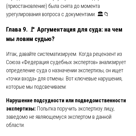
(приостановление) была снята до момента
урегулирования вопроса с документами. 🏛️📁
Глава 9. 🚩 Аргументация для суда: на чем
мы ловим судью?
Итак, давайте систематизируем. Когда рецензент из
Союза «Федерация судебных экспертов» анализирует
определение суда о назначении экспертизы, он ищет
«точки входа» для отмены. Вот ключевые нарушения,
которые мы подсвечиваем:
Нарушение подсудности или подведомственности
экспертизы:
Попытка поручить экспертизу лицу,
заведомо не являющемуся экспертом в данной
области.