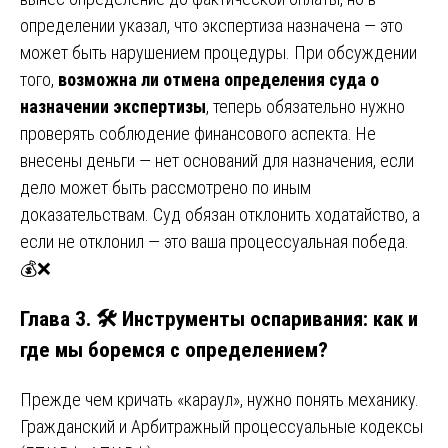
определении указал, что экспертиза назначена — это
может быть нарушением процедуры. При обсуждении
того,
возможна ли отмена определения суда о
назначении экспертизы
, теперь обязательно нужно
проверять соблюдение финансового аспекта. Не
внесены деньги — нет оснований для назначения, если
дело может быть рассмотрено по иным
доказательствам. Суд обязан отклонить ходатайство, а
если не отклонил — это ваша процессуальная победа.
💰❌
Глава 3. 🛠️ Инструменты оспаривания: как и
где мы боремся с определением?
Прежде чем кричать «караул», нужно понять механику.
Гражданский и Арбитражный процессуальные кодексы