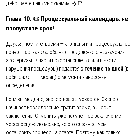
действуете нашими руками». 🤺📑
Глава 10. 📜 Процессуальный календарь: не
пропустите срок!
Друзья, помните: время — это деньги и процессуальное
право. Частная жалоба на определение о назначении
экспертизы (в части приостановления или в части
нарушения процедуры) подается в
течение 15 дней
(в
арбитраже — 1 месяц) с момента вынесения
определения.
Если вы медлите, экспертиза запускается. Эксперт
начинает исследование, тратит время, выносит
заключение. Отменить уже полученное заключение
через рецензию можно, но это сложнее, чем
остановить процесс на старте. Поэтому, как только