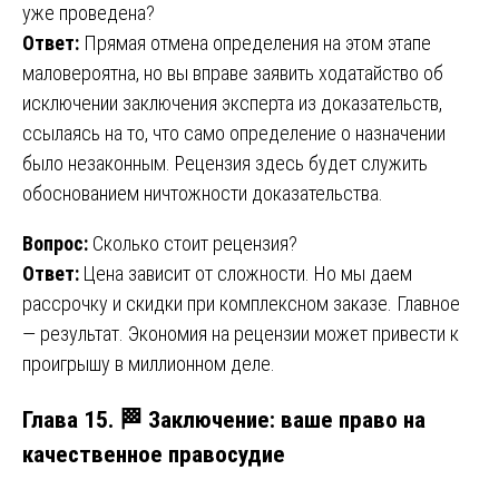
уже проведена?
Ответ:
Прямая отмена определения на этом этапе
маловероятна, но вы вправе заявить ходатайство об
исключении заключения эксперта из доказательств,
ссылаясь на то, что само определение о назначении
было незаконным. Рецензия здесь будет служить
обоснованием ничтожности доказательства.
Вопрос:
Сколько стоит рецензия?
Ответ:
Цена зависит от сложности. Но мы даем
рассрочку и скидки при комплексном заказе. Главное
— результат. Экономия на рецензии может привести к
проигрышу в миллионном деле.
Глава 15. 🏁 Заключение: ваше право на
качественное правосудие