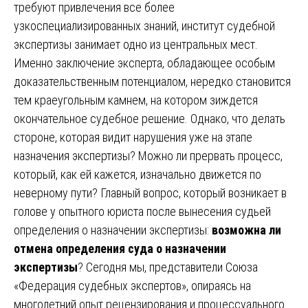
требуют привлечения все более
узкоспециализированных знаний, институт судебной
экспертизы занимает одно из центральных мест.
Именно заключение эксперта, обладающее особым
доказательственным потенциалом, нередко становится
тем краеугольным камнем, на котором зиждется
окончательное судебное решение. Однако, что делать
стороне, которая видит нарушения уже на этапе
назначения экспертизы? Можно ли прервать процесс,
который, как ей кажется, изначально движется по
неверному пути? Главный вопрос, который возникает в
голове у опытного юриста после вынесения судьей
определения о назначении экспертизы:
возможна ли
отмена определения суда о назначении
экспертизы
? Сегодня мы, представители Союза
«Федерация судебных экспертов», опираясь на
многолетний опыт рецензирования и процессуального