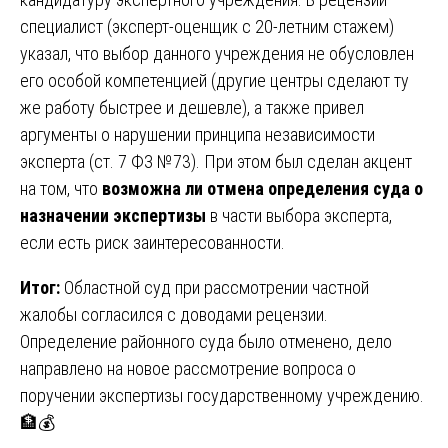
специалист (эксперт-оценщик с 20-летним стажем)
указал, что выбор данного учреждения не обусловлен
его особой компетенцией (другие центры сделают ту
же работу быстрее и дешевле), а также привел
аргументы о нарушении принципа независимости
эксперта (ст. 7 ФЗ №73). При этом был сделан акцент
на том, что
возможна ли отмена определения суда о
назначении экспертизы
в части выбора эксперта,
если есть риск заинтересованности.
Итог:
Областной суд при рассмотрении частной
жалобы согласился с доводами рецензии.
Определение районного суда было отменено, дело
направлено на новое рассмотрение вопроса о
поручении экспертизы государственному учреждению.
🏦💰