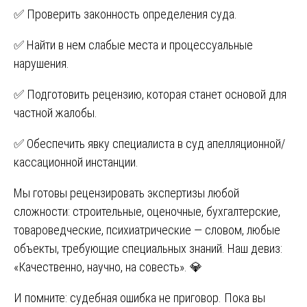
✅ Проверить законность определения суда.
✅ Найти в нем слабые места и процессуальные
нарушения.
✅ Подготовить рецензию, которая станет основой для
частной жалобы.
✅ Обеспечить явку специалиста в суд апелляционной/
кассационной инстанции.
Мы готовы рецензировать экспертизы любой
сложности: строительные, оценочные, бухгалтерские,
товароведческие, психиатрические — словом, любые
объекты, требующие специальных знаний. Наш девиз:
«Качественно, научно, на совесть». 💎
И помните: судебная ошибка не приговор. Пока вы