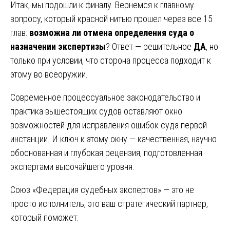
Итак, мы подошли к финалу. Вернемся к главному
вопросу, который красной нитью прошел через все 15
глав:
возможна ли отмена определения суда о
назначении экспертизы
? Ответ — решительное
ДА
, но
только при условии, что сторона процесса подходит к
этому во всеоружии.
Современное процессуальное законодательство и
практика вышестоящих судов оставляют окно
возможностей для исправления ошибок суда первой
инстанции. И ключ к этому окну — качественная, научно
обоснованная и глубокая рецензия, подготовленная
экспертами высочайшего уровня.
Союз «Федерация судебных экспертов» — это не
просто исполнитель, это ваш стратегический партнер,
который поможет: