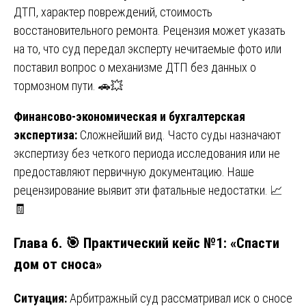
ДТП, характер повреждений, стоимость
восстановительного ремонта. Рецензия может указать
на то, что суд передал эксперту нечитаемые фото или
поставил вопрос о механизме ДТП без данных о
тормозном пути. 🚗💥
Финансово-экономическая и бухгалтерская
экспертиза:
Сложнейший вид. Часто суды назначают
экспертизу без четкого периода исследования или не
предоставляют первичную документацию. Наше
рецензирование выявит эти фатальные недостатки. 📈
🧾
Глава 6. 🎯 Практический кейс №1: «Спасти
дом от сноса»
Ситуация:
Арбитражный суд рассматривал иск о сносе