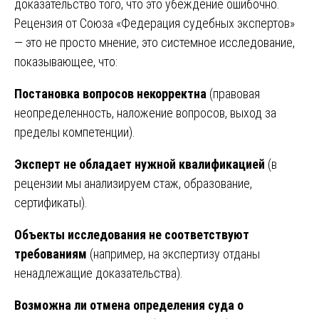
доказательство того, что это убеждение ошибочно.
Рецензия от Союза «Федерация судебных экспертов»
— это не просто мнение, это системное исследование,
показывающее, что:
Постановка вопросов некорректна
(правовая
неопределенность, наложение вопросов, выход за
пределы компетенции).
Эксперт не обладает нужной квалификацией
(в
рецензии мы анализируем стаж, образование,
сертификаты).
Объекты исследования не соответствуют
требованиям
(например, на экспертизу отданы
ненадлежащие доказательства).
Возможна ли отмена определения суда о