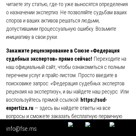
читаете эту статью, где-то уже выносятся определения
о назначении экспертиз. Не позволяйте судьбам ваших
споров и ваших активов решаться людьми,
допустившими процессуальную ошибку. Возьмите
инициативу в свои руки.
Закажите рецензирование в Союзе «Федерация
судебных экспертов» прямо сейчас!
Переходите на
наш официальный сайт, чтобы ознакомиться с полным
перечнем услуг и прайс-листом. Просто введите в
поисковике запрос: «Федерация судебных экспертов
рецензия на экспертизу», и вы найдете наш ресурс. Или
воспользуйтесь прямой ссылкой:
https://sud-
expertiza.ru
— здесь вы найдете ответы на все
вопросы и сможете заказать бесплатную первичную
консультацию. 🖥️📞
info@fse.ms