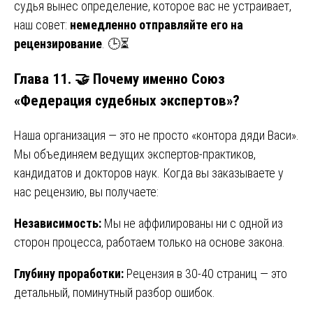
судья вынес определение, которое вас не устраивает,
наш совет:
немедленно отправляйте его на
рецензирование
. 🕒⏳
Глава 11. 🤝 Почему именно Союз
«Федерация судебных экспертов»?
Наша организация — это не просто «контора дяди Васи».
Мы объединяем ведущих экспертов-практиков,
кандидатов и докторов наук. Когда вы заказываете у
нас рецензию, вы получаете:
Независимость:
Мы не аффилированы ни с одной из
сторон процесса, работаем только на основе закона.
Глубину проработки:
Рецензия в 30-40 страниц — это
детальный, поминутный разбор ошибок.