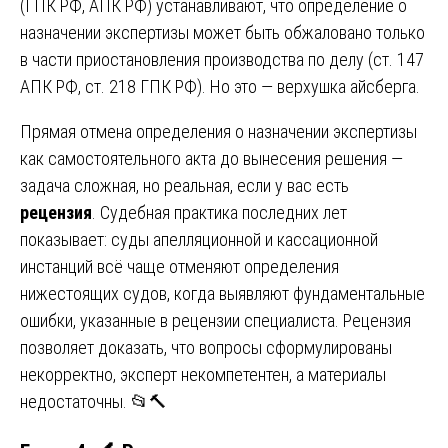
(ГПК РФ, АПК РФ) устанавливают, что определение о
назначении экспертизы может быть обжаловано только
в части приостановления производства по делу (ст. 147
АПК РФ, ст. 218 ГПК РФ). Но это — верхушка айсберга.
Прямая отмена определения о назначении экспертизы
как самостоятельного акта до вынесения решения —
задача сложная, но реальная, если у вас есть
рецензия
. Судебная практика последних лет
показывает: суды апелляционной и кассационной
инстанций всё чаще отменяют определения
нижестоящих судов, когда выявляют фундаментальные
ошибки, указанные в рецензии специалиста. Рецензия
позволяет доказать, что вопросы сформулированы
некорректно, эксперт некомпетентен, а материалы
недостаточны. 📂🔨