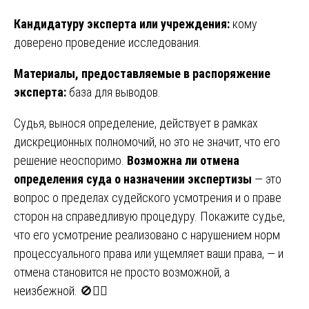
Кандидатуру эксперта или учреждения:
кому
доверено проведение исследования.
Материалы, предоставляемые в распоряжение
эксперта:
база для выводов.
Судья, вынося определение, действует в рамках
дискреционных полномочий, но это не значит, что его
решение неоспоримо.
Возможна ли отмена
определения суда о назначении экспертизы
— это
вопрос о пределах судейского усмотрения и о праве
сторон на справедливую процедуру. Покажите судье,
что его усмотрение реализовано с нарушением норм
процессуального права или ущемляет ваши права, — и
отмена становится не просто возможной, а
неизбежной. 🚫👨‍⚖️