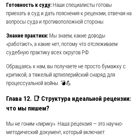
Готовность к суду:
Наши специалисты готовы
приехать в суд и дать пояснения к рецензии, отвечая на
вопросы суда и противоположной стороны.
Знание практики:
Мы знаем, какие доводы
«работают», а какие нет, потому что отслеживаем
судебную практику всех округов РФ.
Обращаясь к нам, вы получаете не просто бумажку с
критикой, а тяжелый артиллерийский снаряд для
процессуальной войны. 💣💪
Глава 12. 📑 Структура идеальной рецензии:
что мы пишем?
Мы не гоним «лирику». Наша рецензия — это научно-
методический документ, который включает: