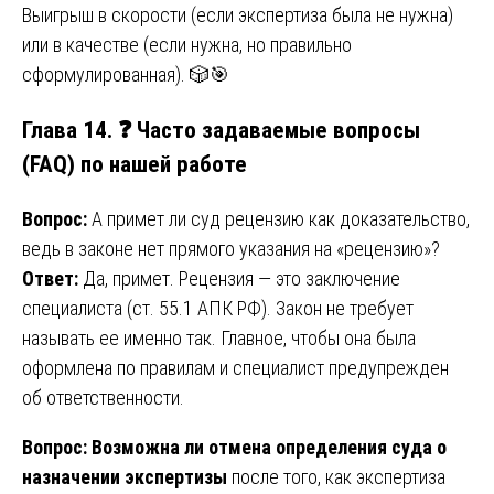
Выигрыш в скорости (если экспертиза была не нужна)
или в качестве (если нужна, но правильно
сформулированная). 🎲🎯
Глава 14. ❓ Часто задаваемые вопросы
(FAQ) по нашей работе
Вопрос:
А примет ли суд рецензию как доказательство,
ведь в законе нет прямого указания на «рецензию»?
Ответ:
Да, примет. Рецензия — это заключение
специалиста (ст. 55.1 АПК РФ). Закон не требует
называть ее именно так. Главное, чтобы она была
оформлена по правилам и специалист предупрежден
об ответственности.
Вопрос:
Возможна ли отмена определения суда о
назначении экспертизы
после того, как экспертиза