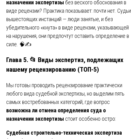
назначении экспертизы
без веского обоснования в
виде рецензии? Практика показывает: почти нет. Судьи
вышестоящих инстанций — люди занятые, и без
убедительного «кнута» в виде рецензии, указывающей
на нарушения, они предпочтут оставить определение в
силе. 🧠✍️
Глава 5. 📂 Виды экспертиз, подлежащих
нашему рецензированию (ТОП-5)
Мы готовы проводить рецензирование практически
любого вида судебной экспертизы, но выделим пять
самых востребованных категорий, где вопрос
возможна ли отмена определения суда о
назначении экспертизы
стоит особенно остро:
Судебная строительно-техническая экспертиза