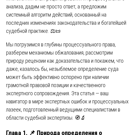
анализа, дадим не просто ответ, а предложим
системный алгоритм действий, основанный на
последних изменениях законодательства и богатейшей
судебной практике. ⚖️📜
Мы погрузимся в глубины процессуального права,
разберем механизмы обжалования, рассмотрим
природу рецензии как доказательства и покажем, что
даже, казалось бы, незыблемое определение суда
может быть эффективно оспорено при наличии
грамотной правовой позиции и качественного
экспертного сопровождения. Эта статья — ваш
навигатор в мире экспертных ошибок и процессуальных
лазеек, подготовленный ведущими специалистами в
области судебной экспертизы. 🧭🔬
Глава 1. 📌 Природа определения о