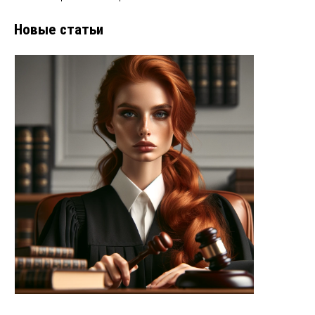
Новые статьи