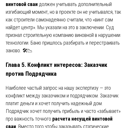
винтовой сваи
должен учитывать дополнительный
изгибающий момент, но в проекте он не учитывался, так
как строители самонадеянно считали, что «винт сам
найдет центр». Мы указали на это в заключении. Суд
признал строительную компанию виновной в нарушении
технологии. Баню пришлось разбирать и перестраивать
заново. 🛠️📉
Глава 5. Конфликт интересов: Заказчик
против Подрядчика
Наиболее частый запрос на нашу экспертизу — это
конфликт между заказчиком и подрядчиком. Заказчик
платит деньги и хочет получить надежный дом.
Подрядчик хочет получить прибыль и часто «забывает»
про важность точного
расчета несущей винтовой
сваи
. Вместо того чтобы заказывать статические