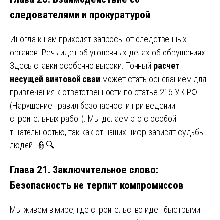
следователями и прокуратурой
Иногда к нам приходят запросы от следственных
органов. Речь идет об уголовных делах об обрушениях.
Здесь ставки особенно высоки. Точный
расчет
несущей винтовой сваи
может стать основанием для
привлечения к ответственности по статье 216 УК РФ
(Нарушение правил безопасности при ведении
строительных работ). Мы делаем это с особой
тщательностью, так как от наших цифр зависят судьбы
людей. 👮🔍
Глава 21. Заключительное слово:
Безопасность не терпит компромиссов
Мы живем в мире, где строительство идет быстрыми