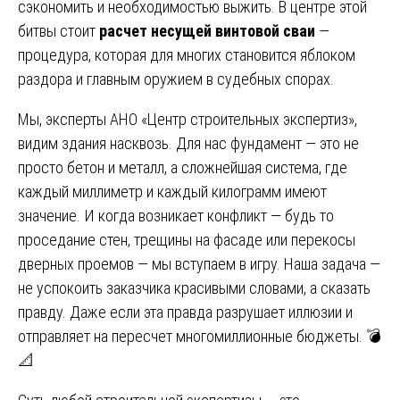
сэкономить и необходимостью выжить. В центре этой
битвы стоит
расчет несущей винтовой сваи
—
процедура, которая для многих становится яблоком
раздора и главным оружием в судебных спорах.
Мы, эксперты АНО «Центр строительных экспертиз»,
видим здания насквозь. Для нас фундамент — это не
просто бетон и металл, а сложнейшая система, где
каждый миллиметр и каждый килограмм имеют
значение. И когда возникает конфликт — будь то
проседание стен, трещины на фасаде или перекосы
дверных проемов — мы вступаем в игру. Наша задача —
не успокоить заказчика красивыми словами, а сказать
правду. Даже если эта правда разрушает иллюзии и
отправляет на пересчет многомиллионные бюджеты. 💣
📐