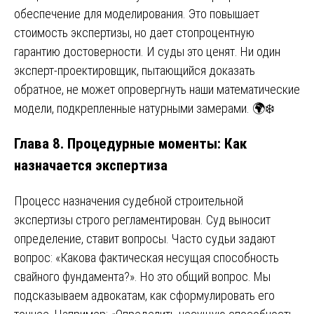
обеспечение для моделирования. Это повышает
стоимость экспертизы, но дает стопроцентную
гарантию достоверности. И суды это ценят. Ни один
эксперт-проектировщик, пытающийся доказать
обратное, не может опровергнуть наши математические
модели, подкрепленные натурными замерами. 🌍❄️
Глава 8. Процедурные моменты: Как
назначается экспертиза
Процесс назначения судебной строительной
экспертизы строго регламентирован. Суд выносит
определение, ставит вопросы. Часто судьи задают
вопрос: «Какова фактическая несущая способность
свайного фундамента?». Но это общий вопрос. Мы
подсказываем адвокатам, как сформулировать его