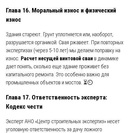
Глава 16. Моральный износ и физический
износ
Здания стареют. Грунт уплотняется или, наоборот,
разрушается органикой. Свая ржавеет. При повторных
экспертизах (через 5-10 лет) мы делаем поправку на
износ.
Расчет несущей винтовой сваи
в динамике
дает понять, сколько еще здание проживет без
капитального ремонта. Это особенно важно для
промышленных объектов и мостов. ⏳⏲️
Глава 17. Ответственность эксперта:
Кодекс чести
Эксперт АНО «Центр строительных экспертиз» несет
уголовную ответственность за дачу ложного