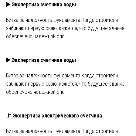
▶️ Экспертиза счетчика воды
Битва за надежность фундамента Когда строители
забивают первую сваю, кажется, что будущее здание
обеспечено надежной опо…
▶️ Экспертиза счетчика воды
Битва за надежность фундамента Когда строители
забивают первую сваю, кажется, что будущее здание
обеспечено надежной опо…
🚩 Экспертиза электрического счетчика
Битва за надежность фундамента Когда строители