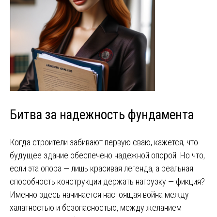
Битва за надежность фундамента
Когда строители забивают первую сваю, кажется, что
будущее здание обеспечено надежной опорой. Но что,
если эта опора — лишь красивая легенда, а реальная
способность конструкции держать нагрузку — фикция?
Именно здесь начинается настоящая война между
халатностью и безопасностью, между желанием