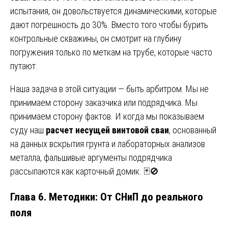
испытания, он довольствуется динамическими, которые
дают погрешность до 30%. Вместо того чтобы бурить
контрольные скважины, он смотрит на глубину
погружения только по меткам на трубе, которые часто
путают.
Наша задача в этой ситуации — быть арбитром. Мы не
принимаем сторону заказчика или подрядчика. Мы
принимаем сторону фактов. И когда мы показываем
суду наш
расчет несущей винтовой сваи
, основанный
на данных вскрытия грунта и лабораторных анализов
металла, фальшивые аргументы подрядчика
рассыпаются как карточный домик. 🃏🚫
Глава 6. Методики: От СНиП до реального
поля