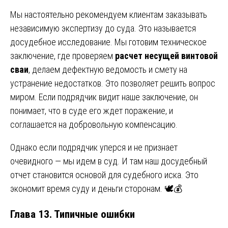
Мы настоятельно рекомендуем клиентам заказывать
независимую экспертизу до суда. Это называется
досудебное исследование. Мы готовим техническое
заключение, где проверяем
расчет несущей винтовой
сваи
, делаем дефектную ведомость и смету на
устранение недостатков. Это позволяет решить вопрос
миром. Если подрядчик видит наше заключение, он
понимает, что в суде его ждет поражение, и
соглашается на добровольную компенсацию.
Однако если подрядчик уперся и не признает
очевидного — мы идем в суд. И там наш досудебный
отчет становится основой для судебного иска. Это
экономит время суду и деньги сторонам. 🕊️💰
Глава 13. Типичные ошибки