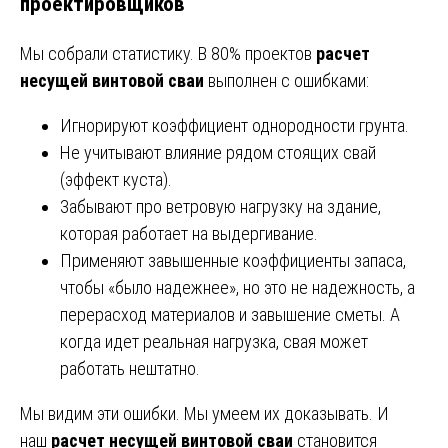
проектировщиков
Мы собрали статистику. В 80% проектов
расчет
несущей винтовой сваи
выполнен с ошибками:
Игнорируют коэффициент однородности грунта.
Не учитывают влияние рядом стоящих свай
(эффект куста).
Забывают про ветровую нагрузку на здание,
которая работает на выдергивание.
Применяют завышенные коэффициенты запаса,
чтобы «было надежнее», но это не надежность, а
перерасход материалов и завышение сметы. А
когда идет реальная нагрузка, свая может
работать нештатно.
Мы видим эти ошибки. Мы умеем их доказывать. И
наш
расчет несущей винтовой сваи
становится