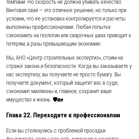
темпами. Но скорость не должна убивать качество.
Винтовая свая — это отличное решение, но только при
условии, что ее установка контролируется и расчеты
выполнены профессионалами. Любая попытка
сэкономить на геологии или сварочных швах приводит к
потерям, в разы превышающим экономию.
Мы, АНО «Центр строительных экспертиз», стоим на
страже закона и безопасности. Когда вы заказываете у
нас экспертизу, вы получаете не просто бумагу. Вы
получаете документ, который защитит вас в суде,
сэкономит миллионы и, главное, сохранит ваше
имущество и жизнь. 🛡️🏡
Глава 22. Переходите к профессионалам
Если вы столкнулись с проблемой просадки
фундамента, если у вас есть сомнения в качестве