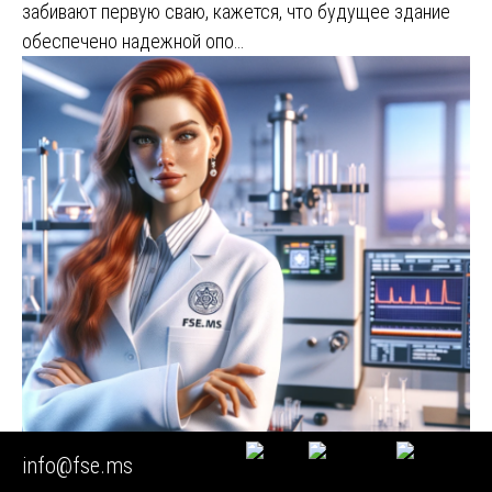
забивают первую сваю, кажется, что будущее здание
обеспечено надежной опо…
info@fse.ms