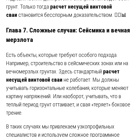
грунт. Только тогда
расчет несущей винтовой
сваи
становится бесспорным доказательством. 🏋️‍♂️📊
Глава 7. Сложные случаи: Сейсмика и вечная
мерзлота
Есть объекты, которые требуют особого подхода.
Например, строительство в сейсмических зонах или на
вечномерзлых грунтах. Здесь стандартный
расчет
несущей винтовой сваи
не работает. Мы должны
учитывать горизонтальные колебания, которые меняют
картину напряжений. Или наоборот, учитывать, что в
теплый период грунт оттаивает, и свая «теряет» боковое
трение.
В таких случаях мы привлекаем узкопрофильных
специалистов и используем сложное программное