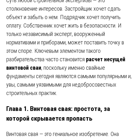
Суть любой строительной экспертизы — это
столкновение интересов. Застройщик хочет сдать
объект и забыть о нем. Подрядчик хочет получить
оплату. Собственник хочет жить в безопасности. И
только независимый эксперт, вооруженный
нормативами и приборами, может поставить точку в
этом споре. Ключевым элементом такого
разбирательства часто становится
расчет несущей
винтовой сваи
, поскольку именно свайные
фундаменты сегодня являются самыми популярными и,
увы, самыми уязвимыми для недобросовестных
строительных практик.
Глава 1. Винтовая свая: простота, за
которой скрывается пропасть
Винтовая свая — это гениальное изобретение. Она