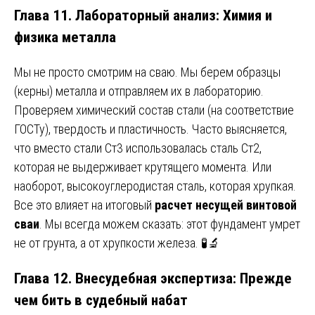
Глава 11. Лабораторный анализ: Химия и
физика металла
Мы не просто смотрим на сваю. Мы берем образцы
(керны) металла и отправляем их в лабораторию.
Проверяем химический состав стали (на соответствие
ГОСТу), твердость и пластичность. Часто выясняется,
что вместо стали Ст3 использовалась сталь Ст2,
которая не выдерживает крутящего момента. Или
наоборот, высокоуглеродистая сталь, которая хрупкая.
Все это влияет на итоговый
расчет несущей винтовой
сваи
. Мы всегда можем сказать: этот фундамент умрет
не от грунта, а от хрупкости железа. 🧪🔬
Глава 12. Внесудебная экспертиза: Прежде
чем бить в судебный набат