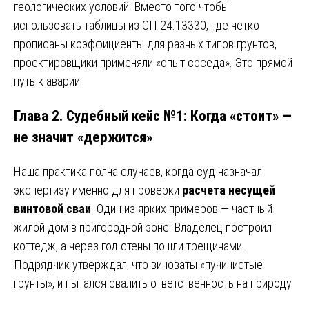
геологических условий. Вместо того чтобы
использовать таблицы из СП 24.13330, где четко
прописаны коэффициенты для разных типов грунтов,
проектировщики применяли «опыт соседа». Это прямой
путь к аварии.
Глава 2. Судебный кейс №1: Когда «стоит» —
не значит «держится»
Наша практика полна случаев, когда суд назначал
экспертизу именно для проверки
расчета несущей
винтовой сваи
. Один из ярких примеров — частный
жилой дом в пригородной зоне. Владелец построил
коттедж, а через год стены пошли трещинами.
Подрядчик утверждал, что виноваты «пучинистые
грунты», и пытался свалить ответственность на природу.