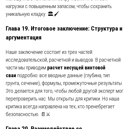
нагрузки с повышенным запасом, чтобы сохранить
уникальную кладку. 🏛️🖌️
Глава 19. Итоговое заключение: Структура и
аргументация
Наше заключение состоит из трех частей:
исследовательской, расчетной и выводов. В расчетной
части мы приводим
расчет несущей винтовой
сваи
подробно: все вводные данные (глубина, тип
грунта, сечение), формулы, промежуточные результаты.
Это делается для того, чтобы любой другой эксперт мог
перепроверить нас. Мы открыты для критики. Но наша
критика всегда направлена на тех, кто пренебрегает
безопасностью. 📄⚔️
Глава 20. Взаимодействие со