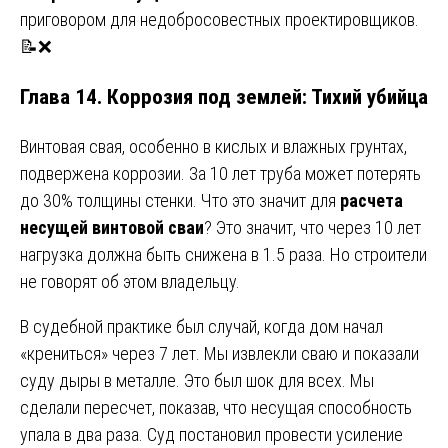
приговором для недобросовестных проектировщиков.
📝❌
Глава 14. Коррозия под землей: Тихий убийца
Винтовая свая, особенно в кислых и влажных грунтах,
подвержена коррозии. За 10 лет труба может потерять
до 30% толщины стенки. Что это значит для
расчета
несущей винтовой сваи
? Это значит, что через 10 лет
нагрузка должна быть снижена в 1.5 раза. Но строители
не говорят об этом владельцу.
В судебной практике был случай, когда дом начал
«крениться» через 7 лет. Мы извлекли сваю и показали
суду дыры в металле. Это был шок для всех. Мы
сделали пересчет, показав, что несущая способность
упала в два раза. Суд постановил провести усиление