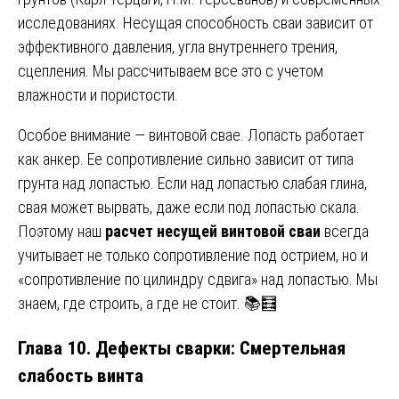
исследованиях. Несущая способность сваи зависит от
эффективного давления, угла внутреннего трения,
сцепления. Мы рассчитываем все это с учетом
влажности и пористости.
Особое внимание — винтовой свае. Лопасть работает
как анкер. Ее сопротивление сильно зависит от типа
грунта над лопастью. Если над лопастью слабая глина,
свая может вырвать, даже если под лопастью скала.
Поэтому наш
расчет несущей винтовой сваи
всегда
учитывает не только сопротивление под острием, но и
«сопротивление по цилиндру сдвига» над лопастью. Мы
знаем, где строить, а где не стоит. 📚🧮
Глава 10. Дефекты сварки: Смертельная
слабость винта