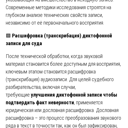
Современные методики исследования строятся на
глубоком анализе технических свойств записи,
независимо от её первоначального восприятия.
🟩
Расшифровка (транскрибация) диктофонной
записи для суда
После технической обработки, когда звуковой
материал становится более доступным для восприятия,
ключевым этапом становится расшифровка
(транскрибация) аудиозаписи. Для целей судебного
разбирательства, включая случаи,
требующие
улучшения диктофонной записи чтобы
подтвердить факт неверности
, применяется
юридическая или дословная расшифровка. Дословная
расшифровка – это процесс преобразования звукового
ряда в текст в точности так, как он был зафиксирован,