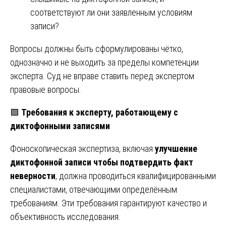
соответствуют ли они заявленным условиям
записи?
Вопросы должны быть сформулированы чётко,
однозначно и не выходить за пределы компетенции
эксперта. Суд не вправе ставить перед экспертом
правовые вопросы.
🟩
Требования к эксперту, работающему с
диктофонными записями
Фоноскопическая экспертиза, включая
улучшение
диктофонной записи чтобы подтвердить факт
неверности
, должна проводиться квалифицированными
специалистами, отвечающими определённым
требованиям. Эти требования гарантируют качество и
объективность исследования.