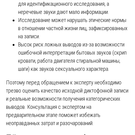
для идентификационного исследования, а
неречевые звуки дают мало информации.
Исследование может нарушать этические нормы
в отношении частной жизни лиц, зафиксированных
на записи.
Высок риск ложных выводов из-за возможности
ошибочной интерпретации бытовых звуков (скрип
кровати, работа двигателя стиральной машины,
шаги) как звуков сексуального характера.
Поэтому перед обращением к эксперту необходимо
трезво оценить качество исходной диктофонной записи
и реальные возможности получения категорических
выводов. Консультация с экспертом на
предварительном этапе поможет избежать
неоправданных затрат и разочарований.