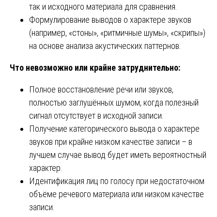
так и исходного материала для сравнения.
Формулирование выводов о характере звуков
(например, «стоны», «ритмичные шумы», «скрипы»)
на основе анализа акустических паттернов.
Что невозможно или крайне затруднительно:
Полное восстановление речи или звуков,
полностью заглушённых шумом, когда полезный
сигнал отсутствует в исходной записи.
Получение категорического вывода о характере
звуков при крайне низком качестве записи – в
лучшем случае вывод будет иметь вероятностный
характер.
Идентификация лиц по голосу при недостаточном
объёме речевого материала или низком качестве
записи.