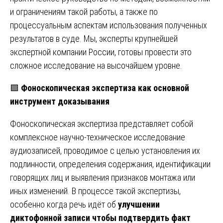
и ограничениям такой работы, а также по
процессуальным аспектам использования полученных
результатов в суде. Мы, эксперты крупнейшей
экспертной компании России, готовы провести это
сложное исследование на высочайшем уровне.
🟩
Фоноскопическая экспертиза как основной
инструмент доказывания
Фоноскопическая экспертиза представляет собой
комплексное научно-техническое исследование
аудиозаписей, проводимое с целью установления их
подлинности, определения содержания, идентификации
говорящих лиц и выявления признаков монтажа или
иных изменений. В процессе такой экспертизы,
особенно когда речь идёт об
улучшении
диктофонной записи чтобы подтвердить факт