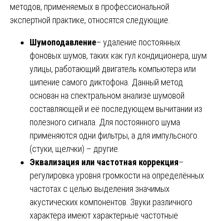
методов, применяемых в профессиональной
экспертной практике, относятся следующие.
Шумоподавление
– удаление постоянных
фоновых шумов, таких как гул кондиционера, шум
улицы, работающий двигатель компьютера или
шипение самого диктофона. Данный метод
основан на спектральном анализе шумовой
составляющей и её последующем вычитании из
полезного сигнала. Для постоянного шума
применяются одни фильтры, а для импульсного
(стуки, щелчки) – другие.
Эквализация или частотная коррекция
–
регулировка уровня громкости на определённых
частотах с целью выделения значимых
акустических компонентов. Звуки различного
характера имеют характерные частотные