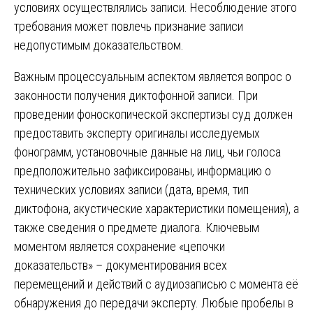
условиях осуществлялись записи. Несоблюдение этого
требования может повлечь признание записи
недопустимым доказательством.
Важным процессуальным аспектом является вопрос о
законности получения диктофонной записи. При
проведении фоноскопической экспертизы суд должен
предоставить эксперту оригиналы исследуемых
фонограмм, установочные данные на лиц, чьи голоса
предположительно зафиксированы, информацию о
технических условиях записи (дата, время, тип
диктофона, акустические характеристики помещения), а
также сведения о предмете диалога. Ключевым
моментом является сохранение «цепочки
доказательств» – документирования всех
перемещений и действий с аудиозаписью с момента её
обнаружения до передачи эксперту. Любые пробелы в