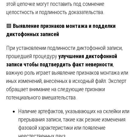
этой цепочке могут поставить под сомнение
целостность и подлинность доказательства.
🟩
Выявление признаков монтажа и подделки
диктофонных записей
При установлении подлинности диктофонной записи,
прошедшей процедуру
улучшения диктофонной
записи чтобы подтвердить факт неверности
,
важную роль играет выявление признаков монтажа или
иных изменений, внесённых в исходный файл. Эксперт
обращает внимание на следующие признаки
потенциального вмешательства.
Наличие артефактов, указывающих на склейки или
прерывания записи, такие как резкие изменения
фазовой характеристики или появление
неестественных пауз.