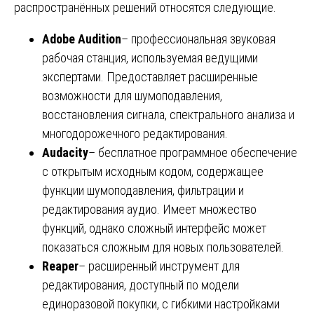
распространённых решений относятся следующие.
Adobe Audition
– профессиональная звуковая
рабочая станция, используемая ведущими
экспертами. Предоставляет расширенные
возможности для шумоподавления,
восстановления сигнала, спектрального анализа и
многодорожечного редактирования.
Audacity
– бесплатное программное обеспечение
с открытым исходным кодом, содержащее
функции шумоподавления, фильтрации и
редактирования аудио. Имеет множество
функций, однако сложный интерфейс может
показаться сложным для новых пользователей.
Reaper
– расширенный инструмент для
редактирования, доступный по модели
единоразовой покупки, с гибкими настройками