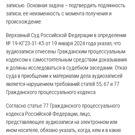
записью. Основная задача – подтвердить подлинность
записи, её неизменность с момента получения и
происхождение.
Верховный Суд Российской Федерации в определении
№ 19-КГ23-31-К5 от 19 января 2024 года указал, что
аудиозаписи отнесены Гражданским процессуальным
кодексом к самостоятельным средствам доказывания
и должны исследоваться в судебном заседании. Отказ
суда в приобщении к материалам дела аудиозаписей
является нарушением требований статей 55, 67 и 77
Гражданского процессуального кодекса.
Согласно статье 77 Гражданского процессуального
кодекса Российской Федерации, лицо,
представляющее аудиозаписи на электронном или
ином носителе, обязано указать, когда, кем и в каких