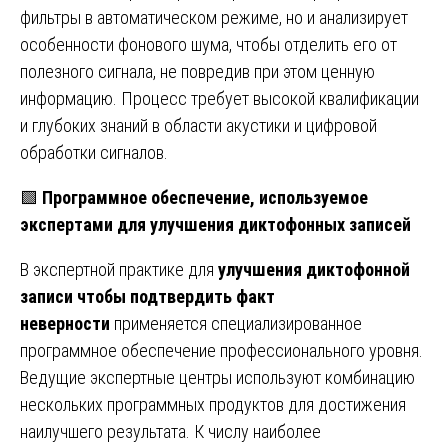
фильтры в автоматическом режиме, но и анализирует
особенности фонового шума, чтобы отделить его от
полезного сигнала, не повредив при этом ценную
информацию. Процесс требует высокой квалификации
и глубоких знаний в области акустики и цифровой
обработки сигналов.
🟩
Программное обеспечение, используемое
экспертами для улучшения диктофонных записей
В экспертной практике для
улучшения диктофонной
записи чтобы подтвердить факт
неверности
применяется специализированное
программное обеспечение профессионального уровня.
Ведущие экспертные центры используют комбинацию
нескольких программных продуктов для достижения
наилучшего результата. К числу наиболее