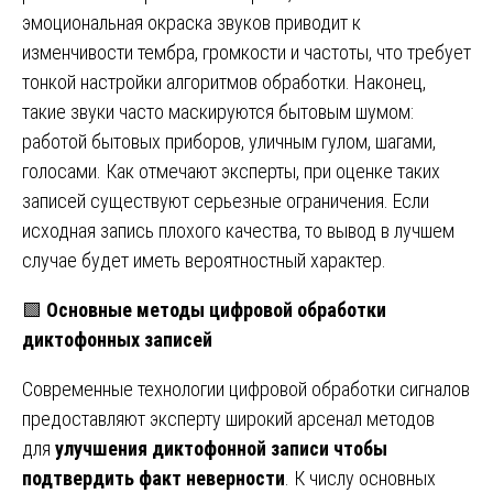
эмоциональная окраска звуков приводит к
изменчивости тембра, громкости и частоты, что требует
тонкой настройки алгоритмов обработки. Наконец,
такие звуки часто маскируются бытовым шумом:
работой бытовых приборов, уличным гулом, шагами,
голосами. Как отмечают эксперты, при оценке таких
записей существуют серьезные ограничения. Если
исходная запись плохого качества, то вывод в лучшем
случае будет иметь вероятностный характер.
🟩
Основные методы цифровой обработки
диктофонных записей
Современные технологии цифровой обработки сигналов
предоставляют эксперту широкий арсенал методов
для
улучшения диктофонной записи чтобы
подтвердить факт неверности
. К числу основных