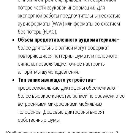
потере части звуковой информации. Для
экспертной работы предпочтительны несжатые
аудиоформаты (WAV) или форматы со сжатием
без потерь (FLAC).
Объём предоставленного аудиоматериала
–
более длительные записи могут содержат
повторяющиеся паттерны шума или полезного
сигнала, позволяющие точнее настроить
алгоритмы шумоподавления.
Тип записывающего устройства
–
профессиональные диктофоны обеспечивают
более высокое качество записи по сравнению со
встроенными микрофонами мобильных
телефонов. Дешёвые диктофоны вносят
собственные шумы.