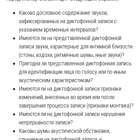
Каково дословное содержание звуков,
зафиксированных на диктофонной записи с
указанием временных интервалов?
Имеются ли на представленной диктофонной
записи звуки, характерные для интимной близости
(стоны, вздохи, ритмичные шумы, иные звуки)?
Пригодна ли представленная диктофонная запись
для идентификации лица по голосу или по иным
акустическим характеристикам?
Имеются ли на диктофонной записи признаки
изменений, внесённых во время или после
завершения процесса записи (признаки монтажа)?
Имеются ли на диктофонной записи нарушения
непрерывности записи?
Каковы шумы акустической обстановки,
слышимые на диктофонной записи, и