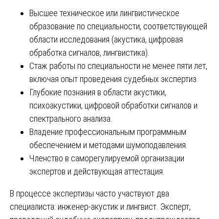
Высшее техническое или лингвистическое
образование по специальности, соответствующей
области исследования (акустика, цифровая
обработка сигналов, лингвистика).
Стаж работы по специальности не менее пяти лет,
включая опыт проведения судебных экспертиз.
Глубокие познания в области акустики,
психоакустики, цифровой обработки сигналов и
спектрального анализа.
Владение профессиональным программным
обеспечением и методами шумоподавления.
Членство в саморегулируемой организации
экспертов и действующая аттестация.
В процессе экспертизы часто участвуют два
специалиста: инженер-акустик и лингвист. Эксперт,