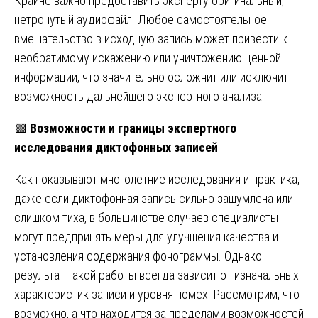
Крайне важно предоставить эксперту оригинальный,
нетронутый аудиофайл. Любое самостоятельное
вмешательство в исходную запись может привести к
необратимому искажению или уничтожению ценной
информации, что значительно осложнит или исключит
возможность дальнейшего экспертного анализа.
🟩
Возможности и границы экспертного
исследования диктофонных записей
Как показывают многолетние исследования и практика,
даже если диктофонная запись сильно зашумлена или
слишком тиха, в большинстве случаев специалисты
могут предпринять меры для улучшения качества и
установления содержания фонограммы. Однако
результат такой работы всегда зависит от изначальных
характеристик записи и уровня помех. Рассмотрим, что
возможно, а что находится за пределами возможностей