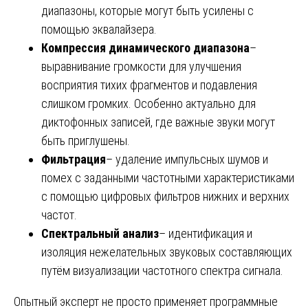
диапазоны, которые могут быть усилены с
помощью эквалайзера.
Компрессия динамического диапазона
–
выравнивание громкости для улучшения
восприятия тихих фрагментов и подавления
слишком громких. Особенно актуально для
диктофонных записей, где важные звуки могут
быть приглушены.
Фильтрация
– удаление импульсных шумов и
помех с заданными частотными характеристиками
с помощью цифровых фильтров нижних и верхних
частот.
Спектральный анализ
– идентификация и
изоляция нежелательных звуковых составляющих
путём визуализации частотного спектра сигнала.
Опытный эксперт не просто применяет программные