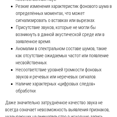
Резкие изменения характеристик фонового шума в
определённых моментах, что может
сигнализировать о вставках или вырезках.
Присутствие звуков, которые не могли бы
возникнуть в данной акустической среде или в
заявленное время.
Аномалии в спектральном составе шумов, такие
как отсутствие ожидаемых частот или появление
несвойственных.
Несоответствие уровней громкости фоновых
звуков и речевых или неречевых сигналов.
Наличие характерных «цифровых следов»
обработки.
Даже значительно затруднённое качество звука не
всегда означает невозможность выявления признаков,
указывающих на вмешательство в исходную запись.