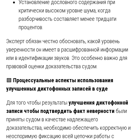
Установление дословного содержания при
критически высоком уровне шума, когда
разборчивость составляет менее тридцати
процентов.
Эксперт обязан честно обосновать, какой уровень
уверенности он имеет в расшифрованной информации
или в идентификации звуков. Это особенно важно для
правовой оценки доказательства судом.
🟩
Процессуальные аспекты использования
улучшенных диктофонных записей в суде
Для того чтобы результаты
улучшения диктофонной
записи чтобы подтвердить факт неверности
были
приняты судом в качестве надлежащего
доказательства, необходимо обеспечить корректную и
неоспоримую фиксацию всей цепочки работы с