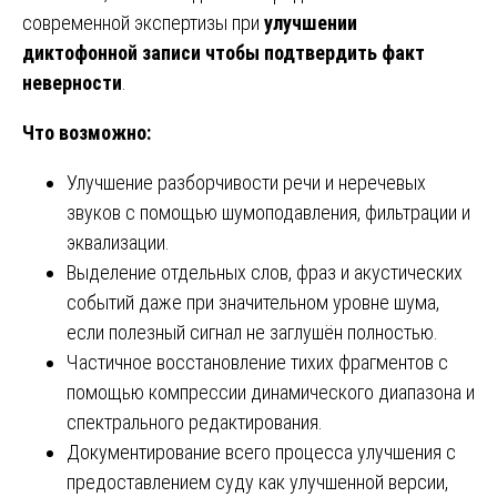
современной экспертизы при
улучшении
диктофонной записи чтобы подтвердить факт
неверности
.
Что возможно:
Улучшение разборчивости речи и неречевых
звуков с помощью шумоподавления, фильтрации и
эквализации.
Выделение отдельных слов, фраз и акустических
событий даже при значительном уровне шума,
если полезный сигнал не заглушён полностью.
Частичное восстановление тихих фрагментов с
помощью компрессии динамического диапазона и
спектрального редактирования.
Документирование всего процесса улучшения с
предоставлением суду как улучшенной версии,