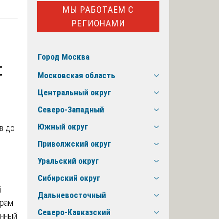
МЫ РАБОТАЕМ С
РЕГИОНАМИ
Город Москва
:
Московская область
Центральный округ
Северо-Западный
Южный округ
Приволжский округ
Уральский округ
Сибирский округ
й
Дальневосточный
ерам
Северо-Кавказский
анный