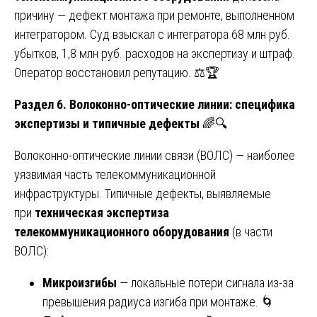
причину — дефект монтажа при ремонте, выполненном
интегратором. Суд взыскал с интегратора 68 млн руб.
убытков, 1,8 млн руб. расходов на экспертизу и штраф.
Оператор восстановил репутацию. ⚖️🏆
Раздел 6. Волоконно-оптические линии: специфика
экспертизы и типичные дефекты
🌈🔍
Волоконно-оптические линии связи (ВОЛС) — наиболее
уязвимая часть телекоммуникационной
инфраструктуры. Типичные дефекты, выявляемые
при
техническая экспертиза
телекоммуникационного оборудования
(в части
ВОЛС):
Микроизгибы
— локальные потери сигнала из-за
превышения радиуса изгиба при монтаже. 🌀