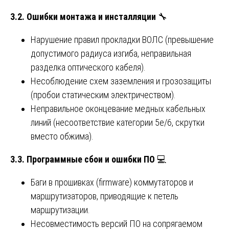
3.2. Ошибки монтажа и инсталляции
🔧
Нарушение правил прокладки ВОЛС (превышение
допустимого радиуса изгиба, неправильная
разделка оптического кабеля).
Несоблюдение схем заземления и грозозащиты
(пробои статическим электричеством).
Неправильное оконцевание медных кабельных
линий (несоответствие категории 5e/6, скрутки
вместо обжима).
3.3. Программные сбои и ошибки ПО
💻
Баги в прошивках (firmware) коммутаторов и
маршрутизаторов, приводящие к петель
маршрутизации.
Несовместимость версий ПО на сопрягаемом