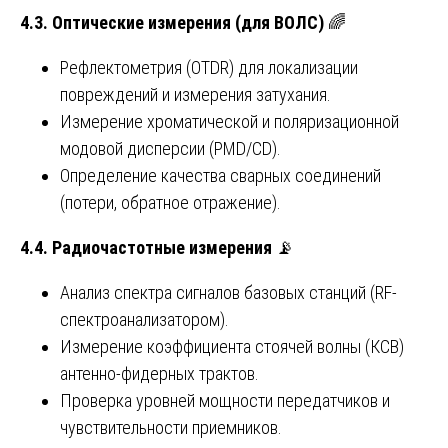
4.3. Оптические измерения (для ВОЛС)
🌈
Рефлектометрия (OTDR) для локализации
повреждений и измерения затухания.
Измерение хроматической и поляризационной
модовой дисперсии (PMD/CD).
Определение качества сварных соединений
(потери, обратное отражение).
4.4. Радиочастотные измерения
📡
Анализ спектра сигналов базовых станций (RF-
спектроанализатором).
Измерение коэффициента стоячей волны (КСВ)
антенно-фидерных трактов.
Проверка уровней мощности передатчиков и
чувствительности приемников.