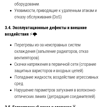
оборудовании.
Уязвимости, приводящие к удаленным атакам и
отказу обслуживания (DoS).
3.4. Эксплуатационные дефекты и внешние
воздействия
⚡🌩️
Перегревы из-за неисправных систем
охлаждения (запыление радиаторов, отказ
вентиляторов).
Скачки напряжения в первичной сети (сгорание
защитных варисторов и входных цепей).
Попадание жидкости, воздействие агрессивных
сред.
Нарушение параметров затухания в волоконно-
оптических линиях (деградация соединителей).