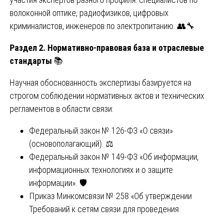
волоконной оптике, радиофизиков, цифровых
криминалистов, инженеров по электропитанию. 👥🔧
Раздел 2. Нормативно-правовая база и отраслевые
стандарты
📚
Научная обоснованность экспертизы базируется на
строгом соблюдении нормативных актов и технических
регламентов в области связи:
Федеральный закон № 126-ФЗ «О связи»
(основополагающий). ⚖️
Федеральный закон № 149-ФЗ «Об информации,
информационных технологиях и о защите
информации». 🛡️
Приказ Минкомсвязи № 258 «Об утверждении
Требований к сетям связи для проведения