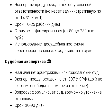
Эксперт не предупреждается об уголовной
ответственности (но несет административную по
ст. 14.31 КоАП).
Срок: 10-25 рабочих дней.
Стоимость: фиксированная (от 80 до 250 тыс.
руб.).
Использование: досудебная претензия,
переговоры, основа для ходатайства в суде.
Судебная экспертиза
🏛️
Назначение: арбитражный или гражданский суд.
Эксперт предупрежден по ст. 307 УК РФ (до 3 лет
лишения свободы за ложное заключение).
Вопросы: формулирует суд, возможно уточнение
сторонами.
Срок: 30-90 дней.