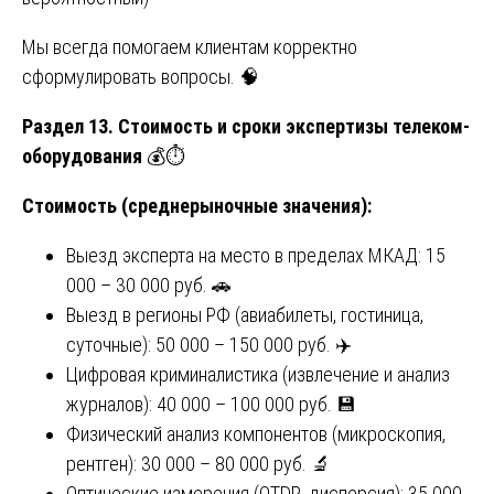
Мы всегда помогаем клиентам корректно
сформулировать вопросы. 🧠
Раздел 13. Стоимость и сроки экспертизы телеком-
оборудования
💰⏱️
Стоимость (среднерыночные значения):
Выезд эксперта на место в пределах МКАД: 15
000 – 30 000 руб. 🚗
Выезд в регионы РФ (авиабилеты, гостиница,
суточные): 50 000 – 150 000 руб. ✈️
Цифровая криминалистика (извлечение и анализ
журналов): 40 000 – 100 000 руб. 💾
Физический анализ компонентов (микроскопия,
рентген): 30 000 – 80 000 руб. 🔬
Оптические измерения (OTDR, дисперсия): 35 000