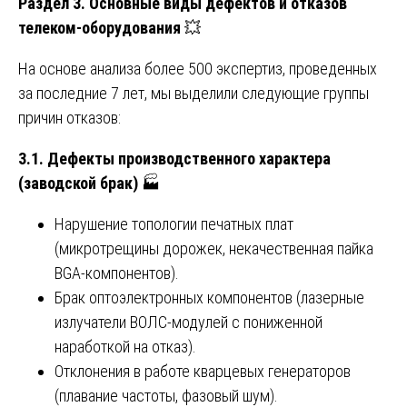
Раздел 3. Основные виды дефектов и отказов
телеком-оборудования
💥
На основе анализа более 500 экспертиз, проведенных
за последние 7 лет, мы выделили следующие группы
причин отказов:
3.1. Дефекты производственного характера
(заводской брак)
🏭
Нарушение топологии печатных плат
(микротрещины дорожек, некачественная пайка
BGA-компонентов).
Брак оптоэлектронных компонентов (лазерные
излучатели ВОЛС-модулей с пониженной
наработкой на отказ).
Отклонения в работе кварцевых генераторов
(плавание частоты, фазовый шум).