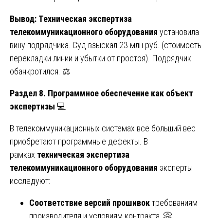
Вывод:
Техническая экспертиза
телекоммуникационного оборудования
установила
вину подрядчика. Суд взыскал 23 млн руб. (стоимость
перекладки линии и убытки от простоя). Подрядчик
обанкротился. ⚖️
Раздел 8. Программное обеспечение как объект
экспертизы
💻
В телекоммуникационных системах все больший вес
приобретают программные дефекты. В
рамках
техническая экспертиза
телекоммуникационного оборудования
эксперты
исследуют:
Соответствие версий прошивок
требованиям
производителя и условиям контракта. 📀