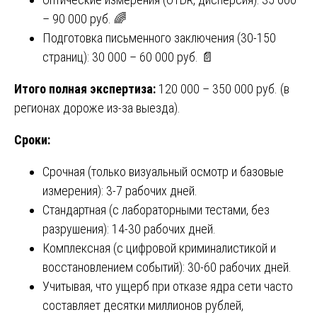
– 90 000 руб. 🌈
Подготовка письменного заключения (30-150
страниц): 30 000 – 60 000 руб. 📄
Итого полная экспертиза:
120 000 – 350 000 руб. (в
регионах дороже из-за выезда).
Сроки:
Срочная (только визуальный осмотр и базовые
измерения): 3-7 рабочих дней.
Стандартная (с лабораторными тестами, без
разрушения): 14-30 рабочих дней.
Комплексная (с цифровой криминалистикой и
восстановлением событий): 30-60 рабочих дней.
Учитывая, что ущерб при отказе ядра сети часто
составляет десятки миллионов рублей,