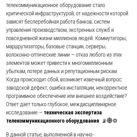
телекоммуникационное оборудование стало
критической инфраструктурой, от надежности которой
зависят бесперебойная работа банков, систем
управления производством, экстренных служб и
повседневной жизни миллионов людей. Коммутаторы,
маршрутизаторы, базовые станции, серверы,
волоконно-оптические линии — отказ любого из этих
элементов может привести к многомиллионным
убыткам, потере данных и репутационным рискам.
Когда происходит сбой, возникает извечный вопрос:
заводской дефект, ошибка инсталляции, некорректное
программное обеспечение или внешнее воздействие?
Ответ дает только глубокое, междисциплинарное
исследование —
техническая экспертиза
телекоммуникационного оборудования
. 📡🌐⚙️
В данной статье, выполненной в научно-