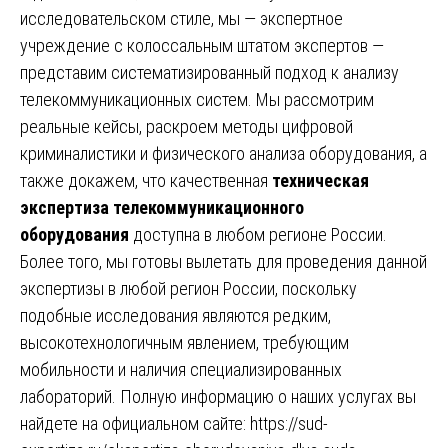
исследовательском стиле, мы — экспертное
учреждение с колоссальным штатом экспертов —
представим систематизированный подход к анализу
телекоммуникационных систем. Мы рассмотрим
реальные кейсы, раскроем методы цифровой
криминалистики и физического анализа оборудования, а
также докажем, что качественная
техническая
экспертиза телекоммуникационного
оборудования
доступна в любом регионе России.
Более того, мы готовы вылетать для проведения данной
экспертизы в любой регион России, поскольку
подобные исследования являются редким,
высокотехнологичным явлением, требующим
мобильности и наличия специализированных
лабораторий. Полную информацию о наших услугах вы
найдете на официальном сайте:
https://sud-