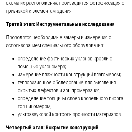
схема их расположения, производится фотофиксация с
привязкой к элементам здания.
Третий этап: Инструментальные исследования
Проводятся необходимые замеры и измерения с
использованием специального оборудования:
определение фактических уклонов кровли с
помощью уклономера;
измерение влажности конструкций влагомером;
тепловизионное обследование для выявления
скрытых дефектов и зон промерзания;
определение толщины слоев кровельного пирога
толщиномером;
ультразвуковой контроль прочности материалов.
Четвертый этап: Вскрытие конструкций