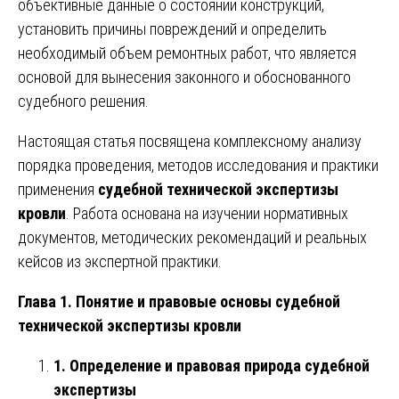
объективные данные о состоянии конструкций,
установить причины повреждений и определить
необходимый объем ремонтных работ, что является
основой для вынесения законного и обоснованного
судебного решения.
Настоящая статья посвящена комплексному анализу
порядка проведения, методов исследования и практики
применения
судебной технической экспертизы
кровли
. Работа основана на изучении нормативных
документов, методических рекомендаций и реальных
кейсов из экспертной практики.
Глава 1. Понятие и правовые основы судебной
технической экспертизы кровли
1. Определение и правовая природа судебной
экспертизы