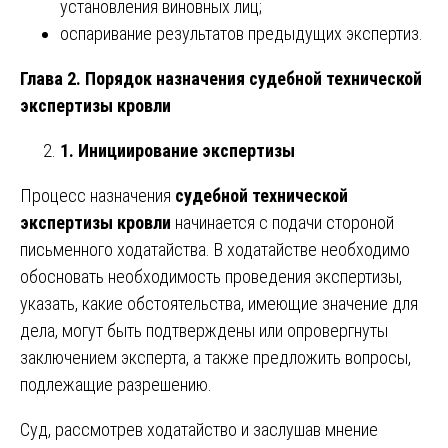
установления виновных лиц;
оспаривание результатов предыдущих экспертиз.
Глава 2. Порядок назначения судебной технической
экспертизы кровли
1. Инициирование экспертизы
Процесс назначения
судебной технической
экспертизы кровли
начинается с подачи стороной
письменного ходатайства. В ходатайстве необходимо
обосновать необходимость проведения экспертизы,
указать, какие обстоятельства, имеющие значение для
дела, могут быть подтверждены или опровергнуты
заключением эксперта, а также предложить вопросы,
подлежащие разрешению.
Суд, рассмотрев ходатайство и заслушав мнение