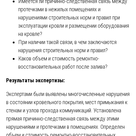
Имеется ли причинно-следственная связь между
протечками в нежилых помещениях и
нарушениями строительных норм и правил при
эксплуатации кровли и размещении оборудования
на кровле?
При наличии такой связи, в чем заключаются
нарушения строительных норм и правил?
Каков объем и стоимость ремонтно-
восстановительных работ после залива?
Результаты экспертизы:
Экспертами были выявлены многочисленные нарушения
в состоянии кровельного покрытия, мест примыкания к
стенам и узлов прохода коммуникаций. Установлена
прямая причинно-следственная связь между этими
нарушениями и протечками в помещениях. Определен
объем и стоимость ремонтно-восстановительных