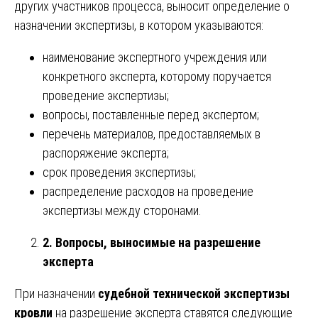
других участников процесса, выносит определение о
назначении экспертизы, в котором указываются:
наименование экспертного учреждения или
конкретного эксперта, которому поручается
проведение экспертизы;
вопросы, поставленные перед экспертом;
перечень материалов, предоставляемых в
распоряжение эксперта;
срок проведения экспертизы;
распределение расходов на проведение
экспертизы между сторонами.
2. Вопросы, выносимые на разрешение
эксперта
При назначении
судебной технической экспертизы
кровли
на разрешение эксперта ставятся следующие