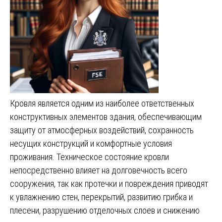
Кровля является одним из наиболее ответственных
конструктивных элементов здания, обеспечивающим
защиту от атмосферных воздействий, сохранность
несущих конструкций и комфортные условия
проживания. Техническое состояние кровли
непосредственно влияет на долговечность всего
сооружения, так как протечки и повреждения приводят
к увлажнению стен, перекрытий, развитию грибка и
плесени, разрушению отделочных слоев и снижению