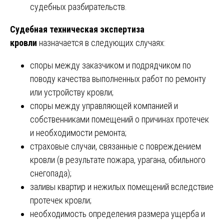
судебных разбирательств.
Судебная техническая экспертиза
кровли
назначается в следующих случаях:
споры между заказчиком и подрядчиком по
поводу качества выполненных работ по ремонту
или устройству кровли;
споры между управляющей компанией и
собственниками помещений о причинах протечек
и необходимости ремонта;
страховые случаи, связанные с повреждением
кровли (в результате пожара, урагана, обильного
снегопада);
заливы квартир и нежилых помещений вследствие
протечек кровли;
необходимость определения размера ущерба и