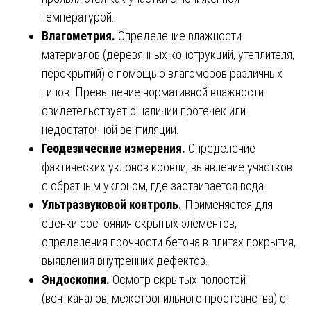
температурой.
Влагометрия.
Определение влажности
материалов (деревянных конструкций, утеплителя,
перекрытий) с помощью влагомеров различных
типов. Превышение нормативной влажности
свидетельствует о наличии протечек или
недостаточной вентиляции.
Геодезические измерения.
Определение
фактических уклонов кровли, выявление участков
с обратным уклоном, где застаивается вода.
Ультразвуковой контроль.
Применяется для
оценки состояния скрытых элементов,
определения прочности бетона в плитах покрытия,
выявления внутренних дефектов.
Эндоскопия.
Осмотр скрытых полостей
(вентканалов, межстропильного пространства) с