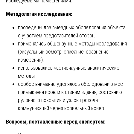
исследуемыми помещениями.
Методология исследования:
проведены два выездных обследования объекта
с участием представителей сторон;
применялись общенаучные методы исследования
(визуальный осмотр, описание, сравнение,
измерения);
использовались частнонаучные аналитические
методы;
особое внимание уделялось обследованию мест
примыкания кровли к стенам здания, состоянию
рулонного покрытия и узлов прохода
коммуникаций через кровельный ковер.
Вопросы, поставленные перед экспертом: