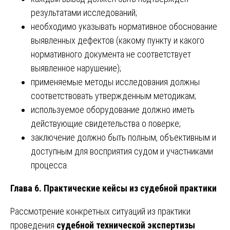
результатами исследований;
необходимо указывать нормативное обоснование
выявленных дефектов (какому пункту и какого
нормативного документа не соответствует
выявленное нарушение);
применяемые методы исследования должны
соответствовать утвержденным методикам;
используемое оборудование должно иметь
действующие свидетельства о поверке;
заключение должно быть полным, объективным и
доступным для восприятия судом и участниками
процесса.
Глава 6. Практические кейсы из судебной практики
Рассмотрение конкретных ситуаций из практики
проведения
судебной технической экспертизы