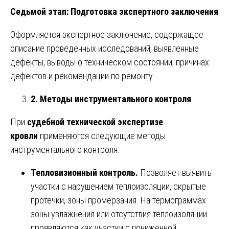
Седьмой этап: Подготовка экспертного заключения
Оформляется экспертное заключение, содержащее
описание проведенных исследований, выявленные
дефекты, выводы о техническом состоянии, причинах
дефектов и рекомендации по ремонту.
2. Методы инструментального контроля
При
судебной технической экспертизе
кровли
применяются следующие методы
инструментального контроля:
Тепловизионный контроль.
Позволяет выявить
участки с нарушением теплоизоляции, скрытые
протечки, зоны промерзания. На термограммах
зоны увлажнения или отсутствия теплоизоляции
проявляются как участки с пониженной