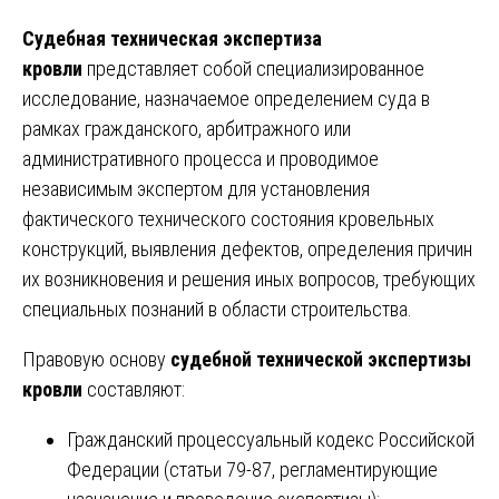
Судебная техническая экспертиза
кровли
представляет собой специализированное
исследование, назначаемое определением суда в
рамках гражданского, арбитражного или
административного процесса и проводимое
независимым экспертом для установления
фактического технического состояния кровельных
конструкций, выявления дефектов, определения причин
их возникновения и решения иных вопросов, требующих
специальных познаний в области строительства.
Правовую основу
судебной технической экспертизы
кровли
составляют:
Гражданский процессуальный кодекс Российской
Федерации (статьи 79-87, регламентирующие