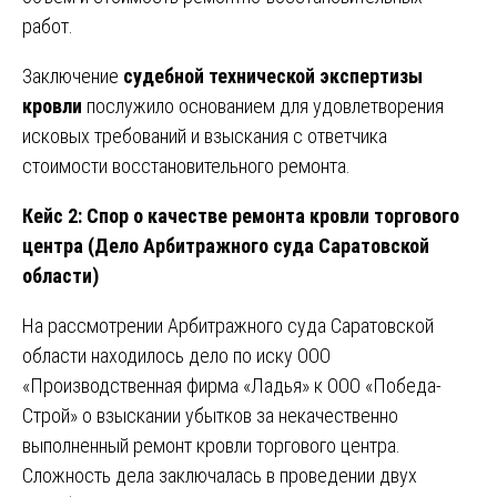
работ.
Заключение
судебной технической экспертизы
кровли
послужило основанием для удовлетворения
исковых требований и взыскания с ответчика
стоимости восстановительного ремонта.
Кейс 2: Спор о качестве ремонта кровли торгового
центра (Дело Арбитражного суда Саратовской
области)
На рассмотрении Арбитражного суда Саратовской
области находилось дело по иску ООО
«Производственная фирма «Ладья» к ООО «Победа-
Строй» о взыскании убытков за некачественно
выполненный ремонт кровли торгового центра.
Сложность дела заключалась в проведении двух