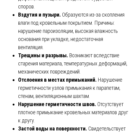
споров.
Вздутия и пузыри.
Образуются из-за скопления
влаги под кровельным покрытием. Причины:
нарушение пароизоляции, высокая влажность
основания при укладке, недостаточная
вентиляция.
Трещины и разрывы.
Возникают вследствие
старения материала, температурных деформаций,
механических повреждений.
Отслоения в местах примыканий.
Нарушение
герметичности узлов примыкания к парапетам,
стенам, вентиляционным шахтам.
Нарушение герметичности швов.
Отсутствует
плотное примыкание кровельных материалов друг
к другу.
Застой воды на поверхности.
Свидетельствует