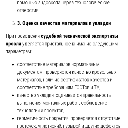
помощью эндоскопа через технологические
отверстия.
3. Оценка качества материалов и укладки
При проведении
судебной технической экспертизы
кровли
уделяется пристальное внимание следующим
параметрам:
соответствие материалов нормативным
документам: проверяется качество кровельных
материалов, наличие сертификатов качества и
соответствие требованиям ГОСТов и ТУ;
качество укладки: оценивается правильность
выполнения монтажных работ, соблюдение
технологии и проектов;
герметичность покрытия: проверяется отсутствие
протечек, уплотнений, пузырей и других дефектов,