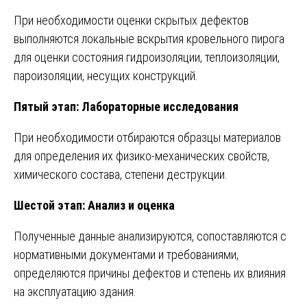
При необходимости оценки скрытых дефектов
выполняются локальные вскрытия кровельного пирога
для оценки состояния гидроизоляции, теплоизоляции,
пароизоляции, несущих конструкций.
Пятый этап: Лабораторные исследования
При необходимости отбираются образцы материалов
для определения их физико-механических свойств,
химического состава, степени деструкции.
Шестой этап: Анализ и оценка
Полученные данные анализируются, сопоставляются с
нормативными документами и требованиями,
определяются причины дефектов и степень их влияния
на эксплуатацию здания.