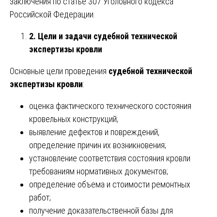
заключения по статье 307 Уголовного кодекса
Российской Федерации.
2. Цели и задачи судебной технической
экспертизы кровли
Основные цели проведения
судебной технической
экспертизы кровли
:
оценка фактического технического состояния
кровельных конструкций;
выявление дефектов и повреждений,
определение причин их возникновения;
установление соответствия состояния кровли
требованиям нормативных документов;
определение объема и стоимости ремонтных
работ;
получение доказательственной базы для