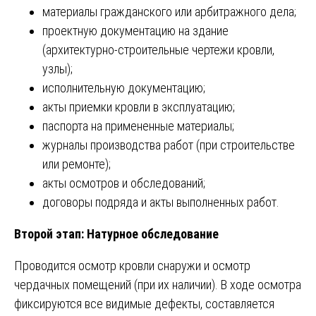
материалы гражданского или арбитражного дела;
проектную документацию на здание
(архитектурно-строительные чертежи кровли,
узлы);
исполнительную документацию;
акты приемки кровли в эксплуатацию;
паспорта на примененные материалы;
журналы производства работ (при строительстве
или ремонте);
акты осмотров и обследований;
договоры подряда и акты выполненных работ.
Второй этап: Натурное обследование
Проводится осмотр кровли снаружи и осмотр
чердачных помещений (при их наличии). В ходе осмотра
фиксируются все видимые дефекты, составляется