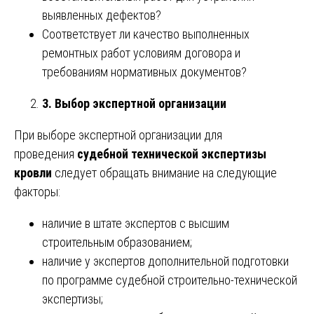
выявленных дефектов?
Соответствует ли качество выполненных
ремонтных работ условиям договора и
требованиям нормативных документов?
3. Выбор экспертной организации
При выборе экспертной организации для
проведения
судебной технической экспертизы
кровли
следует обращать внимание на следующие
факторы:
наличие в штате экспертов с высшим
строительным образованием;
наличие у экспертов дополнительной подготовки
по программе судебной строительно-технической
экспертизы;