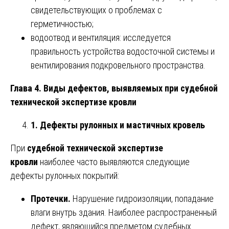
свидетельствующих о проблемах с
герметичностью;
водоотвод и вентиляция: исследуется
правильность устройства водосточной системы и
вентилирования подкровельного пространства.
Глава 4. Виды дефектов, выявляемых при судебной
технической экспертизе кровли
1. Дефекты рулонных и мастичных кровель
При
судебной технической экспертизе
кровли
наиболее часто выявляются следующие
дефекты рулонных покрытий:
Протечки.
Нарушение гидроизоляции, попадание
влаги внутрь здания. Наиболее распространенный
дефект, являющийся предметом судебных