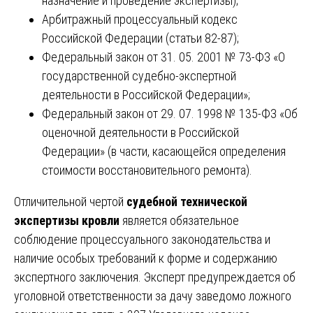
назначение и проведение экспертизы);
Арбитражный процессуальный кодекс
Российской Федерации (статьи 82-87);
Федеральный закон от 31. 05. 2001 № 73-ФЗ «О
государственной судебно-экспертной
деятельности в Российской Федерации»;
Федеральный закон от 29. 07. 1998 № 135-ФЗ «Об
оценочной деятельности в Российской
Федерации» (в части, касающейся определения
стоимости восстановительного ремонта).
Отличительной чертой
судебной технической
экспертизы кровли
является обязательное
соблюдение процессуального законодательства и
наличие особых требований к форме и содержанию
экспертного заключения. Эксперт предупреждается об
уголовной ответственности за дачу заведомо ложного