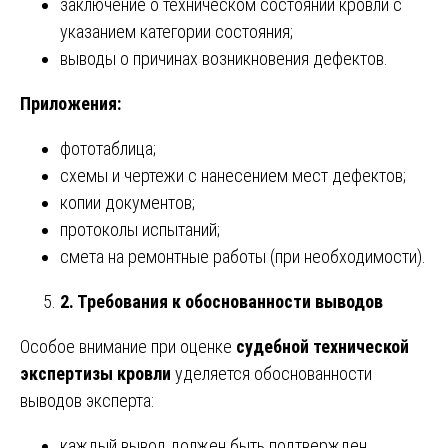
заключение о техническом состоянии кровли с
указанием категории состояния;
выводы о причинах возникновения дефектов.
Приложения:
фототаблица;
схемы и чертежи с нанесением мест дефектов;
копии документов;
протоколы испытаний;
смета на ремонтные работы (при необходимости).
2. Требования к обоснованности выводов
Особое внимание при оценке
судебной технической
экспертизы кровли
уделяется обоснованности
выводов эксперта:
каждый вывод должен быть подтвержден