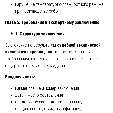
нарушение температурно-влажностного режима
при производстве работ.
Глава 5. Требования к экспертному заключению
1. Структура заключения
Заключение по результатам
судебной технической
экспертизы кровли
должно соответствовать
требованиям процессуального законодательства и
содержать следующие разделы:
Вводная часть:
наименование и номер заключения;
дата и место составления;
сведения об эксперте (образование,
специальность, стаж, квалификация);