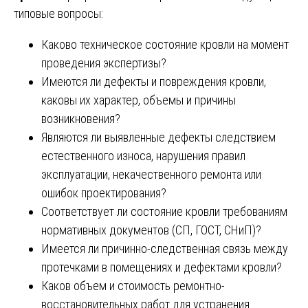
типовые вопросы:
Каково техническое состояние кровли на момент
проведения экспертизы?
Имеются ли дефекты и повреждения кровли,
каковы их характер, объемы и причины
возникновения?
Являются ли выявленные дефекты следствием
естественного износа, нарушения правил
эксплуатации, некачественного ремонта или
ошибок проектирования?
Соответствует ли состояние кровли требованиям
нормативных документов (СП, ГОСТ, СНиП)?
Имеется ли причинно-следственная связь между
протечками в помещениях и дефектами кровли?
Каков объем и стоимость ремонтно-
восстановительных работ для устранения