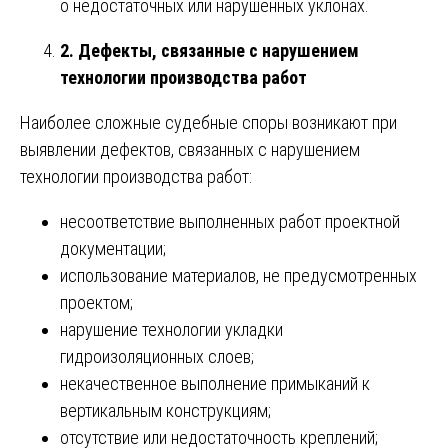
о недостаточных или нарушенных уклонах.
2. Дефекты, связанные с нарушением
технологии производства работ
Наиболее сложные судебные споры возникают при
выявлении дефектов, связанных с нарушением
технологии производства работ:
несоответствие выполненных работ проектной
документации;
использование материалов, не предусмотренных
проектом;
нарушение технологии укладки
гидроизоляционных слоев;
некачественное выполнение примыканий к
вертикальным конструкциям;
отсутствие или недостаточность креплений;