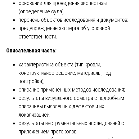
основание для проведения экспертизы
(определение суда);
перечень объектов исследования и документов;
предупреждение эксперта об уголовной
ответственности.
Описательная часть:
характеристика объекта (тип кровли,
конструктивное решение, материалы, год
постройки);
описание примененных методов исследования;
результаты визуального осмотра с подробным
описанием выявленных дефектов и их
локализацией;
результаты инструментальных исследований с
приложением протоколов;