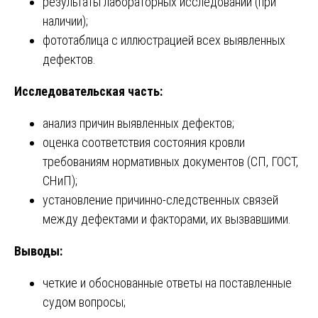
результаты лабораторных исследований (при
наличии);
фототаблица с иллюстрацией всех выявленных
дефектов.
Исследовательская часть:
анализ причин выявленных дефектов;
оценка соответствия состояния кровли
требованиям нормативных документов (СП, ГОСТ,
СНиП);
установление причинно-следственных связей
между дефектами и факторами, их вызвавшими.
Выводы:
четкие и обоснованные ответы на поставленные
судом вопросы;