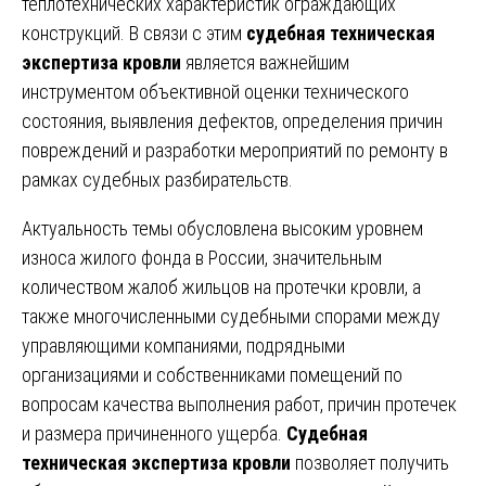
теплотехнических характеристик ограждающих
конструкций. В связи с этим
судебная техническая
экспертиза кровли
является важнейшим
инструментом объективной оценки технического
состояния, выявления дефектов, определения причин
повреждений и разработки мероприятий по ремонту в
рамках судебных разбирательств.
Актуальность темы обусловлена высоким уровнем
износа жилого фонда в России, значительным
количеством жалоб жильцов на протечки кровли, а
также многочисленными судебными спорами между
управляющими компаниями, подрядными
организациями и собственниками помещений по
вопросам качества выполнения работ, причин протечек
и размера причиненного ущерба.
Судебная
техническая экспертиза кровли
позволяет получить