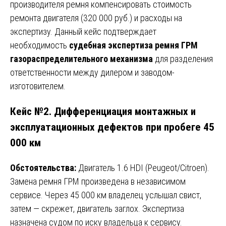
производителя ремня компенсировать стоимость
ремонта двигателя (320 000 руб.) и расходы на
экспертизу. Данный кейс подтверждает
необходимость
судебная экспертиза ремня ГРМ
газораспределительного механизма
для разделения
ответственности между дилером и заводом-
изготовителем.
Кейс №2. Дифференциация монтажных и
эксплуатационных дефектов при пробеге 45
000 км
Обстоятельства:
Двигатель 1.6 HDI (Peugeot/Citroen).
Замена ремня ГРМ произведена в независимом
сервисе. Через 45 000 км владелец услышал свист,
затем — скрежет, двигатель заглох. Экспертиза
назначена судом по иску владельца к сервису.