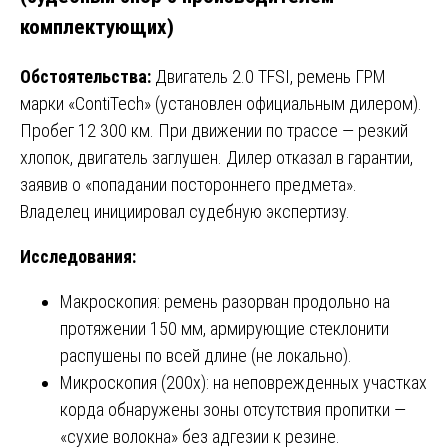
комплектующих)
Обстоятельства:
Двигатель 2.0 TFSI, ремень ГРМ
марки «ContiTech» (установлен официальным дилером).
Пробег 12 300 км. При движении по трассе — резкий
хлопок, двигатель заглушен. Дилер отказал в гарантии,
заявив о «попадании постороннего предмета».
Владелец инициировал судебную экспертизу.
Исследования:
Макроскопия: ремень разорван продольно на
протяжении 150 мм, армирующие стеклонити
распушены по всей длине (не локально).
Микроскопия (200х): на неповрежденных участках
корда обнаружены зоны отсутствия пропитки —
«сухие волокна» без адгезии к резине.