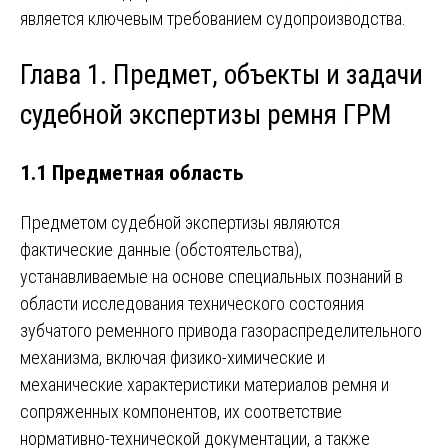
является ключевым требованием судопроизводства.
Глава 1. Предмет, объекты и задачи
судебной экспертизы ремня ГРМ
1.1 Предметная область
Предметом судебной экспертизы являются
фактические данные (обстоятельства),
устанавливаемые на основе специальных познаний в
области исследования технического состояния
зубчатого ременного привода газораспределительного
механизма, включая физико-химические и
механические характеристики материалов ремня и
сопряженных компонентов, их соответствие
нормативно-технической документации, а также