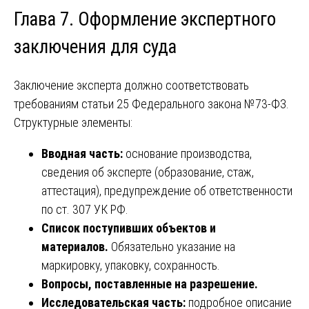
Глава 7. Оформление экспертного
заключения для суда
Заключение эксперта должно соответствовать
требованиям статьи 25 Федерального закона №73-ФЗ.
Структурные элементы:
Вводная часть:
основание производства,
сведения об эксперте (образование, стаж,
аттестация), предупреждение об ответственности
по ст. 307 УК РФ.
Список поступивших объектов и
материалов.
Обязательно указание на
маркировку, упаковку, сохранность.
Вопросы, поставленные на разрешение.
Исследовательская часть:
подробное описание