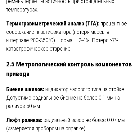
ремень теряет эластичность при отрицательных
температурах.
Термогравиметрический анализ (ТГА):
процентное
содержание пластификатора (потеря массы в
интервале 200-350°C). Норма — 2-4%. Потеря >7% —
катастрофическое старение.
2.5 Метрологический контроль компонентов
привода
Биение шкивов:
индикатор часового типа на стойке.
Допустимо радиальное биение не более 0.1 мм на
радиусе 50 мм.
Люфт роликов:
радиальный зазор не более 0.07 мм
(измеряется пробором на оправке).