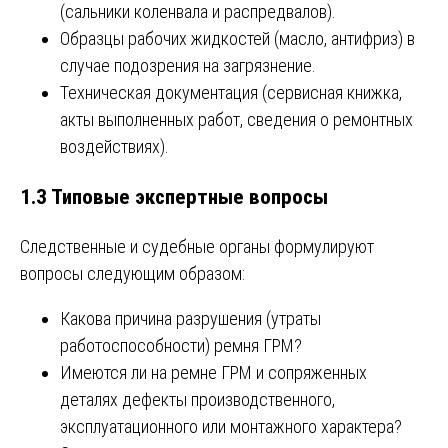
(сальники коленвала и распредвалов).
Образцы рабочих жидкостей (масло, антифриз) в
случае подозрения на загрязнение.
Техническая документация (сервисная книжка,
акты выполненных работ, сведения о ремонтных
воздействиях).
1.3 Типовые экспертные вопросы
Следственные и судебные органы формулируют
вопросы следующим образом:
Какова причина разрушения (утраты
работоспособности) ремня ГРМ?
Имеются ли на ремне ГРМ и сопряженных
деталях дефекты производственного,
эксплуатационного или монтажного характера?