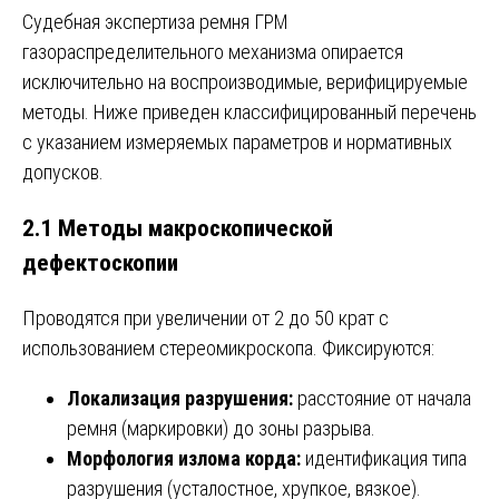
Судебная экспертиза ремня ГРМ
газораспределительного механизма опирается
исключительно на воспроизводимые, верифицируемые
методы. Ниже приведен классифицированный перечень
с указанием измеряемых параметров и нормативных
допусков.
2.1 Методы макроскопической
дефектоскопии
Проводятся при увеличении от 2 до 50 крат с
использованием стереомикроскопа. Фиксируются:
Локализация разрушения:
расстояние от начала
ремня (маркировки) до зоны разрыва.
Морфология излома корда:
идентификация типа
разрушения (усталостное, хрупкое, вязкое).