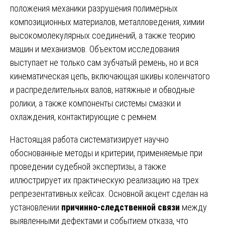
положения механики разрушения полимерных
композиционных материалов, металловедения, химии
высокомолекулярных соединений, а также теорию
машин и механизмов. Объектом исследования
выступает не только сам зубчатый ремень, но и вся
кинематическая цепь, включающая шкивы коленчатого
и распределительных валов, натяжные и обводные
ролики, а также компоненты системы смазки и
охлаждения, контактирующие с ремнем.
Настоящая работа систематизирует научно
обоснованные методы и критерии, применяемые при
проведении судебной экспертизы, а также
иллюстрирует их практическую реализацию на трех
репрезентативных кейсах. Основной акцент сделан на
установлении
причинно-следственной связи
между
выявленными дефектами и событием отказа, что