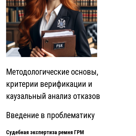
Методологические основы,
критерии верификации и
каузальный анализ отказов
Введение в проблематику
Судебная экспертиза ремня ГРМ