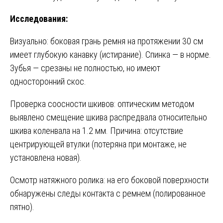
Исследования:
Визуально: боковая грань ремня на протяжении 30 см
имеет глубокую канавку (истирание). Спинка — в норме.
Зубья — срезаны не полностью, но имеют
односторонний скос.
Проверка соосности шкивов: оптическим методом
выявлено смещение шкива распредвала относительно
шкива коленвала на 1.2 мм. Причина: отсутствие
центрирующей втулки (потеряна при монтаже, не
установлена новая).
Осмотр натяжного ролика: на его боковой поверхности
обнаружены следы контакта с ремнем (полированное
пятно).