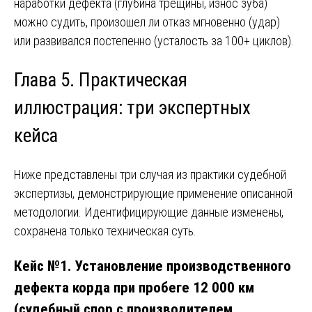
наработки дефекта (глубина трещины, износ зуба)
можно судить, произошел ли отказ мгновенно (удар)
или развивался постепенно (усталость за 100+ циклов).
Глава 5. Практическая
иллюстрация: три экспертных
кейса
Ниже представлены три случая из практики судебной
экспертизы, демонстрирующие применение описанной
методологии. Идентифицирующие данные изменены,
сохранена только техническая суть.
Кейс №1. Установление производственного
дефекта корда при пробеге 12 000 км
(судебный спор с производителем