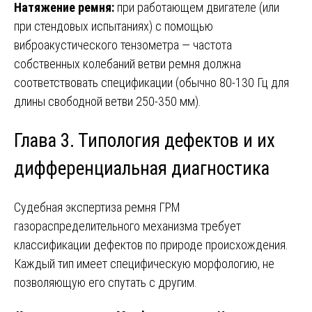
Натяжение ремня:
при работающем двигателе (или
при стендовых испытаниях) с помощью
виброакустического тензометра — частота
собственных колебаний ветви ремня должна
соответствовать спецификации (обычно 80-130 Гц для
длины свободной ветви 250-350 мм).
Глава 3. Типология дефектов и их
дифференциальная диагностика
Судебная экспертиза ремня ГРМ
газораспределительного механизма требует
классификации дефектов по природе происхождения.
Каждый тип имеет специфическую морфологию, не
позволяющую его спутать с другим.