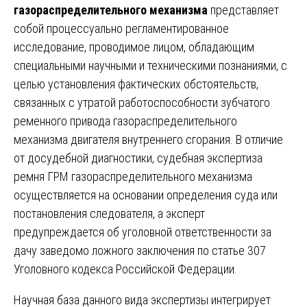
газораспределительного механизма
представляет
собой процессуально регламентированное
исследование, проводимое лицом, обладающим
специальными научными и техническими познаниями, с
целью установления фактических обстоятельств,
связанных с утратой работоспособности зубчатого
ременного привода газораспределительного
механизма двигателя внутреннего сгорания. В отличие
от досудебной диагностики, судебная экспертиза
ремня ГРМ газораспределительного механизма
осуществляется на основании определения суда или
постановления следователя, а эксперт
предупреждается об уголовной ответственности за
дачу заведомо ложного заключения по статье 307
Уголовного кодекса Российской Федерации.
Научная база данного вида экспертизы интегрирует