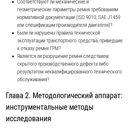
Соответствуют ли механические и
геометрические параметры ремня требованиям
нормативной документации (ISO 9010, SAE J1459
или спецификации производителя двигателя)?
Были ли нарушены правила технической
эксплуатации транспортного средства, приведшие
к отказу ремня ГРМ?
Является ли разрушение ремня следствием
скрытого производственного дефекта либо
результатом неквалифицированного технического
обслуживания?
Глава 2. Методологический аппарат:
инструментальные методы
исследования