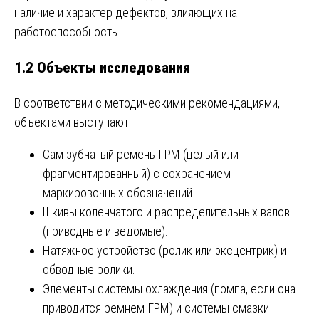
наличие и характер дефектов, влияющих на
работоспособность.
1.2 Объекты исследования
В соответствии с методическими рекомендациями,
объектами выступают:
Сам зубчатый ремень ГРМ (целый или
фрагментированный) с сохранением
маркировочных обозначений.
Шкивы коленчатого и распределительных валов
(приводные и ведомые).
Натяжное устройство (ролик или эксцентрик) и
обводные ролики.
Элементы системы охлаждения (помпа, если она
приводится ремнем ГРМ) и системы смазки