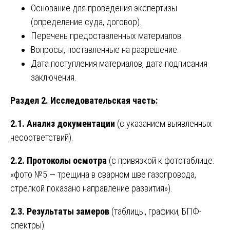
Основание для проведения экспертизы
(определение суда, договор).
Перечень предоставленных материалов.
Вопросы, поставленные на разрешение.
Дата поступления материалов, дата подписания
заключения.
Раздел 2. Исследовательская часть:
2.1. Анализ документации
(с указанием выявленных
несоответствий).
2.2. Протоколы осмотра
(с привязкой к фототаблице:
«фото №5 — трещина в сварном шве газопровода,
стрелкой показано направление развития»).
2.3. Результаты замеров
(таблицы, графики, БПФ-
спектры).