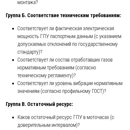
монтажа?
Группа Б. Соответствие техническим требованиям:
Соответствует ли фактическая электрическая
мощность ГПУ паспортным данным (с указанием
допускаемых отклонений по государственному
стандарту)?
Соответствует ли состав отработавших газов
нормативным требованиям (согласно
техническому регламенту)?
Соответствует ли уровень вибрации нормативным
значениям (согласно профильному ГОСТ)?
Группа В. Остаточный ресурс:
Каков остаточный ресурс ГПУ в моточасах (с
доверительным интервалом)?