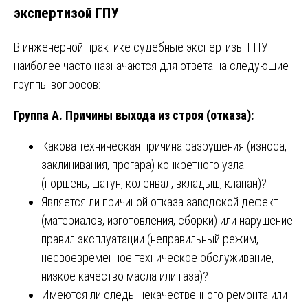
экспертизой ГПУ
В инженерной практике судебные экспертизы ГПУ
наиболее часто назначаются для ответа на следующие
группы вопросов:
Группа А. Причины выхода из строя (отказа):
Какова техническая причина разрушения (износа,
заклинивания, прогара) конкретного узла
(поршень, шатун, коленвал, вкладыш, клапан)?
Является ли причиной отказа заводской дефект
(материалов, изготовления, сборки) или нарушение
правил эксплуатации (неправильный режим,
несвоевременное техническое обслуживание,
низкое качество масла или газа)?
Имеются ли следы некачественного ремонта или