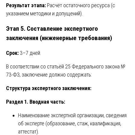
Результат этапа:
Расчёт остаточного ресурса (с
указанием методики и допущений).
Этап 5. Составление экспертного
заключения (инженерные требования)
Срок:
3–7 дней.
В соответствии со статьёй 25 Федерального закона №
73-ФЗ, заключение должно содержать:
Структура экспертного заключения:
Раздел 1. Вводная часть:
Наименование экспертной организации, сведения
об эксперте (образование, стаж, квалификация,
аттестат).