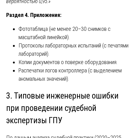
вероятностью 0,95.»
Раздел 4. Приложения:
Фототаблица (не менее 20–30 снимков с
масштабной линейкой).
Протоколы лабораторных испытаний (с печатями
лабораторий).
Копии документов о поверке оборудования.
Распечатки логов контроллера (с выделением
аномальных значений).
3. Типовые инженерные ошибки
при проведении судебной
экспертизы ГПУ
По данным анализа судебной практики (2020–2025