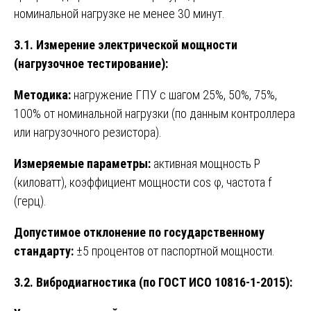
номинальной нагрузке не менее 30 минут.
3.1. Измерение электрической мощности
(нагрузочное тестирование):
Методика:
нагружение ГПУ с шагом 25%, 50%, 75%,
100% от номинальной нагрузки (по данным контроллера
или нагрузочного резистора).
Измеряемые параметры:
активная мощность P
(киловатт), коэффициент мощности cos φ, частота f
(герц).
Допустимое отклонение по государственному
стандарту:
±5 процентов от паспортной мощности.
3.2. Вибродиагностика (по ГОСТ ИСО 10816-1-2015):