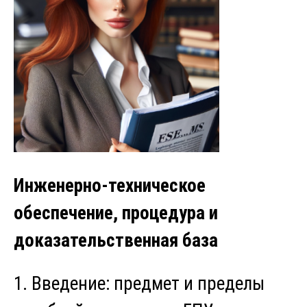
Инженерно-техническое
обеспечение, процедура и
доказательственная база
1. Введение: предмет и пределы