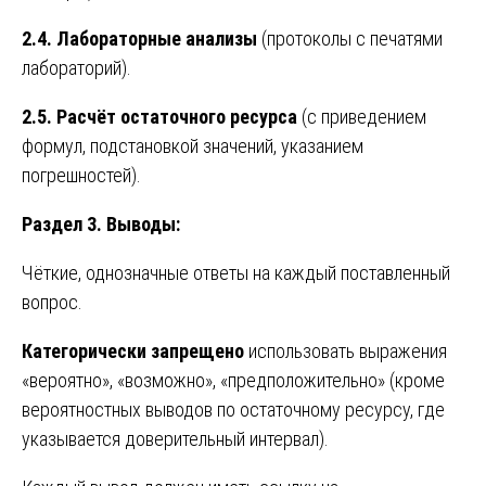
2.4. Лабораторные анализы
(протоколы с печатями
лабораторий).
2.5. Расчёт остаточного ресурса
(с приведением
формул, подстановкой значений, указанием
погрешностей).
Раздел 3. Выводы:
Чёткие, однозначные ответы на каждый поставленный
вопрос.
Категорически запрещено
использовать выражения
«вероятно», «возможно», «предположительно» (кроме
вероятностных выводов по остаточному ресурсу, где
указывается доверительный интервал).