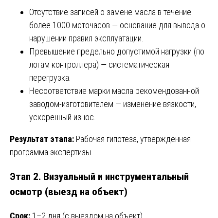
Отсутствие записей о замене масла в течение
более 1000 моточасов — основание для вывода о
нарушении правил эксплуатации.
Превышение предельно допустимой нагрузки (по
логам контроллера) — систематическая
перегрузка.
Несоответствие марки масла рекомендованной
заводом-изготовителем — изменение вязкости,
ускоренный износ.
Результат этапа:
Рабочая гипотеза, утверждённая
программа экспертизы.
Этап 2. Визуальный и инструментальный
осмотр (выезд на объект)
Срок:
1–2 дня (с выездом на объект).