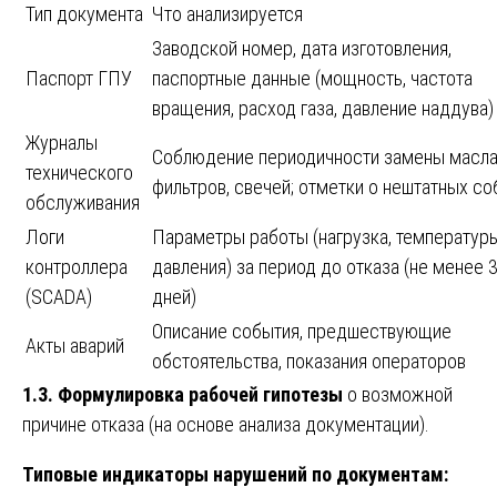
Тип документа
Что анализируется
Заводской номер, дата изготовления,
Паспорт ГПУ
паспортные данные (мощность, частота
вращения, расход газа, давление наддува)
Журналы
Соблюдение периодичности замены масла
технического
фильтров, свечей; отметки о нештатных с
обслуживания
Логи
Параметры работы (нагрузка, температуры
контроллера
давления) за период до отказа (не менее 
(SCADA)
дней)
Описание события, предшествующие
Акты аварий
обстоятельства, показания операторов
1.3. Формулировка рабочей гипотезы
о возможной
причине отказа (на основе анализа документации).
Типовые индикаторы нарушений по документам: