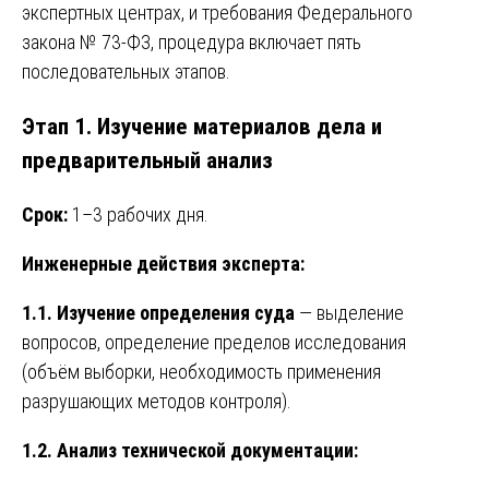
экспертных центрах, и требования Федерального
закона № 73-ФЗ, процедура включает пять
последовательных этапов.
Этап 1. Изучение материалов дела и
предварительный анализ
Срок:
1–3 рабочих дня.
Инженерные действия эксперта:
1.1. Изучение определения суда
— выделение
вопросов, определение пределов исследования
(объём выборки, необходимость применения
разрушающих методов контроля).
1.2. Анализ технической документации: