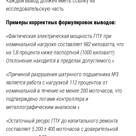
Каждый вывод должен иметь ссылку на
исследовательскую часть.
Примеры корректных формулировок выводов:
«Фактическая электрическая мощность ГПУ при
номинальной нагрузке составляет 982 киловатта, что
на 1,8 процента ниже паспортной (1000 киловатт).
Отклонение находится в пределах допустимого.»
«Причиной разрушения шатунного подшипника №3
является работа с нагрузкой 112 процентов от
номинальной в течение не менее 200 моточасов, что
подтверждено логами контроллера и
металлографическим анализом.»
«Остаточный ресурс ГПУ до капитального ремонта
составляет 5 200 ± 400 моточасов с доверительной