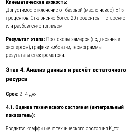
Кинематическая вязкость:
Допустимое отклонение от базовой (масло новое): ±15
процентов. Отклонение более 20 процентов — старение
или разбавление топливом.
Результат этапа:
Протоколы замеров (подписанные
экспертом), графики вибрации, термограммы,
результаты спектрометрии.
Этап 4. Анализ данных и расчёт остаточного
ресурса
Срок:
2–4 дня.
4.1. Оценка технического состояния (интегральный
показатель):
Вводится коэффициент технического состояния K_тс: