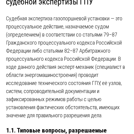
судебной экспертизы ГПУ
Судебная экспертиза газопоршневой установки — это
процессуальное действие, назначаемое судом
(определением) в соответствии со статьями 79–87
Гражданского процессуального кодекса Российской
Федерации либо статьями 82–87 Арбитражного
процессуального кодекса Российской Федерации. В
ходе данного действия эксперт-механик (специалист в
области энергомашиностроения) проводит
исследование технического состояния ГПУ, её узлов,
систем, сопроводительной документации и
зафиксированных режимов работы с целью
установления фактических обстоятельств, имеющих
значение для правильного разрешения дела.
1.1. Типовые вопросы, разрешаемые