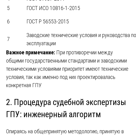
5
ГОСТ ИСО 10816-1-2015
6
ГОСТ Р 56553-2015
Заводские технические условия и руководства п
7
эксплуатации
Важное примечание:
При противоречии между
общими государственными стандартами и заводскими
техническими условиями приоритет имеют технические
условия, так как именно под них проектировалась
конкретная ГПУ.
2. Процедура судебной экспертизы
ГПУ: инженерный алгоритм
Опираясь на общепринятую методологию, принятую в