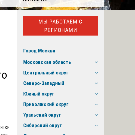
МЫ РАБОТАЕМ С
РЕГИОНАМИ
Город Москва
Московская область
го
Центральный округ
Северо-Западный
Южный округ
Приволжский округ
Уральский округ
Сибирский округ
ятки