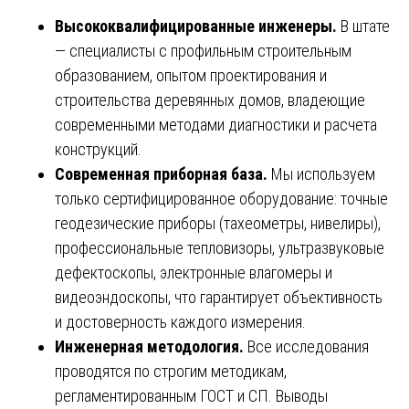
Высококвалифицированные инженеры.
В штате
— специалисты с профильным строительным
образованием, опытом проектирования и
строительства деревянных домов, владеющие
современными методами диагностики и расчета
конструкций.
Современная приборная база.
Мы используем
только сертифицированное оборудование: точные
геодезические приборы (тахеометры, нивелиры),
профессиональные тепловизоры, ультразвуковые
дефектоскопы, электронные влагомеры и
видеоэндоскопы, что гарантирует объективность
и достоверность каждого измерения.
Инженерная методология.
Все исследования
проводятся по строгим методикам,
регламентированным ГОСТ и СП. Выводы