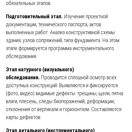
обязательных этапов.
Подготовительный этап.
Изучение проектной
документации, технического паспорта, актов
выполненных работ. Анализ конструктивной схемы
здания, узлов сопряжений, типа фундамента. На этом
этапе формируется программа инструментального
обследования.
Этап натурного (визуального)
обследования.
Проводится сплошной осмотр всех
доступных конструкций. Выявляются и фиксируются
(фото, видео) видимые дефекты: трещины, щели, пятна
влаги, плесень, следы биопоражений, деформации,
отклонения от вертикали и горизонтали. Составляются
карты дефектов.
Этап детального (инструментального)