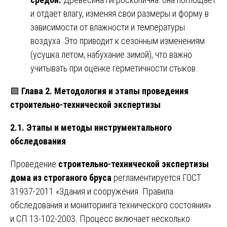
и отдает влагу, изменяя свои размеры и форму в
зависимости от влажности и температуры
воздуха. Это приводит к сезонным изменениям
(усушка летом, набухание зимой), что важно
учитывать при оценке герметичности стыков.
🟩
Глава 2. Методология и этапы проведения
строительно-технической экспертизы
2.1. Этапы и методы инструментального
обследования
Проведение
строительно-технической экспертизы
дома из строганого бруса
регламентируется ГОСТ
31937-2011 «Здания и сооружения. Правила
обследования и мониторинга технического состояния»
и СП 13-102-2003. Процесс включает несколько