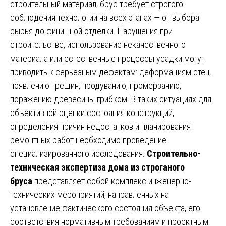
строительный материал, брус требует строгого
соблюдения технологии на всех этапах — от выбора
сырья до финишной отделки. Нарушения при
строительстве, использование некачественного
материала или естественные процессы усадки могут
приводить к серьезным дефектам: деформациям стен,
появлению трещин, продуванию, промерзанию,
поражению древесины грибком. В таких ситуациях для
объективной оценки состояния конструкций,
определения причин недостатков и планирования
ремонтных работ необходимо проведение
специализированного исследования.
Строительно-
техническая экспертиза дома из строганого
бруса
представляет собой комплекс инженерно-
технических мероприятий, направленных на
установление фактического состояния объекта, его
соответствия нормативным требованиям и проектным