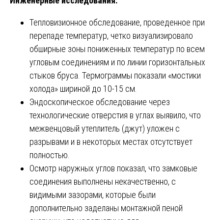
Инженерные исследования:
Тепловизионное обследование, проведенное при
перепаде температур, четко визуализировало
обширные зоны пониженных температур по всем
угловым соединениям и по линии горизонтальных
стыков бруса. Термограммы показали «мостики
холода» шириной до 10-15 см.
Эндоскопическое обследование через
технологические отверстия в углах выявило, что
межвенцовый утеплитель (джут) уложен с
разрывами и в некоторых местах отсутствует
полностью.
Осмотр наружных углов показал, что замковые
соединения выполнены некачественно, с
видимыми зазорами, которые были
дополнительно заделаны монтажной пеной