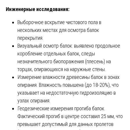
Инженерные исследования:
Выборочное вскрытие чистового пола в
нескольких местах для осмотра балок
перекрытия.
Визуальный осмотр балок: выявлено продольное
коробление отдельных балок, следы
незначительного биопоражения (плесень) на
торцах, опирающихся на наружные стены.
Измерение влажности древесины балок в зонах
опирания. Влажность повышена (до 18-20%), что
указывает на недостаточную гидроизоляцию в
узлах опирания.
Геодезические измерения прогиба балок.
Фактический прогиб в центре составил 25 мм, что
превышает допустимый для данных пролетов