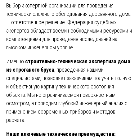
Выбор экспертной организации для проведения
технически сложного обследования деревянного дома
— ответственное решение. Федерация судебных
экспертов обладает всеми необходимыми ресурсами и
компетенциями для проведения исследований на
высоком инженерном уровне.
Именно
строительно-техническая экспертиза дома
из строганого бруса
, проведенная нашими
специалистами, позволяет заказчикам получить полную
и объективную картину технического состояния
объекта. Мы не ограничиваемся поверхностным
осмотром, а проводим глубокий инженерный анализ с
применением современных приборов и методов
расчета.
Наши ключевые технические преимущества: