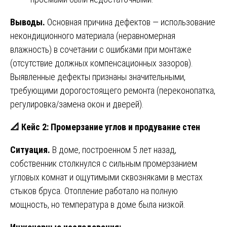
Выводы.
Основная причина дефектов — использование
некондиционного материала (неравномерная
влажность) в сочетании с ошибками при монтаже
(отсутствие должных компенсационных зазоров).
Выявленные дефекты признаны значительными,
требующими дорогостоящего ремонта (переконопатка,
регулировка/замена окон и дверей).
📐
Кейс 2: Промерзание углов и продувание стен
Ситуация.
В доме, построенном 5 лет назад,
собственник столкнулся с сильным промерзанием
угловых комнат и ощутимыми сквозняками в местах
стыков бруса. Отопление работало на полную
мощность, но температура в доме была низкой.