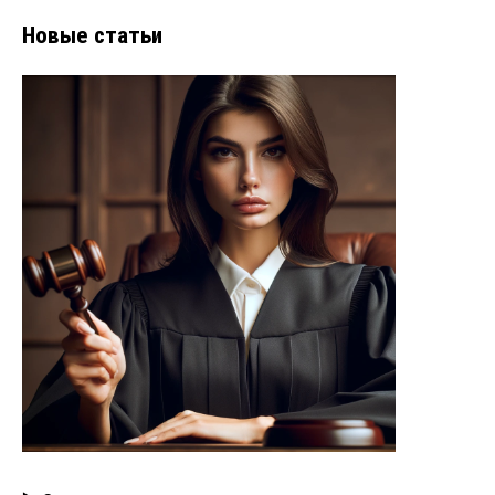
Новые статьи