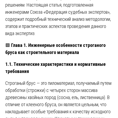
решениям. Настоящая статья, подготовленная
инженерами Союза «Федерация судебных экспертов»,
содержит подробный технический анализ методологии,
этапов и практических аспектов проведения данного
вида экспертиз.
🟩
Глава 1. Инженерные особенности строганого
бруса как строительного материала
1.1. Технические характеристики и нормативные
требования
Строганый брус — это пиломатериал, получаемый путем
обработки (строжки) с четырех сторон массива
древесины хвойных пород (сосна, ель, лиственница). В
отличие от клееного бруса, он является цельным, что
накладывает особые требования к качеству исходного