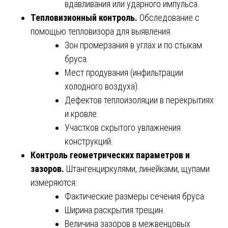
вдавливания или ударного импульса.
Тепловизионный контроль.
Обследование с
помощью тепловизора для выявления:
Зон промерзания в углах и по стыкам
бруса.
Мест продувания (инфильтрации
холодного воздуха).
Дефектов теплоизоляции в перекрытиях
и кровле.
Участков скрытого увлажнения
конструкций.
Контроль геометрических параметров и
зазоров.
Штангенциркулями, линейками, щупами
измеряются:
Фактические размеры сечения бруса.
Ширина раскрытия трещин.
Величина зазоров в межвенцовых