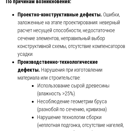
По причинам возникновения:
Проектно-конструктивные дефекты.
Ошибки,
заложенные на этапе проектирования: неверный
расчет несущей способности, недостаточное
сечение элементов, неправильный выбор
конструктивной схемы, отсутствие компенсаторов
усадки.
Производственно-технологические
дефекты.
Нарушения при изготовлении
материала или строительстве:
Использование сырой древесины
(влажность >25%).
Несоблюдение геометрии бруса
(разнобой по сечению, кривизна).
Нарушение технологии сборки
(неплотная подгонка, отсутствие нагелей,