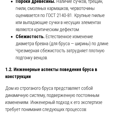
Пороки древесины.
Наличие сучков, трещин,
гнили, смоляных кармашков, червоточины
оценивается по ГОСТ 2140-81. Крупные гнилые
или выпадающие сучки в несущих элементах
являются критическим дефектом.
Сбежистость.
Естественное изменение
диаметра бревна (для бруса — ширины) по длине.
Чрезмерная сбежистость затрудняет плотную
подгонку венцов.
1.2. Инженерные аспекты поведения бруса в
конструкции
Дом из строганого бруса представляет собой
динамичную систему, подверженную постоянным
изменениям. Инженерный подход к его экспертизе
требует понимания следующих процессов: