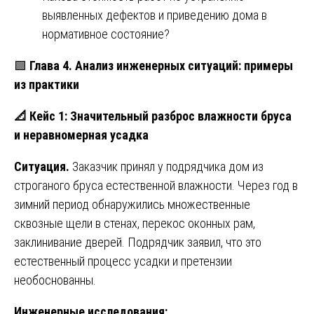
выявленных дефектов и приведению дома в
нормативное состояние?
🟩
Глава 4. Анализ инженерных ситуаций: примеры
из практики
📐
Кейс 1: Значительный разброс влажности бруса
и неравномерная усадка
Ситуация.
Заказчик принял у подрядчика дом из
строганого бруса естественной влажности. Через год в
зимний период обнаружились множественные
сквозные щели в стенах, перекос оконных рам,
заклинивание дверей. Подрядчик заявил, что это
естественный процесс усадки и претензии
необоснованны.
Инженерные исследования: