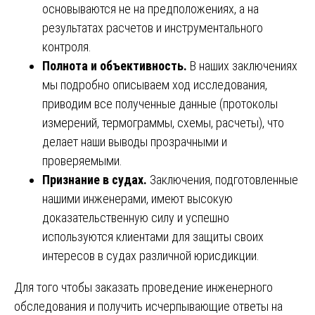
основываются не на предположениях, а на
результатах расчетов и инструментального
контроля.
Полнота и объективность.
В наших заключениях
мы подробно описываем ход исследования,
приводим все полученные данные (протоколы
измерений, термограммы, схемы, расчеты), что
делает наши выводы прозрачными и
проверяемыми.
Признание в судах.
Заключения, подготовленные
нашими инженерами, имеют высокую
доказательственную силу и успешно
используются клиентами для защиты своих
интересов в судах различной юрисдикции.
Для того чтобы заказать проведение инженерного
обследования и получить исчерпывающие ответы на