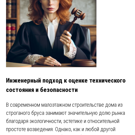
Инженерный подход к оценке технического
состояния и безопасности
В современном малоэтажном строительстве дома из
строганого бруса занимают значительную долю рынка
благодаря экологичности, эстетике и относительной
простоте возведения. Однако, как и любой другой