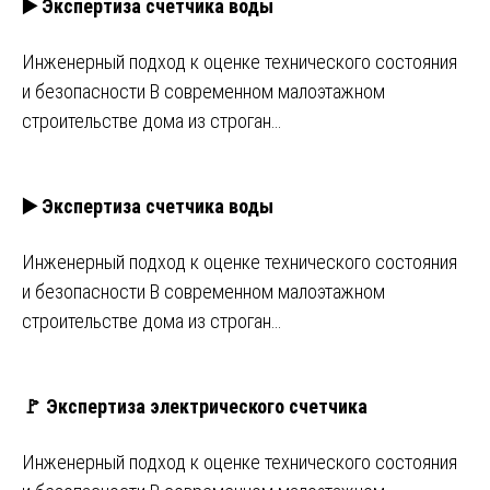
▶️ Экспертиза счетчика воды
Инженерный подход к оценке технического состояния
и безопасности В современном малоэтажном
строительстве дома из строган…
▶️ Экспертиза счетчика воды
Инженерный подход к оценке технического состояния
и безопасности В современном малоэтажном
строительстве дома из строган…
🚩 Экспертиза электрического счетчика
Инженерный подход к оценке технического состояния