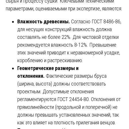
сырья и процессу сушки. Ключевыми техническими
параметрами, оцениваемыми при экспертизе, являются:
Влажность древесины.
Согласно ГОСТ 8486-86,
для несущих конструкций влажность должна
составлять не более 22%. Для чистовой отделки
рекомендуется влажность 8-12%. Превышение
этих значений приводит к неравномерной усадке,
короблению и растрескиванию.
Геометрические размеры и
отклонения.
Фактические размеры бруса
(ширина, высота) должны соответствовать
проектным. Допустимые отклонения
регламентируются ГОСТ 24454-80. Отклонения от
прямолинейности (продольной и поперечной) не
должны превышать установленных значений, так
как это влияет на плотность прилегания венцов.