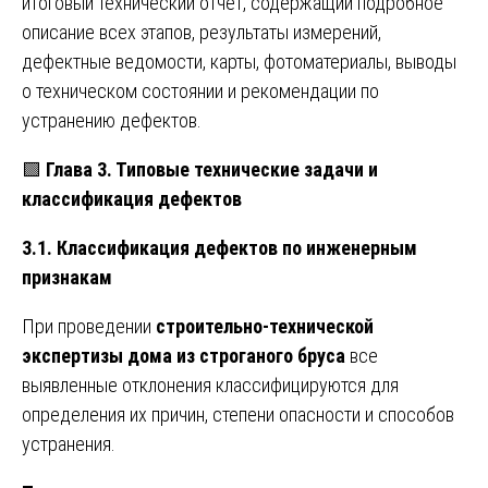
итоговый технический отчет, содержащий подробное
описание всех этапов, результаты измерений,
дефектные ведомости, карты, фотоматериалы, выводы
о техническом состоянии и рекомендации по
устранению дефектов.
🟩
Глава 3. Типовые технические задачи и
классификация дефектов
3.1. Классификация дефектов по инженерным
признакам
При проведении
строительно-технической
экспертизы дома из строганого бруса
все
выявленные отклонения классифицируются для
определения их причин, степени опасности и способов
устранения.