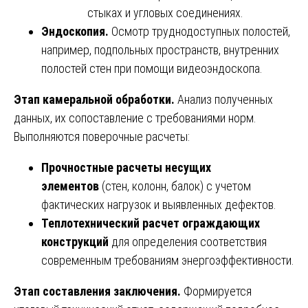
стыках и угловых соединениях.
Эндоскопия.
Осмотр труднодоступных полостей,
например, подпольных пространств, внутренних
полостей стен при помощи видеоэндоскопа.
Этап камеральной обработки.
Анализ полученных
данных, их сопоставление с требованиями норм.
Выполняются поверочные расчеты:
Прочностные расчеты несущих
элементов
(стен, колонн, балок) с учетом
фактических нагрузок и выявленных дефектов.
Теплотехнический расчет ограждающих
конструкций
для определения соответствия
современным требованиям энергоэффективности.
Этап составления заключения.
Формируется