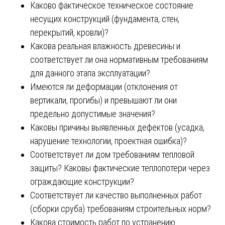
Каково фактическое техническое состояние
несущих конструкций (фундамента, стен,
перекрытий, кровли)?
Какова реальная влажность древесины и
соответствует ли она нормативным требованиям
для данного этапа эксплуатации?
Имеются ли деформации (отклонения от
вертикали, прогибы) и превышают ли они
предельно допустимые значения?
Каковы причины выявленных дефектов (усадка,
нарушение технологии, проектная ошибка)?
Соответствует ли дом требованиям тепловой
защиты? Каковы фактические теплопотери через
ограждающие конструкции?
Соответствует ли качество выполненных работ
(сборки сруба) требованиям строительных норм?
Какова стоимость работ по устранению