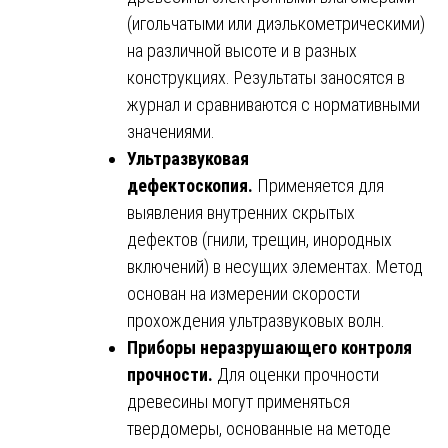
(игольчатыми или диэлькометрическими)
на различной высоте и в разных
конструкциях. Результаты заносятся в
журнал и сравниваются с нормативными
значениями.
Ультразвуковая
дефектоскопия.
Применяется для
выявления внутренних скрытых
дефектов (гнили, трещин, инородных
включений) в несущих элементах. Метод
основан на измерении скорости
прохождения ультразвуковых волн.
Приборы неразрушающего контроля
прочности.
Для оценки прочности
древесины могут применяться
твердомеры, основанные на методе