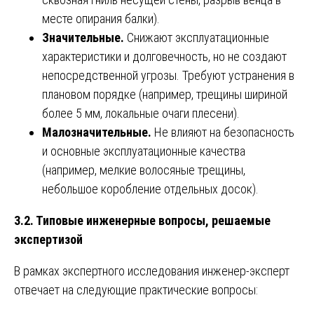
месте опирания балки).
Значительные.
Снижают эксплуатационные
характеристики и долговечность, но не создают
непосредственной угрозы. Требуют устранения в
плановом порядке (например, трещины шириной
более 5 мм, локальные очаги плесени).
Малозначительные.
Не влияют на безопасность
и основные эксплуатационные качества
(например, мелкие волосяные трещины,
небольшое коробление отдельных досок).
3.2. Типовые инженерные вопросы, решаемые
экспертизой
В рамках экспертного исследования инженер-эксперт
отвечает на следующие практические вопросы: