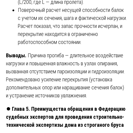
(L/200, где L — длина пролета).
Поверочный расчет несущей способности балок
с учетом их сечения, шага и фактической нагрузки.
Расчет показал, что запас прочности исчерпан, и
перекрытие находится в ограниченно
работоспособном состоянии.
Выводы.
Причина прогиба — длительное воздействие
нагрузки и повышенная влажность в узлах опирания,
вызванная отсутствием пароизоляции и гидроизоляции.
Рекомендовано усиление перекрытия (установка
дополнительных опор или наращивание сечения балок)
и устранение источников увлажнения.
⏺️
Глава 5. Преимущества обращения в Федерацию
судебных экспертов для проведения строительно-
технической экспертизы дома из строганого бруса