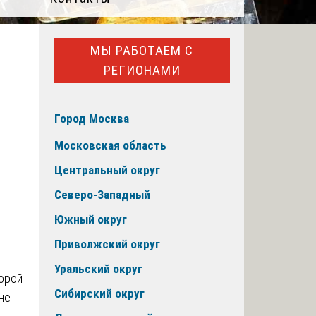
МЫ РАБОТАЕМ С
РЕГИОНАМИ
Город Москва
Московская область
Центральный округ
Северо-Западный
Южный округ
Приволжский округ
Уральский округ
торой
Сибирский округ
не