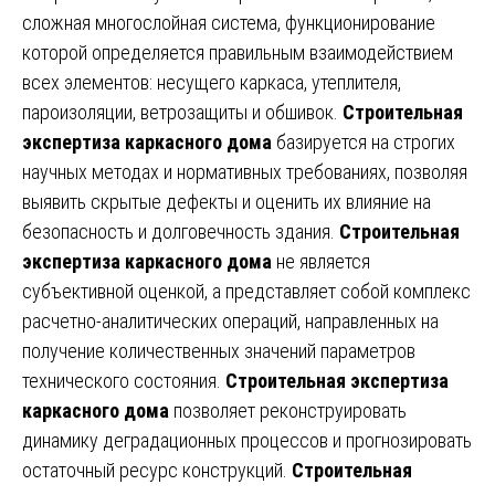
сложная многослойная система, функционирование
которой определяется правильным взаимодействием
всех элементов: несущего каркаса, утеплителя,
пароизоляции, ветрозащиты и обшивок.
Строительная
экспертиза каркасного дома
базируется на строгих
научных методах и нормативных требованиях, позволяя
выявить скрытые дефекты и оценить их влияние на
безопасность и долговечность здания.
Строительная
экспертиза каркасного дома
не является
субъективной оценкой, а представляет собой комплекс
расчетно-аналитических операций, направленных на
получение количественных значений параметров
технического состояния.
Строительная экспертиза
каркасного дома
позволяет реконструировать
динамику деградационных процессов и прогнозировать
остаточный ресурс конструкций.
Строительная