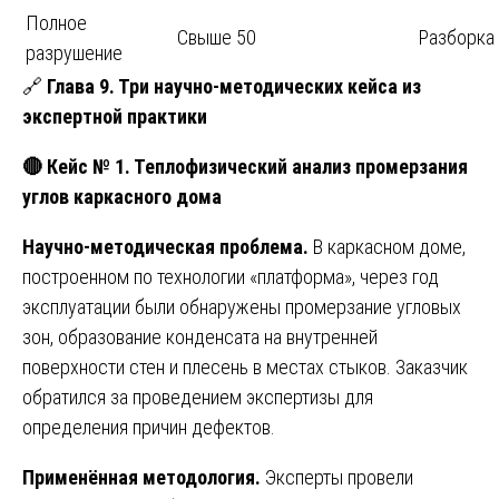
Полное
Свыше 50
Разборка
разрушение
🔗
Глава 9. Три научно-методических кейса из
экспертной практики
🔴
Кейс № 1. Теплофизический анализ промерзания
углов каркасного дома
Научно-методическая проблема.
В каркасном доме,
построенном по технологии «платформа», через год
эксплуатации были обнаружены промерзание угловых
зон, образование конденсата на внутренней
поверхности стен и плесень в местах стыков. Заказчик
обратился за проведением экспертизы для
определения причин дефектов.
Применённая методология.
Эксперты провели