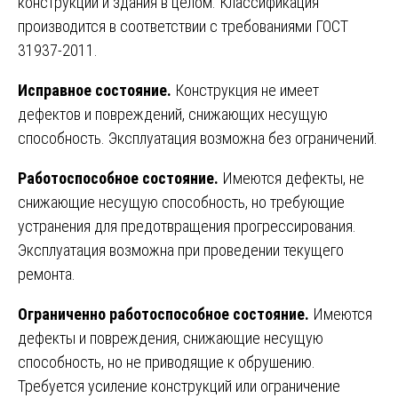
конструкции и здания в целом. Классификация
производится в соответствии с требованиями ГОСТ
31937-2011.
Исправное состояние.
Конструкция не имеет
дефектов и повреждений, снижающих несущую
способность. Эксплуатация возможна без ограничений.
Работоспособное состояние.
Имеются дефекты, не
снижающие несущую способность, но требующие
устранения для предотвращения прогрессирования.
Эксплуатация возможна при проведении текущего
ремонта.
Ограниченно работоспособное состояние.
Имеются
дефекты и повреждения, снижающие несущую
способность, но не приводящие к обрушению.
Требуется усиление конструкций или ограничение