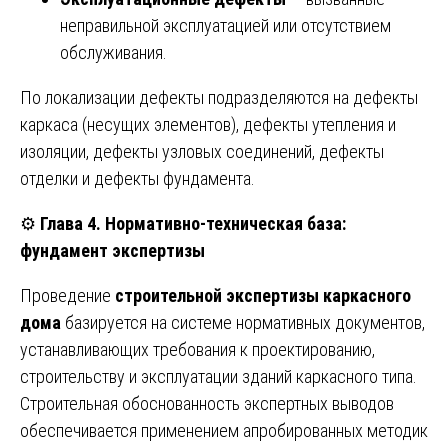
неправильной эксплуатацией или отсутствием
обслуживания.
По локализации дефекты подразделяются на дефекты
каркаса (несущих элементов), дефекты утепления и
изоляции, дефекты узловых соединений, дефекты
отделки и дефекты фундамента.
⚙️
Глава 4. Нормативно-техническая база:
фундамент экспертизы
Проведение
строительной экспертизы каркасного
дома
базируется на системе нормативных документов,
устанавливающих требования к проектированию,
строительству и эксплуатации зданий каркасного типа.
Строительная обоснованность экспертных выводов
обеспечивается применением апробированных методик