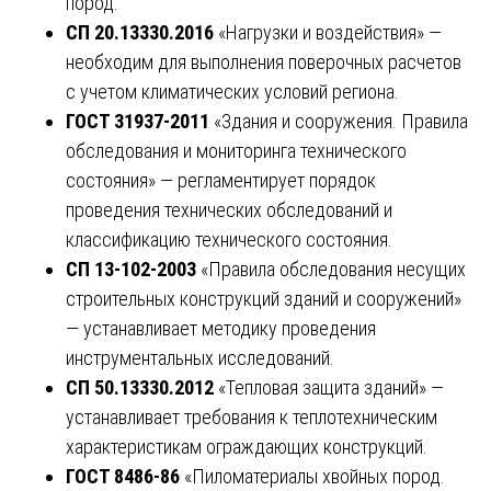
пород.
СП 20.13330.2016
«Нагрузки и воздействия» —
необходим для выполнения поверочных расчетов
с учетом климатических условий региона.
ГОСТ 31937-2011
«Здания и сооружения. Правила
обследования и мониторинга технического
состояния» — регламентирует порядок
проведения технических обследований и
классификацию технического состояния.
СП 13-102-2003
«Правила обследования несущих
строительных конструкций зданий и сооружений»
— устанавливает методику проведения
инструментальных исследований.
СП 50.13330.2012
«Тепловая защита зданий» —
устанавливает требования к теплотехническим
характеристикам ограждающих конструкций.
ГОСТ 8486-86
«Пиломатериалы хвойных пород.