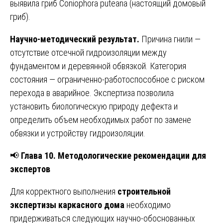
выявила гриб Coniophora puteana (настоящий домовый
гриб).
Научно-методический результат.
Причина гнили —
отсутствие отсечной гидроизоляции между
фундаментом и деревянной обвязкой. Категория
состояния — ограниченно-работоспособное с риском
перехода в аварийное. Экспертиза позволила
установить биологическую природу дефекта и
определить объем необходимых работ по замене
обвязки и устройству гидроизоляции.
📢
Глава 10. Методологические рекомендации для
экспертов
Для корректного выполнения
строительной
экспертизы каркасного дома
необходимо
придерживаться следующих научно-обоснованных