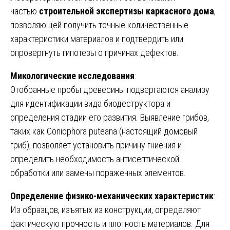
частью
строительной экспертизы каркасного дома
,
позволяющей получить точные количественные
характеристики материалов и подтвердить или
опровергнуть гипотезы о причинах дефектов.
Микологические исследования
:
Отобранные пробы древесины подвергаются анализу
для идентификации вида биодеструктора и
определения стадии его развития. Выявление грибов,
таких как Coniophora puteana (настоящий домовый
гриб), позволяет установить причину гниения и
определить необходимость антисептической
обработки или замены пораженных элементов.
Определение физико-механических характеристик
:
Из образцов, изъятых из конструкции, определяют
фактическую прочность и плотность материалов. Для