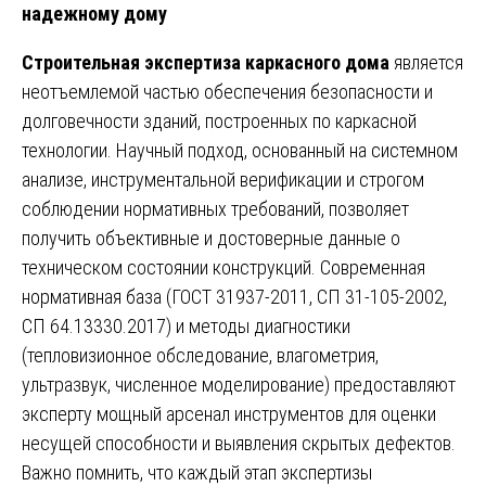
надежному дому
Строительная экспертиза каркасного дома
является
неотъемлемой частью обеспечения безопасности и
долговечности зданий, построенных по каркасной
технологии. Научный подход, основанный на системном
анализе, инструментальной верификации и строгом
соблюдении нормативных требований, позволяет
получить объективные и достоверные данные о
техническом состоянии конструкций. Современная
нормативная база (ГОСТ 31937-2011, СП 31-105-2002,
СП 64.13330.2017) и методы диагностики
(тепловизионное обследование, влагометрия,
ультразвук, численное моделирование) предоставляют
эксперту мощный арсенал инструментов для оценки
несущей способности и выявления скрытых дефектов.
Важно помнить, что каждый этап экспертизы