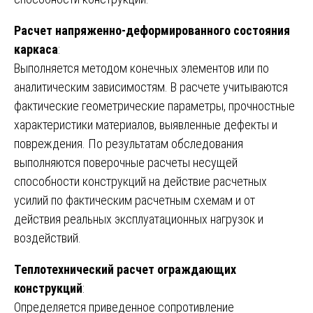
Расчет напряженно-деформированного состояния
каркаса
:
Выполняется методом конечных элементов или по
аналитическим зависимостям. В расчете учитываются
фактические геометрические параметры, прочностные
характеристики материалов, выявленные дефекты и
повреждения. По результатам обследования
выполняются поверочные расчеты несущей
способности конструкций на действие расчетных
усилий по фактическим расчетным схемам и от
действия реальных эксплуатационных нагрузок и
воздействий.
Теплотехнический расчет ограждающих
конструкций
:
Определяется приведенное сопротивление