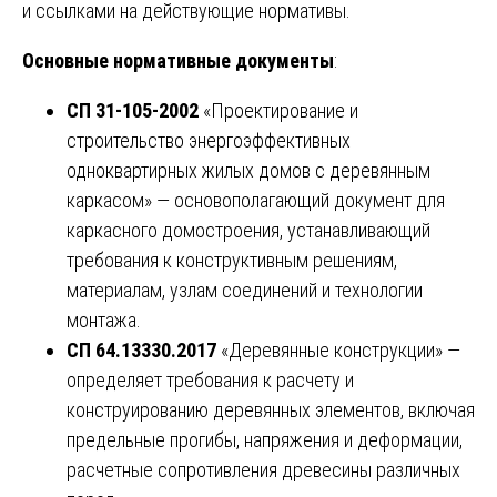
и ссылками на действующие нормативы.
Основные нормативные документы
:
СП 31-105-2002
«Проектирование и
строительство энергоэффективных
одноквартирных жилых домов с деревянным
каркасом» — основополагающий документ для
каркасного домостроения, устанавливающий
требования к конструктивным решениям,
материалам, узлам соединений и технологии
монтажа.
СП 64.13330.2017
«Деревянные конструкции» —
определяет требования к расчету и
конструированию деревянных элементов, включая
предельные прогибы, напряжения и деформации,
расчетные сопротивления древесины различных