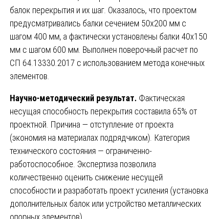
балок перекрытия и их шаг. Оказалось, что проектом
предусматривались балки сечением 50х200 мм с
шагом 400 мм, а фактически установлены балки 40х150
мм с шагом 600 мм. Выполнен поверочный расчет по
СП 64.13330.2017 с использованием метода конечных
элементов.
Научно-методический результат.
Фактическая
несущая способность перекрытия составила 65% от
проектной. Причина — отступление от проекта
(экономия на материалах подрядчиком). Категория
технического состояния — ограниченно-
работоспособное. Экспертиза позволила
количественно оценить снижение несущей
способности и разработать проект усиления (установка
дополнительных балок или устройство металлических
опорных элементов).