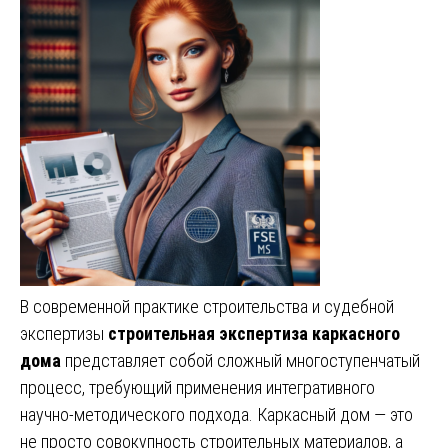
В современной практике строительства и судебной
экспертизы
строительная экспертиза каркасного
дома
представляет собой сложный многоступенчатый
процесс, требующий применения интегративного
научно-методического подхода. Каркасный дом — это
не просто совокупность строительных материалов, а