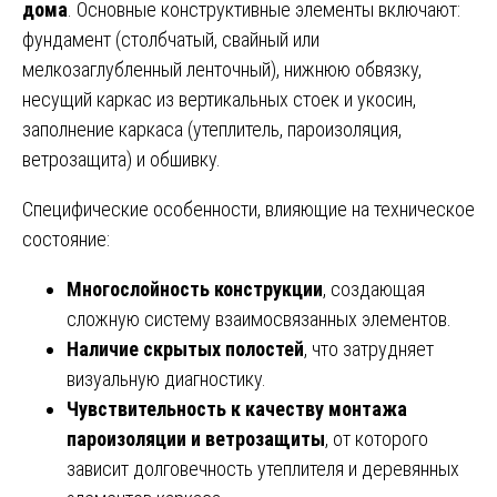
дома
. Основные конструктивные элементы включают:
фундамент (столбчатый, свайный или
мелкозаглубленный ленточный), нижнюю обвязку,
несущий каркас из вертикальных стоек и укосин,
заполнение каркаса (утеплитель, пароизоляция,
ветрозащита) и обшивку.
Специфические особенности, влияющие на техническое
состояние:
Многослойность конструкции
, создающая
сложную систему взаимосвязанных элементов.
Наличие скрытых полостей
, что затрудняет
визуальную диагностику.
Чувствительность к качеству монтажа
пароизоляции и ветрозащиты
, от которого
зависит долговечность утеплителя и деревянных