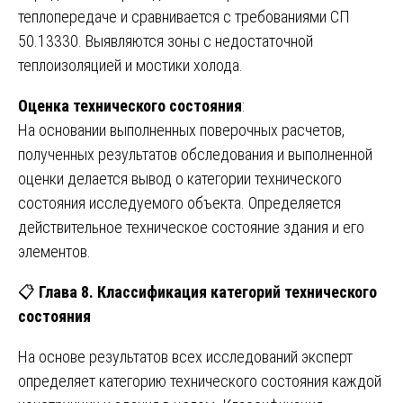
теплопередаче и сравнивается с требованиями СП
50.13330. Выявляются зоны с недостаточной
теплоизоляцией и мостики холода.
Оценка технического состояния
:
На основании выполненных поверочных расчетов,
полученных результатов обследования и выполненной
оценки делается вывод о категории технического
состояния исследуемого объекта. Определяется
действительное техническое состояние здания и его
элементов.
📋
Глава 8. Классификация категорий технического
состояния
На основе результатов всех исследований эксперт
определяет категорию технического состояния каждой