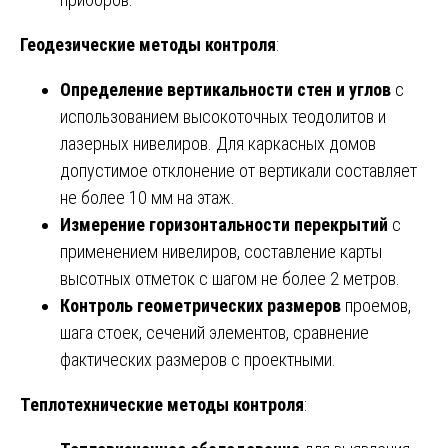
Геодезические методы контроля
:
Определение вертикальности стен и углов
с
использованием высокоточных теодолитов и
лазерных нивелиров. Для каркасных домов
допустимое отклонение от вертикали составляет
не более 10 мм на этаж.
Измерение горизонтальности перекрытий
с
применением нивелиров, составление карты
высотных отметок с шагом не более 2 метров.
Контроль геометрических размеров
проемов,
шага стоек, сечений элементов, сравнение
фактических размеров с проектными.
Теплотехнические методы контроля
: