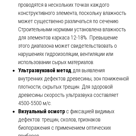
проводятся в нескольких точках каждого
конструктивного элемента, поскольку влажность
может существенно различаться по сечению.
Строительными нормами установлена влажность
для элементов каркаса 12-18%. Превышение
этого диапазона может свидетельствовать о
нарушениях гидроизоляции, вентиляции или
использовании сырых материалов.
Ультразвуковой метод
для выявления
внутренних дефектов древесины, зон пониженной
плотности, скрытых трещин. Для здоровой
древесины скорость ультразвука составляет
4500-5500 м/с.
Визуальный осмотр
с фиксацией видимых
дефектов: трещин, сколов, признаков
биопоражения с применением оптических
приборов.