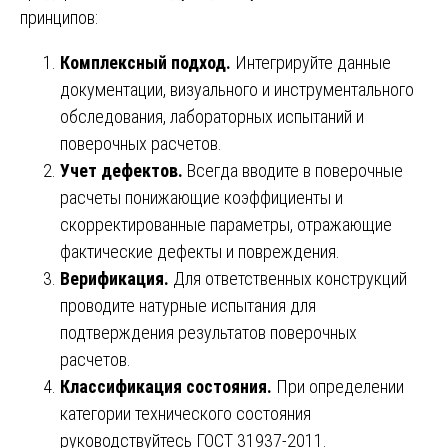
принципов:
Комплексный подход.
Интегрируйте данные
документации, визуального и инструментального
обследования, лабораторных испытаний и
поверочных расчетов.
Учет дефектов.
Всегда вводите в поверочные
расчеты понижающие коэффициенты и
скорректированные параметры, отражающие
фактические дефекты и повреждения.
Верификация.
Для ответственных конструкций
проводите натурные испытания для
подтверждения результатов поверочных
расчетов.
Классификация состояния.
При определении
категории технического состояния
руководствуйтесь ГОСТ 31937-2011.