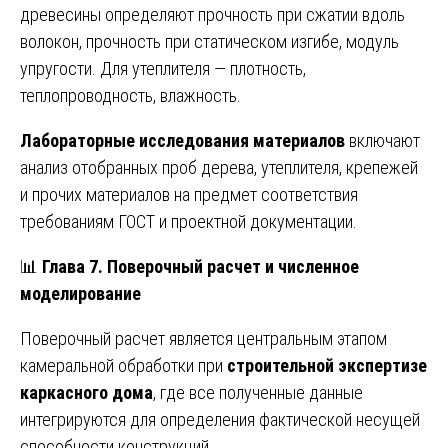
древесины определяют прочность при сжатии вдоль
волокон, прочность при статическом изгибе, модуль
упругости. Для утеплителя — плотность,
теплопроводность, влажность.
Лабораторные исследования материалов
включают
анализ отобранных проб дерева, утеплителя, крепежей
и прочих материалов на предмет соответствия
требованиям ГОСТ и проектной документации.
📊
Глава 7. Поверочный расчет и численное
моделирование
Поверочный расчет является центральным этапом
камеральной обработки при
строительной экспертизе
каркасного дома
, где все полученные данные
интегрируются для определения фактической несущей
способности конструкций.