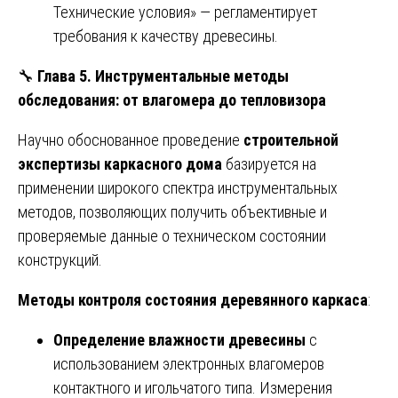
Технические условия» — регламентирует
требования к качеству древесины.
🔧
Глава 5. Инструментальные методы
обследования: от влагомера до тепловизора
Научно обоснованное проведение
строительной
экспертизы каркасного дома
базируется на
применении широкого спектра инструментальных
методов, позволяющих получить объективные и
проверяемые данные о техническом состоянии
конструкций.
Методы контроля состояния деревянного каркаса
:
Определение влажности древесины
с
использованием электронных влагомеров
контактного и игольчатого типа. Измерения