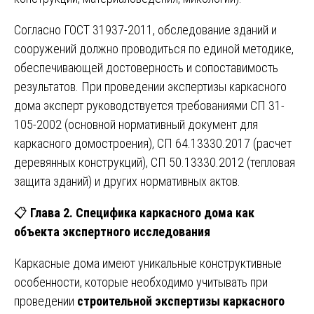
Согласно ГОСТ 31937-2011, обследование зданий и
сооружений должно проводиться по единой методике,
обеспечивающей достоверность и сопоставимость
результатов. При проведении экспертизы каркасного
дома эксперт руководствуется требованиями СП 31-
105-2002 (основной нормативный документ для
каркасного домостроения), СП 64.13330.2017 (расчет
деревянных конструкций), СП 50.13330.2012 (тепловая
защита зданий) и других нормативных актов.
📋
Глава 2. Специфика каркасного дома как
объекта экспертного исследования
Каркасные дома имеют уникальные конструктивные
особенности, которые необходимо учитывать при
проведении
строительной экспертизы каркасного