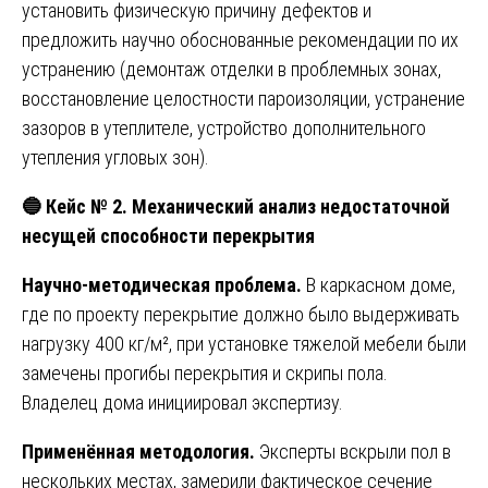
установить физическую причину дефектов и
предложить научно обоснованные рекомендации по их
устранению (демонтаж отделки в проблемных зонах,
восстановление целостности пароизоляции, устранение
зазоров в утеплителе, устройство дополнительного
утепления угловых зон).
🔵
Кейс № 2. Механический анализ недостаточной
несущей способности перекрытия
Научно-методическая проблема.
В каркасном доме,
где по проекту перекрытие должно было выдерживать
нагрузку 400 кг/м², при установке тяжелой мебели были
замечены прогибы перекрытия и скрипы пола.
Владелец дома инициировал экспертизу.
Применённая методология.
Эксперты вскрыли пол в
нескольких местах, замерили фактическое сечение