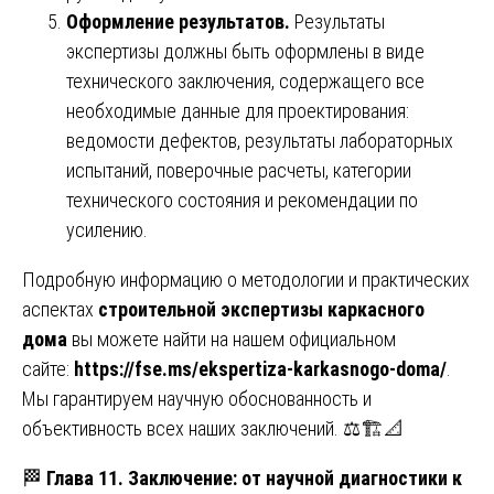
Оформление результатов.
Результаты
экспертизы должны быть оформлены в виде
технического заключения, содержащего все
необходимые данные для проектирования:
ведомости дефектов, результаты лабораторных
испытаний, поверочные расчеты, категории
технического состояния и рекомендации по
усилению.
Подробную информацию о методологии и практических
аспектах
строительной экспертизы каркасного
дома
вы можете найти на нашем официальном
сайте:
https://fse.ms/ekspertiza-karkasnogo-doma/
.
Мы гарантируем научную обоснованность и
объективность всех наших заключений. ⚖️🏗️📐
🏁
Глава 11. Заключение: от научной диагностики к