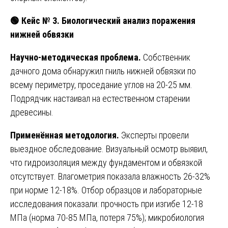
🟢
Кейс № 3. Биологический анализ поражения
нижней обвязки
Научно-методическая проблема.
Собственник
дачного дома обнаружил гниль нижней обвязки по
всему периметру, проседание углов на 20-25 мм.
Подрядчик настаивал на естественном старении
древесины.
Применённая методология.
Эксперты провели
выездное обследование. Визуальный осмотр выявил,
что гидроизоляция между фундаментом и обвязкой
отсутствует. Влагометрия показала влажность 26-32%
при норме 12-18%. Отбор образцов и лабораторные
исследования показали: прочность при изгибе 12-18
МПа (норма 70-85 МПа, потеря 75%); микробиология