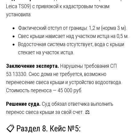
Leica TS09) с привязкой к кадастровым точкам
установила:
Фактический отступ от границы: 1,2 м (норма 3 м).
Свес крыши нависает над участком истца на 0,5 м.
Водосточная система отсутствует, вода с крыши
стекает на участок истца.
Заключение эксперта.
Нарушены требования СП
53.13330. Снос дома не требуется, возможно
перенесение свеса крыши и устройство водоотвода.
Стоимость переноса — 45 000 руб.
Решение суда.
Суд обязал ответчика выполнить
перенос свеса крыши за свой счет. ⚖️
📋 Раздел 8. Кейс №5: