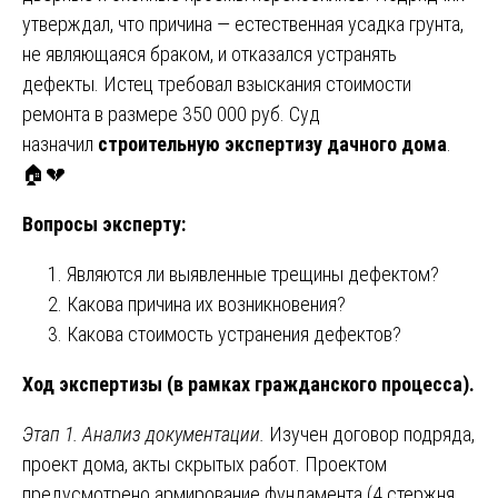
утверждал, что причина — естественная усадка грунта,
не являющаяся браком, и отказался устранять
дефекты. Истец требовал взыскания стоимости
ремонта в размере 350 000 руб. Суд
назначил
строительную экспертизу дачного дома
.
🏠💔
Вопросы эксперту:
Являются ли выявленные трещины дефектом?
Какова причина их возникновения?
Какова стоимость устранения дефектов?
Ход экспертизы (в рамках гражданского процесса).
Этап 1. Анализ документации.
Изучен договор подряда,
проект дома, акты скрытых работ. Проектом
предусмотрено армирование фундамента (4 стержня