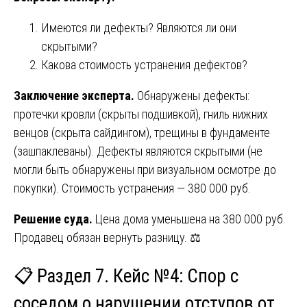
Имеются ли дефекты? Являются ли они
скрытыми?
Какова стоимость устранения дефектов?
Заключение эксперта.
Обнаружены дефекты:
протечки кровли (скрыты подшивкой), гниль нижних
венцов (скрыта сайдингом), трещины в фундаменте
(зашпаклеваны). Дефекты являются скрытыми (не
могли быть обнаружены при визуальном осмотре до
покупки). Стоимость устранения — 380 000 руб.
Решение суда.
Цена дома уменьшена на 380 000 руб.
Продавец обязан вернуть разницу. ⚖️
📋 Раздел 7. Кейс №4: Спор с
соседом о нарушении отступов от