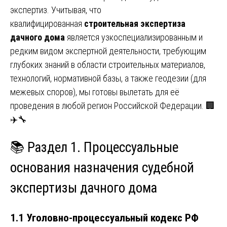
экспертиз. Учитывая, что
квалифицированная
строительная экспертиза
дачного дома
является узкоспециализированным и
редким видом экспертной деятельности, требующим
глубоких знаний в области строительных материалов,
технологий, нормативной базы, а также геодезии (для
межевых споров), мы готовы вылетать для её
проведения в любой регион Российской Федерации. 🏢
✈️🔧
📚 Раздел 1. Процессуальные
основания назначения судебной
экспертизы дачного дома
1.1 Уголовно-процессуальный кодекс РФ