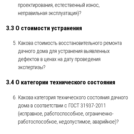
проектирования, естественный износ,
неправильная эксплуатация)?
3.3 О стоимости устранения
Какова стоимость восстановительного ремонта
дачного дома для устранения выявленных
дефектов в ценах на дату проведения
экспертизы?
3.4 О категории технического состояния
Какова категория технического состояния дачного
дома в соответствии с ГОСТ 31937-2011
(исправное, работоспособное, ограниченно-
работоспособное, недопустимое, аварийное)?