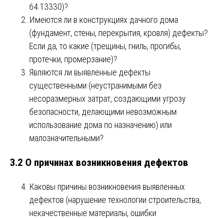
64.13330)?
Имеются ли в конструкциях дачного дома
(фундамент, стены, перекрытия, кровля) дефекты?
Если да, то какие (трещины, гниль, прогибы,
протечки, промерзание)?
Являются ли выявленные дефекты
существенными (неустранимыми без
несоразмерных затрат, создающими угрозу
безопасности, делающими невозможным
использование дома по назначению) или
малозначительными?
3.2 О причинах возникновения дефектов
Каковы причины возникновения выявленных
дефектов (нарушение технологии строительства,
некачественные материалы, ошибки