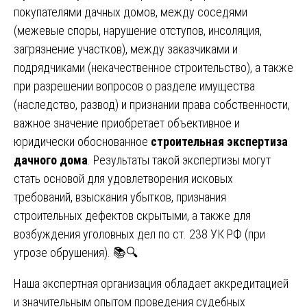
покупателями дачных домов, между соседями
(межевые споры, нарушение отступов, инсоляция,
загрязнение участков), между заказчиками и
подрядчиками (некачественное строительство), а также
при разрешении вопросов о разделе имущества
(наследство, развод) и признании права собственности,
важное значение приобретает объективное и
юридически обоснованное
строительная экспертиза
дачного дома
. Результаты такой экспертизы могут
стать основой для удовлетворения исковых
требований, взыскания убытков, признания
строительных дефектов скрытыми, а также для
возбуждения уголовных дел по ст. 238 УК РФ (при
угрозе обрушения). 📚🔍
Наша экспертная организация обладает аккредитацией
и значительным опытом проведения судебных