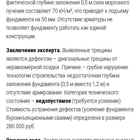
фактической глубине заложения 0,5 м сила морозного
пучения составляет 70 кН/м², что приводит к подъему
фундамента на 50 мм. Отсутствие арматуры не
позволяет фундаменту работать как единой
конструкции.
Заключение эксперта.
Выявленные трещины
являются дефектом — диагональные трещины от
неравномерной осадки. Причина — грубое нарушение
технологии строительства: недостаточная глубина
заложения фундамента (0,5 м вместо 1,2 м) и
отсутствие армирования. Категория технического
состояния —
недопустимое
(требуется усиление).
Стоимость устранения дефектов (усиление фундамента
буроинъекционными сваями) определена в размере
280 000 руб.