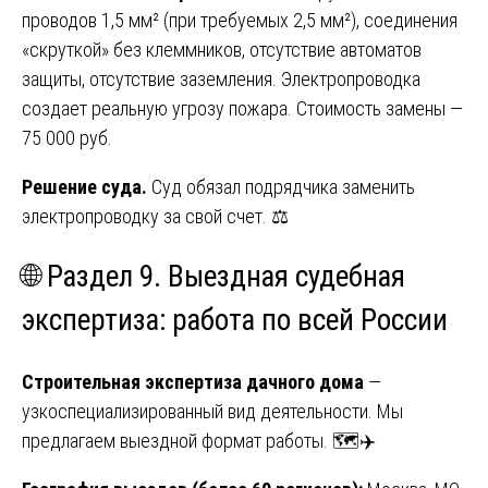
проводов 1,5 мм² (при требуемых 2,5 мм²), соединения
«скруткой» без клеммников, отсутствие автоматов
защиты, отсутствие заземления. Электропроводка
создает реальную угрозу пожара. Стоимость замены —
75 000 руб.
Решение суда.
Суд обязал подрядчика заменить
электропроводку за свой счет. ⚖️
🌐 Раздел 9. Выездная судебная
экспертиза: работа по всей России
Строительная экспертиза дачного дома
—
узкоспециализированный вид деятельности. Мы
предлагаем выездной формат работы. 🗺️✈️