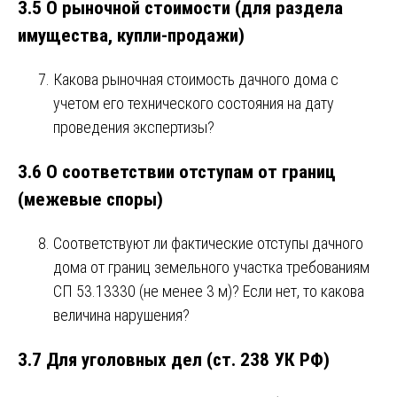
3.5 О рыночной стоимости (для раздела
имущества, купли-продажи)
Какова рыночная стоимость дачного дома с
учетом его технического состояния на дату
проведения экспертизы?
3.6 О соответствии отступам от границ
(межевые споры)
Соответствуют ли фактические отступы дачного
дома от границ земельного участка требованиям
СП 53.13330 (не менее 3 м)? Если нет, то какова
величина нарушения?
3.7 Для уголовных дел (ст. 238 УК РФ)