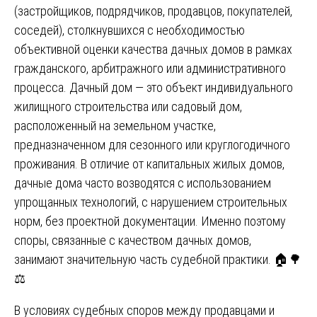
(застройщиков, подрядчиков, продавцов, покупателей,
соседей), столкнувшихся с необходимостью
объективной оценки качества дачных домов в рамках
гражданского, арбитражного или административного
процесса. Дачный дом — это объект индивидуального
жилищного строительства или садовый дом,
расположенный на земельном участке,
предназначенном для сезонного или круглогодичного
проживания. В отличие от капитальных жилых домов,
дачные дома часто возводятся с использованием
упрощанных технологий, с нарушением строительных
норм, без проектной документации. Именно поэтому
споры, связанные с качеством дачных домов,
занимают значительную часть судебной практики. 🏠🌳
⚖️
В условиях судебных споров между продавцами и