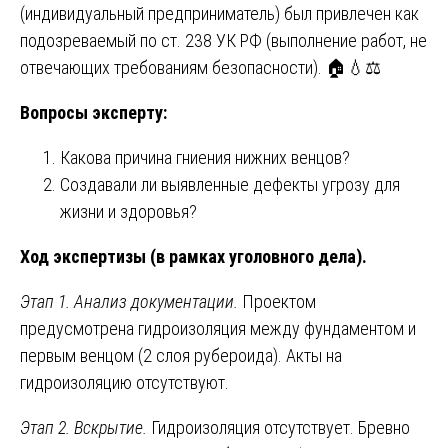
(индивидуальный предприниматель) был привлечен как
подозреваемый по ст. 238 УК РФ (выполнение работ, не
отвечающих требованиям безопасности). 🏠💧⚖️
Вопросы эксперту:
Какова причина гниения нижних венцов?
Создавали ли выявленные дефекты угрозу для
жизни и здоровья?
Ход экспертизы (в рамках уголовного дела).
Этап 1. Анализ документации.
Проектом
предусмотрена гидроизоляция между фундаментом и
первым венцом (2 слоя рубероида). Акты на
гидроизоляцию отсутствуют.
Этап 2. Вскрытие.
Гидроизоляция отсутствует. Бревно