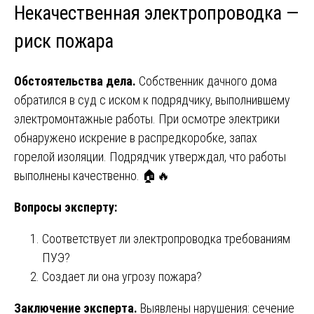
Некачественная электропроводка —
риск пожара
Обстоятельства дела.
Собственник дачного дома
обратился в суд с иском к подрядчику, выполнившему
электромонтажные работы. При осмотре электрики
обнаружено искрение в распредкоробке, запах
горелой изоляции. Подрядчик утверждал, что работы
выполнены качественно. 🏠🔥
Вопросы эксперту:
Соответствует ли электропроводка требованиям
ПУЭ?
Создает ли она угрозу пожара?
Заключение эксперта.
Выявлены нарушения: сечение