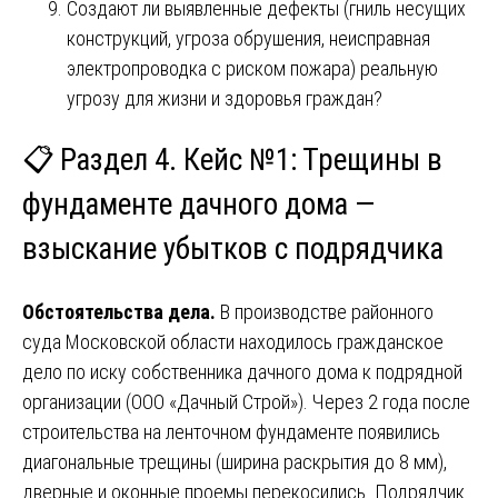
Создают ли выявленные дефекты (гниль несущих
конструкций, угроза обрушения, неисправная
электропроводка с риском пожара) реальную
угрозу для жизни и здоровья граждан?
📋 Раздел 4. Кейс №1: Трещины в
фундаменте дачного дома —
взыскание убытков с подрядчика
Обстоятельства дела.
В производстве районного
суда Московской области находилось гражданское
дело по иску собственника дачного дома к подрядной
организации (ООО «Дачный Строй»). Через 2 года после
строительства на ленточном фундаменте появились
диагональные трещины (ширина раскрытия до 8 мм),
дверные и оконные проемы перекосились. Подрядчик