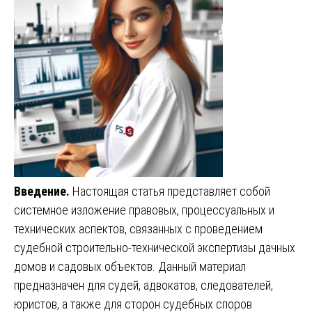
Введение.
Настоящая статья представляет собой
системное изложение правовых, процессуальных и
технических аспектов, связанных с проведением
судебной строительно-технической экспертизы дачных
домов и садовых объектов. Данный материал
предназначен для судей, адвокатов, следователей,
юристов, а также для сторон судебных споров