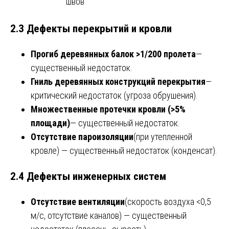
швов
2.3 Дефекты перекрытий и кровли
Прогиб деревянных балок >1/200 пролета
—
существенный недостаток.
Гниль деревянных конструкций перекрытия
—
критический недостаток (угроза обрушения).
Множественные протечки кровли (>5%
площади)
— существенный недостаток.
Отсутствие пароизоляции
(при утепленной
кровле) — существенный недостаток (конденсат).
2.4 Дефекты инженерных систем
Отсутствие вентиляции
(скорость воздуха <0,5
м/с, отсутствие каналов) — существенный