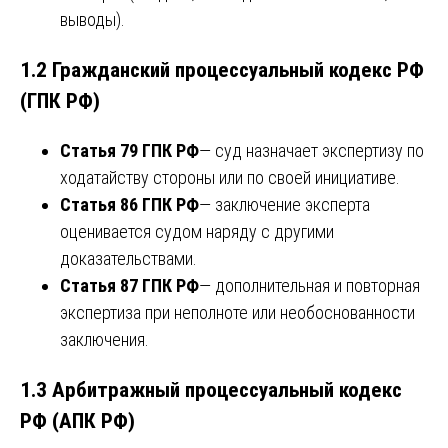
выводы).
1.2 Гражданский процессуальный кодекс РФ
(ГПК РФ)
Статья 79 ГПК РФ
— суд назначает экспертизу по
ходатайству стороны или по своей инициативе.
Статья 86 ГПК РФ
— заключение эксперта
оценивается судом наряду с другими
доказательствами.
Статья 87 ГПК РФ
— дополнительная и повторная
экспертиза при неполноте или необоснованности
заключения.
1.3 Арбитражный процессуальный кодекс
РФ (АПК РФ)