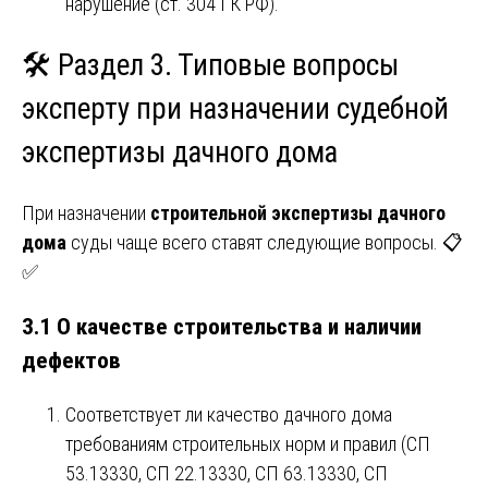
нарушение (ст. 304 ГК РФ).
🛠️ Раздел 3. Типовые вопросы
эксперту при назначении судебной
экспертизы дачного дома
При назначении
строительной экспертизы дачного
дома
суды чаще всего ставят следующие вопросы. 📋
✅
3.1 О качестве строительства и наличии
дефектов
Соответствует ли качество дачного дома
требованиям строительных норм и правил (СП
53.13330, СП 22.13330, СП 63.13330, СП