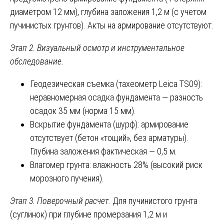
диаметром 12 мм), глубина заложения 1,2 м (с учетом
пучинистых грунтов). Акты на армирование отсутствуют.
Этап 2. Визуальный осмотр и инструментальное
обследование.
Геодезическая съемка (тахеометр Leica TS09):
неравномерная осадка фундамента — разность
осадок 35 мм (норма 15 мм).
Вскрытие фундамента (шурф): армирование
отсутствует (бетон «тощий», без арматуры).
Глубина заложения фактическая — 0,5 м.
Влагомер грунта: влажность 28% (высокий риск
морозного пучения).
Этап 3. Поверочный расчет.
Для пучинистого грунта
(суглинок) при глубине промерзания 1,2 м и