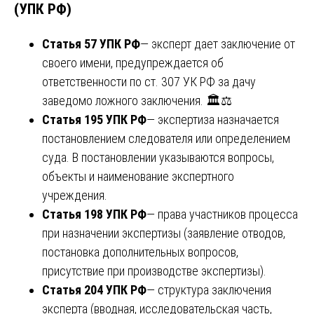
(УПК РФ)
Статья 57 УПК РФ
— эксперт дает заключение от
своего имени, предупреждается об
ответственности по ст. 307 УК РФ за дачу
заведомо ложного заключения. 🏛️⚖️
Статья 195 УПК РФ
— экспертиза назначается
постановлением следователя или определением
суда. В постановлении указываются вопросы,
объекты и наименование экспертного
учреждения.
Статья 198 УПК РФ
— права участников процесса
при назначении экспертизы (заявление отводов,
постановка дополнительных вопросов,
присутствие при производстве экспертизы).
Статья 204 УПК РФ
— структура заключения
эксперта (вводная, исследовательская часть,