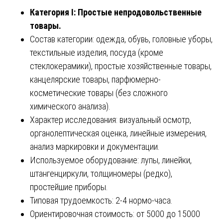
Категория I: Простые непродовольственные
товары.
Состав категории: одежда, обувь, головные уборы,
текстильные изделия, посуда (кроме
стеклокерамики), простые хозяйственные товары,
канцелярские товары, парфюмерно-
косметические товары (без сложного
химического анализа).
Характер исследования: визуальный осмотр,
органолептическая оценка, линейные измерения,
анализ маркировки и документации.
Используемое оборудование: лупы, линейки,
штангенциркули, толщиномеры (редко),
простейшие приборы.
Типовая трудоемкость: 2-4 нормо-часа.
Ориентировочная стоимость: от 5000 до 15000