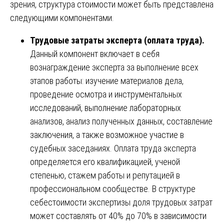
зрения, структура стоимости может быть представлена
следующими компонентами.
Трудовые затраты эксперта (оплата труда).
Данный компонент включает в себя
вознаграждение эксперта за выполнение всех
этапов работы: изучение материалов дела,
проведение осмотра и инструментальных
исследований, выполнение лабораторных
анализов, анализ полученных данных, составление
заключения, а также возможное участие в
судебных заседаниях. Оплата труда эксперта
определяется его квалификацией, ученой
степенью, стажем работы и репутацией в
профессиональном сообществе. В структуре
себестоимости экспертизы доля трудовых затрат
может составлять от 40% до 70% в зависимости