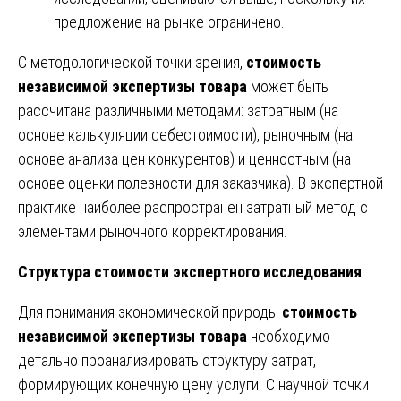
предложение на рынке ограничено.
С методологической точки зрения,
стоимость
независимой экспертизы товара
может быть
рассчитана различными методами: затратным (на
основе калькуляции себестоимости), рыночным (на
основе анализа цен конкурентов) и ценностным (на
основе оценки полезности для заказчика). В экспертной
практике наиболее распространен затратный метод с
элементами рыночного корректирования.
Структура стоимости экспертного исследования
Для понимания экономической природы
стоимость
независимой экспертизы товара
необходимо
детально проанализировать структуру затрат,
формирующих конечную цену услуги. С научной точки