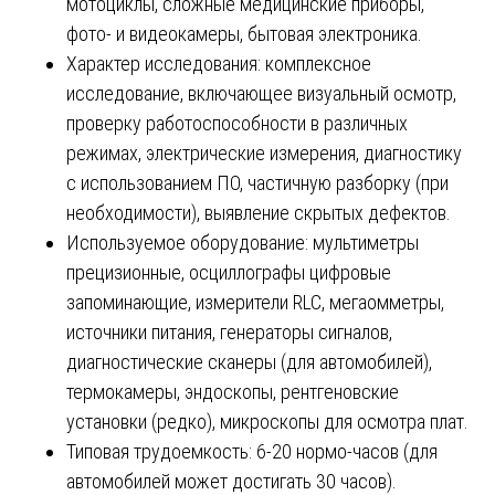
мотоциклы, сложные медицинские приборы,
фото- и видеокамеры, бытовая электроника.
Характер исследования: комплексное
исследование, включающее визуальный осмотр,
проверку работоспособности в различных
режимах, электрические измерения, диагностику
с использованием ПО, частичную разборку (при
необходимости), выявление скрытых дефектов.
Используемое оборудование: мультиметры
прецизионные, осциллографы цифровые
запоминающие, измерители RLC, мегаомметры,
источники питания, генераторы сигналов,
диагностические сканеры (для автомобилей),
термокамеры, эндоскопы, рентгеновские
установки (редко), микроскопы для осмотра плат.
Типовая трудоемкость: 6-20 нормо-часов (для
автомобилей может достигать 30 часов).