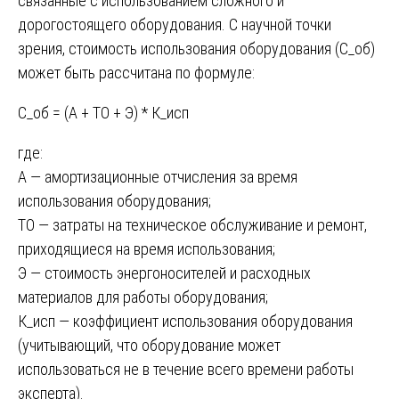
связанные с использованием сложного и
дорогостоящего оборудования. С научной точки
зрения, стоимость использования оборудования (С_об)
может быть рассчитана по формуле:
С_об = (А + ТО + Э) * К_исп
где:
А — амортизационные отчисления за время
использования оборудования;
ТО — затраты на техническое обслуживание и ремонт,
приходящиеся на время использования;
Э — стоимость энергоносителей и расходных
материалов для работы оборудования;
К_исп — коэффициент использования оборудования
(учитывающий, что оборудование может
использоваться не в течение всего времени работы
эксперта).