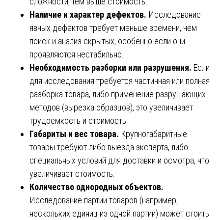
сложности, тем выше стоимость.
Наличие и характер дефектов.
Исследование
явных дефектов требует меньше времени, чем
поиск и анализ скрытых, особенно если они
проявляются нестабильно.
Необходимость разборки или разрушения.
Если
для исследования требуется частичная или полная
разборка товара, либо применение разрушающих
методов (вырезка образцов), это увеличивает
трудоемкость и стоимость.
Габариты и вес товара.
Крупногабаритные
товары требуют либо выезда эксперта, либо
специальных условий для доставки и осмотра, что
увеличивает стоимость.
Количество однородных объектов.
Исследование партии товаров (например,
нескольких единиц из одной партии) может стоить