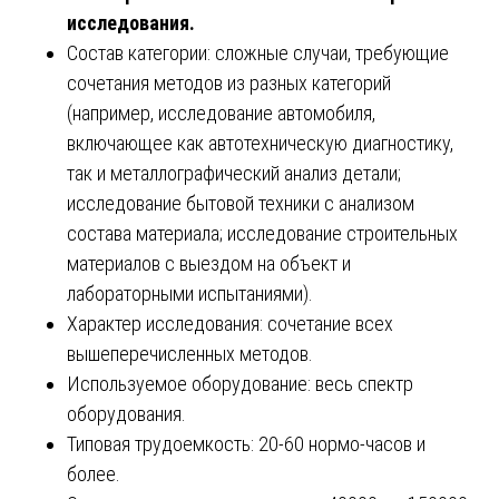
исследования.
Состав категории: сложные случаи, требующие
сочетания методов из разных категорий
(например, исследование автомобиля,
включающее как автотехническую диагностику,
так и металлографический анализ детали;
исследование бытовой техники с анализом
состава материала; исследование строительных
материалов с выездом на объект и
лабораторными испытаниями).
Характер исследования: сочетание всех
вышеперечисленных методов.
Используемое оборудование: весь спектр
оборудования.
Типовая трудоемкость: 20-60 нормо-часов и
более.