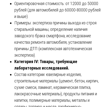
Ориентировочная стоимость: от 12000 до 50000
рублей (для автомобилей до 60000-80000 рублей
и выше).
Примеры: экспертиза причины выхода из строя
стиральной машины, определение наличия
заводского брака смартфона, исследование
качества ремонта автомобиля, установление
причины ДТП (комплексная автотехническая
экспертиза).
Категория IV: Товары, требующие
лабораторных исследований.
Состав категории: ювелирные изделия,
строительные материалы (цемент, бетон, кирпич,
сухие смеси, ламинат, керамическая плитка,
лакокрасочные материалы), продукты питания и
напитки, полимерные материалы, металлы и
сплавы, топливо и масла, парфюмерно-