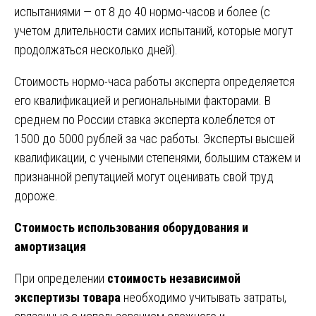
испытаниями — от 8 до 40 нормо-часов и более (с
учетом длительности самих испытаний, которые могут
продолжаться несколько дней).
Стоимость нормо-часа работы эксперта определяется
его квалификацией и региональными факторами. В
среднем по России ставка эксперта колеблется от
1500 до 5000 рублей за час работы. Эксперты высшей
квалификации, с учеными степенями, большим стажем и
признанной репутацией могут оценивать свой труд
дороже.
Стоимость использования оборудования и
амортизация
При определении
стоимость независимой
экспертизы товара
необходимо учитывать затраты,