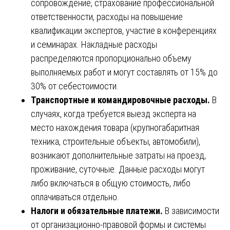
сопровождение, страхование профессиональной
ответственности, расходы на повышение
квалификации экспертов, участие в конференциях
и семинарах. Накладные расходы
распределяются пропорционально объему
выполняемых работ и могут составлять от 15% до
30% от себестоимости.
Транспортные и командировочные расходы.
В
случаях, когда требуется выезд эксперта на
место нахождения товара (крупногабаритная
техника, строительные объекты, автомобили),
возникают дополнительные затраты на проезд,
проживание, суточные. Данные расходы могут
либо включаться в общую стоимость, либо
оплачиваться отдельно.
Налоги и обязательные платежи.
В зависимости
от организационно-правовой формы и системы