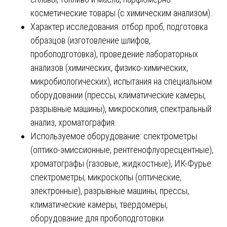
косметические товары (с химическим анализом).
Характер исследования: отбор проб, подготовка
образцов (изготовление шлифов,
пробоподготовка), проведение лабораторных
анализов (химических, физико-химических,
микробиологических), испытания на специальном
оборудовании (прессы, климатические камеры,
разрывные машины), микроскопия, спектральный
анализ, хроматография.
Используемое оборудование: спектрометры
(оптико-эмиссионные, рентгенофлуоресцентные),
хроматографы (газовые, жидкостные), ИК-Фурье
спектрометры, микроскопы (оптические,
электронные), разрывные машины, прессы,
климатические камеры, твердомеры,
оборудование для пробоподготовки.