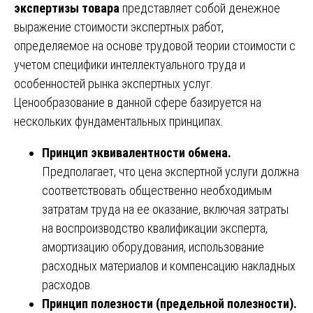
экспертизы товара
представляет собой денежное
выражение стоимости экспертных работ,
определяемое на основе трудовой теории стоимости с
учетом специфики интеллектуального труда и
особенностей рынка экспертных услуг.
Ценообразование в данной сфере базируется на
нескольких фундаментальных принципах.
Принцип эквивалентности обмена.
Предполагает, что цена экспертной услуги должна
соответствовать общественно необходимым
затратам труда на ее оказание, включая затраты
на воспроизводство квалификации эксперта,
амортизацию оборудования, использование
расходных материалов и компенсацию накладных
расходов.
Принцип полезности (предельной полезности).