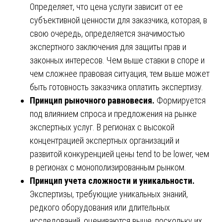
Определяет, что цена услуги зависит от ее
субъективной ценности для заказчика, которая, в
свою очередь, определяется значимостью
экспертного заключения для защиты прав и
законных интересов. Чем выше ставки в споре и
чем сложнее правовая ситуация, тем выше может
быть готовность заказчика оплатить экспертизу.
Принцип рыночного равновесия.
Формируется
под влиянием спроса и предложения на рынке
экспертных услуг. В регионах с высокой
концентрацией экспертных организаций и
развитой конкуренцией цены tend to be lower, чем
в регионах с монополизированным рынком.
Принцип учета сложности и уникальности.
Экспертизы, требующие уникальных знаний,
редкого оборудования или длительных
исследований, оцениваются выше, поскольку их