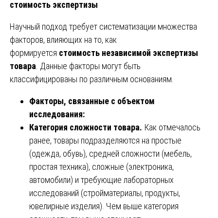
стоимость экспертизы
Научный подход требует систематизации множества
факторов, влияющих на то, как
формируется
стоимость независимой экспертизы
товара
. Данные факторы могут быть
классифицированы по различным основаниям.
Факторы, связанные с объектом
исследования:
Категория сложности товара.
Как отмечалось
ранее, товары подразделяются на простые
(одежда, обувь), средней сложности (мебель,
простая техника), сложные (электроника,
автомобили) и требующие лабораторных
исследований (стройматериалы, продукты,
ювелирные изделия). Чем выше категория