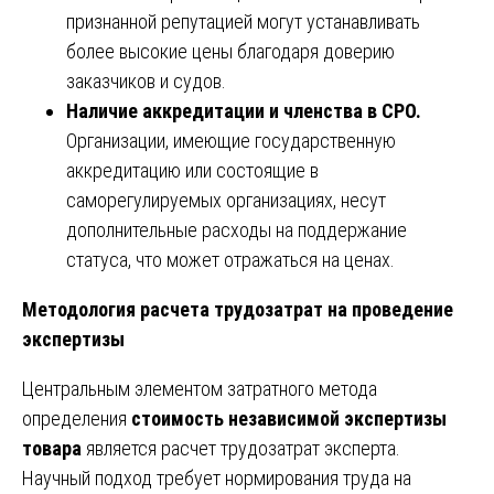
признанной репутацией могут устанавливать
более высокие цены благодаря доверию
заказчиков и судов.
Наличие аккредитации и членства в СРО.
Организации, имеющие государственную
аккредитацию или состоящие в
саморегулируемых организациях, несут
дополнительные расходы на поддержание
статуса, что может отражаться на ценах.
Методология расчета трудозатрат на проведение
экспертизы
Центральным элементом затратного метода
определения
стоимость независимой экспертизы
товара
является расчет трудозатрат эксперта.
Научный подход требует нормирования труда на