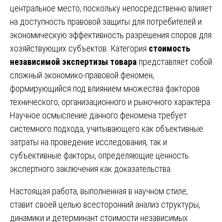
центральное место, поскольку непосредственно влияет
на доступность правовой защиты для потребителей и
экономическую эффективность разрешения споров для
хозяйствующих субъектов. Категория
стоимость
независимой экспертизы товара
представляет собой
сложный экономико-правовой феномен,
формирующийся под влиянием множества факторов
технического, организационного и рыночного характера.
Научное осмысление данного феномена требует
системного подхода, учитывающего как объективные
затраты на проведение исследования, так и
субъективные факторы, определяющие ценность
экспертного заключения как доказательства.
Настоящая работа, выполненная в научном стиле,
ставит своей целью всесторонний анализ структуры,
динамики и детерминант стоимости независимых