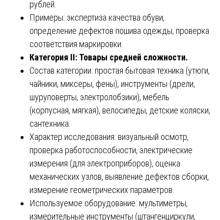
рублей.
Примеры: экспертиза качества обуви,
определение дефектов пошива одежды, проверка
соответствия маркировки.
Категория II: Товары средней сложности.
Состав категории: простая бытовая техника (утюги,
чайники, миксеры, фены), инструменты (дрели,
шуруповерты, электролобзики), мебель
(корпусная, мягкая), велосипеды, детские коляски,
сантехника.
Характер исследования: визуальный осмотр,
проверка работоспособности, электрические
измерения (для электроприборов), оценка
механических узлов, выявление дефектов сборки,
измерение геометрических параметров.
Используемое оборудование: мультиметры,
измерительные инструменты (штангенциркули,