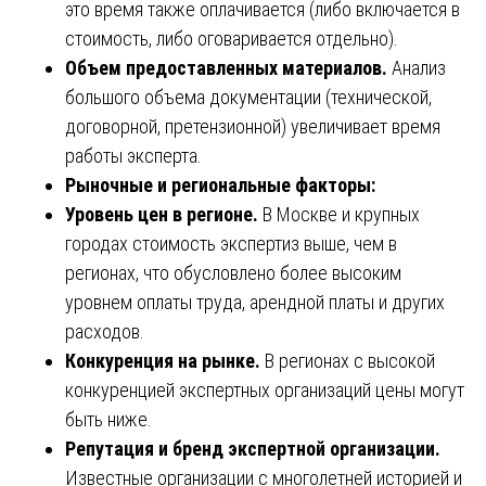
это время также оплачивается (либо включается в
стоимость, либо оговаривается отдельно).
Объем предоставленных материалов.
Анализ
большого объема документации (технической,
договорной, претензионной) увеличивает время
работы эксперта.
Рыночные и региональные факторы:
Уровень цен в регионе.
В Москве и крупных
городах стоимость экспертиз выше, чем в
регионах, что обусловлено более высоким
уровнем оплаты труда, арендной платы и других
расходов.
Конкуренция на рынке.
В регионах с высокой
конкуренцией экспертных организаций цены могут
быть ниже.
Репутация и бренд экспертной организации.
Известные организации с многолетней историей и