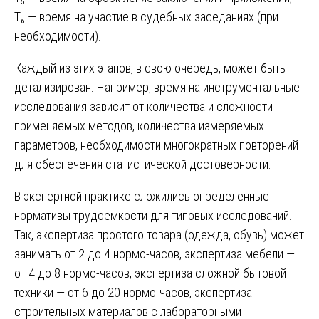
T₆ — время на участие в судебных заседаниях (при
необходимости).
Каждый из этих этапов, в свою очередь, может быть
детализирован. Например, время на инструментальные
исследования зависит от количества и сложности
применяемых методов, количества измеряемых
параметров, необходимости многократных повторений
для обеспечения статистической достоверности.
В экспертной практике сложились определенные
нормативы трудоемкости для типовых исследований.
Так, экспертиза простого товара (одежда, обувь) может
занимать от 2 до 4 нормо-часов, экспертиза мебели —
от 4 до 8 нормо-часов, экспертиза сложной бытовой
техники — от 6 до 20 нормо-часов, экспертиза
строительных материалов с лабораторными