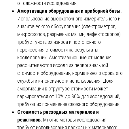
от сложности исследования.
Амортизация оборудования и приборной базы.
Использование высокоточного измерительного и
аналитического оборудования (спектрометров,
микроскопов, разрывных машин, дефектоскопов)
требует учета их износа и постепенного
перенесения стоимости на результаты
исследований. Амортизационные отчисления
рассчитываются исходя из первоначальной
стоимости оборудования, нормативного срока его
службы и интенсивности использования. Доля
амортизации в структуре стоимости может
варьироваться от 10% до 30% для исследований,
требующих применения сложного оборудования.
Стоимость расходных материалов и
реактивов.
Многие методы исследования
требуют использования расходных материалов: