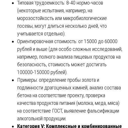
Типовая трудоемкость: 8-40 нормо-часов
(некоторые испытания, например, на
морозостойкость или микробиологические
посевы, могут длиться несколько дней, что
учитывается отдельно).
Ориентировочная стоимость: от 15000 до 60000
рублей и выше (для особо сложных исследований,
например, полного анализа пищевых продуктов на
безопасность, стоимость может достигать
100000-150000 рублей).
Примеры: определение пробы золота и
подлинности драгоценных камней, анализ состава
бетона на соответствие проекту, проверка
качества продуктов питания (молока, меда, мяса)
на соответствие ГОСТ, выявление фальсификации
алкогольной продукции.
Категория V: Комплексные и комбинированные