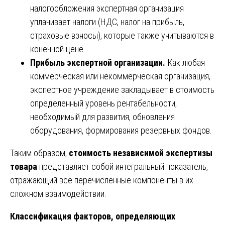
налогообложения экспертная организация
уплачивает налоги (НДС, налог на прибыль,
страховые взносы), которые также учитываются в
конечной цене.
Прибыль экспертной организации.
Как любая
коммерческая или некоммерческая организация,
экспертное учреждение закладывает в стоимость
определенный уровень рентабельности,
необходимый для развития, обновления
оборудования, формирования резервных фондов.
Таким образом,
стоимость независимой экспертизы
товара
представляет собой интегральный показатель,
отражающий все перечисленные компоненты в их
сложном взаимодействии.
Классификация факторов, определяющих