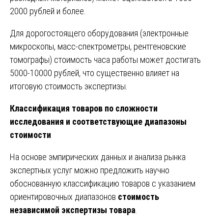
2000 рублей и более.
Для дорогостоящего оборудования (электронные
микроскопы, масс-спектрометры, рентгеновские
томографы) стоимость часа работы может достигать
5000-10000 рублей, что существенно влияет на
итоговую стоимость экспертизы.
Классификация товаров по сложности
исследования и соответствующие диапазоны
стоимости
На основе эмпирических данных и анализа рынка
экспертных услуг можно предложить научно
обоснованную классификацию товаров с указанием
ориентировочных диапазонов
стоимость
независимой экспертизы товара
.