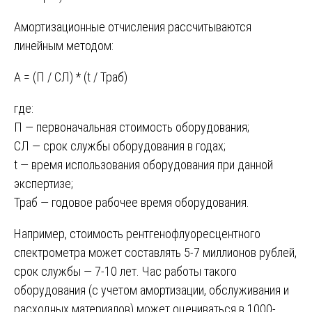
Амортизационные отчисления рассчитываются
линейным методом:
А = (П / СЛ) * (t / Траб)
где:
П — первоначальная стоимость оборудования;
СЛ — срок службы оборудования в годах;
t — время использования оборудования при данной
экспертизе;
Траб — годовое рабочее время оборудования.
Например, стоимость рентгенофлуоресцентного
спектрометра может составлять 5-7 миллионов рублей,
срок службы — 7-10 лет. Час работы такого
оборудования (с учетом амортизации, обслуживания и
расходных материалов) может оцениваться в 1000-