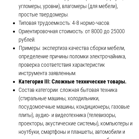
угломеры, уровни), влагомеры (для мебели),
простые твердомеры.
Типовая трудоемкость: 4-8 нормо-часов.
Ориентировочная стоимость: от 8000 до 25000
рублей.
Примеры: экспертиза качества сборки мебели,
определение причины поломки электрочайника,
проверка соответствия характеристик
инструмента заявленным.
Категория III: Сложные технические товары.
Состав категории: сложная бытовая техника
(стиральные машины, холодильники,
посудомоечные машины, кондиционеры, газовые
плиты), аудио- и видеотехника (телевизоры,
проекторы, акустические системы), компьютеры и
ноутбуки, смартфоны и планшеты, автомобили и