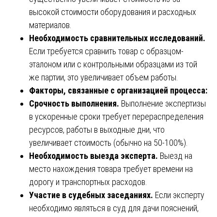
высокой стоимости оборудования и расходных
материалов.
Необходимость сравнительных исследований.
Если требуется сравнить товар с образцом-
эталоном или с контрольными образцами из той
же партии, это увеличивает объем работы.
Факторы, связанные с организацией процесса:
Срочность выполнения.
Выполнение экспертизы
в ускоренные сроки требует перераспределения
ресурсов, работы в выходные дни, что
увеличивает стоимость (обычно на 50-100%).
Необходимость выезда эксперта.
Выезд на
место нахождения товара требует времени на
дорогу и транспортных расходов.
Участие в судебных заседаниях.
Если эксперту
необходимо являться в суд для дачи пояснений,