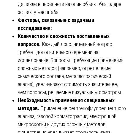
дешевле в пересчете на один объект благодаря
эффекту масштаба.
Факторы, связанные с задачами
исследования:
Количество и сложность поставленных
вопросов.
Каждый дополнительный вопрос
требует дополнительного времени на
исследование. Вопросы, требующие применения
сложных методов (например, определение
химического состава, металлографический
анализ), увеличивают стоимость значительнее,
чем вопросы, решаемые визуальным осмотром.
Необходимость применения специальных
методов.
Применение рентгенофлуоресцентного
анализа, газовой хроматографии, электронной
микроскопии и других сложных методов
существенно увеличивает стоимость из-за