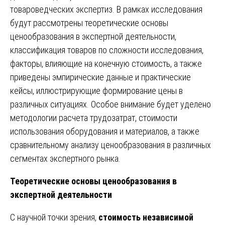
товароведческих экспертиз. В рамках исследования
будут рассмотрены теоретические основы
ценообразования в экспертной деятельности,
классификация товаров по сложности исследования,
факторы, влияющие на конечную стоимость, а также
приведены эмпирические данные и практические
кейсы, иллюстрирующие формирование цены в
различных ситуациях. Особое внимание будет уделено
методологии расчета трудозатрат, стоимости
использования оборудования и материалов, а также
сравнительному анализу ценообразования в различных
сегментах экспертного рынка.
Теоретические основы ценообразования в
экспертной деятельности
С научной точки зрения,
стоимость независимой