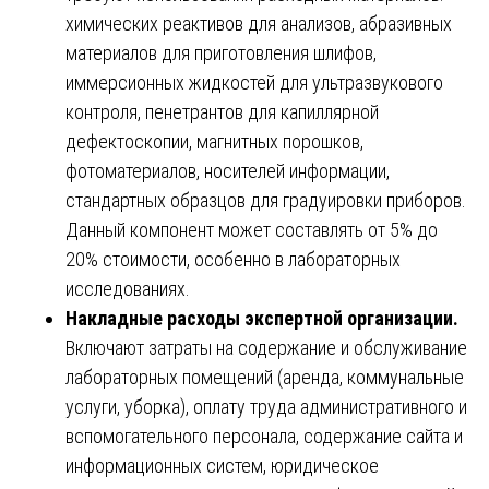
химических реактивов для анализов, абразивных
материалов для приготовления шлифов,
иммерсионных жидкостей для ультразвукового
контроля, пенетрантов для капиллярной
дефектоскопии, магнитных порошков,
фотоматериалов, носителей информации,
стандартных образцов для градуировки приборов.
Данный компонент может составлять от 5% до
20% стоимости, особенно в лабораторных
исследованиях.
Накладные расходы экспертной организации.
Включают затраты на содержание и обслуживание
лабораторных помещений (аренда, коммунальные
услуги, уборка), оплату труда административного и
вспомогательного персонала, содержание сайта и
информационных систем, юридическое