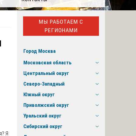
МЫ РАБОТАЕМ С
РЕГИОНАМИ
и
Город Москва
Московская область
Центральный округ
Северо-Западный
Южный округ
Приволжский округ
Уральский округ
Сибирский округ
я? Я