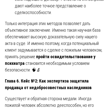
дают наиболее точное представление о
сделкоспособности.
Только интеграция этих методов позволяет дать
объективное заключение. Именно такая научная база
обеспечивает высокую доказательную силу нашего
акта в суде. И именно поэтому, когда потенциальный
клиент задумывается о сделке с пожилым человеком,
принять решение
пройти освидетельствование у
психиатра
становится необходимым условием
безопасности. 🧠🔬
Глава 6. Кейс №2: Как экспертиза защитила
продавца от недобросовестных наследников
Существует и обратная сторона медали. Иногда
пожилой человек абсолютно дееспособен, но его