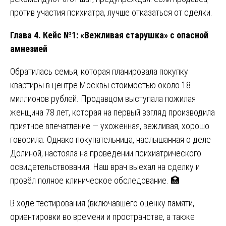
против участия психиатра, лучше отказаться от сделки.
Глава 4. Кейс №1: «Вежливая старушка» с опасной
амнезией
Обратилась семья, которая планировала покупку
квартиры в центре Москвы стоимостью около 18
миллионов рублей. Продавцом выступала пожилая
женщина 78 лет, которая на первый взгляд производила
приятное впечатление — ухоженная, вежливая, хорошо
говорила. Однако покупательница, наслышанная о деле
Долиной, настояла на проведении психиатрического
освидетельствования. Наш врач выехал на сделку и
провёл полное клиническое обследование. 🏥
В ходе тестирования (включавшего оценку памяти,
ориентировки во времени и пространстве, а также