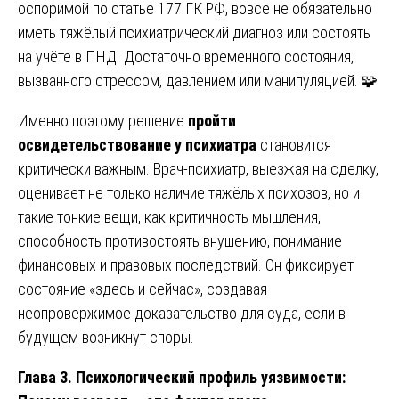
оспоримой по статье 177 ГК РФ, вовсе не обязательно
иметь тяжёлый психиатрический диагноз или состоять
на учёте в ПНД. Достаточно временного состояния,
вызванного стрессом, давлением или манипуляцией. 🧩
Именно поэтому решение
пройти
освидетельствование у психиатра
становится
критически важным. Врач-психиатр, выезжая на сделку,
оценивает не только наличие тяжёлых психозов, но и
такие тонкие вещи, как критичность мышления,
способность противостоять внушению, понимание
финансовых и правовых последствий. Он фиксирует
состояние «здесь и сейчас», создавая
неопровержимое доказательство для суда, если в
будущем возникнут споры.
Глава 3. Психологический профиль уязвимости: