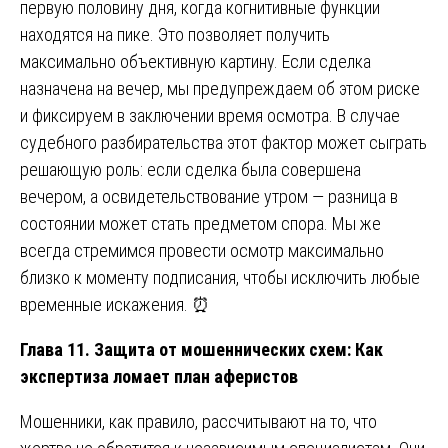
первую половину дня, когда когнитивные функции
находятся на пике. Это позволяет получить
максимально объективную картину. Если сделка
назначена на вечер, мы предупреждаем об этом риске
и фиксируем в заключении время осмотра. В случае
судебного разбирательства этот фактор может сыграть
решающую роль: если сделка была совершена
вечером, а освидетельствование утром — разница в
состоянии может стать предметом спора. Мы же
всегда стремимся провести осмотр максимально
близко к моменту подписания, чтобы исключить любые
временные искажения. ⏰
Глава 11. Защита от мошеннических схем: Как
экспертиза ломает план аферистов
Мошенники, как правило, рассчитывают на то, что