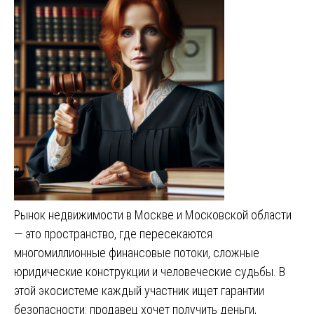
Рынок недвижимости в Москве и Московской области
— это пространство, где пересекаются
многомиллионные финансовые потоки, сложные
юридические конструкции и человеческие судьбы. В
этой экосистеме каждый участник ищет гарантии
безопасности: продавец хочет получить деньги,