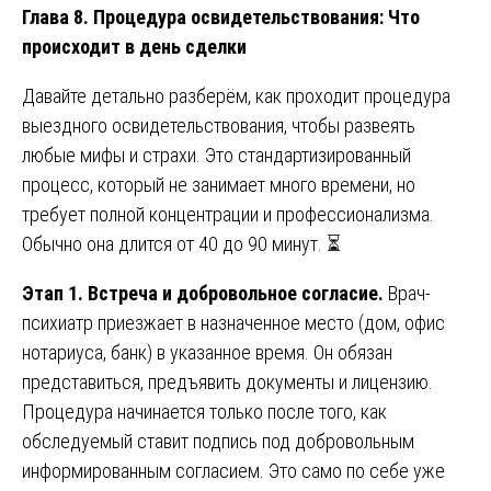
Глава 8. Процедура освидетельствования: Что
происходит в день сделки
Давайте детально разберём, как проходит процедура
выездного освидетельствования, чтобы развеять
любые мифы и страхи. Это стандартизированный
процесс, который не занимает много времени, но
требует полной концентрации и профессионализма.
Обычно она длится от 40 до 90 минут. ⏳
Этап 1. Встреча и добровольное согласие.
Врач-
психиатр приезжает в назначенное место (дом, офис
нотариуса, банк) в указанное время. Он обязан
представиться, предъявить документы и лицензию.
Процедура начинается только после того, как
обследуемый ставит подпись под добровольным
информированным согласием. Это само по себе уже