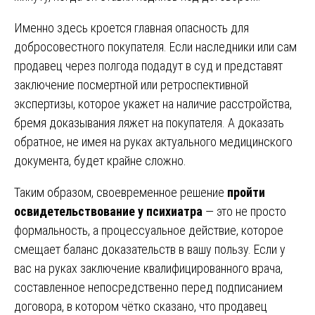
Именно здесь кроется главная опасность для
добросовестного покупателя. Если наследники или сам
продавец через полгода подадут в суд и представят
заключение посмертной или ретроспективной
экспертизы, которое укажет на наличие расстройства,
бремя доказывания ляжет на покупателя. А доказать
обратное, не имея на руках актуального медицинского
документа, будет крайне сложно.
Таким образом, своевременное решение
пройти
освидетельствование у психиатра
— это не просто
формальность, а процессуальное действие, которое
смещает баланс доказательств в вашу пользу. Если у
вас на руках заключение квалифицированного врача,
составленное непосредственно перед подписанием
договора, в котором чётко сказано, что продавец