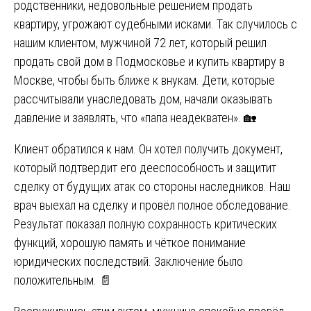
родственники, недовольные решением продать
квартиру, угрожают судебными исками. Так случилось с
нашим клиентом, мужчиной 72 лет, который решил
продать свой дом в Подмосковье и купить квартиру в
Москве, чтобы быть ближе к внукам. Дети, которые
рассчитывали унаследовать дом, начали оказывать
давление и заявлять, что «папа неадекватен». 🏡
Клиент обратился к нам. Он хотел получить документ,
который подтвердит его дееспособность и защитит
сделку от будущих атак со стороны наследников. Наш
врач выехал на сделку и провёл полное обследование.
Результат показал полную сохранность критических
функций, хорошую память и чёткое понимание
юридических последствий. Заключение было
положительным. 📄