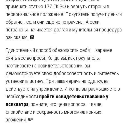
применить статью 177 ГК РФ и вернуть стороны в
первоначальное положение. Покупатель получит деньги
обратно… если они ещё не потрачены. А если
потрачены, начинается долгая и мучительная процедура
взыскания. 🏦
Единственный способ обезопасить себя — заранее
снять все вопросы. Когда вы, как покупатель,
настаиваете на освидетельствовании, вы
демонстрируете свою добросовестность и пытаетесь
установить истину. Приглашая врача на сделку, вы
действуете на упреждение. И когда вы размышляете о
необходимости
пройти освидетельствование у
психиатра
, помните, что цена вопроса — ваше
спокойствие и сохранность многомиллионных
вложений. 💸