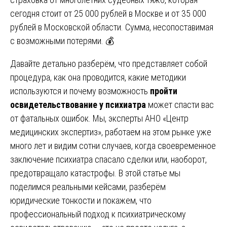
сегодня стоит от 25 000 рублей в Москве и от 35 000
рублей в Московской области. Сумма, несопоставимая
с возможными потерями. 💰
Давайте детально разберём, что представляет собой
процедура, как она проводится, какие методики
используются и почему возможность
пройти
освидетельствование у психиатра
может спасти вас
от фатальных ошибок. Мы, эксперты АНО «Центр
медицинских экспертиз», работаем на этом рынке уже
много лет и видим сотни случаев, когда своевременное
заключение психиатра спасало сделки или, наоборот,
предотвращало катастрофы. В этой статье мы
поделимся реальными кейсами, разберём
юридические тонкости и покажем, что
профессиональный подход к психиатрическому