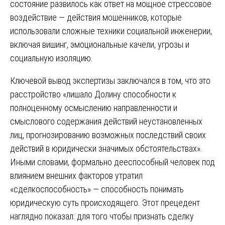
состояние развилось как ответ на мощное стрессовое
воздействие — действия мошенников, которые
использовали сложные техники социальной инженерии,
включая вишинг, эмоциональные качели, угрозы и
социальную изоляцию.
Ключевой вывод экспертизы заключался в том, что это
расстройство «лишало Долину способности к
полноценному осмыслению направленности и
смыслового содержания действий неустановленных
лиц, прогнозированию возможных последствий своих
действий в юридически значимых обстоятельствах».
Иными словами, формально дееспособный человек под
влиянием внешних факторов утратил
«сделкоспособность» — способность понимать
юридическую суть происходящего. Этот прецедент
наглядно показал: для того чтобы признать сделку