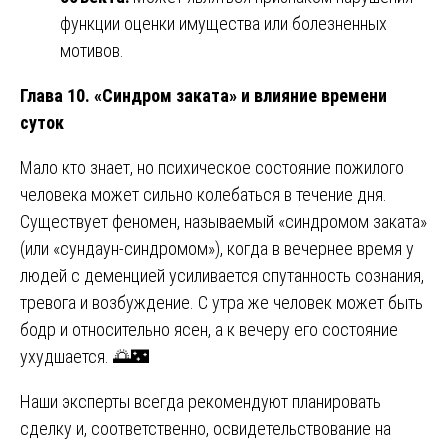
функции оценки имущества или болезненных
мотивов.
Глава 10. «Синдром заката» и влияние времени
суток
Мало кто знает, но психическое состояние пожилого
человека может сильно колебаться в течение дня.
Существует феномен, называемый «синдромом заката»
(или «сундаун-синдромом»), когда в вечернее время у
людей с деменцией усиливается спутанность сознания,
тревога и возбуждение. С утра же человек может быть
бодр и относительно ясен, а к вечеру его состояние
ухудшается. 🌅🌃
Наши эксперты всегда рекомендуют планировать
сделку и, соответственно, освидетельствование на