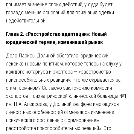
понимает значение своих действий, у суда будет
гораздо меньше оснований для признания сделки
недействительной.
Глава 2. «Расстройство адаптации»: Новый
юридический термин, изменивший рынок
Дело Ларисы Долиной обогатило юридический
лексикон новым понятием, которое теперь на слуху у
каждого нотариуса и риелтора — «расстройство
приспособительных реакций». Что же скрывается за
этим термином? Согласно заключению комиссии
экспертов Психиатрической клинической больницы №1
им. Н.А. Алексеева, у Долиной «на фоне имеющихся
личностных особенностей отмечалось изменение
психического состояния с формированием
расстройства приспособительных реакций». Это