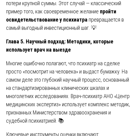
потери крупной суммы. Этот случай — классический
пример того, как своевременное желание
пройти
освидетельствование у психиатра
превращается в
самый выгодный инвестиционный шаг. 💡
Глава 5. Научный подход: Методики, которые
использует врач на выезде
Многие ошибочно полагают, что психиатр на сделке
просто «посмотрит на человека» и выдаст бумажку. На
самом деле это глубокий научный процесс, основанный
на стандартизированных клинических шкалах и
многолетних исследованиях. Врач-психиатр АНО «Центр
медицинских экспертиз» использует комплекс методик,
признанных Министерством здравоохранения и
судебной психиатрией. 📚
Ключевые инструменты оценки включают: