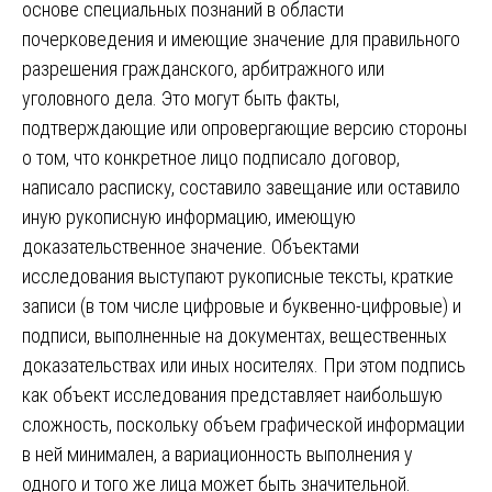
основе специальных познаний в области
почерковедения и имеющие значение для правильного
разрешения гражданского, арбитражного или
уголовного дела. Это могут быть факты,
подтверждающие или опровергающие версию стороны
о том, что конкретное лицо подписало договор,
написало расписку, составило завещание или оставило
иную рукописную информацию, имеющую
доказательственное значение. Объектами
исследования выступают рукописные тексты, краткие
записи (в том числе цифровые и буквенно-цифровые) и
подписи, выполненные на документах, вещественных
доказательствах или иных носителях. При этом подпись
как объект исследования представляет наибольшую
сложность, поскольку объем графической информации
в ней минимален, а вариационность выполнения у
одного и того же лица может быть значительной.