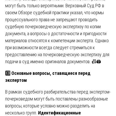
могут быть только вероятными. Верховный Суд РФ в
своем Обзоре судебной практики указал, что нормы
процессуального права не запрещают проводить
судебную почерковедческую экспертизу по копии
документа, а вопросы о достаточности и пригодности
материалов относятся к компетенции эксперта. Однако
при возможности всегда следует стремиться к
предоставлению на почерковедческую экспертизу для
подачи в суд именно оригиналов документов. 📠🖨️
8️⃣ Основные вопросы, ставящиеся перед
экспертом
В рамках судебного разбирательства перед экспертом-
почерковедом могут быть поставлены разнообразные
вопросы, которые условно можно разделить на
несколько групп.
Идентификационные