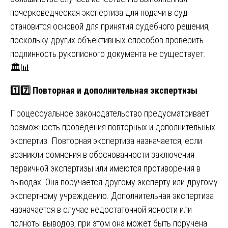
почерковедческая экспертиза для подачи в суд
становится основой для принятия судебного решения,
поскольку других объективных способов проверить
подлинность рукописного документа не существует.
🏛️📊
1️⃣7️⃣ Повторная и дополнительная экспертизы
Процессуальное законодательство предусматривает
возможность проведения повторных и дополнительных
экспертиз. Повторная экспертиза назначается, если
возникли сомнения в обоснованности заключения
первичной экспертизы или имеются противоречия в
выводах. Она поручается другому эксперту или другому
экспертному учреждению. Дополнительная экспертиза
назначается в случае недостаточной ясности или
полноты выводов, при этом она может быть поручена