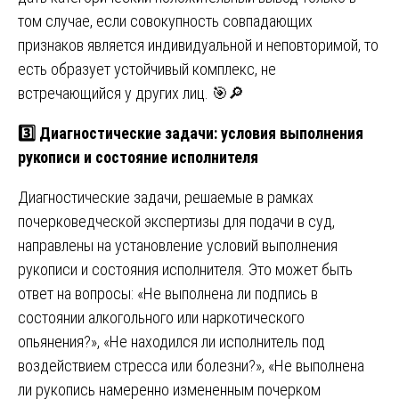
том случае, если совокупность совпадающих
признаков является индивидуальной и неповторимой, то
есть образует устойчивый комплекс, не
встречающийся у других лиц. 🎯🔎
3️⃣ Диагностические задачи: условия выполнения
рукописи и состояние исполнителя
Диагностические задачи, решаемые в рамках
почерковедческой экспертизы для подачи в суд,
направлены на установление условий выполнения
рукописи и состояния исполнителя. Это может быть
ответ на вопросы: «Не выполнена ли подпись в
состоянии алкогольного или наркотического
опьянения?», «Не находился ли исполнитель под
воздействием стресса или болезни?», «Не выполнена
ли рукопись намеренно измененным почерком