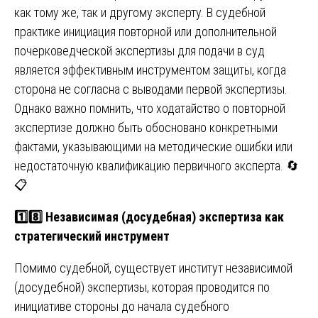
как тому же, так и другому эксперту. В судебной
практике инициация повторной или дополнительной
почерковедческой экспертизы для подачи в суд
является эффективным инструментом защиты, когда
сторона не согласна с выводами первой экспертизы.
Однако важно помнить, что ходатайство о повторной
экспертизе должно быть обосновано конкретными
фактами, указывающими на методические ошибки или
недостаточную квалификацию первичного эксперта. 🔄
📋
1️⃣8️⃣ Независимая (досудебная) экспертиза как
стратегический инструмент
Помимо судебной, существует институт независимой
(досудебной) экспертизы, которая проводится по
инициативе стороны до начала судебного