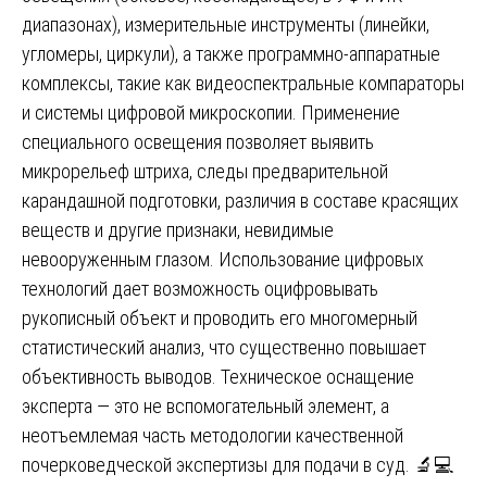
диапазонах), измерительные инструменты (линейки,
угломеры, циркули), а также программно-аппаратные
комплексы, такие как видеоспектральные компараторы
и системы цифровой микроскопии. Применение
специального освещения позволяет выявить
микрорельеф штриха, следы предварительной
карандашной подготовки, различия в составе красящих
веществ и другие признаки, невидимые
невооруженным глазом. Использование цифровых
технологий дает возможность оцифровывать
рукописный объект и проводить его многомерный
статистический анализ, что существенно повышает
объективность выводов. Техническое оснащение
эксперта — это не вспомогательный элемент, а
неотъемлемая часть методологии качественной
почерковедческой экспертизы для подачи в суд. 🔬💻