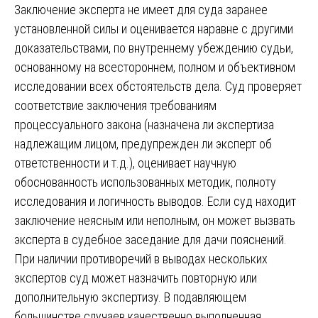
Заключение эксперта не имеет для суда заранее
установленной силы и оценивается наравне с другими
доказательствами, по внутреннему убеждению судьи,
основанному на всестороннем, полном и объективном
исследовании всех обстоятельств дела. Суд проверяет
соответствие заключения требованиям
процессуального закона (назначена ли экспертиза
надлежащим лицом, предупрежден ли эксперт об
ответственности и т.д.), оценивает научную
обоснованность использованных методик, полноту
исследования и логичность выводов. Если суд находит
заключение неясным или неполным, он может вызвать
эксперта в судебное заседание для дачи пояснений.
При наличии противоречий в выводах нескольких
экспертов суд может назначить повторную или
дополнительную экспертизу. В подавляющем
большинстве случаев качественно выполненная