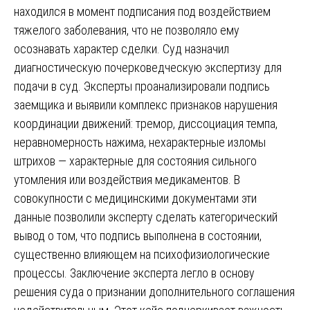
находился в момент подписания под воздействием
тяжелого заболевания, что не позволяло ему
осознавать характер сделки. Суд назначил
диагностическую почерковедческую экспертизу для
подачи в суд. Эксперты проанализировали подпись
заемщика и выявили комплекс признаков нарушения
координации движений: тремор, диссоциация темпа,
неравномерность нажима, нехарактерные изломы
штрихов — характерные для состояния сильного
утомления или воздействия медикаментов. В
совокупности с медицинскими документами эти
данные позволили эксперту сделать категорический
вывод о том, что подпись выполнена в состоянии,
существенно влияющем на психофизиологические
процессы. Заключение эксперта легло в основу
решения суда о признании дополнительного соглашения