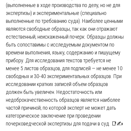
(выполненные в ходе производства по делу, но не для
экспертизы) и экспериментальные (специально
выполненные по требованию суда). Наиболее ценными
являются свободные образцы, так как они отражают
естественный, неискаженный почерк. Образцы должны
быть сопоставимы с исследуемым документом по
времени выполнения, языку, содержанию и пишущему
прибору. Для исследования текстов требуется не
менее 5 листов образцов, для подписей — не менее 10
свободных и 30-40 экспериментальных образцов. При
исследовании кратких записей объем образцов
должен быть увеличен. Недостаточность или
недоброкачественность образцов является наиболее
частой причиной, по которой эксперт не может дать
категорическое заключение при проведении
почерковедческой экспертизы для подачи в суд. 📑✍️