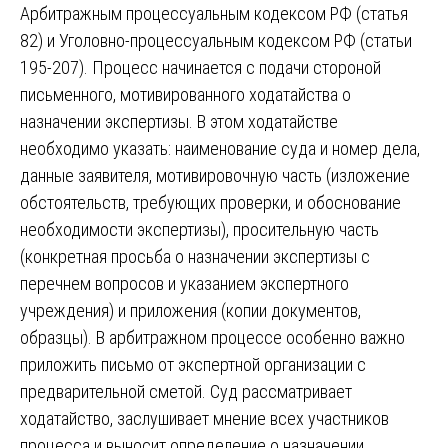
Арбитражным процессуальным кодексом РФ (статья
82) и Уголовно-процессуальным кодексом РФ (статьи
195-207). Процесс начинается с подачи стороной
письменного, мотивированного ходатайства о
назначении экспертизы. В этом ходатайстве
необходимо указать: наименование суда и номер дела,
данные заявителя, мотивировочную часть (изложение
обстоятельств, требующих проверки, и обоснование
необходимости экспертизы), просительную часть
(конкретная просьба о назначении экспертизы с
перечнем вопросов и указанием экспертного
учреждения) и приложения (копии документов,
образцы). В арбитражном процессе особенно важно
приложить письмо от экспертной организации с
предварительной сметой. Суд рассматривает
ходатайство, заслушивает мнение всех участников
процесса и выносит определение о назначении