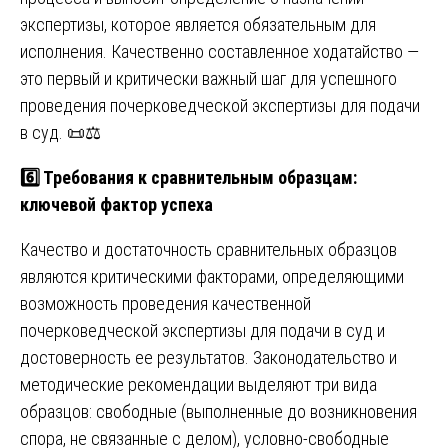
экспертизы, которое является обязательным для
исполнения. Качественно составленное ходатайство —
это первый и критически важный шаг для успешного
проведения почерковедческой экспертизы для подачи
в суд. 📜⚖️
6️⃣ Требования к сравнительным образцам:
ключевой фактор успеха
Качество и достаточность сравнительных образцов
являются критическими факторами, определяющими
возможность проведения качественной
почерковедческой экспертизы для подачи в суд и
достоверность ее результатов. Законодательство и
методические рекомендации выделяют три вида
образцов: свободные (выполненные до возникновения
спора, не связанные с делом), условно-свободные