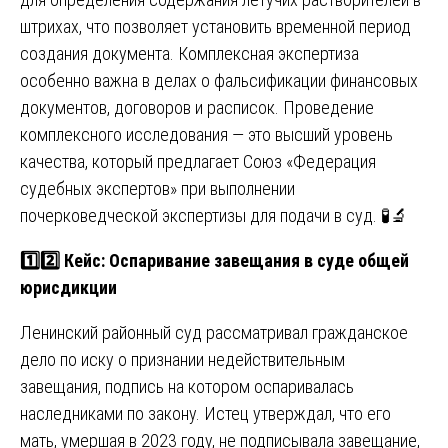
штрихах, что позволяет установить временной период
создания документа. Комплексная экспертиза
особенно важна в делах о фальсификации финансовых
документов, договоров и расписок. Проведение
комплексного исследования — это высший уровень
качества, который предлагает Союз «Федерация
судебных экспертов» при выполнении
почерковедческой экспертизы для подачи в суд. 🧪🔬
1️⃣2️⃣ Кейс: Оспаривание завещания в суде общей
юрисдикции
Ленинский районный суд рассматривал гражданское
дело по иску о признании недействительным
завещания, подпись на котором оспаривалась
наследниками по закону. Истец утверждал, что его
мать, умершая в 2023 году, не подписывала завещание,