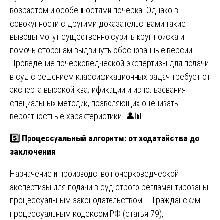
возрастом и особенностями почерка. Однако в
совокупности с другими доказательствами такие
выводы могут существенно сузить круг поиска и
помочь сторонам выдвинуть обоснованные версии.
Проведение почерковедческой экспертизы для подачи
в суд с решением классификационных задач требует от
эксперта высокой квалификации и использования
специальных методик, позволяющих оценивать
вероятностные характеристики. 👤📊
5️⃣ Процессуальный алгоритм: от ходатайства до
заключения
Назначение и производство почерковедческой
экспертизы для подачи в суд строго регламентированы
процессуальным законодательством — Гражданским
процессуальным кодексом РФ (статья 79),