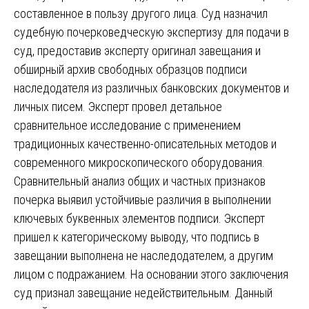
составленное в пользу другого лица. Суд назначил
судебную почерковедческую экспертизу для подачи в
суд, предоставив эксперту оригинал завещания и
обширный архив свободных образцов подписи
наследодателя из различных банковских документов и
личных писем. Эксперт провел детальное
сравнительное исследование с применением
традиционных качественно-описательных методов и
современного микроскопического оборудования.
Сравнительный анализ общих и частных признаков
почерка выявил устойчивые различия в выполнении
ключевых буквенных элементов подписи. Эксперт
пришел к категорическому выводу, что подпись в
завещании выполнена не наследодателем, а другим
лицом с подражанием. На основании этого заключения
суд признал завещание недействительным. Данный