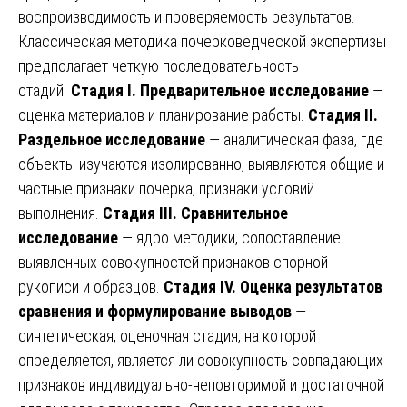
воспроизводимость и проверяемость результатов.
Классическая методика почерковедческой экспертизы
предполагает четкую последовательность
стадий.
Стадия I. Предварительное исследование
—
оценка материалов и планирование работы.
Стадия II.
Раздельное исследование
— аналитическая фаза, где
объекты изучаются изолированно, выявляются общие и
частные признаки почерка, признаки условий
выполнения.
Стадия III. Сравнительное
исследование
— ядро методики, сопоставление
выявленных совокупностей признаков спорной
рукописи и образцов.
Стадия IV. Оценка результатов
сравнения и формулирование выводов
—
синтетическая, оценочная стадия, на которой
определяется, является ли совокупность совпадающих
признаков индивидуально-неповторимой и достаточной