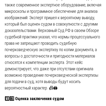
также современное экспертное оборудование, включая
микроскопы и программное обеспечение для анализа
изображений. Эксперт пришел к вероятному выводу,
который был оценен судом в совокупности с другими
доказательствами. Верховный Суд РФ в своем Обзоре
судебной практики указал, что нормы процессуального
права не запрещают проводить судебную
почерковедческую экспертизу по копии документа, а
вопросы о достаточности и пригодности материалов
относятся к компетенции эксперта. Этот кейс
демонстрирует, что даже при отсутствии оригинала
возможно проведение почерковедческой экспертизы
для подачи в суд, хотя выводы будут носить
вероятностный характер. 📠🖨️
1️⃣6️⃣ Оценка заключения судом