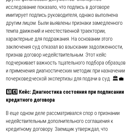
исследование показало, что подпись в договоре
имитирует подпись руководителя, однако выполнена
другим лицом. Были выявлены признаки замедленного
темпа движений и неестественной траектории,
характерные для подражания. На основании этого
заключения суд отказал во взыскании задолженности,
признав договор недействительным. Этот кейс
подчеркивает важность тщательного подбора образцов
и применения диагностических методик при назначении
почерковедческой экспертизы для подачи в суд. 🏛️💼
1️⃣4️⃣ Кейс: Диагностика состояния при подписании
кредитного договора
В еще одном деле рассматривался спор о признании
недействительным дополнительного соглашения к
кредитному договору. Заемщик утверждал, что