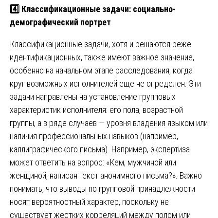
4️⃣ Классификационные задачи: социально-
демографический портрет
Классификационные задачи, хотя и решаются реже
идентификационных, также имеют важное значение,
особенно на начальном этапе расследования, когда
круг возможных исполнителей еще не определен. Эти
задачи направлены на установление групповых
характеристик исполнителя: его пола, возрастной
группы, а в ряде случаев — уровня владения языком или
наличия профессиональных навыков (например,
каллиграфического письма). Например, экспертиза
может ответить на вопрос: «Кем, мужчиной или
женщиной, написан текст анонимного письма?». Важно
понимать, что выводы по групповой принадлежности
носят вероятностный характер, поскольку не
существует жестких корреляций между полом или