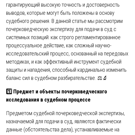
гарантирующий высокую точность и достоверность
выводов, которые могут быть положены в основу
судебного решения. В данной статье мы рассмотрим
почерковедческую экспертизу для подачи в суд с
системных позиций: как строго регламентированное
процессуальное действие, как сложный научно-
исследовательский процесс, основанный на передовых
методиках, и как эффективный инструмент судебной
защиты и нападения, способный кардинально изменить
баланс сил в судебном разбирательстве. ⚖️🔬
1️⃣ Предмет и объекты почерковедческого
исследования в судебном процессе
Предметом судебной почерковедческой экспертизы,
назначаемой для подачи в суд, являются фактически
данные (обстоятельства дела), устанавливаемые на