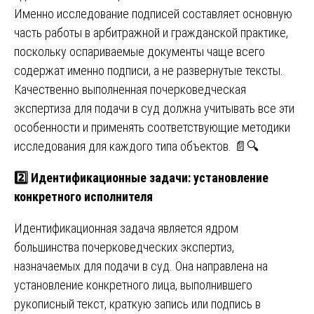
Именно исследование подписей составляет основную
часть работы в арбитражной и гражданской практике,
поскольку оспариваемые документы чаще всего
содержат именно подписи, а не развернутые тексты.
Качественно выполненная почерковедческая
экспертиза для подачи в суд должна учитывать все эти
особенности и применять соответствующие методики
исследования для каждого типа объектов. 📄🔍
2️⃣ Идентификационные задачи: установление
конкретного исполнителя
Идентификационная задача является ядром
большинства почерковедческих экспертиз,
назначаемых для подачи в суд. Она направлена на
установление конкретного лица, выполнившего
рукописный текст, краткую запись или подпись в