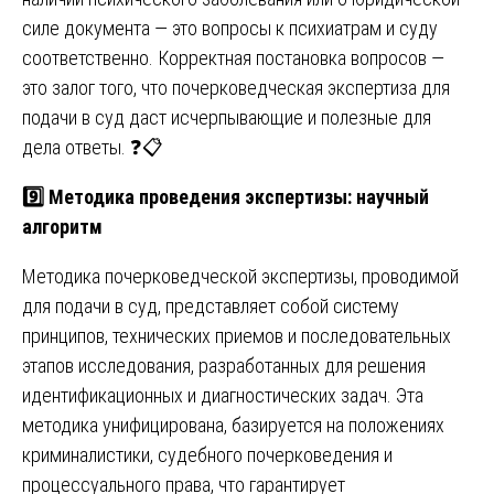
силе документа — это вопросы к психиатрам и суду
соответственно. Корректная постановка вопросов —
это залог того, что почерковедческая экспертиза для
подачи в суд даст исчерпывающие и полезные для
дела ответы. ❓📋
9️⃣ Методика проведения экспертизы: научный
алгоритм
Методика почерковедческой экспертизы, проводимой
для подачи в суд, представляет собой систему
принципов, технических приемов и последовательных
этапов исследования, разработанных для решения
идентификационных и диагностических задач. Эта
методика унифицирована, базируется на положениях
криминалистики, судебного почерковедения и
процессуального права, что гарантирует