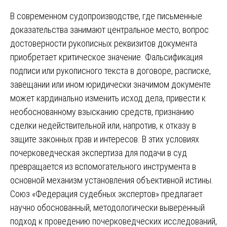
В современном судопроизводстве, где письменные
доказательства занимают центральное место, вопрос
достоверности рукописных реквизитов документа
приобретает критическое значение. Фальсификация
подписи или рукописного текста в договоре, расписке,
завещании или ином юридически значимом документе
может кардинально изменить исход дела, привести к
необоснованному взысканию средств, признанию
сделки недействительной или, напротив, к отказу в
защите законных прав и интересов. В этих условиях
почерковедческая экспертиза для подачи в суд
превращается из вспомогательного инструмента в
основной механизм установления объективной истины.
Союз «Федерация судебных экспертов» предлагает
научно обоснованный, методологически выверенный
подход к проведению почерковедческих исследований,