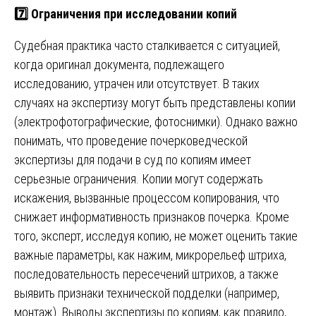
7️⃣ Ограничения при исследовании копий
Судебная практика часто сталкивается с ситуацией,
когда оригинал документа, подлежащего
исследованию, утрачен или отсутствует. В таких
случаях на экспертизу могут быть представлены копии
(электрофотографические, фотоснимки). Однако важно
понимать, что проведение почерковедческой
экспертизы для подачи в суд по копиям имеет
серьезные ограничения. Копии могут содержать
искажения, вызванные процессом копирования, что
снижает информативность признаков почерка. Кроме
того, эксперт, исследуя копию, не может оценить такие
важные параметры, как нажим, микрорельеф штриха,
последовательность пересечений штрихов, а также
выявить признаки технической подделки (например,
монтаж). Выводы экспертизы по копиям, как правило,