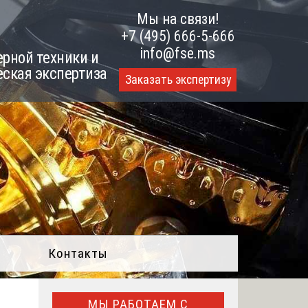
Мы на связи!
+7 (495) 666-5-666
info@fse.ms
рной техники и
еская экспертиза
Заказать экспертизу
Контакты
МЫ РАБОТАЕМ С