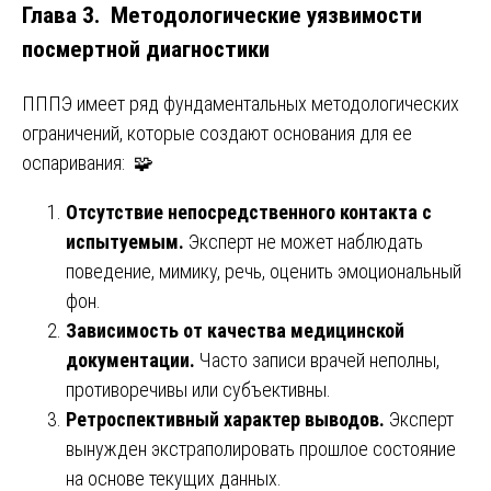
Глава 3. Методологические уязвимости
посмертной диагностики
ПППЭ имеет ряд фундаментальных методологических
ограничений, которые создают основания для ее
оспаривания: 🧩
Отсутствие непосредственного контакта с
испытуемым.
Эксперт не может наблюдать
поведение, мимику, речь, оценить эмоциональный
фон.
Зависимость от качества медицинской
документации.
Часто записи врачей неполны,
противоречивы или субъективны.
Ретроспективный характер выводов.
Эксперт
вынужден экстраполировать прошлое состояние
на основе текущих данных.