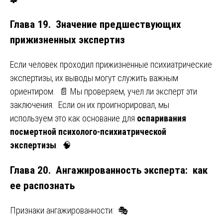
Глава 19. Значение предшествующих
прижизненных экспертиз
Если человек проходил прижизненные психиатрические
экспертизы, их выводы могут служить важным
ориентиром. 📄 Мы проверяем, учел ли эксперт эти
заключения. Если он их проигнорировал, мы
используем это как основание для
оспаривания
посмертной психолого-психиатрической
экспертизы
. 🧠
Глава 20. Ангажированность эксперта: как
ее распознать
Признаки ангажированности: 🎭