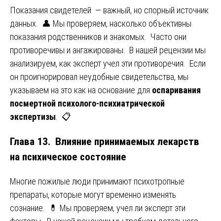
Показания свидетелей — важный, но спорный источник
данных. 👤 Мы проверяем, насколько объективны
показания родственников и знакомых. Часто они
противоречивы и ангажированы. В нашей рецензии мы
анализируем, как эксперт учел эти противоречия. Если
он проигнорировал неудобные свидетельства, мы
указываем на это как на основание для
оспаривания
посмертной психолого-психиатрической
экспертизы
. 📋
Глава 13. Влияние принимаемых лекарств
на психическое состояние
Многие пожилые люди принимают психотропные
препараты, которые могут временно изменять
сознание. 💊 Мы проверяем, учел ли эксперт эти