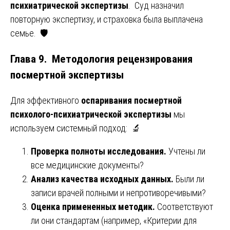
психиатрической экспертизы
. Суд назначил
повторную экспертизу, и страховка была выплачена
семье. 🛡️
Глава 9. Методология рецензирования
посмертной экспертизы
Для эффективного
оспаривания посмертной
психолого-психиатрической экспертизы
мы
используем системный подход: 🔬
Проверка полноты исследования.
Учтены ли
все медицинские документы?
Анализ качества исходных данных.
Были ли
записи врачей полными и непротиворечивыми?
Оценка примененных методик.
Соответствуют
ли они стандартам (например, «Критерии для