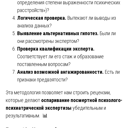
определения степени выраженности психических
расстройств»)?
Логическая проверка.
Вытекают ли выводы из
анализа данных?
Выявление альтернативных гипотез.
Были ли
они рассмотрены экспертом?
Проверка квалификации эксперта.
Соответствует ли его стаж и образование
поставленным вопросам?
Анализ возможной ангажированности.
Есть ли
признаки предвзятости?
Эта методология позволяет нам строить рецензии,
которые делают
оспаривание посмертной психолого-
психиатрической экспертизы
убедительным и
результативным. 📊