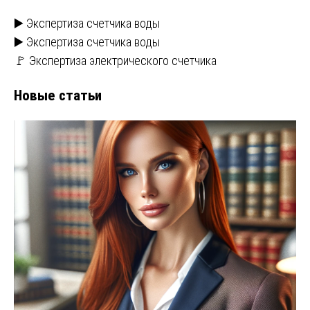
▶️ Экспертиза счетчика воды
▶️ Экспертиза счетчика воды
🚩 Экспертиза электрического счетчика
Новые статьи