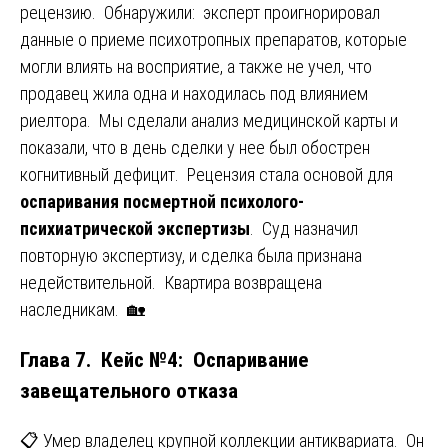
рецензию. Обнаружили: эксперт проигнорировал
данные о приеме психотропных препаратов, которые
могли влиять на восприятие, а также не учел, что
продавец жила одна и находилась под влиянием
риелтора. Мы сделали анализ медицинской карты и
показали, что в день сделки у нее был обострен
когнитивный дефицит. Рецензия стала основой для
оспаривания посмертной психолого-
психиатрической экспертизы
. Суд назначил
повторную экспертизу, и сделка была признана
недействительной. Квартира возвращена
наследникам. 🏡
Глава 7. Кейс №4: Оспаривание
завещательного отказа
📋 Умер владелец крупной коллекции антиквариата. Он