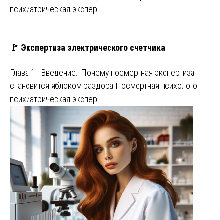
психиатрическая экспер…
🚩 Экспертиза электрического счетчика
Глава 1. Введение: Почему посмертная экспертиза
становится яблоком раздора Посмертная психолого-
психиатрическая экспер…