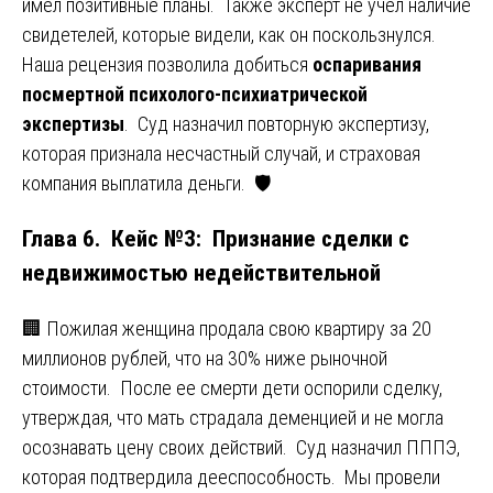
имел позитивные планы. Также эксперт не учел наличие
свидетелей, которые видели, как он поскользнулся.
Наша рецензия позволила добиться
оспаривания
посмертной психолого-психиатрической
экспертизы
. Суд назначил повторную экспертизу,
которая признала несчастный случай, и страховая
компания выплатила деньги. 🛡️
Глава 6. Кейс №3: Признание сделки с
недвижимостью недействительной
🏢 Пожилая женщина продала свою квартиру за 20
миллионов рублей, что на 30% ниже рыночной
стоимости. После ее смерти дети оспорили сделку,
утверждая, что мать страдала деменцией и не могла
осознавать цену своих действий. Суд назначил ПППЭ,
которая подтвердила дееспособность. Мы провели