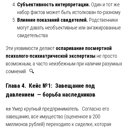
Субъективность интерпретации.
Один и тот же
набор фактов может быть истолкован по-разному.
Влияние показаний свидетелей.
Родственники
могут давать необъективные или ангажированные
свидетельства.
Эти уязвимости делают
оспаривание посмертной
психолого-психиатрической экспертизы
не просто
возможным, а часто неизбежным при наличии разумных
сомнений. 🔍
Глава 4. Кейс №1: Завещание под
давлением — борьба наследников
📜 Умер крупный предприниматель. Согласно его
завещанию, все имущество (оцененное в 200
миллионов рублей) переходило к сиделке, которая