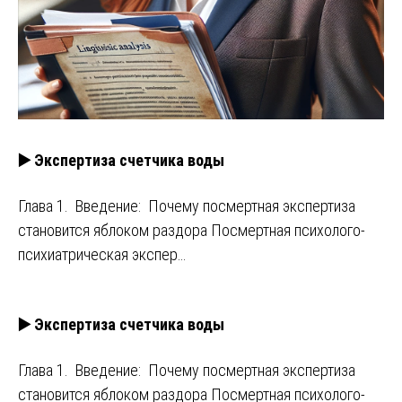
▶️ Экспертиза счетчика воды
Глава 1. Введение: Почему посмертная экспертиза
становится яблоком раздора Посмертная психолого-
психиатрическая экспер…
▶️ Экспертиза счетчика воды
Глава 1. Введение: Почему посмертная экспертиза
становится яблоком раздора Посмертная психолого-