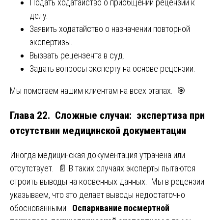
Подать ходатайство о приобщении рецензии к
делу.
Заявить ходатайство о назначении повторной
экспертизы.
Вызвать рецензента в суд.
Задать вопросы эксперту на основе рецензии.
Мы помогаем нашим клиентам на всех этапах. 🎯
Глава 22. Сложные случаи: экспертиза при
отсутствии медицинской документации
Иногда медицинская документация утрачена или
отсутствует. 📄 В таких случаях эксперты пытаются
строить выводы на косвенных данных. Мы в рецензии
указываем, что это делает выводы недостаточно
обоснованными.
Оспаривание посмертной