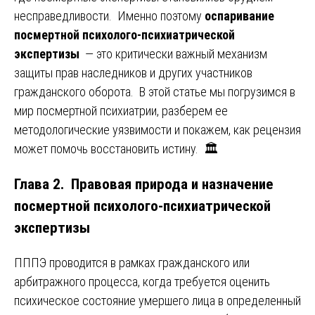
несправедливости. Именно поэтому
оспаривание
посмертной психолого-психиатрической
экспертизы
— это критически важный механизм
защиты прав наследников и других участников
гражданского оборота. В этой статье мы погрузимся в
мир посмертной психиатрии, разберем ее
методологические уязвимости и покажем, как рецензия
может помочь восстановить истину. 🏛️
Глава 2. Правовая природа и назначение
посмертной психолого-психиатрической
экспертизы
ПППЭ проводится в рамках гражданского или
арбитражного процесса, когда требуется оценить
психическое состояние умершего лица в определенный