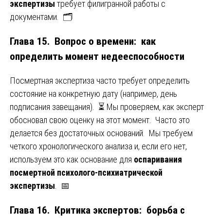
экспертизы
требует филигранной работы с
документами. 🗂️
Глава 15. Вопрос о времени: как
определить момент недееспособности
Посмертная экспертиза часто требует определить
состояние на конкретную дату (например, день
подписания завещания). ⏳ Мы проверяем, как эксперт
обосновал свою оценку на этот момент. Часто это
делается без достаточных оснований. Мы требуем
четкого хронологического анализа и, если его нет,
используем это как основание для
оспаривания
посмертной психолого-психиатрической
экспертизы
. 📅
Глава 16. Критика экспертов: борьба с