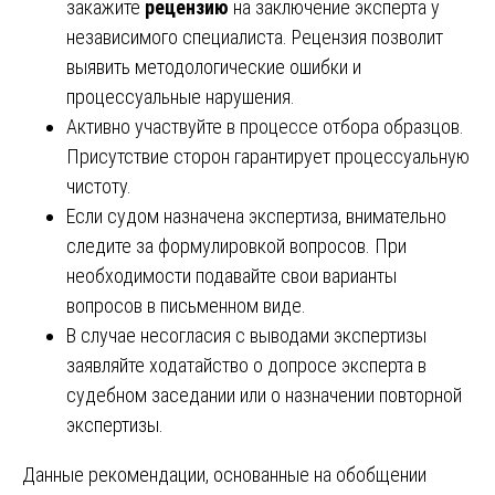
закажите
рецензию
на заключение эксперта у
независимого специалиста. Рецензия позволит
выявить методологические ошибки и
процессуальные нарушения.
Активно участвуйте в процессе отбора образцов.
Присутствие сторон гарантирует процессуальную
чистоту.
Если судом назначена экспертиза, внимательно
следите за формулировкой вопросов. При
необходимости подавайте свои варианты
вопросов в письменном виде.
В случае несогласия с выводами экспертизы
заявляйте ходатайство о допросе эксперта в
судебном заседании или о назначении повторной
экспертизы.
Данные рекомендации, основанные на обобщении