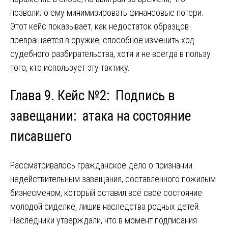
позволило ему минимизировать финансовые потери.
Этот кейс показывает, как недостаток образцов
превращается в оружие, способное изменить ход
судебного разбирательства, хотя и не всегда в пользу
того, кто использует эту тактику.
Глава 9. Кейс №2: Подпись в
завещании: атака на состояние
писавшего
Рассматривалось гражданское дело о признании
недействительным завещания, составленного пожилым
бизнесменом, который оставил всё своё состояние
молодой сиделке, лишив наследства родных детей.
Наследники утверждали, что в момент подписания