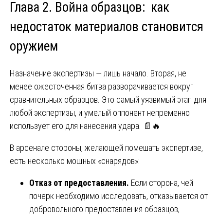
Глава 2. Война образцов: как
недостаток материалов становится
оружием
Назначение экспертизы — лишь начало. Вторая, не
менее ожесточенная битва разворачивается вокруг
сравнительных образцов. Это самый уязвимый этап для
любой экспертизы, и умелый оппонент непременно
использует его для нанесения удара. 📄🔥
В арсенале стороны, желающей помешать экспертизе,
есть несколько мощных «снарядов»:
Отказ от предоставления.
Если сторона, чей
почерк необходимо исследовать, отказывается от
добровольного предоставления образцов,