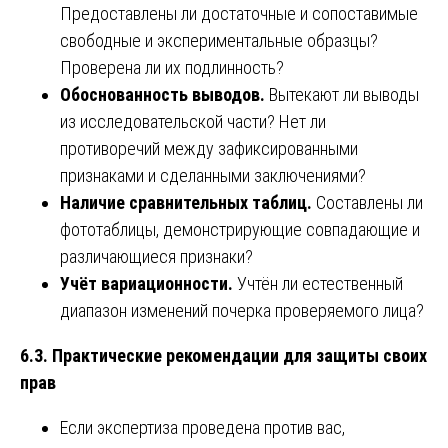
Предоставлены ли достаточные и сопоставимые
свободные и экспериментальные образцы?
Проверена ли их подлинность?
Обоснованность выводов.
Вытекают ли выводы
из исследовательской части? Нет ли
противоречий между зафиксированными
признаками и сделанными заключениями?
Наличие сравнительных таблиц.
Составлены ли
фототаблицы, демонстрирующие совпадающие и
различающиеся признаки?
Учёт вариационности.
Учтён ли естественный
диапазон изменений почерка проверяемого лица?
6.3. Практические рекомендации для защиты своих
прав
Если экспертиза проведена против вас,