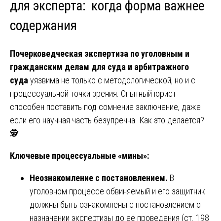
для эксперта: когда форма важнее
содержания
Почерковедческая экспертиза по уголовным и
гражданским делам для суда и арбитражного
суда
уязвима не только с методологической, но и с
процессуальной точки зрения. Опытный юрист
способен поставить под сомнение заключение, даже
если его научная часть безупречна. Как это делается?
🕵️
Ключевые процессуальные «мины»:
Неознакомление с постановлением.
В
уголовном процессе обвиняемый и его защитник
должны быть ознакомлены с постановлением о
назначении экспертизы до её проведения (ст. 198