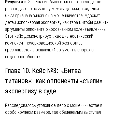
Результат:
Завещание было отменено, наследство
распределено по закону между детьми, а сиделка
была признана виновной в мошенничестве. Адвокат
детей использовал экспертизу как таран, чтобы разбить
аргументы оппонента о «осознанном волеизъявлении».
Этот кейс демонстрирует, как диагностический
компонент почерковедческой экспертизы
превращается в решающий аргумент в спорах о
недееспособности.
Глава 10. Кейс №3: «Битва
титанов»: как оппоненты «съели»
экспертизу в суде
Расследовалось уголовное дело о мошенничестве в
особо крупном размере, где обвиняемым выступал