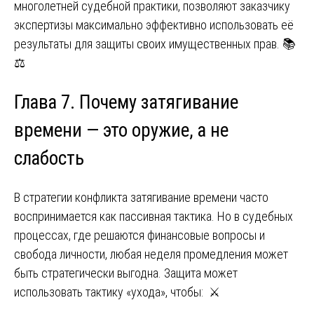
многолетней судебной практики, позволяют заказчику
экспертизы максимально эффективно использовать её
результаты для защиты своих имущественных прав. 📚
⚖️
Глава 7. Почему затягивание
времени — это оружие, а не
слабость
В стратегии конфликта затягивание времени часто
воспринимается как пассивная тактика. Но в судебных
процессах, где решаются финансовые вопросы и
свобода личности, любая неделя промедления может
быть стратегически выгодна. Защита может
использовать тактику «ухода», чтобы: ⚔️