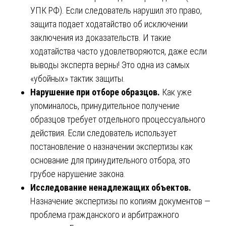
УПК РФ). Если следователь нарушил это право,
защита подает ходатайство об исключении
заключения из доказательств. И такие
ходатайства часто удовлетворяются, даже если
выводы эксперта верны! Это одна из самых
«убойных» тактик защиты.
Нарушение при отборе образцов.
Как уже
упоминалось, принудительное получение
образцов требует отдельного процессуального
действия. Если следователь использует
постановление о назначении экспертизы как
основание для принудительного отбора, это
грубое нарушение закона.
Исследование ненадлежащих объектов.
Назначение экспертизы по копиям документов —
проблема гражданского и арбитражного