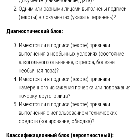
документе (наименование, дата)?
Одним или разными лицами выполнены подписи
(тексты) в документах (указать перечень)?
Диагностический блок:
Имеются ли в подписи (тексте) признаки
выполнения в необычных условиях (состояние
алкогольного опьянения, стресса, болезни,
необычная поза)?
Имеются ли в подписи (тексте) признаки
намеренного искажения почерка или подражания
почерку другого лица?
Имеются ли в подписи (тексте) признаки
выполнения с использованием технических
средств (копирование, обводка)?
Классификационный блок (вероятностный):