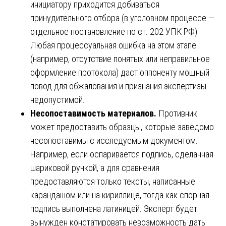
инициатору приходится добиваться
принудительного отбора (в уголовном процессе —
отдельное постановление по ст. 202 УПК РФ).
Любая процессуальная ошибка на этом этапе
(например, отсутствие понятых или неправильное
оформление протокола) даст оппоненту мощный
повод для обжалования и признания экспертизы
недопустимой.
Несопоставимость материалов.
Противник
может предоставить образцы, которые заведомо
несопоставимы с исследуемым документом.
Например, если оспаривается подпись, сделанная
шариковой ручкой, а для сравнения
предоставляются только тексты, написанные
карандашом или на кириллице, тогда как спорная
подпись выполнена латиницей. Эксперт будет
вынужден констатировать невозможность дать