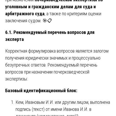
уголовным и гражданским делам для суда и
арбитражного суда
, а также по критериям оценки
заключения судом. 🎯📋
6.1. Рекомендуемый перечень вопросов для
эксперта
Корректная формулировка вопросов является залогом
получения юридически значимых и процессуально
безупречных ответов. Рекомендуемый перечень
вопросов при назначении почерковедческой
экспертизы:
Базовый идентификационный блок:
Кем, Ивановым И.И. или другим лицом, выполнена
подпись (текст) от имени Иванова И.И. в