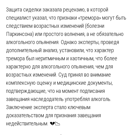
Защита сиделки заказала рецензию, в которой
специалист указал, что признаки «тремора» могут быть
следствием возрастных изменений (болезни
Паркинсона) или простого волнения, а не обязательно
алкогольного опьянения. Однако эксперты, проведя
дополнительный анализ, установили, что характер
тремора был неритмичным и хаотичным, что более
характерно для алкогольного опьянения, чем для
возрастных изменений. Суд принял во внимание
комплексную оценку и медицинские документы,
подтверждающие, что на момент подписания
завещания наследодатель употреблял алкоголь.
Заключение эксперта стало ключевым
доказательством для признания завещания
недействительным. 💔📉