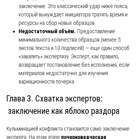
заключение. Это классический удар ниже пояса,
который вынуждает инициатора тратить время и
ресурсы на сбор новых образцов.
Недостаточный объём.
Предоставление
минимального количества образцов (менее 5
листов текста и 10 подписей) — еще один способ
«завалить» экспертизу. Эксперт, как правило,
возвращает постановление без исполнения, если
материалов недостаточно для изучения
вариационности почерка.
Глава 3. Схватка экспертов:
заключение как яблоко раздора
Кульминацией конфликта становится само заключение
эксперта. На этом этапе
почерковедческая