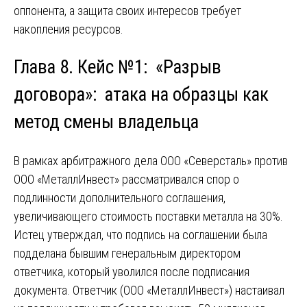
оппонента, а защита своих интересов требует
накопления ресурсов.
Глава 8. Кейс №1: «Разрыв
договора»: атака на образцы как
метод смены владельца
В рамках арбитражного дела ООО «Северсталь» против
ООО «МеталлИнвест» рассматривался спор о
подлинности дополнительного соглашения,
увеличивающего стоимость поставки металла на 30%.
Истец утверждал, что подпись на соглашении была
подделана бывшим генеральным директором
ответчика, который уволился после подписания
документа. Ответчик (ООО «МеталлИнвест») настаивал