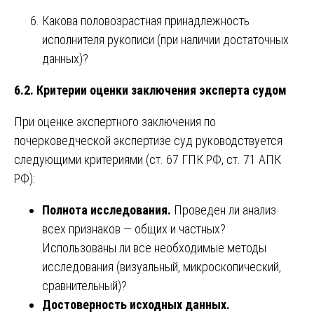
Какова половозрастная принадлежность
исполнителя рукописи (при наличии достаточных
данных)?
6.2. Критерии оценки заключения эксперта судом
При оценке экспертного заключения по
почерковедческой экспертизе суд руководствуется
следующими критериями (ст. 67 ГПК РФ, ст. 71 АПК
РФ):
Полнота исследования.
Проведен ли анализ
всех признаков — общих и частных?
Использованы ли все необходимые методы
исследования (визуальный, микроскопический,
сравнительный)?
Достоверность исходных данных.