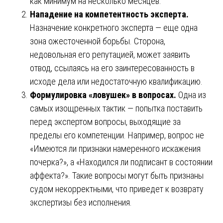
как минимум на несколько месяцев.
Нападение на компетентность эксперта.
Назначение конкретного эксперта — еще одна
зона ожесточенной борьбы. Сторона,
недовольная его репутацией, может заявить
отвод, ссылаясь на его заинтересованность в
исходе дела или недостаточную квалификацию.
Формулировка «ловушек» в вопросах.
Одна из
самых изощренных тактик — попытка поставить
перед экспертом вопросы, выходящие за
пределы его компетенции. Например, вопрос не
«Имеются ли признаки намеренного искажения
почерка?», а «Находился ли подписант в состоянии
аффекта?». Такие вопросы могут быть признаны
судом некорректными, что приведет к возврату
экспертизы без исполнения.