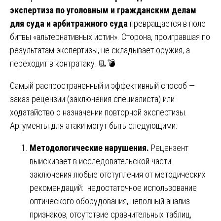
экспертиза по уголовным и гражданским делам
для суда и арбитражного суда
превращается в поле
битвы «альтернативных истин». Сторона, проигравшая по
результатам экспертизы, не складывает оружия, а
переходит в контратаку. 📃💣
Самый распространенный и эффективный способ —
заказ рецензии (заключения специалиста) или
ходатайство о назначении повторной экспертизы.
Аргументы для атаки могут быть следующими:
Методологические нарушения.
Рецензент
выискивает в исследовательской части
заключения любые отступления от методических
рекомендаций: недостаточное использование
оптического оборудования, неполный анализ
признаков, отсутствие сравнительных таблиц,