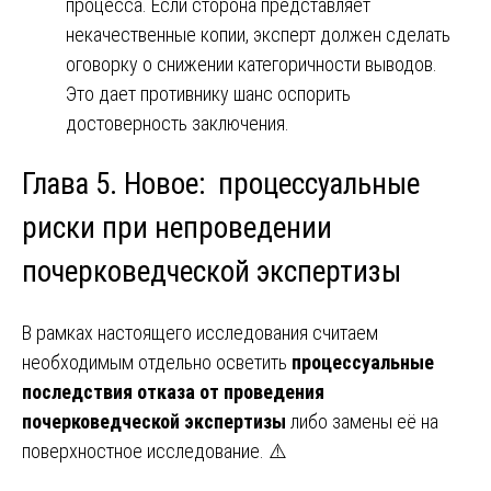
процесса. Если сторона представляет
некачественные копии, эксперт должен сделать
оговорку о снижении категоричности выводов.
Это дает противнику шанс оспорить
достоверность заключения.
Глава 5. Новое: процессуальные
риски при непроведении
почерковедческой экспертизы
В рамках настоящего исследования считаем
необходимым отдельно осветить
процессуальные
последствия отказа от проведения
почерковедческой экспертизы
либо замены её на
поверхностное исследование. ⚠️