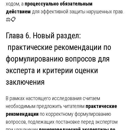
ходом, а
процессуально обязательным
действием
для эффективной защиты нарушенных прав.
⚖️📋
Глава 6. Новый раздел:
практические рекомендации по
формулированию вопросов для
эксперта и критерии оценки
заключения
В рамках настоящего исследования считаем
необходимым предложить читателям
практические
рекомендации
по корректному формулированию
вопросов, подлежащих постановке перед экспертом
при назначении
почерковедческой экспертизы по