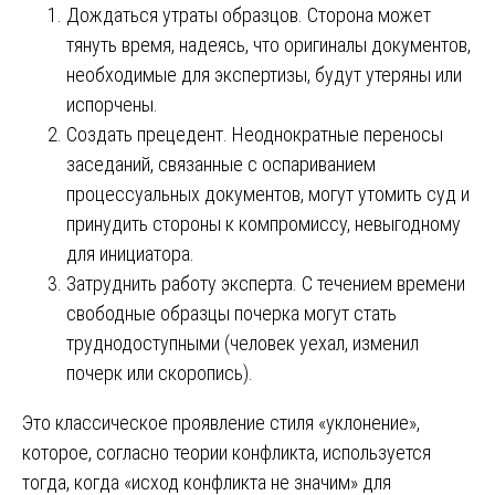
Дождаться утраты образцов. Сторона может
тянуть время, надеясь, что оригиналы документов,
необходимые для экспертизы, будут утеряны или
испорчены.
Создать прецедент. Неоднократные переносы
заседаний, связанные с оспариванием
процессуальных документов, могут утомить суд и
принудить стороны к компромиссу, невыгодному
для инициатора.
Затруднить работу эксперта. С течением времени
свободные образцы почерка могут стать
труднодоступными (человек уехал, изменил
почерк или скоропись).
Это классическое проявление стиля «уклонение»,
которое, согласно теории конфликта, используется
тогда, когда «исход конфликта не значим» для