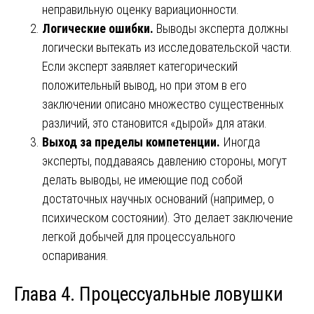
неправильную оценку вариационности.
Логические ошибки.
Выводы эксперта должны
логически вытекать из исследовательской части.
Если эксперт заявляет категорический
положительный вывод, но при этом в его
заключении описано множество существенных
различий, это становится «дырой» для атаки.
Выход за пределы компетенции.
Иногда
эксперты, поддаваясь давлению стороны, могут
делать выводы, не имеющие под собой
достаточных научных оснований (например, о
психическом состоянии). Это делает заключение
легкой добычей для процессуального
оспаривания.
Глава 4. Процессуальные ловушки