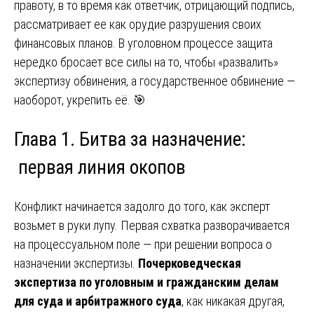
правоту, в то время как ответчик, отрицающий подпись,
рассматривает ее как орудие разрушения своих
финансовых планов. В уголовном процессе защита
нередко бросает все силы на то, чтобы «развалить»
экспертизу обвинения, а государственное обвинение —
наоборот, укрепить её. 🎯
Глава 1. Битва за назначение:
первая линия окопов
Конфликт начинается задолго до того, как эксперт
возьмет в руки лупу. Первая схватка разворачивается
на процессуальном поле — при решении вопроса о
назначении экспертизы.
Почерковедческая
экспертиза по уголовным и гражданским делам
для суда и арбитражного суда
, как никакая другая,