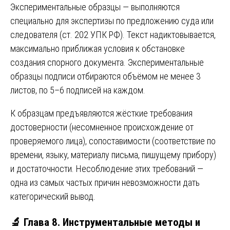
Экспериментальные образцы — выполняются
специально для экспертизы по предложению суда или
следователя (ст. 202 УПК РФ). Текст надиктовывается,
максимально приближая условия к обстановке
создания спорного документа. Экспериментальные
образцы подписи отбираются объёмом не менее 3
листов, по 5–6 подписей на каждом.
К образцам предъявляются жёсткие требования
достоверности (несомненное происхождение от
проверяемого лица), сопоставимости (соответствие по
времени, языку, материалу письма, пишущему прибору)
и достаточности. Несоблюдение этих требований —
одна из самых частых причин невозможности дать
категорический вывод.
🔬 Глава 8. Инструментальные методы и