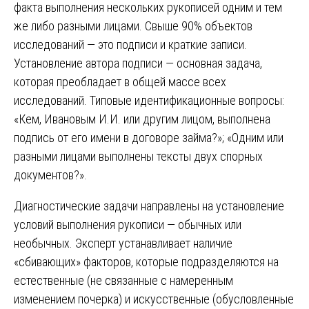
факта выполнения нескольких рукописей одним и тем
же либо разными лицами. Свыше 90% объектов
исследований — это подписи и краткие записи.
Установление автора подписи — основная задача,
которая преобладает в общей массе всех
исследований. Типовые идентификационные вопросы:
«Кем, Ивановым И.И. или другим лицом, выполнена
подпись от его имени в договоре займа?»; «Одним или
разными лицами выполнены тексты двух спорных
документов?».
Диагностические задачи направлены на установление
условий выполнения рукописи — обычных или
необычных. Эксперт устанавливает наличие
«сбивающих» факторов, которые подразделяются на
естественные (не связанные с намеренным
изменением почерка) и искусственные (обусловленные