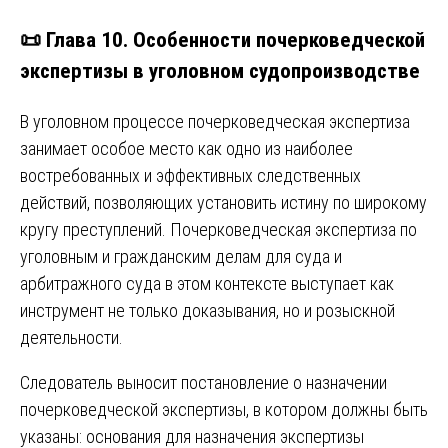
📜 Глава 10. Особенности почерковедческой
экспертизы в уголовном судопроизводстве
В уголовном процессе почерковедческая экспертиза
занимает особое место как одно из наиболее
востребованных и эффективных следственных
действий, позволяющих установить истину по широкому
кругу преступлений. Почерковедческая экспертиза по
уголовным и гражданским делам для суда и
арбитражного суда в этом контексте выступает как
инструмент не только доказывания, но и розыскной
деятельности.
Следователь выносит постановление о назначении
почерковедческой экспертизы, в котором должны быть
указаны: основания для назначения экспертизы