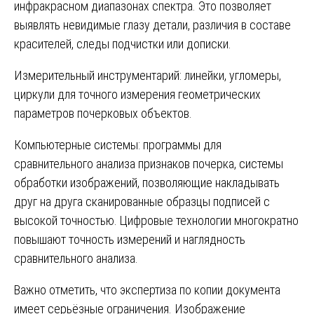
инфракрасном диапазонах спектра. Это позволяет
выявлять невидимые глазу детали, различия в составе
красителей, следы подчистки или дописки.
Измерительный инструментарий: линейки, угломеры,
циркули для точного измерения геометрических
параметров почерковых объектов.
Компьютерные системы: программы для
сравнительного анализа признаков почерка, системы
обработки изображений, позволяющие накладывать
друг на друга сканированные образцы подписей с
высокой точностью. Цифровые технологии многократно
повышают точность измерений и наглядность
сравнительного анализа.
Важно отметить, что экспертиза по копии документа
имеет серьёзные ограничения. Изображение