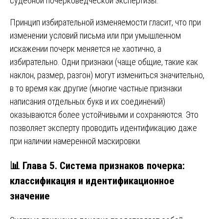
судебной почерковедческой экспертизы.
Принцип избирательной изменяемости гласит, что при
изменении условий письма или при умышленном
искажении почерк меняется не хаотично, а
избирательно. Одни признаки (чаще общие, такие как
наклон, размер, разгон) могут измениться значительно,
в то время как другие (многие частные признаки
написания отдельных букв и их соединений)
оказываются более устойчивыми и сохраняются. Это
позволяет эксперту проводить идентификацию даже
при наличии намеренной маскировки.
📊 Глава 5. Система признаков почерка:
классификация и идентификационное
значение