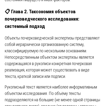
📋 Глава 2. Таксономия объектов
почерковедческого исследования:
системный подход
Объекты почерковедческой экспертизы представляют
собой иерархически организованную систему,
классифицируемую по нескольким основаниям.
Непосредственным объектом экспертизы является
содержащаяся в рукописи конкретная почерковая
реализация, которая может существовать в виде
текста, краткой записи или подписи.
Рукописный текст является наиболее информативным
объектом исследования. По объёму тексты
подразделяются на большие (не менее одной страницы