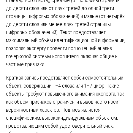
стандартного листа), средние (от половины страницы
до десяти слов или от двух третей до одной трети
страницы цифровых обозначений) и малые (от четырёх
до десяти слов или менее двух третей страницы
цифровых обозначений). Текст предоставляет
максимальный объём идентификационной информации,
позволяя эксперту провести полноценный анализ
почерковой системы исполнителя, включая общие и
частные признаки.
Краткая запись представляет собой самостоятельный
объект, содержащий 1–4 слова или 1–7 цифр. Такие
объекты требуют повышенного внимания эксперта, так
как объём признаков ограничен, и вывод часто носит
вероятностный характер. Подпись является
специфическим, высокоиндивидуальным объектом,
представляющим собой удостоверительный знак,