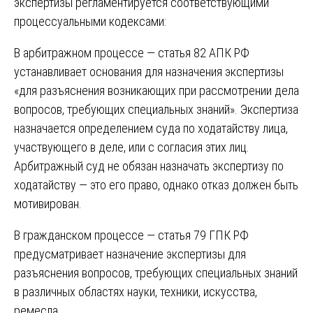
экспертизы регламентируется соответствующими
процессуальными кодексами:
В арбитражном процессе — статья 82 АПК РФ
устанавливает основания для назначения экспертизы
«для разъяснения возникающих при рассмотрении дела
вопросов, требующих специальных знаний». Экспертиза
назначается определением суда по ходатайству лица,
участвующего в деле, или с согласия этих лиц.
Арбитражный суд не обязан назначать экспертизу по
ходатайству — это его право, однако отказ должен быть
мотивирован.
В гражданском процессе — статья 79 ГПК РФ
предусматривает назначение экспертизы для
разъяснения вопросов, требующих специальных знаний
в различных областях науки, техники, искусства,
ремесла.