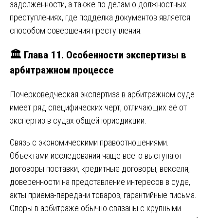
задолженности, а также по делам о должностных
преступлениях, где подделка документов является
способом совершения преступления.
🏛️ Глава 11. Особенности экспертизы в
арбитражном процессе
Почерковедческая экспертиза в арбитражном суде
имеет ряд специфических черт, отличающих её от
экспертиз в судах общей юрисдикции:
Связь с экономическими правоотношениями.
Объектами исследования чаще всего выступают
договоры поставки, кредитные договоры, векселя,
доверенности на представление интересов в суде,
акты приёма-передачи товаров, гарантийные письма.
Споры в арбитраже обычно связаны с крупными