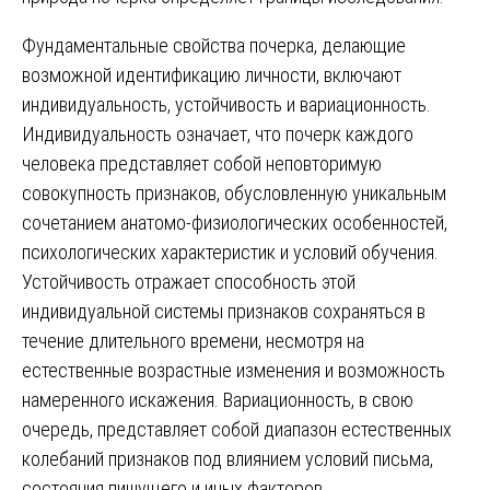
Фундаментальные свойства почерка, делающие
возможной идентификацию личности, включают
индивидуальность, устойчивость и вариационность.
Индивидуальность означает, что почерк каждого
человека представляет собой неповторимую
совокупность признаков, обусловленную уникальным
сочетанием анатомо-физиологических особенностей,
психологических характеристик и условий обучения.
Устойчивость отражает способность этой
индивидуальной системы признаков сохраняться в
течение длительного времени, несмотря на
естественные возрастные изменения и возможность
намеренного искажения. Вариационность, в свою
очередь, представляет собой диапазон естественных
колебаний признаков под влиянием условий письма,
состояния пишущего и иных факторов.