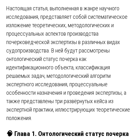
Настоящая статья, выполненная в жанре научного
исследования, представляет собой систематическое
изложение теоретических, методологических и
процессуальных аспектов производства
почерковедческой экспертизы в различных видах
судопроизводства. В ней будут рассмотрены
онтологический статус почерка как
идентификационного объекта, классификация
решаемых задач, методологический алгоритм
экспертного исследования, процессуальные
особенности назначения и проведения экспертизы, а
также представлены три развёрнутых кейса из
экспертной практики, иллюстрирующих теоретические
положения.
🧠 Глава 1. Онтологический статус почерка