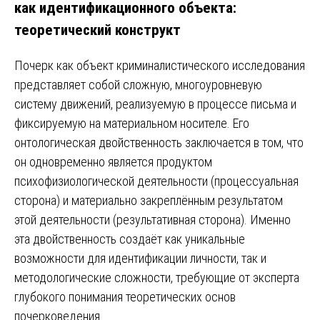
как идентификационного объекта:
теоретический конструкт
Почерк как объект криминалистического исследования
представляет собой сложную, многоуровневую
систему движений, реализуемую в процессе письма и
фиксируемую на материальном носителе. Его
онтологическая двойственность заключается в том, что
он одновременно является продуктом
психофизиологической деятельности (процессуальная
сторона) и материально закреплённым результатом
этой деятельности (результативная сторона). Именно
эта двойственность создаёт как уникальные
возможности для идентификации личности, так и
методологические сложности, требующие от эксперта
глубокого понимания теоретических основ
почерковедения.