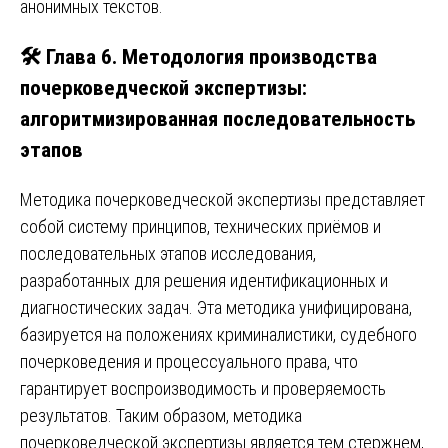
анонимных текстов.
🛠️ Глава 6. Методология производства
почерковедческой экспертизы:
алгоритмизированная последовательность
этапов
Методика почерковедческой экспертизы представляет
собой систему принципов, технических приёмов и
последовательных этапов исследования,
разработанных для решения идентификационных и
диагностических задач. Эта методика унифицирована,
базируется на положениях криминалистики, судебного
почерковедения и процессуального права, что
гарантирует воспроизводимость и проверяемость
результатов. Таким образом, методика
почерковедческой экспертизы является тем стержнем,