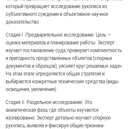
который превращает исследование рукописи из
субъективного суждения в объективное научное
доказательство.
Стадия I. Предварительное исследование. Цель —
оценка материалов и планирование работы. Эксперт
изучает постановление суда, проверяет комплектность
и пригодность представленных объектов (спорных
документов и образцов), уясняет круг решаемых задач.
На этом этапе определяется общая стратегия и
выбираются конкретные технические средства (виды
освещения, увеличения).
Стадия II. Раздельное исследование. Это
аналитическая фаза, где объекты изучаются
изолированно. Эксперт детально изучает спорную
рукопись, выявляя и фиксируя общие признаки