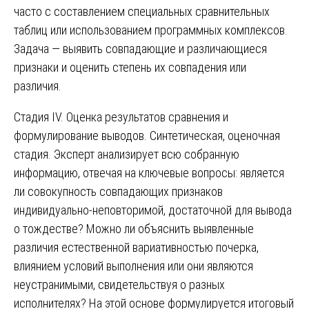
часто с составлением специальных сравнительных
таблиц или использованием программных комплексов.
Задача — выявить совпадающие и различающиеся
признаки и оценить степень их совпадения или
различия.
Стадия IV. Оценка результатов сравнения и
формулирование выводов. Синтетическая, оценочная
стадия. Эксперт анализирует всю собранную
информацию, отвечая на ключевые вопросы: является
ли совокупность совпадающих признаков
индивидуально-неповторимой, достаточной для вывода
о тождестве? Можно ли объяснить выявленные
различия естественной вариативностью почерка,
влиянием условий выполнения или они являются
неустранимыми, свидетельствуя о разных
исполнителях? На этой основе формулируется итоговый