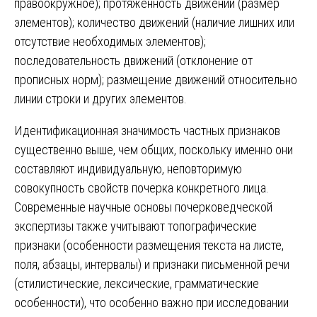
правоокружное); протяженность движений (размер
элементов); количество движений (наличие лишних или
отсутствие необходимых элементов);
последовательность движений (отклонение от
прописных норм); размещение движений относительно
линии строки и других элементов.
Идентификационная значимость частных признаков
существенно выше, чем общих, поскольку именно они
составляют индивидуальную, неповторимую
совокупность свойств почерка конкретного лица.
Современные научные основы почерковедческой
экспертизы также учитывают топографические
признаки (особенности размещения текста на листе,
поля, абзацы, интервалы) и признаки письменной речи
(стилистические, лексические, грамматические
особенности), что особенно важно при исследовании