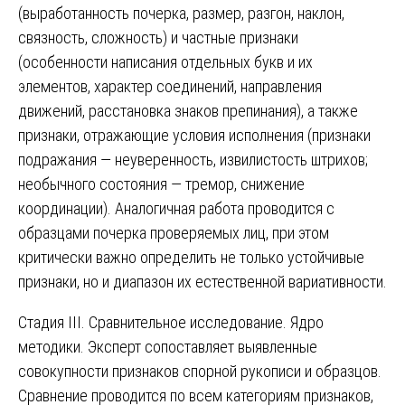
(выработанность почерка, размер, разгон, наклон,
связность, сложность) и частные признаки
(особенности написания отдельных букв и их
элементов, характер соединений, направления
движений, расстановка знаков препинания), а также
признаки, отражающие условия исполнения (признаки
подражания — неуверенность, извилистость штрихов;
необычного состояния — тремор, снижение
координации). Аналогичная работа проводится с
образцами почерка проверяемых лиц, при этом
критически важно определить не только устойчивые
признаки, но и диапазон их естественной вариативности.
Стадия III. Сравнительное исследование. Ядро
методики. Эксперт сопоставляет выявленные
совокупности признаков спорной рукописи и образцов.
Сравнение проводится по всем категориям признаков,