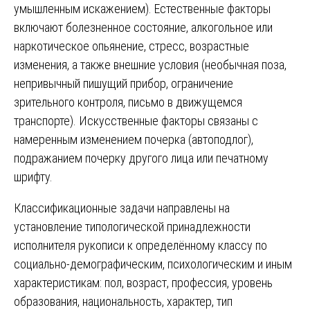
умышленным искажением). Естественные факторы
включают болезненное состояние, алкогольное или
наркотическое опьянение, стресс, возрастные
изменения, а также внешние условия (необычная поза,
непривычный пишущий прибор, ограничение
зрительного контроля, письмо в движущемся
транспорте). Искусственные факторы связаны с
намеренным изменением почерка (автоподлог),
подражанием почерку другого лица или печатному
шрифту.
Классификационные задачи направлены на
установление типологической принадлежности
исполнителя рукописи к определённому классу по
социально-демографическим, психологическим и иным
характеристикам: пол, возраст, профессия, уровень
образования, национальность, характер, тип