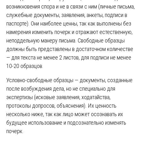
возникновения спора и не в связи с ним (личные письма,
служебные документы, заявления, анкеты, подписи в
паспорте). Они наиболее ценны, так как выполнены без
намерения изменить почерк и отражают естественную,
неподдельную манеру письма. Свободные образцы
должны быть представлены в достаточном количестве
— для текста не менее 2 листов, для подписи не менее
10-20 образцов.
Условно-свободные образцы — документы, созданные
после возбуждения дела, но не специально для
экспертизы (исковые заявления, ходатайства,
протоколы допросов, объяснения). Их ценность
несколько ниже, так как лицо может осознавать их
будущее использование и подсознательно изменять
почерк.