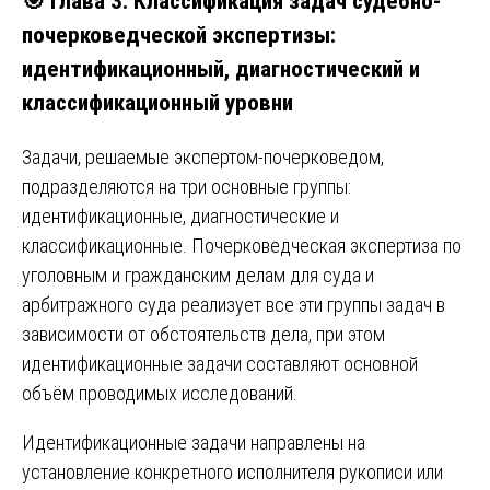
🎯 Глава 3. Классификация задач судебно-
почерковедческой экспертизы:
идентификационный, диагностический и
классификационный уровни
Задачи, решаемые экспертом-почерковедом,
подразделяются на три основные группы:
идентификационные, диагностические и
классификационные. Почерковедческая экспертиза по
уголовным и гражданским делам для суда и
арбитражного суда реализует все эти группы задач в
зависимости от обстоятельств дела, при этом
идентификационные задачи составляют основной
объём проводимых исследований.
Идентификационные задачи направлены на
установление конкретного исполнителя рукописи или