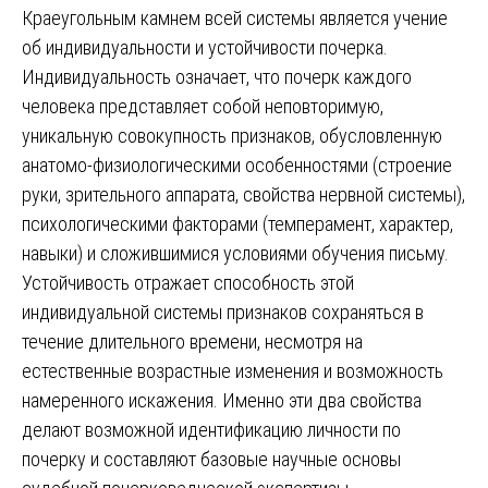
Краеугольным камнем всей системы является учение
об индивидуальности и устойчивости почерка.
Индивидуальность означает, что почерк каждого
человека представляет собой неповторимую,
уникальную совокупность признаков, обусловленную
анатомо-физиологическими особенностями (строение
руки, зрительного аппарата, свойства нервной системы),
психологическими факторами (темперамент, характер,
навыки) и сложившимися условиями обучения письму.
Устойчивость отражает способность этой
индивидуальной системы признаков сохраняться в
течение длительного времени, несмотря на
естественные возрастные изменения и возможность
намеренного искажения. Именно эти два свойства
делают возможной идентификацию личности по
почерку и составляют базовые научные основы