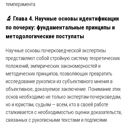
темперамента.
🔬 Глава 4. Научные основы идентификации
по почерку: фундаментальные принципы и
методологические постулаты
Научные основы почерковедческой экспертизы
представляют собой стройную систему теоретических
положений, эмпирических закономерностей и
методических принципов, позволяющих превратить
исследование рукописи из субъективного мнения в
объективное, доказуемое заключение. Понимание этих
основ необходимо не только экспертам-почерковедам,
но и юристам, судьям — всем, кто в своей работе
сталкивается с необходимостью оценки доказательств,
связанных с рукописными текстами и подписями.