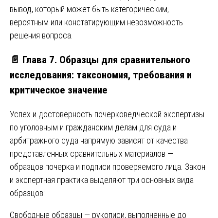
вывод, который может быть категорическим,
вероятным или констатирующим невозможность
решения вопроса.
📄 Глава 7. Образцы для сравнительного
исследования: таксономия, требования и
критическое значение
Успех и достоверность почерковедческой экспертизы
по уголовным и гражданским делам для суда и
арбитражного суда напрямую зависят от качества
представленных сравнительных материалов —
образцов почерка и подписи проверяемого лица. Закон
и экспертная практика выделяют три основных вида
образцов:
Свободные образцы — рукописи, выполненные до