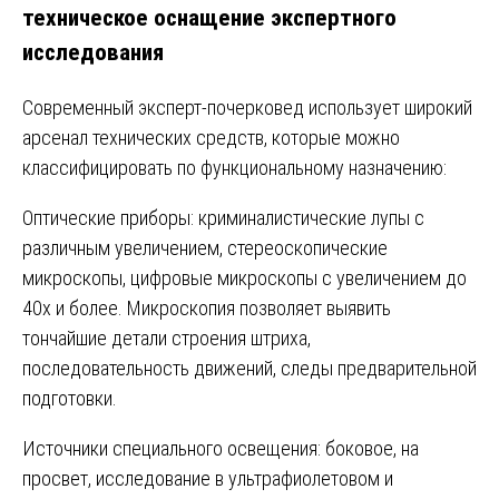
техническое оснащение экспертного
исследования
Современный эксперт-почерковед использует широкий
арсенал технических средств, которые можно
классифицировать по функциональному назначению:
Оптические приборы: криминалистические лупы с
различным увеличением, стереоскопические
микроскопы, цифровые микроскопы с увеличением до
40х и более. Микроскопия позволяет выявить
тончайшие детали строения штриха,
последовательность движений, следы предварительной
подготовки.
Источники специального освещения: боковое, на
просвет, исследование в ультрафиолетовом и