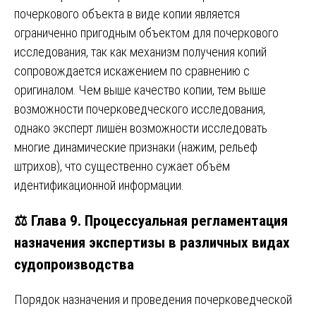
почеркового объекта в виде копии является
ограниченно пригодным объектом для почеркового
исследования, так как механизм получения копий
сопровождается искажением по сравнению с
оригиналом. Чем выше качество копии, тем выше
возможности почерковедческого исследования,
однако эксперт лишён возможности исследовать
многие динамические признаки (нажим, рельеф
штрихов), что существенно сужает объём
идентификационной информации.
⚖️ Глава 9. Процессуальная регламентация
назначения экспертизы в различных видах
судопроизводства
Порядок назначения и проведения почерковедческой