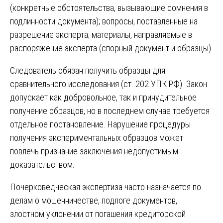
(конкретные обстоятельства, вызывающие сомнения в
подлинности документа); вопросы, поставленные на
разрешение эксперта; материалы, направляемые в
распоряжение эксперта (спорный документ и образцы).
Следователь обязан получить образцы для
сравнительного исследования (ст. 202 УПК РФ). Закон
допускает как добровольное, так и принудительное
получение образцов, но в последнем случае требуется
отдельное постановление. Нарушение процедуры
получения экспериментальных образцов может
повлечь признание заключения недопустимым
доказательством.
Почерковедческая экспертиза часто назначается по
делам о мошенничестве, подлоге документов,
злостном уклонении от погашения кредиторской