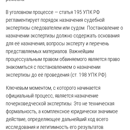
В уголовном процессе — статья 195 УПК РФ
регламентирует порядок назначения судебной
экспертизы следователем или судом. Постановление о
назначении экспертизы должно содержать основания
для её назначения, вопросы эксперту и перечень
представляемых материалов. Важнейшим
процессуальным правом обвиняемого является право
знакомиться с постановлением о назначении
экспертизы до её проведения (ст. 198 УПК РФ).
Ключевым моментом, с которого начинается
официальный процесс, является назначение
почерковедческой экспертизы. Это не техническая
формальность, а комплексное юридически значимое
действие, определяющее дальнейший ход всего
исследования и легитимность его результатов.