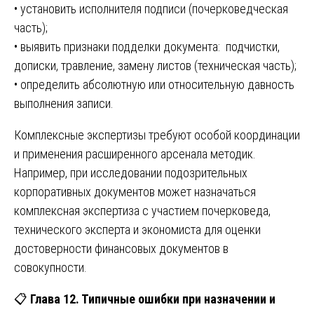
• установить исполнителя подписи (почерковедческая
часть);
• выявить признаки подделки документа: подчистки,
дописки, травление, замену листов (техническая часть);
• определить абсолютную или относительную давность
выполнения записи.
Комплексные экспертизы требуют особой координации
и применения расширенного арсенала методик.
Например, при исследовании подозрительных
корпоративных документов может назначаться
комплексная экспертиза с участием почерковеда,
технического эксперта и экономиста для оценки
достоверности финансовых документов в
совокупности.
📋
Глава 12. Типичные ошибки при назначении и