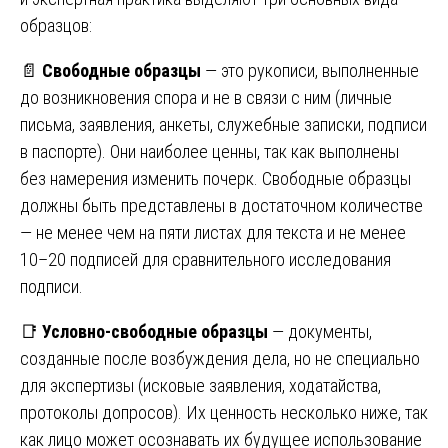
образцов:
📄
Свободные образцы
— это рукописи, выполненные
до возникновения спора и не в связи с ним (личные
письма, заявления, анкеты, служебные записки, подписи
в паспорте). Они наиболее ценны, так как выполнены
без намерения изменить почерк. Свободные образцы
должны быть представлены в достаточном количестве
— не менее чем на пяти листах для текста и не менее
10–20 подписей для сравнительного исследования
подписи.
📑
Условно-свободные образцы
— документы,
созданные после возбуждения дела, но не специально
для экспертизы (исковые заявления, ходатайства,
протоколы допросов). Их ценность несколько ниже, так
как лицо может осознавать их будущее использование