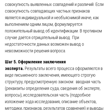
совокупность выявленных совпадений и различий. Если
совокупность совпадающих частных признаков
является индивидуальной и необъяснимой иначе, как
выполнением одним лицом, формулируется
положительный вывод об идентификации. В противном
случае даётся отрицательный вывод. При
недостаточности данных возможен вывод о
невозможности решения вопроса.
Шаг 5. Оформление заключения
эксперта.
Результаты всего процесса оформляются в
виде письменного заключения, имеющего строгую
структуру, предусмотренную законом: вводная часть
(реквизиты определения суда, сведения об эксперте,
вопросы), исследовательская часть (подробное
изложение хода исследования, описание объектов,
методики, признаков, результатов сравнения) и выводы