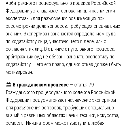
Арбитражного процессуального кодекса Российской
Федерации устанавливает основания для назначения
экспертизы «для разъяснения возникающих при
рассмотрении дела вопросов, требующих специальных
знаний». Экспертиза назначается определением суда
по ходатайству лица, участвующего в деле, или с
согласия этих лиц. В отличие от уголовного процесса,
арбитражный суд не обязан назначать экспертизу по
ходатайству — это его право, однако отказ должен быть
мотивирован.
🏛️
В гражданском процессе
— статья 79
Гражданского процессуального кодекса Российской
Федерации предусматривает назначение экспертизы
для разъяснения вопросов, требующих специальных
знаний в различных областях науки, техники, искусства,
ремесла. Инициатором может выступить любая