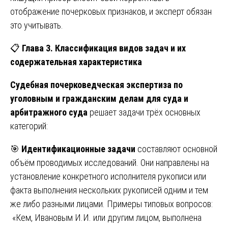
отображение почерковых признаков, и эксперт обязан
это учитывать.
📋
Глава 3. Классификация видов задач и их
содержательная характеристика
Судебная почерковедческая экспертиза по
уголовным и гражданским делам для суда и
арбитражного суда
решает задачи трёх основных
категорий:
🎯
Идентификационные задачи
составляют основной
объём проводимых исследований. Они направлены на
установление конкретного исполнителя рукописи или
факта выполнения нескольких рукописей одним и тем
же либо разными лицами. Примеры типовых вопросов:
«Кем, Ивановым И.И. или другим лицом, выполнена