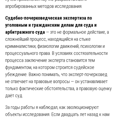
апробированных методов исследования.
Судебно-почерковедческая экспертиза по
уголовным и гражданским делам для суда и
арбитражного суда
— это не формальное действие, а
сложнейший процесс, находящийся на стыке
криминалистики, физиологии движений, психологии и
процессуального права. В условиях состязательности
процесса заключение эксперта становится тем
фундаментом, на котором строится судейское
убеждение. Важно понимать, что эксперт-почерковед
не отвечает на правовые вопросы — он устанавливает
только фактические обстоятельства, а правовую оценку
даёт суд.
За годы работы я наблюдал, как эволюционируют
объекты исследования. Если двадцать лет назад к нам