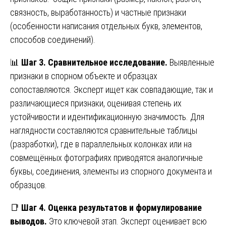
связность, выработанность) и частные признаки
(особенности написания отдельных букв, элементов,
способов соединений).
📊
Шаг 3. Сравнительное исследование.
Выявленные
признаки в спорном объекте и образцах
сопоставляются. Эксперт ищет как совпадающие, так и
различающиеся признаки, оценивая степень их
устойчивости и идентификационную значимость. Для
наглядности составляются сравнительные таблицы
(разработки), где в параллельных колонках или на
совмещённых фотографиях приводятся аналогичные
буквы, соединения, элементы из спорного документа и
образцов.
📑
Шаг 4. Оценка результатов и формулирование
выводов.
Это ключевой этап. Эксперт оценивает всю