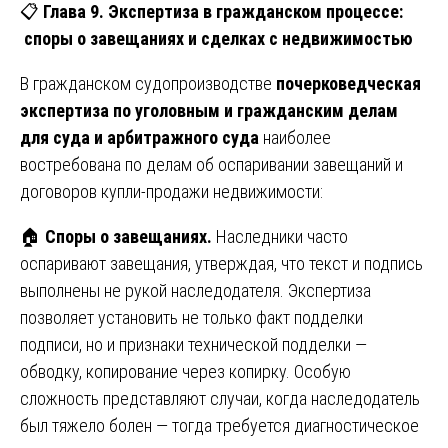
📋
Глава 9. Экспертиза в гражданском процессе:
споры о завещаниях и сделках с недвижимостью
В гражданском судопроизводстве
почерковедческая
экспертиза по уголовным и гражданским делам
для суда и арбитражного суда
наиболее
востребована по делам об оспаривании завещаний и
договоров купли-продажи недвижимости:
🏠
Споры о завещаниях.
Наследники часто
оспаривают завещания, утверждая, что текст и подпись
выполнены не рукой наследодателя. Экспертиза
позволяет установить не только факт подделки
подписи, но и признаки технической подделки —
обводку, копирование через копирку. Особую
сложность представляют случаи, когда наследодатель
был тяжело болен — тогда требуется диагностическое