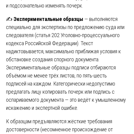
и подсознательно изменять почерк.
✍️
Экспериментальные образцы
— выполняются
специально для экспертизы по предложению суда или
следователя (статья 202 Уголовно-процессуального
кодекса Российской Федерации). Текст
надиктовывается, максимально приближая условия к
обстановке создания спорного документа.
Экспериментальные образцы подписи отбираются
объёмом не менее трёх листов, по пять-шесть
подписей на каждом. Категорически недопустимо
предлагать лицу копировать почерк или подпись с
оспариваемого документа — это ведёт к умышленному
искажению и экспертной ошибке.
К образцам предъявляются жёсткие требования
достоверности (несомненное происхождение от