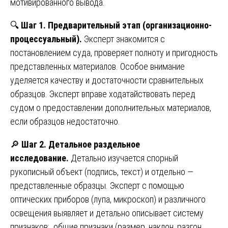
мотивированного вывода.
🔍
Шаг 1. Предварительный этап (организационно-
процессуальный).
Эксперт знакомится с
постановлением суда, проверяет полноту и пригодность
представленных материалов. Особое внимание
уделяется качеству и достаточности сравнительных
образцов. Эксперт вправе ходатайствовать перед
судом о предоставлении дополнительных материалов,
если образцов недостаточно.
🔎
Шаг 2. Детальное раздельное
исследование.
Детально изучается спорный
рукописный объект (подпись, текст) и отдельно —
представленные образцы. Эксперт с помощью
оптических приборов (лупа, микроскоп) и различного
освещения выявляет и детально описывает систему
признаков: общие признаки (размер, наклон, разгон,