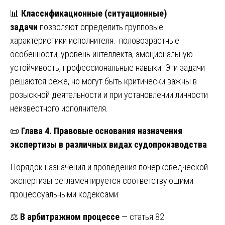
📊
Классификационные (ситуационные)
задачи
позволяют определить групповые
характеристики исполнителя: половозрастные
особенности, уровень интеллекта, эмоциональную
устойчивость, профессиональные навыки. Эти задачи
решаются реже, но могут быть критически важны в
розыскной деятельности и при установлении личности
неизвестного исполнителя.
📜
Глава 4. Правовые основания назначения
экспертизы в различных видах судопроизводства
Порядок назначения и проведения почерковедческой
экспертизы регламентируется соответствующими
процессуальными кодексами:
⚖️
В арбитражном процессе
— статья 82