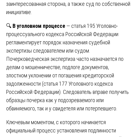
заинтересованная сторона, а также суд по собственной
инициативе.
🔍
В уголовном процессе
— статья 195 Уголовно-
процессуального кодекса Российской Федерации
регламентирует порядок назначения судебной
экспертизы следователем или судом.
Почерковедческая экспертиза часто назначается по
делам о мошенничестве, подлоге документов,
злостном уклонении от погашения кредиторской
задолженности (статья 177 Уголовного кодекса
Российской Федерации). Следователь вправе получить
образцы почерка как у подозреваемого или
обвиняемого, так и у свидетеля или потерпевшего.
Ключевым моментом, с которого начинается
официальный процесс установления подлинности