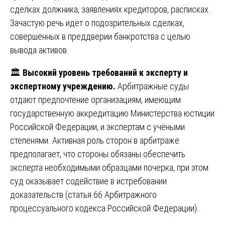
сделках должника, заявлениях кредиторов, расписках.
Зачастую речь идёт о подозрительных сделках,
совершённых в преддверии банкротства с целью
вывода активов.
🏛️
Высокий уровень требований к эксперту и
экспертному учреждению.
Арбитражные суды
отдают предпочтение организациям, имеющим
государственную аккредитацию Министерства юстиции
Российской Федерации, и экспертам с учёными
степенями. Активная роль сторон в арбитраже
предполагает, что стороны обязаны обеспечить
эксперта необходимыми образцами почерка, при этом
суд оказывает содействие в истребовании
доказательств (статья 66 Арбитражного
процессуального кодекса Российской Федерации).