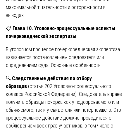
максимальной тщательности и осторожности в
выводах.
📋
Глава 10. Уголовно-процессуальные аспекты
почерковедческой экспертизы
В уголовном процессе почерковедческая экспертиза
назначается постановлением следователя или
определением суда. Основные особенности:
🔍
Следственные действия по отбору
образцов
(статья 202 Уголовно-процессуального
кодекса Российской Федерации). Следователь вправе
получить образцы почерка как у подозреваемого или
обвиняемого, так и у свидетеля или потерпевшего. Это
процессуальное действие должно проводиться с
соблюдением всех прав участников, в том числе с