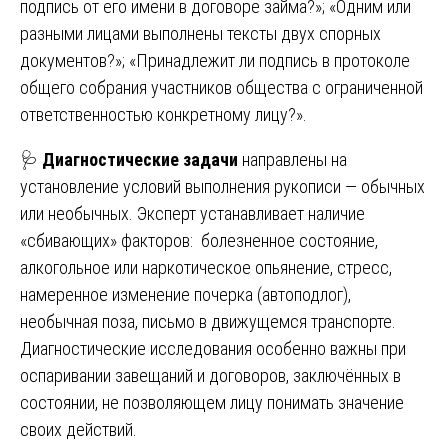
подпись от его имени в договоре займа?»; «Одним или
разными лицами выполнены тексты двух спорных
документов?»; «Принадлежит ли подпись в протоколе
общего собрания участников общества с ограниченной
ответственностью конкретному лицу?».
🩺
Диагностические задачи
направлены на
установление условий выполнения рукописи — обычных
или необычных. Эксперт устанавливает наличие
«сбивающих» факторов: болезненное состояние,
алкогольное или наркотическое опьянение, стресс,
намеренное изменение почерка (автоподлог),
необычная поза, письмо в движущемся транспорте.
Диагностические исследования особенно важны при
оспаривании завещаний и договоров, заключённых в
состоянии, не позволяющем лицу понимать значение
своих действий.