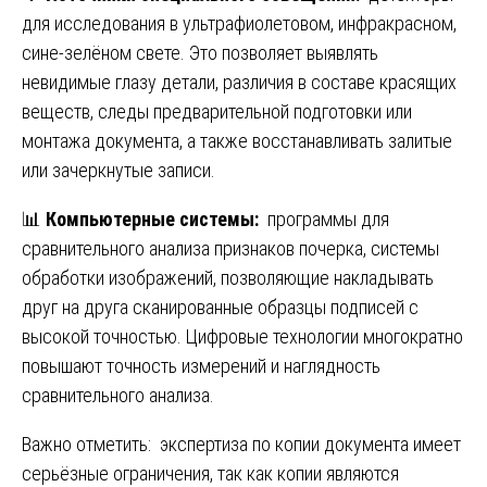
для исследования в ультрафиолетовом, инфракрасном,
сине-зелёном свете. Это позволяет выявлять
невидимые глазу детали, различия в составе красящих
веществ, следы предварительной подготовки или
монтажа документа, а также восстанавливать залитые
или зачеркнутые записи.
📊
Компьютерные системы:
программы для
сравнительного анализа признаков почерка, системы
обработки изображений, позволяющие накладывать
друг на друга сканированные образцы подписей с
высокой точностью. Цифровые технологии многократно
повышают точность измерений и наглядность
сравнительного анализа.
Важно отметить: экспертиза по копии документа имеет
серьёзные ограничения, так как копии являются