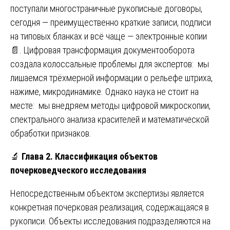
поступали многостраничные рукописные договоры,
сегодня — преимущественно краткие записи, подписи
на типовых бланках и всё чаще — электронные копии
📄. Цифровая трансформация документооборота
создала колоссальные проблемы для экспертов: мы
лишаемся трёхмерной информации о рельефе штриха,
нажиме, микродинамике. Однако наука не стоит на
месте: мы внедряем методы цифровой микроскопии,
спектрального анализа красителей и математической
обработки признаков.
🔬
Глава 2. Классификация объектов
почерковедческого исследования
Непосредственным объектом экспертизы является
конкретная почерковая реализация, содержащаяся в
рукописи. Объекты исследования подразделяются на