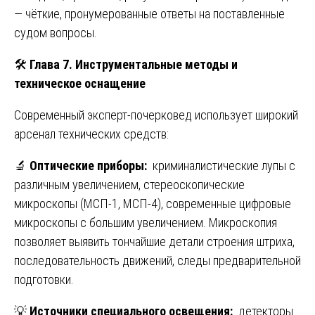
— чёткие, пронумерованные ответы на поставленные
судом вопросы.
🛠️
Глава 7. Инструментальные методы и
техническое оснащение
Современный эксперт-почерковед использует широкий
арсенал технических средств:
🔬
Оптические приборы:
криминалистические лупы с
различным увеличением, стереоскопические
микроскопы (МСП-1, МСП-4), современные цифровые
микроскопы с большим увеличением. Микроскопия
позволяет выявить тончайшие детали строения штриха,
последовательность движений, следы предварительной
подготовки.
💡
Источники специального освещения:
детекторы