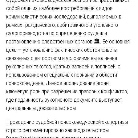
собой один из наиболее востребованных видов
криминалистических исследований, выполняемых в
рамках гражданского, арбитражного и уголовного
судопроизводства по определению суда или
постановлению следственных органов 🏛️. Её основная
цель — установление фактических обстоятельств,
связанных с авторством и условиями выполнения
рукописных текстов, кратких записей и подписей, с
использованием специальных познаний в области
почерковедения. Данное исследование играет
ключевую роль при разрешении правовых конфликтов,
где подлинность рукописного документа выступает
центральным доказательством.
Проведение судебной почерковедческой экспертизы
строго регламентировано законодательством