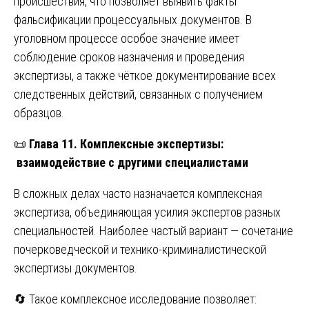
происшествия, что позволяет выявить факты
фальсификации процессуальных документов. В
уголовном процессе особое значение имеет
соблюдение сроков назначения и проведения
экспертизы, а также чёткое документирование всех
следственных действий, связанных с получением
образцов.
📜
Глава 11. Комплексные экспертизы:
взаимодействие с другими специалистами
В сложных делах часто назначается комплексная
экспертиза, объединяющая усилия экспертов разных
специальностей. Наиболее частый вариант — сочетание
почерковедческой и технико-криминалистической
экспертизы документов.
🔄 Такое комплексное исследование позволяет: