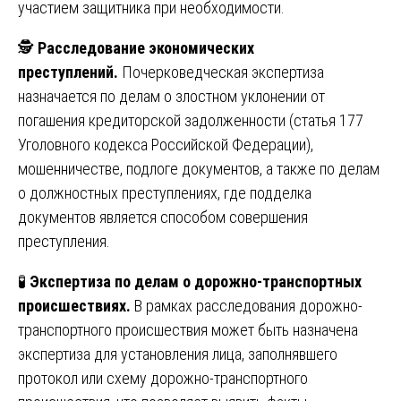
участием защитника при необходимости.
🕵️
Расследование экономических
преступлений.
Почерковедческая экспертиза
назначается по делам о злостном уклонении от
погашения кредиторской задолженности (статья 177
Уголовного кодекса Российской Федерации),
мошенничестве, подлоге документов, а также по делам
о должностных преступлениях, где подделка
документов является способом совершения
преступления.
🧪
Экспертиза по делам о дорожно-транспортных
происшествиях.
В рамках расследования дорожно-
транспортного происшествия может быть назначена
экспертиза для установления лица, заполнявшего
протокол или схему дорожно-транспортного