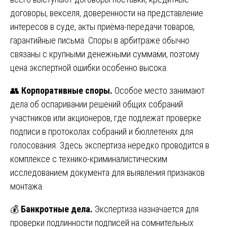
договоры, векселя, доверенности на представление
интересов в суде, акты приёма-передачи товаров,
гарантийные письма. Споры в арбитраже обычно
связаны с крупными денежными суммами, поэтому
цена экспертной ошибки особенно высока.
👥
Корпоративные споры.
Особое место занимают
дела об оспаривании решений общих собраний
участников или акционеров, где подлежат проверке
подписи в протоколах собраний и бюллетенях для
голосования. Здесь экспертиза нередко проводится в
комплексе с технико-криминалистическим
исследованием документа для выявления признаков
монтажа.
💰
Банкротные дела.
Экспертиза назначается для
проверки подлинности подписей на сомнительных