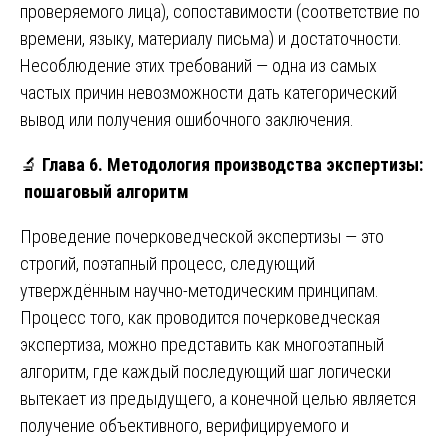
проверяемого лица), сопоставимости (соответствие по
времени, языку, материалу письма) и достаточности.
Несоблюдение этих требований — одна из самых
частых причин невозможности дать категорический
вывод или получения ошибочного заключения.
🔬
Глава 6. Методология производства экспертизы:
пошаговый алгоритм
Проведение почерковедческой экспертизы — это
строгий, поэтапный процесс, следующий
утверждённым научно-методическим принципам.
Процесс того, как проводится почерковедческая
экспертиза, можно представить как многоэтапный
алгоритм, где каждый последующий шаг логически
вытекает из предыдущего, а конечной целью является
получение объективного, верифицируемого и