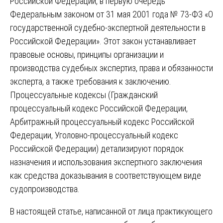
Российской Федерации, в первую очередь
Федеральным законом от 31 мая 2001 года № 73-ФЗ «О
государственной судебно-экспертной деятельности в
Российской Федерации». Этот закон устанавливает
правовые основы, принципы организации и
производства судебных экспертиз, права и обязанности
эксперта, а также требования к заключению.
Процессуальные кодексы (Гражданский
процессуальный кодекс Российской Федерации,
Арбитражный процессуальный кодекс Российской
Федерации, Уголовно-процессуальный кодекс
Российской Федерации) детализируют порядок
назначения и использования экспертного заключения
как средства доказывания в соответствующем виде
судопроизводства.
В настоящей статье, написанной от лица практикующего