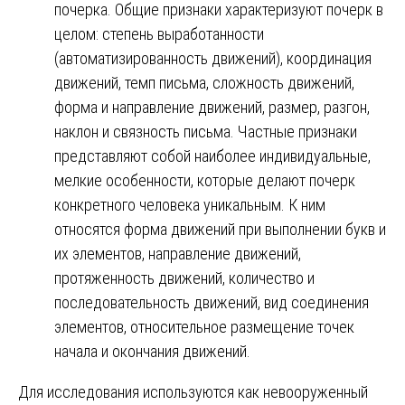
почерка. Общие признаки характеризуют почерк в
целом: степень выработанности
(автоматизированность движений), координация
движений, темп письма, сложность движений,
форма и направление движений, размер, разгон,
наклон и связность письма. Частные признаки
представляют собой наиболее индивидуальные,
мелкие особенности, которые делают почерк
конкретного человека уникальным. К ним
относятся форма движений при выполнении букв и
их элементов, направление движений,
протяженность движений, количество и
последовательность движений, вид соединения
элементов, относительное размещение точек
начала и окончания движений.
Для исследования используются как невооруженный