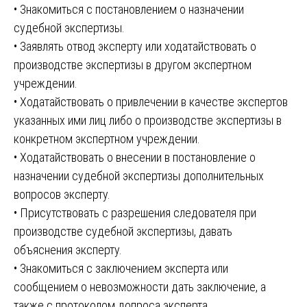
• Знакомиться с постановлением о назначении
судебной экспертизы.
• Заявлять отвод эксперту или ходатайствовать о
производстве экспертизы в другом экспертном
учреждении.
• Ходатайствовать о привлечении в качестве экспертов
указанных ими лиц либо о производстве экспертизы в
конкретном экспертном учреждении.
• Ходатайствовать о внесении в постановление о
назначении судебной экспертизы дополнительных
вопросов эксперту.
• Присутствовать с разрешения следователя при
производстве судебной экспертизы, давать
объяснения эксперту.
• Знакомиться с заключением эксперта или
сообщением о невозможности дать заключение, а
также с протоколом допроса эксперта.