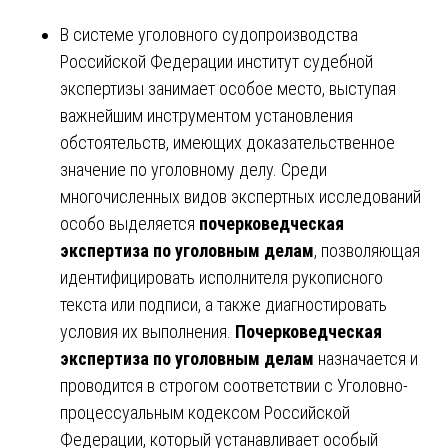
В системе уголовного судопроизводства
Российской Федерации институт судебной
экспертизы занимает особое место, выступая
важнейшим инструментом установления
обстоятельств, имеющих доказательственное
значение по уголовному делу. Среди
многочисленных видов экспертных исследований
особо выделяется
почерковедческая
экспертиза по уголовным делам
, позволяющая
идентифицировать исполнителя рукописного
текста или подписи, а также диагностировать
условия их выполнения.
Почерковедческая
экспертиза по уголовным делам
назначается и
проводится в строгом соответствии с Уголовно-
процессуальным кодексом Российской
Федерации, который устанавливает особый