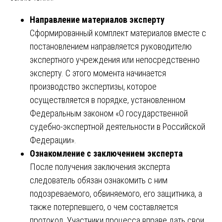
Направление материалов эксперту
Сформированный комплект материалов вместе с
постановлением направляется руководителю
экспертного учреждения или непосредственно
эксперту. С этого момента начинается
производство экспертизы, которое
осуществляется в порядке, установленном
Федеральным законом «О государственной
судебно-экспертной деятельности в Российской
Федерации».
Ознакомление с заключением эксперта
После получения заключения эксперта
следователь обязан ознакомить с ним
подозреваемого, обвиняемого, его защитника, а
также потерпевшего, о чем составляется
протокол. Участники процесса вправе дать свои