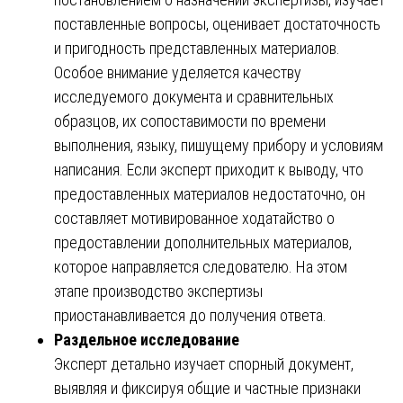
поставленные вопросы, оценивает достаточность
и пригодность представленных материалов.
Особое внимание уделяется качеству
исследуемого документа и сравнительных
образцов, их сопоставимости по времени
выполнения, языку, пишущему прибору и условиям
написания. Если эксперт приходит к выводу, что
предоставленных материалов недостаточно, он
составляет мотивированное ходатайство о
предоставлении дополнительных материалов,
которое направляется следователю. На этом
этапе производство экспертизы
приостанавливается до получения ответа.
Раздельное исследование
Эксперт детально изучает спорный документ,
выявляя и фиксируя общие и частные признаки