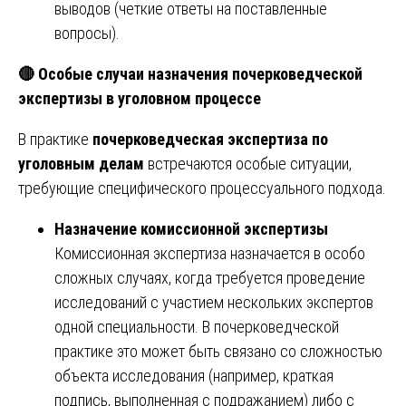
выводов (четкие ответы на поставленные
вопросы).
🔴 Особые случаи назначения почерковедческой
экспертизы в уголовном процессе
В практике
почерковедческая экспертиза по
уголовным делам
встречаются особые ситуации,
требующие специфического процессуального подхода.
Назначение комиссионной экспертизы
Комиссионная экспертиза назначается в особо
сложных случаях, когда требуется проведение
исследований с участием нескольких экспертов
одной специальности. В почерковедческой
практике это может быть связано со сложностью
объекта исследования (например, краткая
подпись, выполненная с подражанием) либо с