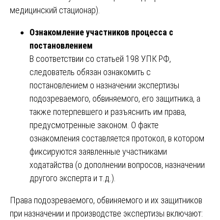
медицинский стационар).
Ознакомление участников процесса с
постановлением
В соответствии со статьей 198 УПК РФ,
следователь обязан ознакомить с
постановлением о назначении экспертизы
подозреваемого, обвиняемого, его защитника, а
также потерпевшего и разъяснить им права,
предусмотренные законом. О факте
ознакомления составляется протокол, в котором
фиксируются заявленные участниками
ходатайства (о дополнении вопросов, назначении
другого эксперта и т.д.).
Права подозреваемого, обвиняемого и их защитников
при назначении и производстве экспертизы включают: