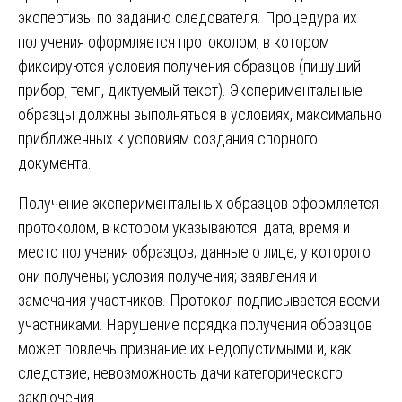
экспертизы по заданию следователя. Процедура их
получения оформляется протоколом, в котором
фиксируются условия получения образцов (пишущий
прибор, темп, диктуемый текст). Экспериментальные
образцы должны выполняться в условиях, максимально
приближенных к условиям создания спорного
документа.
Получение экспериментальных образцов оформляется
протоколом, в котором указываются: дата, время и
место получения образцов; данные о лице, у которого
они получены; условия получения; заявления и
замечания участников. Протокол подписывается всеми
участниками. Нарушение порядка получения образцов
может повлечь признание их недопустимыми и, как
следствие, невозможность дачи категорического
заключения.