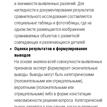
и значимости выявленных различий. Для
наглядности и документирования результатов
сравнительного исследования составляются
специальные таблицы и фототаблицы, где на
одном листе размещаются изображения
сравниваемых объектов с разметкой
совпадающих и различающихся деталей.
Оценка результатов и формулирование
выводов
На основе анализа всей совокупности выявленных
признаков эксперт формулирует окончательные
выводы. Выводы могут быть категорическими
(положительными или отрицательными),
вероятными (положительными или
отрицательными) либо в форме констатации
невозможности решения вопроса. Категорический
вывод делается в том случае, когда выявленная