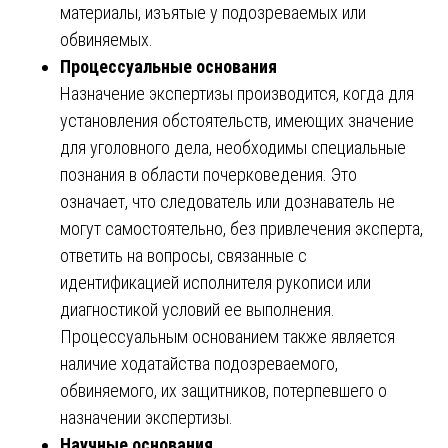
материалы, изъятые у подозреваемых или
обвиняемых.
Процессуальные основания
Назначение экспертизы производится, когда для
установления обстоятельств, имеющих значение
для уголовного дела, необходимы специальные
познания в области почерковедения. Это
означает, что следователь или дознаватель не
могут самостоятельно, без привлечения эксперта,
ответить на вопросы, связанные с
идентификацией исполнителя рукописи или
диагностикой условий ее выполнения.
Процессуальным основанием также является
наличие ходатайства подозреваемого,
обвиняемого, их защитников, потерпевшего о
назначении экспертизы.
Научные основания