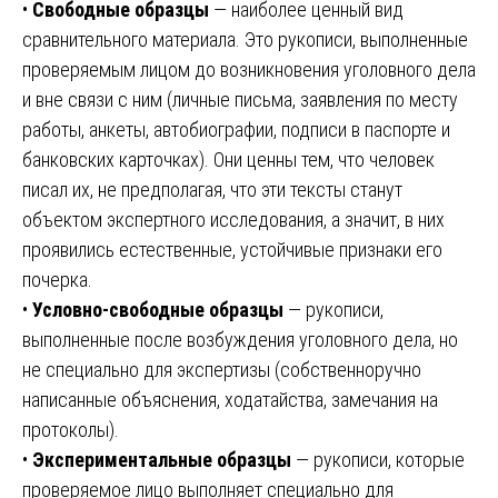
•
Свободные образцы
— наиболее ценный вид
сравнительного материала. Это рукописи, выполненные
проверяемым лицом до возникновения уголовного дела
и вне связи с ним (личные письма, заявления по месту
работы, анкеты, автобиографии, подписи в паспорте и
банковских карточках). Они ценны тем, что человек
писал их, не предполагая, что эти тексты станут
объектом экспертного исследования, а значит, в них
проявились естественные, устойчивые признаки его
почерка.
•
Условно-свободные образцы
— рукописи,
выполненные после возбуждения уголовного дела, но
не специально для экспертизы (собственноручно
написанные объяснения, ходатайства, замечания на
протоколы).
•
Экспериментальные образцы
— рукописи, которые
проверяемое лицо выполняет специально для