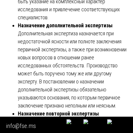
быть указание на комплексный характер
исследования и привлечение соответствующих
специалистов.
Назначение дополнительной экспертизы
Дополнительная экспертиза назначается при
недостаточной ясности или полноте заключения
первичной экспертизы, а также при возникновении
новых вопросов в отношении ранее
исследованных обстоятельств. Производство
может быть поручено тому же или другому
эксперту. В постановлении о назначении
дополнительной экспертизы обязательно
указываются основания, по которым первичное
заключение признано неполным или неясным.
Назначение повторной экспертизы
Повторная экспертиза назначается при
info@fse.ms
возникновении сомнений в обоснованности или