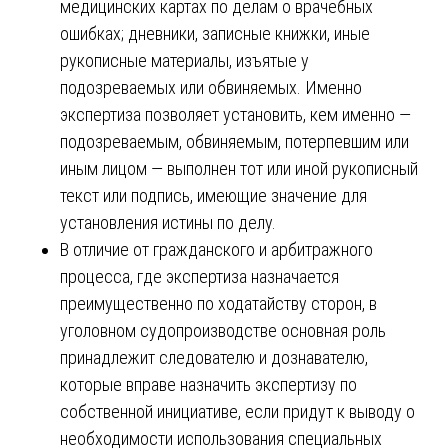
медицинских картах по делам о врачебных
ошибках; дневники, записные книжки, иные
рукописные материалы, изъятые у
подозреваемых или обвиняемых. Именно
экспертиза позволяет установить, кем именно —
подозреваемым, обвиняемым, потерпевшим или
иным лицом — выполнен тот или иной рукописный
текст или подпись, имеющие значение для
установления истины по делу.
В отличие от гражданского и арбитражного
процесса, где экспертиза назначается
преимущественно по ходатайству сторон, в
уголовном судопроизводстве основная роль
принадлежит следователю и дознавателю,
которые вправе назначить экспертизу по
собственной инициативе, если придут к выводу о
необходимости использования специальных