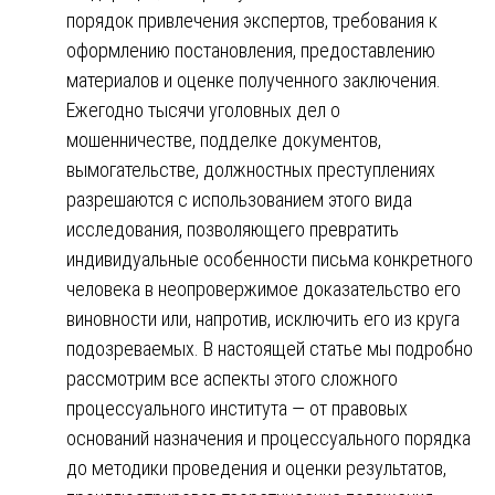
порядок привлечения экспертов, требования к
оформлению постановления, предоставлению
материалов и оценке полученного заключения.
Ежегодно тысячи уголовных дел о
мошенничестве, подделке документов,
вымогательстве, должностных преступлениях
разрешаются с использованием этого вида
исследования, позволяющего превратить
индивидуальные особенности письма конкретного
человека в неопровержимое доказательство его
виновности или, напротив, исключить его из круга
подозреваемых. В настоящей статье мы подробно
рассмотрим все аспекты этого сложного
процессуального института — от правовых
оснований назначения и процессуального порядка
до методики проведения и оценки результатов,