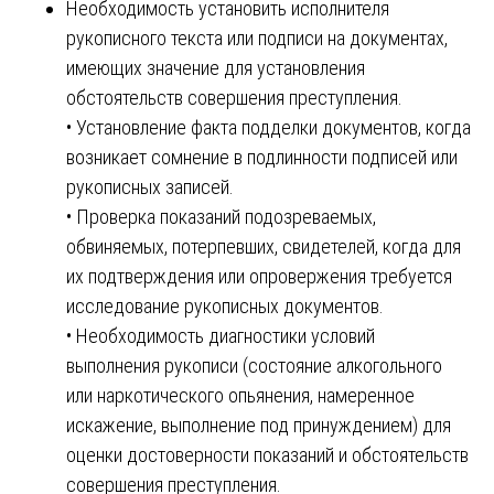
Необходимость установить исполнителя
рукописного текста или подписи на документах,
имеющих значение для установления
обстоятельств совершения преступления.
• Установление факта подделки документов, когда
возникает сомнение в подлинности подписей или
рукописных записей.
• Проверка показаний подозреваемых,
обвиняемых, потерпевших, свидетелей, когда для
их подтверждения или опровержения требуется
исследование рукописных документов.
• Необходимость диагностики условий
выполнения рукописи (состояние алкогольного
или наркотического опьянения, намеренное
искажение, выполнение под принуждением) для
оценки достоверности показаний и обстоятельств
совершения преступления.