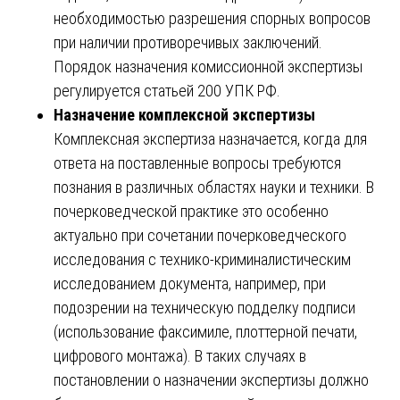
необходимостью разрешения спорных вопросов
при наличии противоречивых заключений.
Порядок назначения комиссионной экспертизы
регулируется статьей 200 УПК РФ.
Назначение комплексной экспертизы
Комплексная экспертиза назначается, когда для
ответа на поставленные вопросы требуются
познания в различных областях науки и техники. В
почерковедческой практике это особенно
актуально при сочетании почерковедческого
исследования с технико-криминалистическим
исследованием документа, например, при
подозрении на техническую подделку подписи
(использование факсимиле, плоттерной печати,
цифрового монтажа). В таких случаях в
постановлении о назначении экспертизы должно