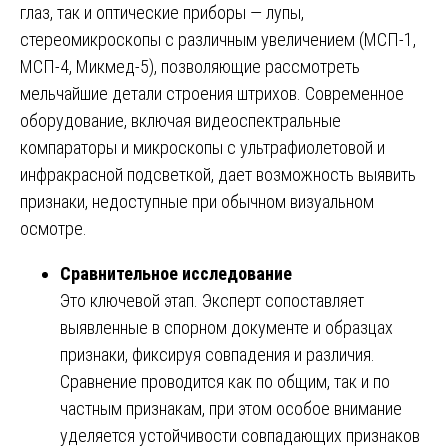
глаз, так и оптические приборы — лупы,
стереомикроскопы с различным увеличением (МСП-1,
МСП-4, Микмед-5), позволяющие рассмотреть
мельчайшие детали строения штрихов. Современное
оборудование, включая видеоспектральные
компараторы и микроскопы с ультрафиолетовой и
инфракрасной подсветкой, дает возможность выявить
признаки, недоступные при обычном визуальном
осмотре.
Сравнительное исследование
Это ключевой этап. Эксперт сопоставляет
выявленные в спорном документе и образцах
признаки, фиксируя совпадения и различия.
Сравнение проводится как по общим, так и по
частным признакам, при этом особое внимание
уделяется устойчивости совпадающих признаков