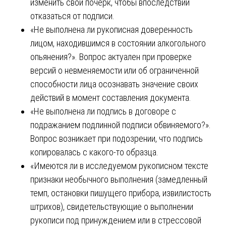
изменить свой почерк, чтобы впоследствии
отказаться от подписи.
«Не выполнена ли рукописная доверенность
лицом, находившимся в состоянии алкогольного
опьянения?». Вопрос актуален при проверке
версий о невменяемости или об ограниченной
способности лица осознавать значение своих
действий в момент составления документа.
«Не выполнена ли подпись в договоре с
подражанием подлинной подписи обвиняемого?».
Вопрос возникает при подозрении, что подпись
копировалась с какого-то образца.
«Имеются ли в исследуемом рукописном тексте
признаки необычного выполнения (замедленный
темп, остановки пишущего прибора, извилистость
штрихов), свидетельствующие о выполнении
рукописи под принуждением или в стрессовой