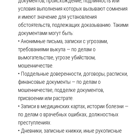
документов, происхождение, подлинность или
условия выполнения которых вызывают сомнения
и имеют значение для установления
обстоятельств, подлежащих доказыванию. Такими
документами могут быть:
• Анонимные письма, записки с угрозами,
требованиями выкупа — по делам о
вымогательстве, угрозе убийством,
мошенничестве.
• Поддельные доверенности, договоры, расписки,
финансовые документы — по делам о
мошенничестве, подделке документов,
присвоении или растрате.
• Записи в медицинских картах, истории болезни —
по делам о врачебных ошибках, должностных
преступлениях.
• Дневники, записные книжки, иные рукописные