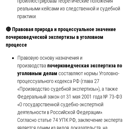
проиллюстрировав теоретические положения
реальными кейсами из следственной и судебной
практики.
🔴 Правовая природа и процессуальное значение
почерковедческой экспертизы в уголовном
процессе
Правовую основу назначения и
производства
почерковедческая экспертиза по
уголовным делам
составляют нормы Уголовно-
процессуального кодекса РФ (глава 27
«Производство судебной экспертизы»), а также
Федеральный закон от 31 мая 2001 года № 73-ФЗ
«О государственной судебно-экспертной
деятельности в Российской Федерации».
Согласно статье 74 УПК РФ, заключение эксперта
является одним из видов доказательств, на