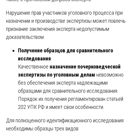
Нарушение прав участников уголовного процесса при
назначении и производстве экспертизы может повлечь
признание заключения эксперта недопустимым
доказательством.
Получение образцов для сравнительного
исследования
Качественное
назначение почерковедческой
экспертизы по уголовным делам
невозможно
без обеспечения эксперта надлежащими
образцами для сравнительного исследования.
Порядок их получения регламентирован статьей
202 УПК РФ и имеет свои особенности.
Для полноценного идентификационного исследования
необходимы образцы трех видов: