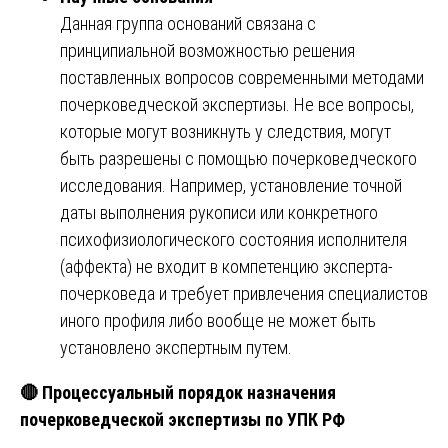
Данная группа оснований связана с
принципиальной возможностью решения
поставленных вопросов современными методами
почерковедческой экспертизы. Не все вопросы,
которые могут возникнуть у следствия, могут
быть разрешены с помощью почерковедческого
исследования. Например, установление точной
даты выполнения рукописи или конкретного
психофизиологического состояния исполнителя
(аффекта) не входит в компетенцию эксперта-
почерковеда и требует привлечения специалистов
иного профиля либо вообще не может быть
установлено экспертным путем.
🔴 Процессуальный порядок назначения
почерковедческой экспертизы по УПК РФ