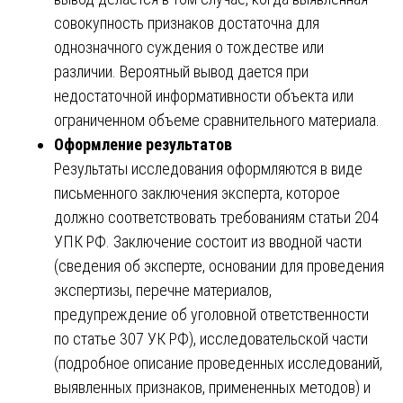
совокупность признаков достаточна для
однозначного суждения о тождестве или
различии. Вероятный вывод дается при
недостаточной информативности объекта или
ограниченном объеме сравнительного материала.
Оформление результатов
Результаты исследования оформляются в виде
письменного заключения эксперта, которое
должно соответствовать требованиям статьи 204
УПК РФ. Заключение состоит из вводной части
(сведения об эксперте, основании для проведения
экспертизы, перечне материалов,
предупреждение об уголовной ответственности
по статье 307 УК РФ), исследовательской части
(подробное описание проведенных исследований,
выявленных признаков, примененных методов) и