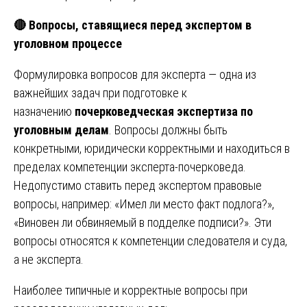
🔴 Вопросы, ставящиеся перед экспертом в
уголовном процессе
Формулировка вопросов для эксперта — одна из
важнейших задач при подготовке к
назначению
почерковедческая экспертиза по
уголовным делам
. Вопросы должны быть
конкретными, юридически корректными и находиться в
пределах компетенции эксперта-почерковеда.
Недопустимо ставить перед экспертом правовые
вопросы, например: «Имел ли место факт подлога?»,
«Виновен ли обвиняемый в подделке подписи?». Эти
вопросы относятся к компетенции следователя и суда,
а не эксперта.
Наиболее типичные и корректные вопросы при