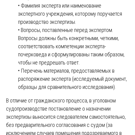
• Фамилия эксперта или наименование
экспертного учреждения, которому поручается
производство экспертизы.
• Вопросы, поставленные перед экспертом.
Вопросы должны быть конкретными, четкими,
соответствовать компетенции эксперта-
почерковеда и сформулированы таким образом,
чтобы не предрешать ответ.
• Перечень материалов, предоставляемых в
распоряжение эксперта (исследуемый документ,
образцы для сравнительного исследования).
В отличие от гражданского процесса, в уголовном
судопроизводстве постановление о назначении
экспертизы выносится следователем самостоятельно,
без предварительного согласования с судом (за
исключением случаев помещения подозреваемого в