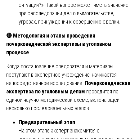
ситуации?». Такой вопрос может иметь значение
при расследовании дел о вымогательстве,
угрозах, принуждении к совершению сделки.
🔴 Методология и этапы проведения
почерковедческой экспертизы в уголовном
процессе
Когда постановление следователя и материалы
поступают в экспертное учреждение, начинается
непосредственное исследование.
Почерковедческая
экспертиза по уголовным делам
проводится по
единой научно-методической схеме, включающей
несколько последовательных этапов.
Предварительный этап
На этом этапе эксперт знакомится с
постановлением о назначении экспертизы, изучает