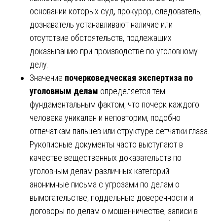
основании которых суд, прокурор, следователь,
дознаватель устанавливают наличие или
отсутствие обстоятельств, подлежащих
доказыванию при производстве по уголовному
делу.
Значение
почерковедческая экспертиза по
уголовным делам
определяется тем
фундаментальным фактом, что почерк каждого
человека уникален и неповторим, подобно
отпечаткам пальцев или структуре сетчатки глаза.
Рукописные документы часто выступают в
качестве вещественных доказательств по
уголовным делам различных категорий:
анонимные письма с угрозами по делам о
вымогательстве; поддельные доверенности и
договоры по делам о мошенничестве; записи в