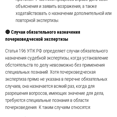
объяснения и заявить возражения, а также
ходатайствовать о назначении дополнительной или
повторной экспертизы.
🔴 Случаи обязательного назначения
почерковедческой экспертизы
Статья 196 УПК РФ определяет случаи обязательного
назначения судебной экспертизы, когда установление
обстоятельств по делу невозможно без применения
специальных познаний. Хотя почерковедческая
экспертиза прямо не указана в перечне обязательных
случаев, она назначается всякий раз, когда для
разрешения вопросов, имеющих значение для дела,
требуются специальные познания в области
почерковедения. К таким случаям относятся: