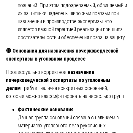
познаний. При этом подозреваемый, обвиняемый и
их защитники наделены широкими правами при
назначении и производстве экспертизы, что
является важной гарантией реализации принципа
состязательности и обеспечения права на защиту.
🔴 Основания для назначения почерковедческой
экспертизы в уголовном процессе
Процессуально корректное
назначение
почерковедческой экспертизы по уголовным
делам
требует наличия конкретных оснований,
которые можно классифицировать на несколько групп.
Фактические основания
Данная группа оснований связана с наличием в
материалах уголовного дела рукописных