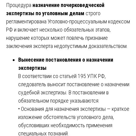
Процедура
назначение почерковедческой
экспертизы по уголовным делам
строго
регламентирована Уголовно-процессуальным кодексом
РФ и включает несколько обязательных этапов,
нарушение которых может повлечь признание
заключения эксперта недопустимым доказательством.
Вынесение постановления о назначении
экспертизы
В соответствии со статьей 195 УПК РФ,
следователь выносит постановление о назначении
судебной экспертизы. В постановлении в
обязательном порядке указываются:
• Основания для назначения экспертизы — краткое
изложение обстоятельств уголовного дела,
обусловивших необходимость применения
специальных познаний.