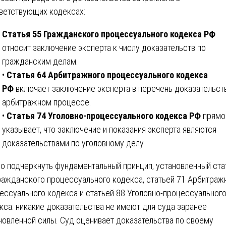
ветствующих кодексах:
Статья 55 Гражданского процессуального кодекса РФ
относит заключение эксперта к числу доказательств по
гражданским делам.
•
Статья 64 Арбитражного процессуального кодекса
РФ
включает заключение эксперта в перечень доказательст
арбитражном процессе.
•
Статья 74 Уголовно-процессуального кодекса РФ
прямо
указывает, что заключение и показания эксперта являются
доказательствами по уголовному делу.
о подчеркнуть фундаментальный принцип, установленный ста
ражданского процессуального кодекса, статьей 71 Арбитраж
ессуального кодекса и статьей 88 Уголовно-процессуальног
кса: никакие доказательства не имеют для суда заранее
новленной силы. Суд оценивает доказательства по своему