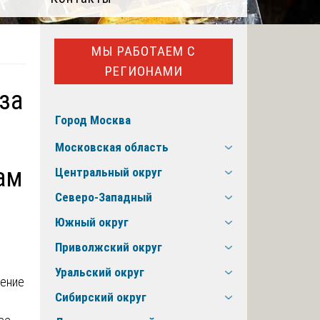
МЫ РАБОТАЕМ С
РЕГИОНАМИ
за
Город Москва
Московская область
ам
Центральный округ
Северо-Западный
Южный округ
Приволжский округ
Уральский округ
чение
Сибирский округ