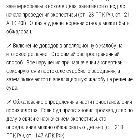
заинтересованы в исходе дела, заявляется отвод до
начала проведения экспертизы (ст. 23 ГПК РФ, ст. 21
АПК РФ). Отказ в удовлетворении отвода может быть
обжалован.
📌 Включение доводов в апелляционную жалобу на
итоговое решение. Это самый распространённый
способ. Все нарушения при назначении экспертизы
фиксируются в протоколе судебного заседания, а
затем включаются в апелляционную жалобу на решение
суда.
📌 Обжалование определения в части приостановления
производства. Если суд приостановил производство по
делу в связи с назначением экспертизы, это
определение можно обжаловать отдельно (ст. 218
ГПК РФ, ст. 147 АПК РФ).