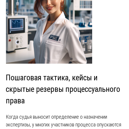
Пошаговая тактика, кейсы и
скрытые резервы процессуального
права
Когда судья выносит определение о назначении
экспертизы, у многих участников процесса опускаются