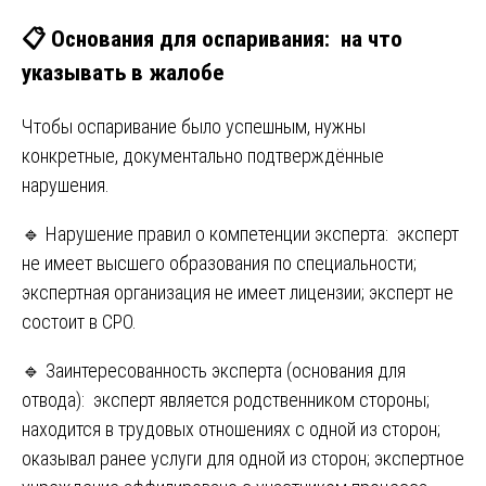
📋 Основания для оспаривания: на что
указывать в жалобе
Чтобы оспаривание было успешным, нужны
конкретные, документально подтверждённые
нарушения.
🔹 Нарушение правил о компетенции эксперта: эксперт
не имеет высшего образования по специальности;
экспертная организация не имеет лицензии; эксперт не
состоит в СРО.
🔹 Заинтересованность эксперта (основания для
отвода): эксперт является родственником стороны;
находится в трудовых отношениях с одной из сторон;
оказывал ранее услуги для одной из сторон; экспертное