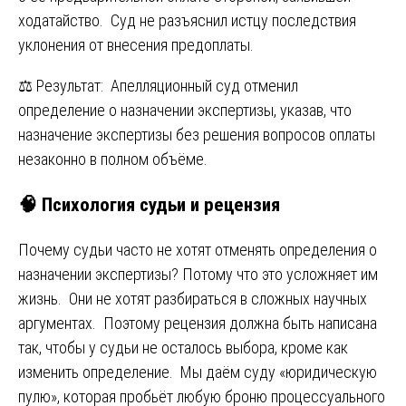
ходатайство. Суд не разъяснил истцу последствия
уклонения от внесения предоплаты.
⚖️ Результат: Апелляционный суд отменил
определение о назначении экспертизы, указав, что
назначение экспертизы без решения вопросов оплаты
незаконно в полном объёме.
🧠 Психология судьи и рецензия
Почему судьи часто не хотят отменять определения о
назначении экспертизы? Потому что это усложняет им
жизнь. Они не хотят разбираться в сложных научных
аргументах. Поэтому рецензия должна быть написана
так, чтобы у судьи не осталось выбора, кроме как
изменить определение. Мы даём суду «юридическую
пулю», которая пробьёт любую броню процессуального