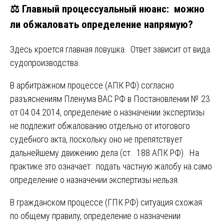
⚖️ Главный процессуальный нюанс: можно
ли обжаловать определение напрямую?
Здесь кроется главная ловушка. Ответ зависит от вида
судопроизводства.
В арбитражном процессе (АПК РФ) согласно
разъяснениям Пленума ВАС РФ в Постановлении № 23
от 04.04.2014, определение о назначении экспертизы
не подлежит обжалованию отдельно от итогового
судебного акта, поскольку оно не препятствует
дальнейшему движению дела (ст. 188 АПК РФ). На
практике это означает: подать частную жалобу на само
определение о назначении экспертизы нельзя.
В гражданском процессе (ГПК РФ) ситуация схожая:
по общему правилу, определение о назначении