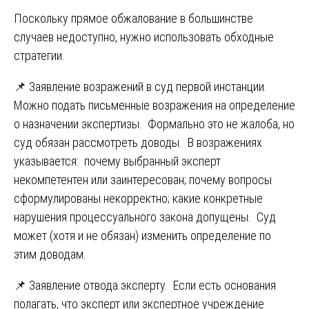
Поскольку прямое обжалование в большинстве
случаев недоступно, нужно использовать обходные
стратегии.
📌 Заявление возражений в суд первой инстанции.
Можно подать письменные возражения на определение
о назначении экспертизы. Формально это не жалоба, но
суд обязан рассмотреть доводы. В возражениях
указывается: почему выбранный эксперт
некомпетентен или заинтересован; почему вопросы
сформулированы некорректно; какие конкретные
нарушения процессуального закона допущены. Суд
может (хотя и не обязан) изменить определение по
этим доводам.
📌 Заявление отвода эксперту. Если есть основания
полагать, что эксперт или экспертное учреждение