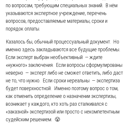
по вопросам, требующим специальных знаний. В нём
указываются экспертное учреждение, перечень
вопросов, предоставляемые материалы, сроки и
порядок оплаты.
Казалось бы, обычный процессуальный документ. Но
именно здесь закладываются все будущие проблемы.
Если эксперт выбран необъективный — ждите
«нужного» заключения. Если вопросы сформулированы
неверно — эксперт либо не сможет ответить, либо даст
не то, что нужно. Если сроки нереальны — экспертиза
будет поверхностной. Именно поэтому вопрос о том,
как отменить определение о назначении экспертизы,
возникает у каждого, кто хоть раз сталкивался с
«заказной» экспертизой или просто с некомпетентным
судейским решением. 😤