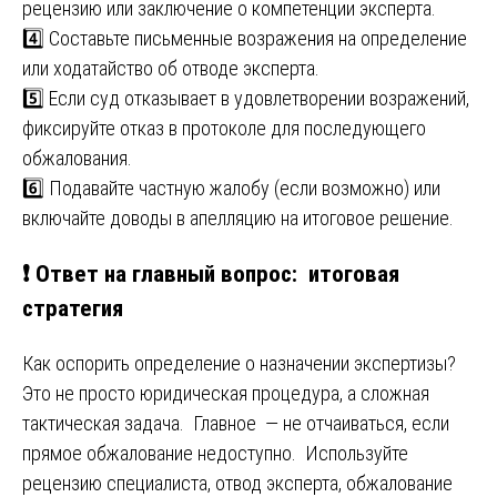
рецензию или заключение о компетенции эксперта.
4️⃣ Составьте письменные возражения на определение
или ходатайство об отводе эксперта.
5️⃣ Если суд отказывает в удовлетворении возражений,
фиксируйте отказ в протоколе для последующего
обжалования.
6️⃣ Подавайте частную жалобу (если возможно) или
включайте доводы в апелляцию на итоговое решение.
❗ Ответ на главный вопрос: итоговая
стратегия
Как оспорить определение о назначении экспертизы?
Это не просто юридическая процедура, а сложная
тактическая задача. Главное — не отчаиваться, если
прямое обжалование недоступно. Используйте
рецензию специалиста, отвод эксперта, обжалование