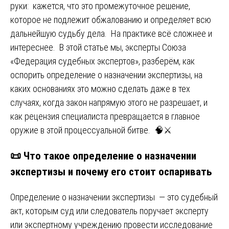
руки: кажется, что это промежуточное решение,
которое не подлежит обжалованию и определяет всю
дальнейшую судьбу дела. На практике всё сложнее и
интереснее. В этой статье мы, эксперты Союза
«Федерация судебных экспертов», разберём, как
оспорить определение о назначении экспертизы, на
каких основаниях это можно сделать даже в тех
случаях, когда закон напрямую этого не разрешает, и
как рецензия специалиста превращается в главное
оружие в этой процессуальной битве. 🧠⚔️
📜 Что такое определение о назначении
экспертизы и почему его стоит оспаривать
Определение о назначении экспертизы — это судебный
акт, которым суд или следователь поручает эксперту
или экспертному учреждению провести исследование