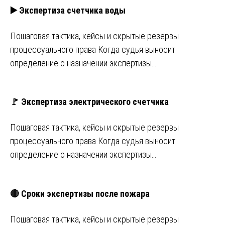
▶️ Экспертиза счетчика воды
Пошаговая тактика, кейсы и скрытые резервы
процессуального права Когда судья выносит
определение о назначении экспертизы…
🚩 Экспертиза электрического счетчика
Пошаговая тактика, кейсы и скрытые резервы
процессуального права Когда судья выносит
определение о назначении экспертизы…
🔴 Сроки экспертизы после пожара
Пошаговая тактика, кейсы и скрытые резервы