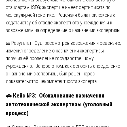
стандартам ISFG; эксперт не имеет сертификата по
молекулярной генетике. Рецензия была приложена к
ходатайству об отводе экспертного учреждения и к
возражениям на определение о назначении экспертизы.
⚖️ Результат: Суд, рассмотрев возражения и рецензию,
изменил определение о назначении экспертизы,
поручив её проведение государственному
учреждению. Вопрос о том, как оспорить определение
о назначении экспертизы, был решён через
доказательство некомпетентности эксперта.
🚗 Кейс №3: Обжалование назначения
автотехнической экспертизы (уголовный
процесс)