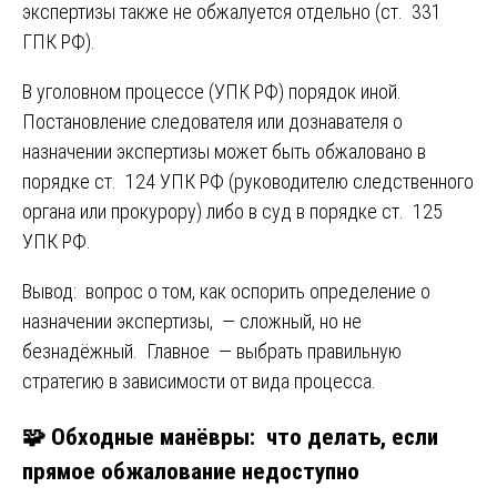
экспертизы также не обжалуется отдельно (ст. 331
ГПК РФ).
В уголовном процессе (УПК РФ) порядок иной.
Постановление следователя или дознавателя о
назначении экспертизы может быть обжаловано в
порядке ст. 124 УПК РФ (руководителю следственного
органа или прокурору) либо в суд в порядке ст. 125
УПК РФ.
Вывод: вопрос о том, как оспорить определение о
назначении экспертизы, — сложный, но не
безнадёжный. Главное — выбрать правильную
стратегию в зависимости от вида процесса.
🧩 Обходные манёвры: что делать, если
прямое обжалование недоступно