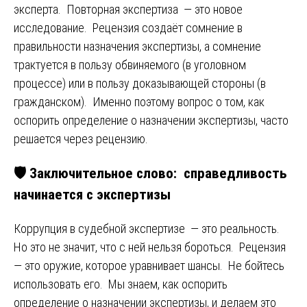
эксперта. Повторная экспертиза — это новое
исследование. Рецензия создаёт сомнение в
правильности назначения экспертизы, а сомнение
трактуется в пользу обвиняемого (в уголовном
процессе) или в пользу доказывающей стороны (в
гражданском). Именно поэтому вопрос о том, как
оспорить определение о назначении экспертизы, часто
решается через рецензию.
🛡️ Заключительное слово: справедливость
начинается с экспертизы
Коррупция в судебной экспертизе — это реальность.
Но это не значит, что с ней нельзя бороться. Рецензия
— это оружие, которое уравнивает шансы. Не бойтесь
использовать его. Мы знаем, как оспорить
определение о назначении экспертизы, и делаем это