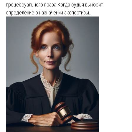
процессуального права Когда судья выносит
определение о назначении экспертизы…