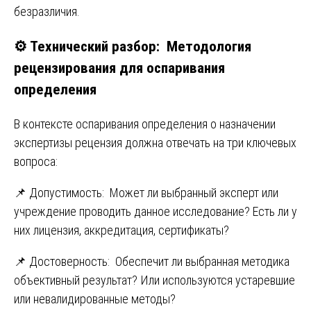
безразличия.
⚙️ Технический разбор: Методология
рецензирования для оспаривания
определения
В контексте оспаривания определения о назначении
экспертизы рецензия должна отвечать на три ключевых
вопроса:
📌 Допустимость: Может ли выбранный эксперт или
учреждение проводить данное исследование? Есть ли у
них лицензия, аккредитация, сертификаты?
📌 Достоверность: Обеспечит ли выбранная методика
объективный результат? Или используются устаревшие
или невалидированные методы?