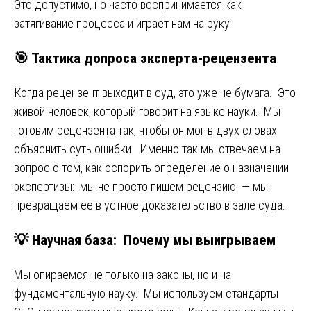
Это допустимо, но часто воспринимается как
затягивание процесса и играет нам на руку.
🎯 Тактика допроса эксперта-рецензента
Когда рецензент выходит в суд, это уже не бумага. Это
живой человек, который говорит на языке науки. Мы
готовим рецензента так, чтобы он мог в двух словах
объяснить суть ошибки. Именно так мы отвечаем на
вопрос о том, как оспорить определение о назначении
экспертизы: мы не просто пишем рецензию — мы
превращаем её в устное доказательство в зале суда.
💡 Научная база: Почему мы выигрываем
Мы опираемся не только на законы, но и на
фундаментальную науку. Мы используем стандарты