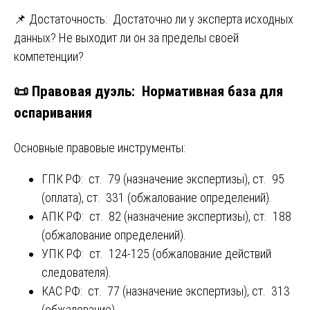
📌 Достаточность: Достаточно ли у эксперта исходных
данных? Не выходит ли он за пределы своей
компетенции?
📜 Правовая дуэль: Нормативная база для
оспаривания
Основные правовые инструменты:
ГПК РФ: ст. 79 (назначение экспертизы), ст. 95
(оплата), ст. 331 (обжалование определений).
АПК РФ: ст. 82 (назначение экспертизы), ст. 188
(обжалование определений).
УПК РФ: ст. 124-125 (обжалование действий
следователя).
КАС РФ: ст. 77 (назначение экспертизы), ст. 313
(обжалование).