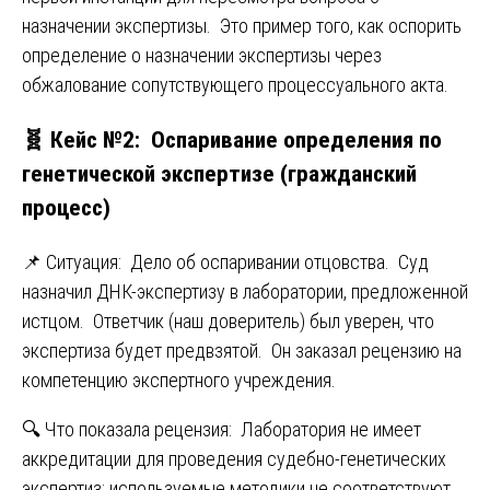
назначении экспертизы. Это пример того, как оспорить
определение о назначении экспертизы через
обжалование сопутствующего процессуального акта.
🧬 Кейс №2: Оспаривание определения по
генетической экспертизе (гражданский
процесс)
📌 Ситуация: Дело об оспаривании отцовства. Суд
назначил ДНК-экспертизу в лаборатории, предложенной
истцом. Ответчик (наш доверитель) был уверен, что
экспертиза будет предвзятой. Он заказал рецензию на
компетенцию экспертного учреждения.
🔍 Что показала рецензия: Лаборатория не имеет
аккредитации для проведения судебно-генетических
экспертиз; используемые методики не соответствуют