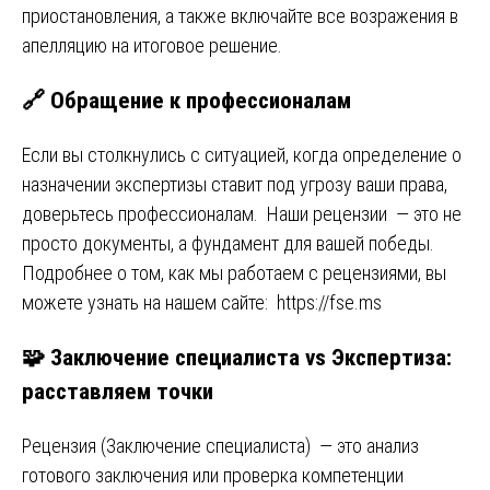
приостановления, а также включайте все возражения в
апелляцию на итоговое решение.
🔗 Обращение к профессионалам
Если вы столкнулись с ситуацией, когда определение о
назначении экспертизы ставит под угрозу ваши права,
доверьтесь профессионалам. Наши рецензии — это не
просто документы, а фундамент для вашей победы.
Подробнее о том, как мы работаем с рецензиями, вы
можете узнать на нашем сайте:
https://fse.ms
🧩 Заключение специалиста vs Экспертиза:
расставляем точки
Рецензия (Заключение специалиста) — это анализ
готового заключения или проверка компетенции