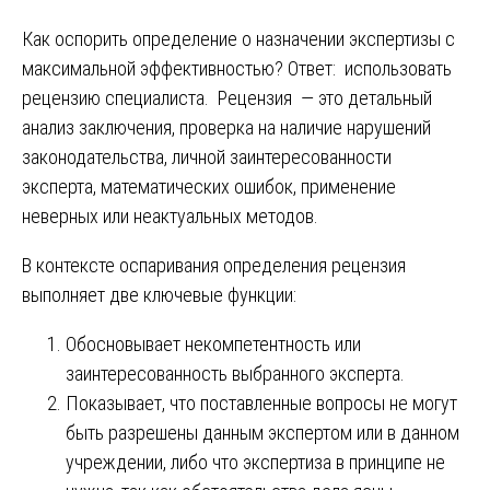
Как оспорить определение о назначении экспертизы с
максимальной эффективностью? Ответ: использовать
рецензию специалиста. Рецензия — это детальный
анализ заключения, проверка на наличие нарушений
законодательства, личной заинтересованности
эксперта, математических ошибок, применение
неверных или неактуальных методов.
В контексте оспаривания определения рецензия
выполняет две ключевые функции:
Обосновывает некомпетентность или
заинтересованность выбранного эксперта.
Показывает, что поставленные вопросы не могут
быть разрешены данным экспертом или в данном
учреждении, либо что экспертиза в принципе не