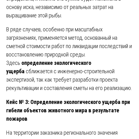
основу иска, независимо от реальных затрат на
выращивание этой рыбы.
В ряде случаев, особенно при масштабных
загрязнениях, применяется метод, основанный на
сметной стоимости работ по ликвидации последствий и
восстановлению природной среды.
Здесь
определение экологического
ущерба
сближается с инженерно-строительной
экспертизой, так как требует разработки проекта
рекультивации и составления сметы на его реализацию.
Кейс № 3: Определение экологического ущерба при
гибели объектов животного мира в результате
пожаров
На территории заказника регионального значения