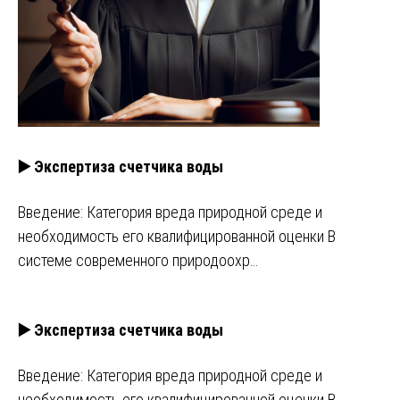
▶️ Экспертиза счетчика воды
Введение: Категория вреда природной среде и
необходимость его квалифицированной оценки В
системе современного природоохр…
▶️ Экспертиза счетчика воды
Введение: Категория вреда природной среде и
необходимость его квалифицированной оценки В