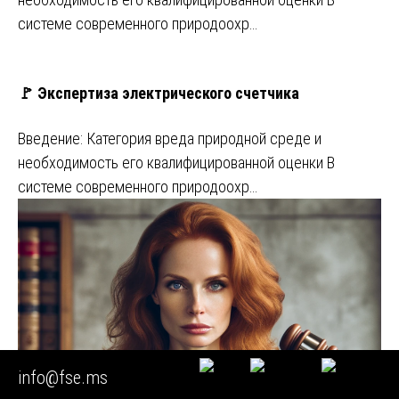
системе современного природоохр…
🚩 Экспертиза электрического счетчика
Введение: Категория вреда природной среде и
необходимость его квалифицированной оценки В
системе современного природоохр…
info@fse.ms