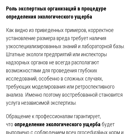
Роль экспертных организаций в процедуре
определения экологического ущерба
Как видно из приведенных примеров, корректное
установление размера вреда требует наличия
узкоспециализированных знаний и лабораторной базы.
Штатные экологи предприятий или инспекторы
надзорных органов не всегда располагают
возможностями для проведения глубоких
исследований, особенно в сложных случаях,
требующих моделирования или ретроспективного
анализа. Именно поэтому востребованной становится
услуга независимой экспертизы.
Обращение к профессионалам гарантирует,
что
определение экологического ущерба
будет
выполнено с соблюдением всех proceduralных норм и