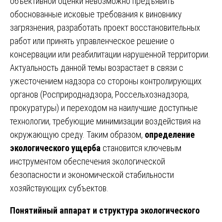
объективной оценки невозможно предъявить
обоснованные исковые требования к виновнику
загрязнения, разработать проект восстановительных
работ или принять управленческое решение о
консервации или реабилитации нарушенной территории.
Актуальность данной темы возрастает в связи с
ужесточением надзора со стороны контролирующих
органов (Росприроднадзора, Россельхознадзора,
прокуратуры) и переходом на наилучшие доступные
технологии, требующие минимизации воздействия на
окружающую среду. Таким образом,
определение
экологического ущерба
становится ключевым
инструментом обеспечения экологической
безопасности и экономической стабильности
хозяйствующих субъектов.
Понятийный аппарат и структура экологического