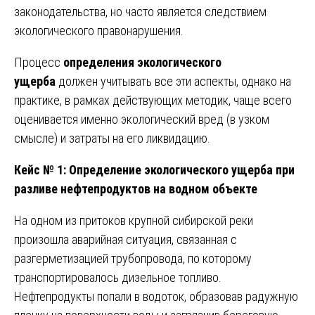
законодательства, но часто является следствием
экологического правонарушения.
Процесс
определения экологического
ущерба
должен учитывать все эти аспекты, однако на
практике, в рамках действующих методик, чаще всего
оценивается именно экологический вред (в узком
смысле) и затраты на его ликвидацию.
Кейс № 1: Определение экологического ущерба при
разливе нефтепродуктов на водном объекте
На одном из притоков крупной сибирской реки
произошла аварийная ситуация, связанная с
разгерметизацией трубопровода, по которому
транспортировалось дизельное топливо.
Нефтепродукты попали в водоток, образовав радужную