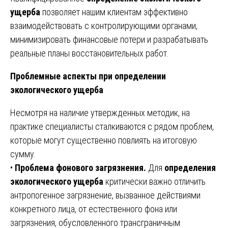
ущерба
позволяет нашим клиентам эффективно
взаимодействовать с контролирующими органами,
минимизировать финансовые потери и разрабатывать
реальные планы восстановительных работ.
Проблемные аспекты при определении
экологического ущерба
Несмотря на наличие утвержденных методик, на
практике специалисты сталкиваются с рядом проблем,
которые могут существенно повлиять на итоговую
сумму.
•
Проблема фонового загрязнения.
Для
определения
экологического ущерба
критически важно отличить
антропогенное загрязнение, вызванное действиями
конкретного лица, от естественного фона или
загрязнения, обусловленного трансграничным