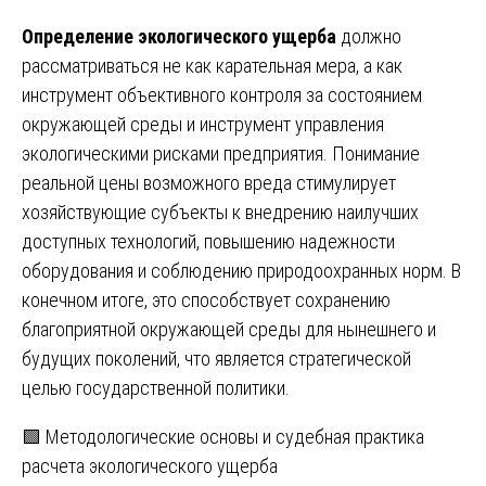
Определение экологического ущерба
должно
рассматриваться не как карательная мера, а как
инструмент объективного контроля за состоянием
окружающей среды и инструмент управления
экологическими рисками предприятия. Понимание
реальной цены возможного вреда стимулирует
хозяйствующие субъекты к внедрению наилучших
доступных технологий, повышению надежности
оборудования и соблюдению природоохранных норм. В
конечном итоге, это способствует сохранению
благоприятной окружающей среды для нынешнего и
будущих поколений, что является стратегической
целью государственной политики.
Навигация
🟩 Методологические основы и судебная практика
расчета экологического ущерба
по