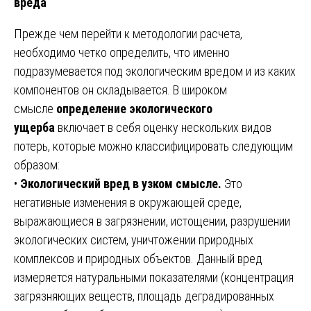
вреда
Прежде чем перейти к методологии расчета,
необходимо четко определить, что именно
подразумевается под экологическим вредом и из каких
компонентов он складывается. В широком
смысле
определение экологического
ущерба
включает в себя оценку нескольких видов
потерь, которые можно классифицировать следующим
образом:
•
Экологический вред в узком смысле.
Это
негативные изменения в окружающей среде,
выражающиеся в загрязнении, истощении, разрушении
экологических систем, уничтожении природных
комплексов и природных объектов. Данный вред
измеряется натуральными показателями (концентрация
загрязняющих веществ, площадь деградированных