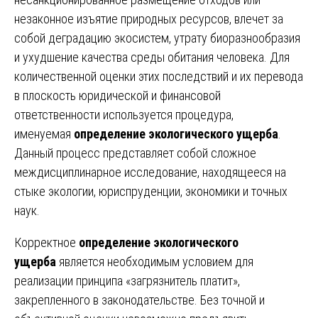
незаконное изъятие природных ресурсов, влечет за
собой деградацию экосистем, утрату биоразнообразия
и ухудшение качества среды обитания человека. Для
количественной оценки этих последствий и их перевода
в плоскость юридической и финансовой
ответственности используется процедура,
именуемая
определение экологического ущерба
.
Данный процесс представляет собой сложное
междисциплинарное исследование, находящееся на
стыке экологии, юриспруденции, экономики и точных
наук.
Корректное
определение экологического
ущерба
является необходимым условием для
реализации принципа «загрязнитель платит»,
закрепленного в законодательстве. Без точной и