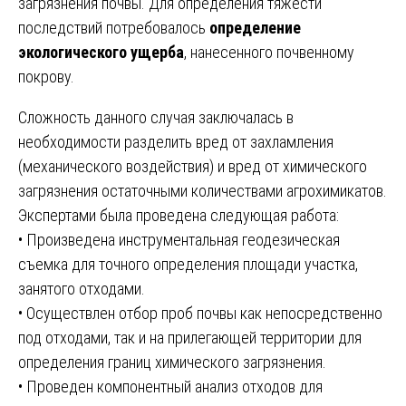
загрязнения почвы. Для определения тяжести
последствий потребовалось
определение
экологического ущерба
, нанесенного почвенному
покрову.
Сложность данного случая заключалась в
необходимости разделить вред от захламления
(механического воздействия) и вред от химического
загрязнения остаточными количествами агрохимикатов.
Экспертами была проведена следующая работа:
• Произведена инструментальная геодезическая
съемка для точного определения площади участка,
занятого отходами.
• Осуществлен отбор проб почвы как непосредственно
под отходами, так и на прилегающей территории для
определения границ химического загрязнения.
• Проведен компонентный анализ отходов для