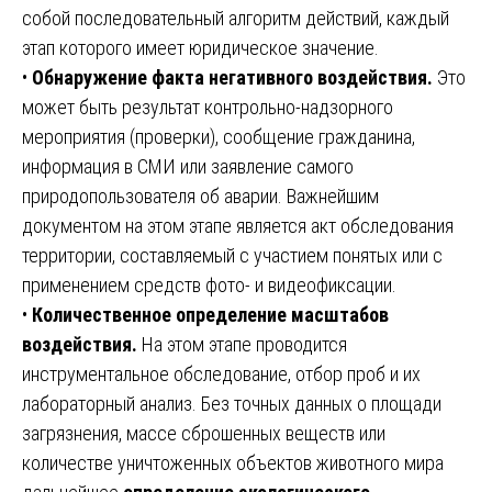
собой последовательный алгоритм действий, каждый
этап которого имеет юридическое значение.
•
Обнаружение факта негативного воздействия.
Это
может быть результат контрольно-надзорного
мероприятия (проверки), сообщение гражданина,
информация в СМИ или заявление самого
природопользователя об аварии. Важнейшим
документом на этом этапе является акт обследования
территории, составляемый с участием понятых или с
применением средств фото- и видеофиксации.
•
Количественное определение масштабов
воздействия.
На этом этапе проводится
инструментальное обследование, отбор проб и их
лабораторный анализ. Без точных данных о площади
загрязнения, массе сброшенных веществ или
количестве уничтоженных объектов животного мира