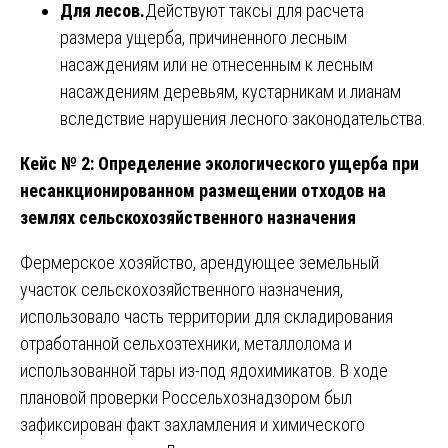
Для лесов.
Действуют таксы для расчета
размера ущерба, причиненного лесным
насаждениям или не отнесенным к лесным
насаждениям деревьям, кустарникам и лианам
вследствие нарушения лесного законодательства.
Кейс № 2: Определение экологического ущерба при
несанкционированном размещении отходов на
землях сельскохозяйственного назначения
Фермерское хозяйство, арендующее земельный
участок сельскохозяйственного назначения,
использовало часть территории для складирования
отработанной сельхозтехники, металлолома и
использованной тары из-под ядохимикатов. В ходе
плановой проверки Россельхознадзором был
зафиксирован факт захламления и химического