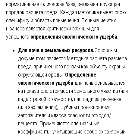
нормативно-методическая база, регламентирующая
порядок расчета вреда. Каждая методика имеет свою
специфику и область применения. Понимание этих
нюансов является критически важным для
успешного
определения экологического ущерба
.
Для почв и земельных ресурсов.
Основным
документом является Методика расчета размера
вреда, причиненного почвам как объекту охраны
окружающей среды.
Определение
экологического ущерба
для почв основывается
на показателе стоимости земельного участка (или
кадастровой стоимости), площади загрязнения
(или захламления), глубины проникновения
загрязнителя и класса опасности отходов/
веществ. Применяются специальные
коэффициенты, учитывающие особо охраняемый