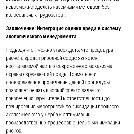
невозможно сделать наземными методами без
колоссальных трудозатрат.
Заключение: Интеграция оценки вреда в систему
экологического менеджмента
Подводя итог, можно утверждать, что процедура
расчета вреда природной среде является
неотъемлемой частью современного механизма
охраны окружающей среды. Грамотное и
своевременное проведение данной процедуры
позволяет решать широкий спектр задач: от
привлечения нарушителей к ответственности до
планирования мероприятий по ликвидации прошлого
экологического ущерба и оптимизации
производственных процессов с целью минимизации
рисков.