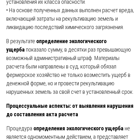
установления их класса опасности.
• На основе полученных данных выполнен расчет вреда,
включающий затраты на рекультивацию земель и
ликвидацию последствий химического загрязнения.
В результате
определение экологического
ущерба
показало сумму, в десятки раз превышающую
возможный административный штраф. Материалы
расчета были направлены в суд, который обязал
фермерское хозяйство не только возместить ущерб в
денежной форме, но и провести рекультивацию
нарушенных земель за свой счет в установленный срок.
Процессуальные аспекты: от выявления нарушения
до составления акта расчета
Процедура
определения экологического ущерба
не
является одномоментным действием, а представляет