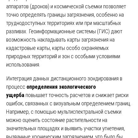
аппаратов (дронов) и космической съемки позволяет
точно определять границы загрязнения, особенно на
труднодоступных территориях или при масштабных
разливах. Геоинформационные системы (ГИС) дают
возможность накладывать карты загрязнения на
кадастровые карты, карты особо охраняемых
природных территорий и зон с особыми условиями
использования.
Интеграция данных дистанционного зондирования в
процесс
определения экологического
ущерба
повышает точность расчетов и снижает риски
ошибок, связанных с визуальным определением границ.
Например, с помощью мультиспектральной съемки
можно оценить состояние растительности на
значительных площадях и выявить участки угнетения,
вызванные хроническим загрязнением, что было бы