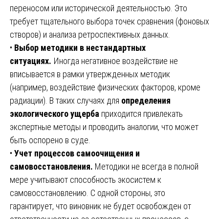
переносом или исторической деятельностью. Это
требует тщательного выбора точек сравнения (фоновых
створов) и анализа ретроспективных данных.
•
Выбор методики в нестандартных
ситуациях.
Иногда негативное воздействие не
вписывается в рамки утвержденных методик
(например, воздействие физических факторов, кроме
радиации). В таких случаях для
определения
экологического ущерба
приходится привлекать
экспертные методы и проводить аналогии, что может
быть оспорено в суде.
•
Учет процессов самоочищения и
самовосстановления.
Методики не всегда в полной
мере учитывают способность экосистем к
самовосстановлению. С одной стороны, это
гарантирует, что виновник не будет освобожден от