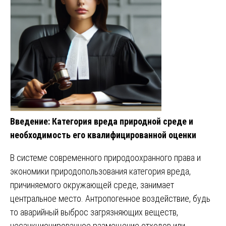
Введение: Категория вреда природной среде и
необходимость его квалифицированной оценки
В системе современного природоохранного права и
экономики природопользования категория вреда,
причиняемого окружающей среде, занимает
центральное место. Антропогенное воздействие, будь
то аварийный выброс загрязняющих веществ,
несанкционированное размещение отходов или