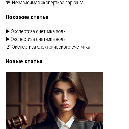
🚥 Независимая экспертиза паркинга
записям
Похожие статьи
▶️ Экспертиза счетчика воды
▶️ Экспертиза счетчика воды
🚩 Экспертиза электрического счетчика
Новые статьи