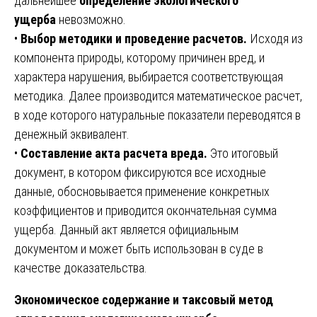
дальнейшее
определение экологического
ущерба
невозможно.
•
Выбор методики и проведение расчетов.
Исходя из
компонента природы, которому причинен вред, и
характера нарушения, выбирается соответствующая
методика. Далее производится математическое расчет,
в ходе которого натуральные показатели переводятся в
денежный эквивалент.
•
Составление акта расчета вреда.
Это итоговый
документ, в котором фиксируются все исходные
данные, обосновывается применение конкретных
коэффициентов и приводится окончательная сумма
ущерба. Данный акт является официальным
документом и может быть использован в суде в
качестве доказательства.
Экономическое содержание и таксовый метод