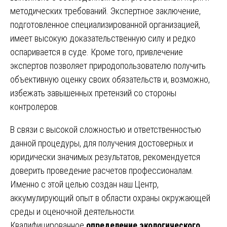
методических требований. Экспертное заключение,
подготовленное специализированной организацией,
имеет высокую доказательственную силу и редко
оспаривается в суде. Кроме того, привлечение
экспертов позволяет природопользователю получить
объективную оценку своих обязательств и, возможно,
избежать завышенных претензий со стороны
контролеров.
В связи с высокой сложностью и ответственностью
данной процедуры, для получения достоверных и
юридически значимых результатов, рекомендуется
доверить проведение расчетов профессионалам.
Именно с этой целью создан наш Центр,
аккумулирующий опыт в области охраны окружающей
среды и оценочной деятельности.
Квалифицированное
определение экологического