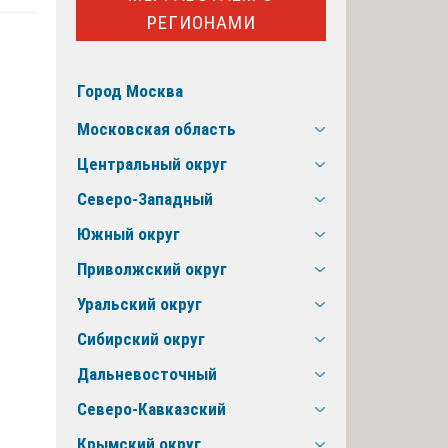
РЕГИОНАМИ
Город Москва
Московская область
Центральный округ
Северо-Западный
Южный округ
Приволжский округ
Уральский округ
Сибирский округ
Дальневосточный
Северо-Кавказский
Крымский округ