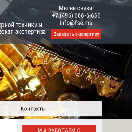
Мы на связи!
+7 (495) 666-5-666
info@fse.ms
рной техники и
еская экспертиза
Заказать экспертизу
Контакты
МЫ РАБОТАЕМ С