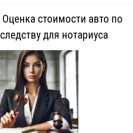
 Оценка стоимости авто по
следству для нотариуса