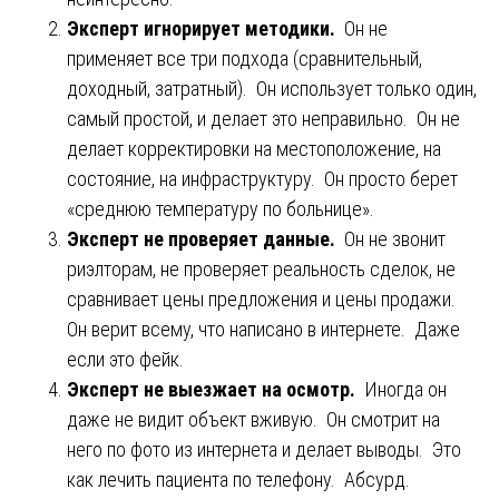
Эксперт игнорирует методики.
Он не
применяет все три подхода (сравнительный,
доходный, затратный). Он использует только один,
самый простой, и делает это неправильно. Он не
делает корректировки на местоположение, на
состояние, на инфраструктуру. Он просто берет
«среднюю температуру по больнице».
Эксперт не проверяет данные.
Он не звонит
риэлторам, не проверяет реальность сделок, не
сравнивает цены предложения и цены продажи.
Он верит всему, что написано в интернете. Даже
если это фейк.
Эксперт не выезжает на осмотр.
Иногда он
даже не видит объект вживую. Он смотрит на
него по фото из интернета и делает выводы. Это
как лечить пациента по телефону. Абсурд.