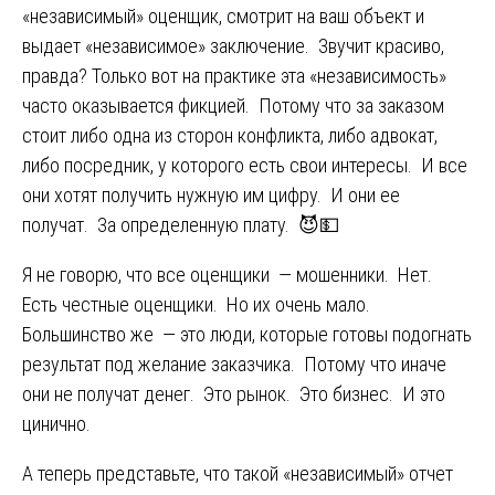
«независимый» оценщик, смотрит на ваш объект и
выдает «независимое» заключение. Звучит красиво,
правда? Только вот на практике эта «независимость»
часто оказывается фикцией. Потому что за заказом
стоит либо одна из сторон конфликта, либо адвокат,
либо посредник, у которого есть свои интересы. И все
они хотят получить нужную им цифру. И они ее
получат. За определенную плату. 😈💵
Я не говорю, что все оценщики — мошенники. Нет.
Есть честные оценщики. Но их очень мало.
Большинство же — это люди, которые готовы подогнать
результат под желание заказчика. Потому что иначе
они не получат денег. Это рынок. Это бизнес. И это
цинично.
А теперь представьте, что такой «независимый» отчет