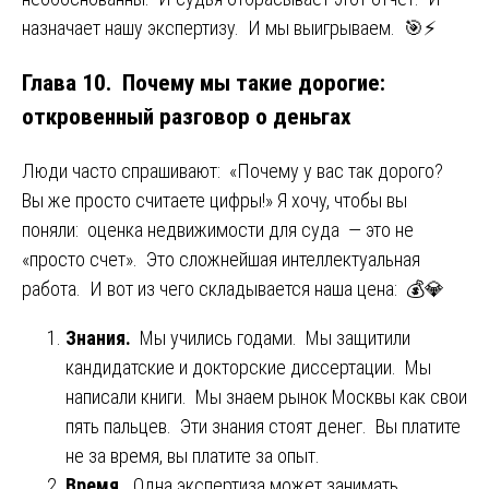
назначает нашу экспертизу. И мы выигрываем. 🎯⚡
Глава 10. Почему мы такие дорогие:
откровенный разговор о деньгах
Люди часто спрашивают: «Почему у вас так дорого?
Вы же просто считаете цифры!» Я хочу, чтобы вы
поняли: оценка недвижимости для суда — это не
«просто счет». Это сложнейшая интеллектуальная
работа. И вот из чего складывается наша цена: 💰💎
Знания.
Мы учились годами. Мы защитили
кандидатские и докторские диссертации. Мы
написали книги. Мы знаем рынок Москвы как свои
пять пальцев. Эти знания стоят денег. Вы платите
не за время, вы платите за опыт.
Время.
Одна экспертиза может занимать