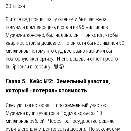
30 тысяч.
В итоге суд принял нашу оценку, и бывшая жена
получила компенсацию, исходя из 95 миллионов.
Мужчина, конечно, был недоволен — он хотел, чтобы
квартира стоила дешевле. Но он хотя бы не лишился 50
миллионов, потому что суд все равно назначил бы
повторную экспертизу. И его дешевый отчет просто
выбросили в корзину. 🗑️😤
Глава 5. Кейс №2: Земельный участок,
который «потерял» стоимость
Следующая история — про земельный участок.
Мужчина купил участок в Подмосковье за 10
миллионов рублей. Через год государство решило
изъять его для строительства дороги. По закону, ему