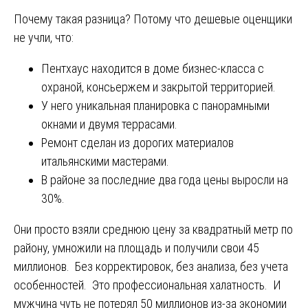
Почему такая разница? Потому что дешевые оценщики
не учли, что:
Пентхаус находится в доме бизнес-класса с
охраной, консьержем и закрытой территорией.
У него уникальная планировка с панорамными
окнами и двумя террасами.
Ремонт сделан из дорогих материалов
итальянскими мастерами.
В районе за последние два года цены выросли на
30%.
Они просто взяли среднюю цену за квадратный метр по
району, умножили на площадь и получили свои 45
миллионов. Без корректировок, без анализа, без учета
особенностей. Это профессиональная халатность. И
мужчина чуть не потерял 50 миллионов из-за экономии