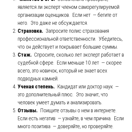
является ли эксперт членом саморегулируемой
организации оценщиков. Если нет — бегите от
него. Это даже не обсуждается.
Страховка.
Запросите полис страхования
профессиональной ответственности. Убедитесь,
что он действует и покрывает большие суммы.
Стаж.
Спросите, сколько лет эксперт работает в
судебной сфере. Если меньше 10 лет — скорее
всего, это новичок, который не знает всех
подводных камней.
Ученая степень.
Кандидат или доктор наук —
это дополнительный плюс. Это значит, что
человек умеет думать и анализировать.
Отзывы.
Поищите отзывы о нем в интернете.
Если есть негатив — узнайте, в чем причина. Если
много позитива — доверяйте, но проверяйте.