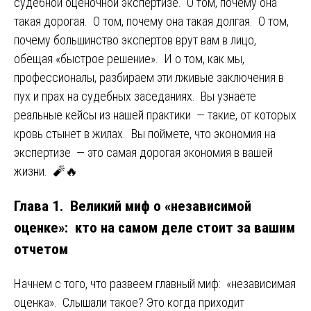
судебной оценочной экспертизе. О том, почему она
такая дорогая. О том, почему она такая долгая. О том,
почему большинство экспертов врут вам в лицо,
обещая «быстрое решение». И о том, как мы,
профессионалы, разбираем эти лживые заключения в
пух и прах на судебных заседаниях. Вы узнаете
реальные кейсы из нашей практики — такие, от которых
кровь стынет в жилах. Вы поймете, что экономия на
экспертизе — это самая дорогая экономия в вашей
жизни. 🧨🔥
Глава 1. Великий миф о «независимой
оценке»: кто на самом деле стоит за вашим
отчетом
Начнем с того, что развеем главный миф: «независимая
оценка». Слышали такое? Это когда приходит