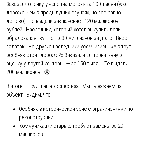
Заказали оценку у «специалистов» за 100 тысяч (уже
дороже, чем в предыдущих случаях, но все равно
дешево). Те выдали заключение: 120 миллионов
рублей. Наследник, который хотел выкупить доли,
обрадовался: куплю по 30 миллионов за долю. Внес
задаток. Но другие наследники усомнились: «А вдруг
особняк стоит дороже?» Заказали альтернативную
оценку у другой конторы — за 150 тысяч. Те выдали:
200 миллионов. 😲
В итоге — суд, наша экспертиза. Мы выезжаем на
объект. Видим, что:
Особняк в исторической зоне с ограничениями по
реконструкции.
Коммуникации старые, требуют замены за 20
миллионов.