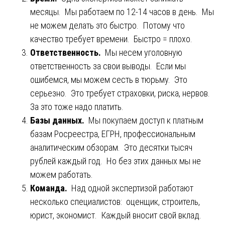
месяцы. Мы работаем по 12-14 часов в день. Мы
не можем делать это быстро. Потому что
качество требует времени. Быстро = плохо.
Ответственность.
Мы несем уголовную
ответственность за свои выводы. Если мы
ошибемся, мы можем сесть в тюрьму. Это
серьезно. Это требует страховки, риска, нервов.
За это тоже надо платить.
Базы данных.
Мы покупаем доступ к платным
базам Росреестра, ЕГРН, профессиональным
аналитическим обзорам. Это десятки тысяч
рублей каждый год. Но без этих данных мы не
можем работать.
Команда.
Над одной экспертизой работают
несколько специалистов: оценщик, строитель,
юрист, экономист. Каждый вносит свой вклад.