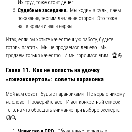
Их труд тоже стоит денег.
Судебные заседания.
Мы ходим в суды, даем
показания, терпим давление сторон. Это тоже
наше время и наши нервы.
Итак, если вы хотите качественную работу, будьте
готовы платить. Мы не продаемся дешево. Мы
продаем только качество. И мы гордимся этим. 🏆💪
Глава 11. Как не попасть на удочку
«лжеэкспертов»: советы параноика
Мой вам совет: будьте параноиками. Не верьте никому
на слово. Проверяйте все. И вот конкретный список
того, на что обращать внимание при выборе эксперта:
🧐🔍
Членство в СРО.
Обязательно проверьте,