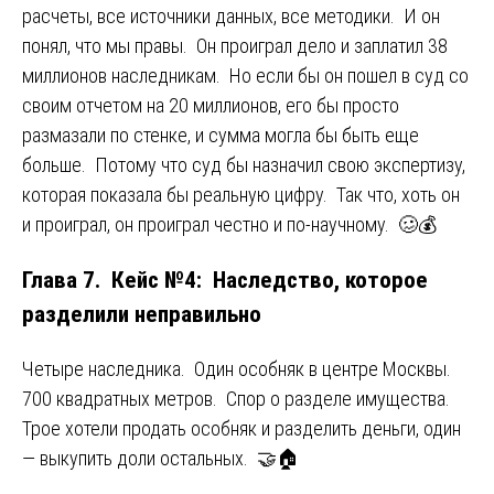
расчеты, все источники данных, все методики. И он
понял, что мы правы. Он проиграл дело и заплатил 38
миллионов наследникам. Но если бы он пошел в суд со
своим отчетом на 20 миллионов, его бы просто
размазали по стенке, и сумма могла бы быть еще
больше. Потому что суд бы назначил свою экспертизу,
которая показала бы реальную цифру. Так что, хоть он
и проиграл, он проиграл честно и по-научному. 🥴💰
Глава 7. Кейс №4: Наследство, которое
разделили неправильно
Четыре наследника. Один особняк в центре Москвы.
700 квадратных метров. Спор о разделе имущества.
Трое хотели продать особняк и разделить деньги, один
— выкупить доли остальных. 🤝🏠