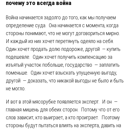
почему это всегда война
Война начинается задолго до того, как мы получаем
определение суда. Она начинается с момента, когда
стороны понимают, что не могут договориться мирно.
И каждый из них хочет перетянуть одеяло на себя.
Один хочет продать долю подороже, другой — купить
подешевле. Один хочет получить компенсацию за
изъятый участок побольше, государство — заплатить
поменьше. Один хочет взыскать упущенную выгоду,
другой — доказать, что никакой выгоды не было и быть
не могло.
И вот в этой мясорубке появляется эксперт. И он —
главная мишень для обеих сторон. Потому что от его
слов зависит, кто выиграет, а кто проиграет. Поэтому
стороны будут пытаться влиять на эксперта, давить на