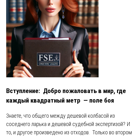
Вступление: Добро пожаловать в мир, где
каждый квадратный метр — поле боя
Знаете, что общего между дешевой колбасой из
соседнего ларька и дешевой судебной экспертизой? И
то, и другое произведено из отходов. Только во втором