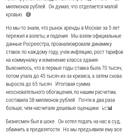
миллионов рублей. Он думал, что отделается малой
кровью. 😅
Но мы-то знали, что рынок аренды в Москве за 5 лет
пережил и взлеты, и падения. Мы взяли официальные
данные Росреестра, проанализировали динамику
ставок по каждому году, учли инфляцию, рост тарифов
на коммуналку и изменение класса здания.
Выяснилось, что в первые годы ставка была 70 тысяч,
потом упала до 45 тысяч из-за кризиса, а затем снова
выросла до 65 тысяч. Итоговая сумма
неосновательного обогащения, по нашим расчетам,
составила 38 миллионов рублей. Почти в два раза
больше, чем насчитали дешевые оценщики. 📈📊
Бизнесмен был в шоке. Он хотел подать на нас в суд,
обвинить в предвзятости. Но мы предъявили ему все