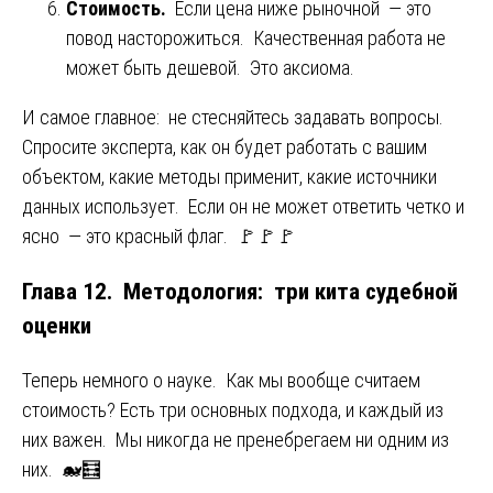
Стоимость.
Если цена ниже рыночной — это
повод насторожиться. Качественная работа не
может быть дешевой. Это аксиома.
И самое главное: не стесняйтесь задавать вопросы.
Спросите эксперта, как он будет работать с вашим
объектом, какие методы применит, какие источники
данных использует. Если он не может ответить четко и
ясно — это красный флаг. 🚩🚩🚩
Глава 12. Методология: три кита судебной
оценки
Теперь немного о науке. Как мы вообще считаем
стоимость? Есть три основных подхода, и каждый из
них важен. Мы никогда не пренебрегаем ни одним из
них. 🐋🧮