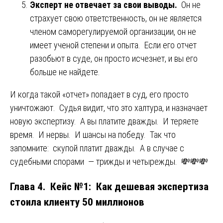
Эксперт не отвечает за свои выводы.
Он не
страхует свою ответственность, он не является
членом саморегулируемой организации, он не
имеет ученой степени и опыта. Если его отчет
разобьют в суде, он просто исчезнет, и вы его
больше не найдете.
И когда такой «отчет» попадает в суд, его просто
уничтожают. Судья видит, что это халтура, и назначает
новую экспертизу. А вы платите дважды. И теряете
время. И нервы. И шансы на победу. Так что
запомните: скупой платит дважды. А в случае с
судебными спорами — трижды и четырежды. 💸💸💸
Глава 4. Кейс №1: Как дешевая экспертиза
стоила клиенту 50 миллионов