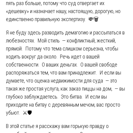
пять раз больше, потому что суд отвергает их
«дешевку» и назначает нашу, настоящую, дорогую, но
единственно правильную экспертизу. 💸🗑️
Я не буду здесь разводить демагогию и рассыпаться в
любезностях. Мой стиль — конфликтный, жесткий,
прямой. Потому что тема слишком серьезна, чтобы
ходить вокруг да около. Речь идет о вашей
собственности. О ваших деньгах. О вашей свободе
распоряжаться тем, что вам принадлежит. И если вы
думаете, что оценка недвижимости для суда — это
такая же простая услуга, как заказ пиццы на дом, — вы
глубоко заблуждаетесь. Это битва. И если вы
приходите на битву с деревянным мечом, вас просто
убьют. ⚔️🛡️
В этой статье я расскажу вам горькую правду о