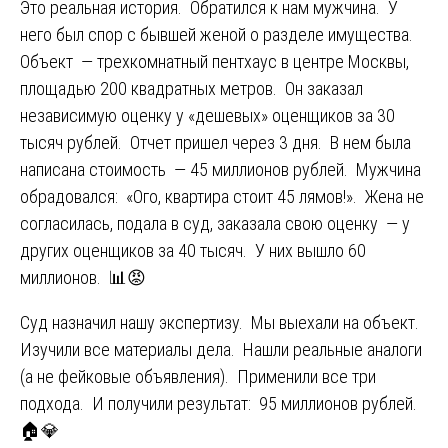
Это реальная история. Обратился к нам мужчина. У
него был спор с бывшей женой о разделе имущества.
Объект — трехкомнатный пентхаус в центре Москвы,
площадью 200 квадратных метров. Он заказал
независимую оценку у «дешевых» оценщиков за 30
тысяч рублей. Отчет пришел через 3 дня. В нем была
написана стоимость — 45 миллионов рублей. Мужчина
обрадовался: «Ого, квартира стоит 45 лямов!». Жена не
согласилась, подала в суд, заказала свою оценку — у
других оценщиков за 40 тысяч. У них вышло 60
миллионов. 📊😡
Суд назначил нашу экспертизу. Мы выехали на объект.
Изучили все материалы дела. Нашли реальные аналоги
(а не фейковые объявления). Применили все три
подхода. И получили результат: 95 миллионов рублей.
🏠💎