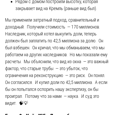
Рядом с домом построили высотку, которая
закрывает вид на Кремль (раньше вид был).
Мы применили затратный подход, сравнительный и
доходный. Получили стоимость — 170 миллионов.
Наследник, который хотел выкупить доли, теперь
должен был заплатить по 42,5 миллиона за долю. Он
был взбешен. Он кричал, что мы обманываем, что мы
работаем на других наследников. Но мы показали ему
расчеты. Мы объяснили, что вид из окна — это важный
фактор, что старые трубы — это убыток, что
ограничения на реконструкцию — это риск. Он понял.
Он согласился. И купил доли по 42,5 миллиона. А если
бы он попытался оспорить нашу экспертизу, он бы
проиграл. Потому что за нами — наука. И суд это
видит. 🧠💡