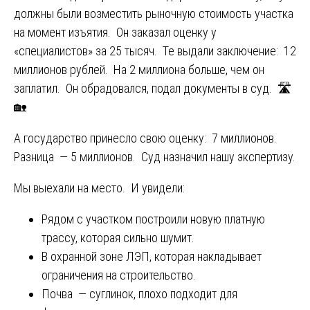
должны были возместить рыночную стоимость участка
на момент изъятия. Он заказал оценку у
«специалистов» за 25 тысяч. Те выдали заключение: 12
миллионов рублей. На 2 миллиона больше, чем он
заплатил. Он обрадовался, подал документы в суд. 🛣️
🏡
А государство принесло свою оценку: 7 миллионов.
Разница — 5 миллионов. Суд назначил нашу экспертизу.
Мы выехали на место. И увидели:
Рядом с участком построили новую платную
трассу, которая сильно шумит.
В охранной зоне ЛЭП, которая накладывает
ограничения на строительство.
Почва — суглинок, плохо подходит для