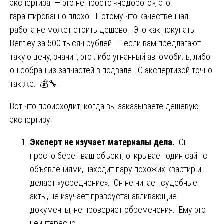
экспертиза — это не просто «недорого», это
гарантированно плохо. Потому что качественная
работа не может стоить дешево. Это как покупать
Bentley за 500 тысяч рублей — если вам предлагают
такую цену, значит, это либо угнанный автомобиль, либо
он собран из запчастей в подвале. С экспертизой точно
так же. 💰🔧
Вот что происходит, когда вы заказываете дешевую
экспертизу:
Эксперт не изучает материалы дела.
Он
просто берет ваш объект, открывает один сайт с
объявлениями, находит пару похожих квартир и
делает «усреднение». Он не читает судебные
акты, не изучает правоустанавливающие
документы, не проверяет обременения. Ему это
неинтересно.