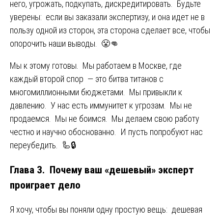
него, угрожать, подкупать, дискредитировать. Будьте
уверены: если вы заказали экспертизу, и она идет не в
пользу одной из сторон, эта сторона сделает все, чтобы
опорочить наши выводы. 😤👊
Мы к этому готовы. Мы работаем в Москве, где
каждый второй спор — это битва титанов с
многомиллионными бюджетами. Мы привыкли к
давлению. У нас есть иммунитет к угрозам. Мы не
продаемся. Мы не боимся. Мы делаем свою работу
честно и научно обоснованно. И пусть попробуют нас
переубедить. 🦾🔒
Глава 3. Почему ваш «дешевый» эксперт
проиграет дело
Я хочу, чтобы вы поняли одну простую вещь: дешевая