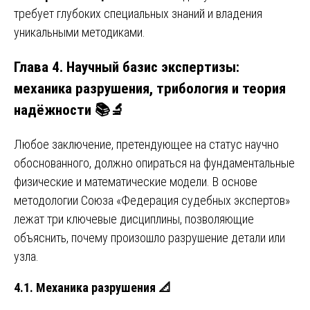
требует глубоких специальных знаний и владения
уникальными методиками.
Глава 4. Научный базис экспертизы:
механика разрушения, трибология и теория
надёжности 📚🔬
Любое заключение, претендующее на статус научно
обоснованного, должно опираться на фундаментальные
физические и математические модели. В основе
методологии Союза «Федерация судебных экспертов»
лежат три ключевые дисциплины, позволяющие
объяснить, почему произошло разрушение детали или
узла.
4.1. Механика разрушения
📐