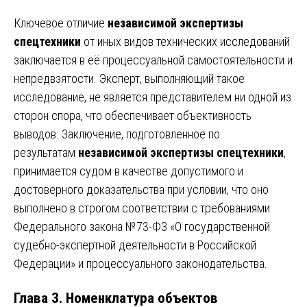
Ключевое отличие
независимой экспертизы
спецтехники
от иных видов технических исследований
заключается в её процессуальной самостоятельности и
непредвзятости. Эксперт, выполняющий такое
исследование, не является представителем ни одной из
сторон спора, что обеспечивает объективность
выводов. Заключение, подготовленное по
результатам
независимой экспертизы спецтехники
,
принимается судом в качестве допустимого и
достоверного доказательства при условии, что оно
выполнено в строгом соответствии с требованиями
Федерального закона №73-ФЗ «О государственной
судебно-экспертной деятельности в Российской
Федерации» и процессуального законодательства.
Глава 3. Номенклатура объектов