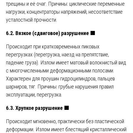
трещины и её очаг. Причины: циклические переменные
нагрузки, концентраторы напряжений, несоответствие
усталостной прочности.
6.2. Вязкое (сдвиговое) разрушение
🟧
Происходит при кратковременных пиковых
перегрузках (перегрузка, наезд на препятствие,
падение груза). Излом имеет матовый волокнистый вид
с многочисленными деформационными полосами.
Характерен для проушин гидроцилиндров, пальцев
шарниров, тяг. Причины: грубые нарушения правил
эксплуатации, перегрузка.
6.3. Хрупкое разрушение
🟫
Происходит мгновенно, практически без пластической
деформации. Излом имеет блестящий кристаллический