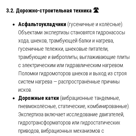
3.2. Дорожно-строительная техника
🛣️
Асфальтоукладчики
(гусеничные и колёсные).
Объектами экспертизы становятся гидронасосы
хода, шнеков, трамбующей балки и нагрева,
гусеничные тележки, шнековые питатели,
трамбующие и виброплиты, выглаживающие плиты
с электрическим или гидравлическим нагревом.
Поломки гидромоторов шнеков и выход из строя
систем нагрева — распространённые причины
исков.
Дорожные катки
(вибрационные тандемные,
пневмоколёсные, статические, комбинированные).
Экспертиза включает исследование двигателей,
гидротрансформаторов или гидростатических
приводов, вибрационных механизмов с