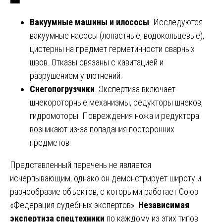
Вакуумные машины и илососы
. Исследуются
вакуумные насосы (лопастные, водокольцевые),
цистерны на предмет герметичности сварных
швов. Отказы связаны с кавитацией и
разрушением уплотнений.
Снегопогрузчики
. Экспертиза включает
шнекороторные механизмы, редукторы шнеков,
гидромоторы. Повреждения ножа и редуктора
возникают из-за попадания посторонних
предметов.
Представленный перечень не является
исчерпывающим, однако он демонстрирует широту и
разнообразие объектов, с которыми работает Союз
«Федерация судебных экспертов».
Независимая
экспертиза спецтехники
по каждому из этих типов