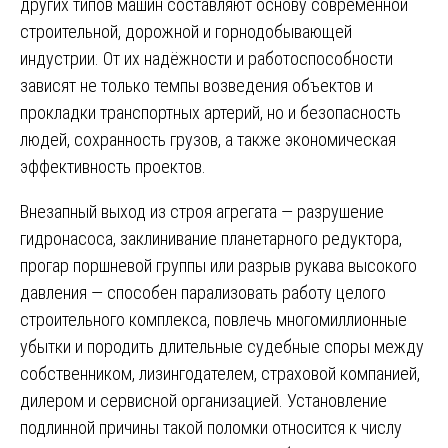
других типов машин составляют основу современной
строительной, дорожной и горнодобывающей
индустрии. От их надёжности и работоспособности
зависят не только темпы возведения объектов и
прокладки транспортных артерий, но и безопасность
людей, сохранность грузов, а также экономическая
эффективность проектов.
Внезапный выход из строя агрегата — разрушение
гидронасоса, заклинивание планетарного редуктора,
прогар поршневой группы или разрыв рукава высокого
давления — способен парализовать работу целого
строительного комплекса, повлечь многомиллионные
убытки и породить длительные судебные споры между
собственником, лизингодателем, страховой компанией,
дилером и сервисной организацией. Установление
подлинной причины такой поломки относится к числу