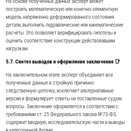
На основе полученных данных эксперт может
построить математическую или конечно-элементную
модель напряжённо-деформированного состояния
детали, выполнить гидравлические или кинематические
расчёты. Это позволяет верифицировать гипотезы и
оценить соответствие конструкции действовавшим
нагрузкам.
5.7. Синтез выводов и оформление заключения
📑
На заключительном этапе эксперт объединяет все
полученные данные в стройную причинно-
следственную цепочку, исключает альтернативные
версии и формулирует ответы на поставленные судом
вопросы. Заключение оформляется в соответствии с
требованиями ст. 25 Федерального закона №73-ФЗ,
содержит вводную, исследовательскую части и выводы
в категоричной форме.