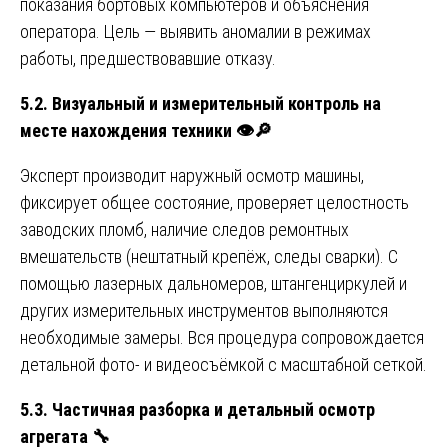
показания бортовых компьютеров и объяснения
оператора. Цель — выявить аномалии в режимах
работы, предшествовавшие отказу.
5.2. Визуальный и измерительный контроль на
месте нахождения техники
👁️🔎
Эксперт производит наружный осмотр машины,
фиксирует общее состояние, проверяет целостность
заводских пломб, наличие следов ремонтных
вмешательств (нештатный крепёж, следы сварки). С
помощью лазерных дальномеров, штангенциркулей и
других измерительных инструментов выполняются
необходимые замеры. Вся процедура сопровождается
детальной фото- и видеосъёмкой с масштабной сеткой.
5.3. Частичная разборка и детальный осмотр
агрегата
🔧