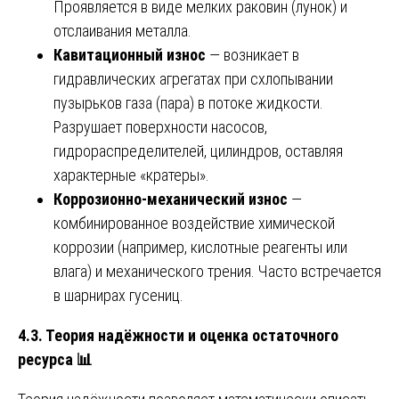
Проявляется в виде мелких раковин (лунок) и
отслаивания металла.
Кавитационный износ
— возникает в
гидравлических агрегатах при схлопывании
пузырьков газа (пара) в потоке жидкости.
Разрушает поверхности насосов,
гидрораспределителей, цилиндров, оставляя
характерные «кратеры».
Коррозионно-механический износ
—
комбинированное воздействие химической
коррозии (например, кислотные реагенты или
влага) и механического трения. Часто встречается
в шарнирах гусениц.
4.3. Теория надёжности и оценка остаточного
ресурса
📊