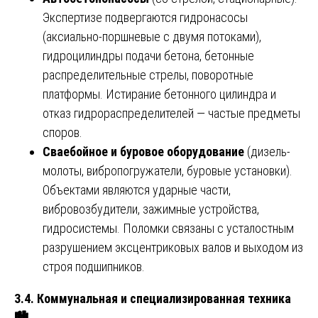
Экспертизе подвергаются гидронасосы
(аксиально-поршневые с двумя потоками),
гидроцилиндры подачи бетона, бетонные
распределительные стрелы, поворотные
платформы. Истирание бетонного цилиндра и
отказ гидрораспределителей — частые предметы
споров.
Сваебойное и буровое оборудование
(дизель-
молоты, вибропогружатели, буровые установки).
Объектами являются ударные части,
вибровозбудители, зажимные устройства,
гидросистемы. Поломки связаны с усталостным
разрушением эксцентриковых валов и выходом из
строя подшипников.
3.4. Коммунальная и специализированная техника
🏙️