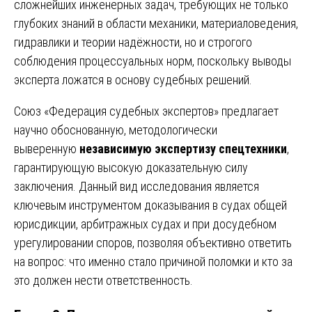
сложнейших инженерных задач, требующих не только
глубоких знаний в области механики, материаловедения,
гидравлики и теории надёжности, но и строгого
соблюдения процессуальных норм, поскольку выводы
эксперта ложатся в основу судебных решений.
Союз «Федерация судебных экспертов» предлагает
научно обоснованную, методологически
выверенную
независимую экспертизу спецтехники
,
гарантирующую высокую доказательную силу
заключения. Данный вид исследования является
ключевым инструментом доказывания в судах общей
юрисдикции, арбитражных судах и при досудебном
урегулировании споров, позволяя объективно ответить
на вопрос: что именно стало причиной поломки и кто за
это должен нести ответственность.