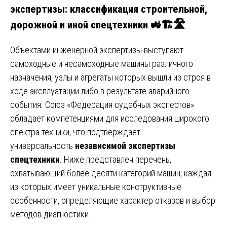
экспертизы: классификация строительной,
дорожной и иной спецтехники 🚜🏗️🛣️
Объектами инженерной экспертизы выступают
самоходные и несамоходные машины различного
назначения, узлы и агрегаты которых вышли из строя в
ходе эксплуатации либо в результате аварийного
события. Союз «Федерация судебных экспертов»
обладает компетенциями для исследования широкого
спектра техники, что подтверждает
универсальность
независимой экспертизы
спецтехники
. Ниже представлен перечень,
охватывающий более десяти категорий машин, каждая
из которых имеет уникальные конструктивные
особенности, определяющие характер отказов и выбор
методов диагностики.