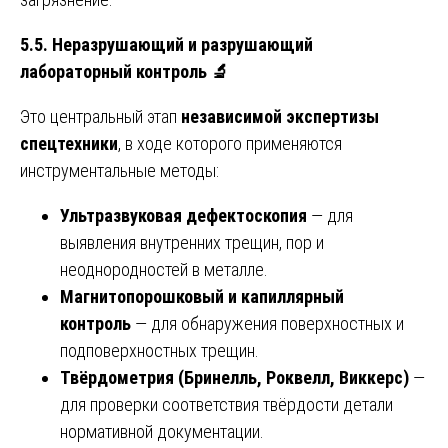
5.5. Неразрушающий и разрушающий
лабораторный контроль
🔬
Это центральный этап
независимой экспертизы
спецтехники
, в ходе которого применяются
инструментальные методы:
Ультразвуковая дефектоскопия
— для
выявления внутренних трещин, пор и
неоднородностей в металле.
Магнитопорошковый и капиллярный
контроль
— для обнаружения поверхностных и
подповерхностных трещин.
Твёрдометрия (Бринелль, Роквелл, Виккерс)
—
для проверки соответствия твёрдости детали
нормативной документации.