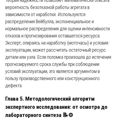
Теория надёжности позволяет математически описать
вероятность безотказной работы агрегата в
зависимости от наработки. Используются
распределения Вейбулла, экспоненциальное и
нормальное распределения для оценки интенсивности
отказов и прогнозирования оставшегося ресурса.
Эксперт, опираясь на наработку (моточасы) и условия
эксплуатации, может рассчитать остаточный ресурс
детали или узла. Если поломка произошла до истечения
прогнозируемого срока службы при соблюдении
условий эксплуатации, это является аргументом в
пользу производственного или конструкционного
дефекта.
Глава 5. Методологический алгоритм
экспертного исследования: от осмотра до
лабораторного синтеза 📝⚙️