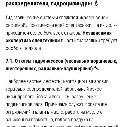
распределители, гидроцилиндры 💧
Гидравлические системы являются «кровеносной
системой» практически всей спецтехники. На их долю
приходится более 60% всех отказов.
Независимая
экспертиза спецтехники
в части гидравлики требует
особого подхода.
7.1. Отказы гидронасосов (аксиально-поршневых,
шестерённых, радиально-плунжерных)
🔧
Наиболее частые дефекты: кавитационная эрозия
торцевых распределителей, абразивный износ
цилиндрового блока и поршней, разрушение
подшипников вала. Причинами служат: попадание
загрязнений и влаги в масло, работа на масле с
заниженной вязкостью, подсос воздуха на