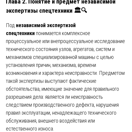
Глава 2. Понятие и предмет независимой
экспертизы спецтехники 🏛️🔍
Под
независимой экспертизой
спецтехники
понимается комплексное
процессуальное или внепроцессуальное исследование
технического состояния узлов, агрегатов, систем и
механизмов специализированной машины с целью
установления причин, механизма, времени
возникновения и характера неисправности. Предметом
такой экспертизы выступают фактические
обстоятельства, имеющие значение для правильного
разрешения дела: является ли неисправность
следствием производственного дефекта, нарушения
правил эксплуатации, ненадлежащего технического
обслуживания, внешнего воздействия или
естественного износа.