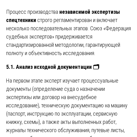
Процесс производства
независимой экспертизы
спецтехники
строго регламентирован и включает
несколько последовательных этапов. Союз «Федерация
судебных экспертов» придерживается
стандартизированной методологии, гарантирующей
полноту и объективность исследования.
5.1. Анализ исходной документации
🗂️
На первом этапе эксперт изучает процессуальные
документы (определение суда о назначении
экспертизы или договор на внесудебное
исследование), техническую документацию на машину
(паспорт, инструкцию по эксплуатации, сервисную
книжку, схемы), а также акты выполненных работ,
журналы технического обслуживания, путевые листы,