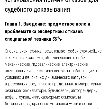
судебного доказывания
Глава 1. Введение: предметное поле и
проблематика экспертизы отказов
специальной техники ⚖️🔧
Специальная техника представляет собой сложнейшие
технические системы, объединяющие в себе
механические, гидравлические, электрические,
электронные и пневматические узлы, работающие в
условиях интенсивных динамических нагрузок,
агрессивных сред и часто предельных температурных
режимов. Экскаваторы, бульдозеры, автогрейдеры,
асфальтоукладчики, карьерные самосвалы,
бетононасосы, крановые установки — эти и сотни