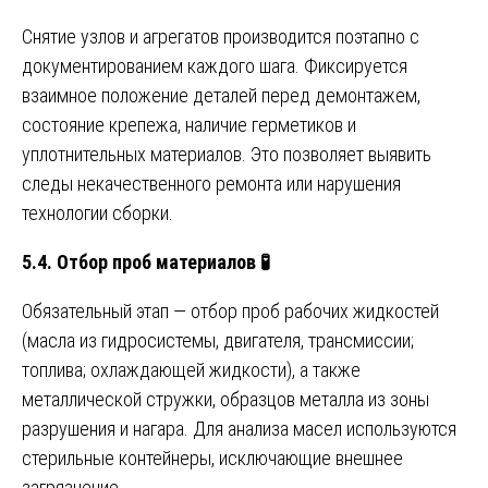
Снятие узлов и агрегатов производится поэтапно с
документированием каждого шага. Фиксируется
взаимное положение деталей перед демонтажем,
состояние крепежа, наличие герметиков и
уплотнительных материалов. Это позволяет выявить
следы некачественного ремонта или нарушения
технологии сборки.
5.4. Отбор проб материалов
🧪
Обязательный этап — отбор проб рабочих жидкостей
(масла из гидросистемы, двигателя, трансмиссии;
топлива; охлаждающей жидкости), а также
металлической стружки, образцов металла из зоны
разрушения и нагара. Для анализа масел используются
стерильные контейнеры, исключающие внешнее
загрязнение.