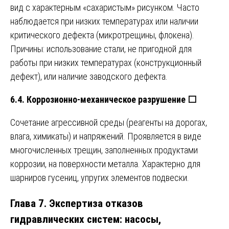
вид с характерным «сахаристым» рисунком. Часто
наблюдается при низких температурах или наличии
критического дефекта (микротрещины, флокена).
Причины: использование стали, не пригодной для
работы при низких температурах (конструкционный
дефект), или наличие заводского дефекта.
6.4. Коррозионно-механическое разрушение
⬜️
Сочетание агрессивной среды (реагенты на дорогах,
влага, химикаты) и напряжений. Проявляется в виде
многочисленных трещин, заполненных продуктами
коррозии, на поверхности металла. Характерно для
шарниров гусениц, упругих элементов подвески.
Глава 7. Экспертиза отказов
гидравлических систем: насосы,