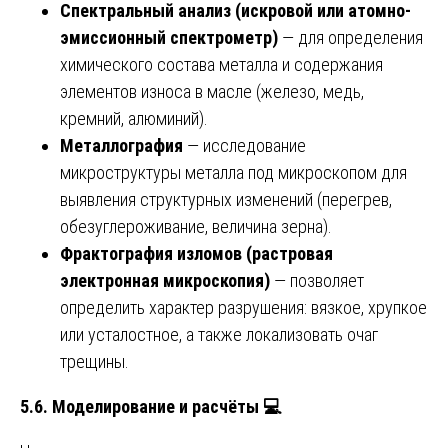
Спектральный анализ (искровой или атомно-
эмиссионный спектрометр)
— для определения
химического состава металла и содержания
элементов износа в масле (железо, медь,
кремний, алюминий).
Металлография
— исследование
микроструктуры металла под микроскопом для
выявления структурных изменений (перегрев,
обезуглероживание, величина зерна).
Фрактография изломов (растровая
электронная микроскопия)
— позволяет
определить характер разрушения: вязкое, хрупкое
или усталостное, а также локализовать очаг
трещины.
5.6. Моделирование и расчёты
💻