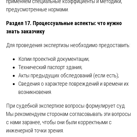
применяем специальные коэффициенты и методики,
предусмотренные нормами.
Раздел 17. Процессуальные аспекты: что нужно
знать заказчику
Для проведения экспертизы необходимо предоставить:
Копии проектной документации;
Технический паспорт здания;
Акты предыдущих обследований (если есть);
Сведения о характере повреждений и времени их
возникновения.
При судебной экспертизе вопросы формулирует суд.
Мы рекомендуем сторонам согласовывать эти вопросы
с нами заранее, чтобы они были корректными с
инженерной точки зрения.