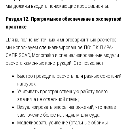
мы должны вводить понижающие коэффициенты.
Раздел 12. Программное обеспечение в экспертной
практике
Для выполнения точных и многовариантных расчетов
мы используем специализированное ПО: ПК ЛИРА-
САПР, SCAD, Monomakh и специализированные модули
расчета каменных конструкций. Это позволяет:
Быстро проводить расчеты для разных сочетаний
нагрузок;
Учитывать пространственную работу всего
здания, а не отдельной стены;
Визуализировать эпюры напряжений, что делает
заключение более наглядным для суда;
Моделировать усиление (стальные обоймы,