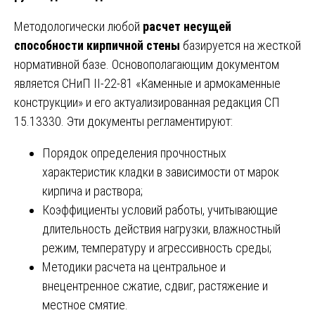
Методологически любой
расчет несущей
способности кирпичной стены
базируется на жесткой
нормативной базе. Основополагающим документом
является СНиП II-22-81 «Каменные и армокаменные
конструкции» и его актуализированная редакция СП
15.13330. Эти документы регламентируют:
Порядок определения прочностных
характеристик кладки в зависимости от марок
кирпича и раствора;
Коэффициенты условий работы, учитывающие
длительность действия нагрузки, влажностный
режим, температуру и агрессивность среды;
Методики расчета на центральное и
внецентренное сжатие, сдвиг, растяжение и
местное смятие.