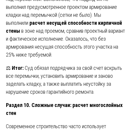
выполнил предусмотренное проектом армирование
кладки над перемычкой (сетки не было). Мы
выполнили
расчет несущей способности кирпичной
стены
в зоне над проемом, сравнив проектный вариант
и фактическое исполнение. Оказалось, что без
армирования несущая способность этого участка на
25% ниже требуемой.
⚖️
Итог:
Суд обязал подрядчика за свой счет вскрыть
все перемычки, установить армирование и заново
заделать кладку, а также выплатить неустойку за
нарушение сроков гарантийного ремонта.
Раздел 10. Сложные случаи: расчет многослойных
стен
Современное строительство часто использует