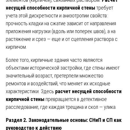
несущей способности кирпичной стены
требует
учета этой дискретности и анизотропии свойств:
прочность кладки на сжатие зависит от направления
приложения нагрузки (вдоль или поперек швов), а на
растяжение и срез — еще и от сцепления раствора с
кирпичом.
Более того, кирпичные здания часто являются
объектами исторической застройки, где стены имеют
значительный возраст, претерпели множество
ремонтов и воздействий, что меняет их исходные
характеристики. Здесь
расчет несущей способности
кирпичной стены
превращается в детективное
расследование, где каждая трещина и скол — улика.
Раздел 2. Законодательные основы: СНиП и СП как
руководство к действию