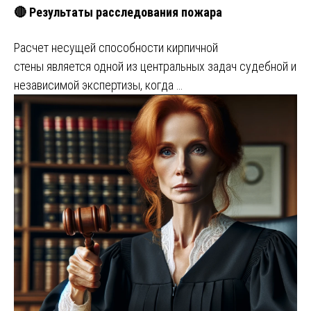
🔴 Результаты расследования пожара
Расчет несущей способности кирпичной
стены является одной из центральных задач судебной и
независимой экспертизы, когда …