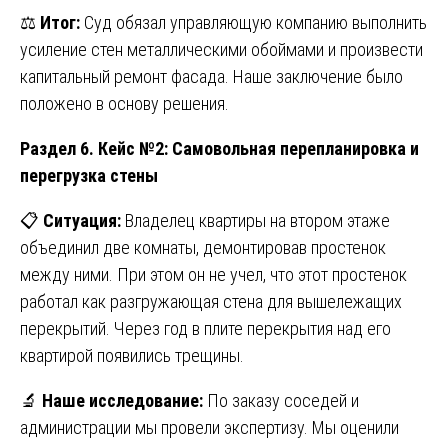
⚖️
Итог:
Суд обязал управляющую компанию выполнить
усиление стен металлическими обоймами и произвести
капитальный ремонт фасада. Наше заключение было
положено в основу решения.
Раздел 6. Кейс №2: Самовольная перепланировка и
перегрузка стены
📋
Ситуация:
Владелец квартиры на втором этаже
объединил две комнаты, демонтировав простенок
между ними. При этом он не учел, что этот простенок
работал как разгружающая стена для вышележащих
перекрытий. Через год в плите перекрытия над его
квартирой появились трещины.
🔬
Наше исследование:
По заказу соседей и
администрации мы провели экспертизу. Мы оценили