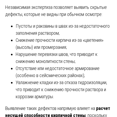
Независимая экспертиза позволяет выявить скрытые
дефекты, которые не видны при обычном осмотре:
Пустоты и раковины в швах из-за недостаточного
заполнения раствором;
Снижение прочности кирпича из-за «цветения»
(высолы) или промерзания;
Нарушение перевязки швов, что приводит к
снижению монолитности стены;
Отсутствие или недостаточное армирование
(особенно в сейсмических районах);
Увлажнение кладки из-за отказа гидроизоляции,
что приводит к снижению прочности раствора и
коррозии арматуры.
Выявление таких дефектов напрямую влияет на
расчет
несущей способности кирпичной стены
, поскольку