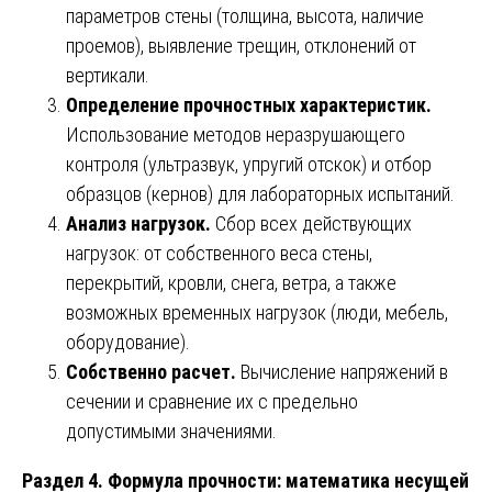
параметров стены (толщина, высота, наличие
проемов), выявление трещин, отклонений от
вертикали.
Определение прочностных характеристик.
Использование методов неразрушающего
контроля (ультразвук, упругий отскок) и отбор
образцов (кернов) для лабораторных испытаний.
Анализ нагрузок.
Сбор всех действующих
нагрузок: от собственного веса стены,
перекрытий, кровли, снега, ветра, а также
возможных временных нагрузок (люди, мебель,
оборудование).
Собственно расчет.
Вычисление напряжений в
сечении и сравнение их с предельно
допустимыми значениями.
Раздел 4. Формула прочности: математика несущей