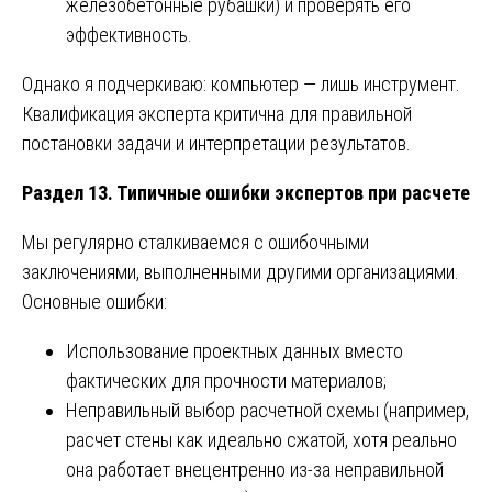
железобетонные рубашки) и проверять его
эффективность.
Однако я подчеркиваю: компьютер — лишь инструмент.
Квалификация эксперта критична для правильной
постановки задачи и интерпретации результатов.
Раздел 13. Типичные ошибки экспертов при расчете
Мы регулярно сталкиваемся с ошибочными
заключениями, выполненными другими организациями.
Основные ошибки:
Использование проектных данных вместо
фактических для прочности материалов;
Неправильный выбор расчетной схемы (например,
расчет стены как идеально сжатой, хотя реально
она работает внецентренно из-за неправильной