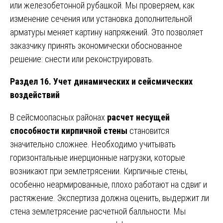
или железобетонной рубашкой. Мы проверяем, как
изменение сечения или установка дополнительной
арматуры меняет картину напряжений. Это позволяет
заказчику принять экономически обоснованное
решение: снести или реконструировать.
Раздел 16. Учет динамических и сейсмических
воздействий
В сейсмоопасных районах
расчет несущей
способности кирпичной стены
становится
значительно сложнее. Необходимо учитывать
горизонтальные инерционные нагрузки, которые
возникают при землетрясении. Кирпичные стены,
особенно неармированные, плохо работают на сдвиг и
растяжение. Экспертиза должна оценить, выдержит ли
стена землетрясение расчетной балльности. Мы