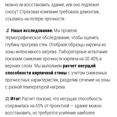
можно ли восстановить здание, или оно подлежит
сносу? Страховая компания требовала демонтаж,
ссылаясь на потерю прочности.
🔬
Наше исследование:
Мы провели
термографическое обследование, чтобы оценить
глубину прогрева стен. Отобрали образцы кирпича из
зоны интенсивного нагрева. Лабораторные испытания
показали снижение прочности кирпича на 30-40% в
верхних слоях. Мы выполнили
расчет несущей
способности кирпичной стены
с учетом сниженных
прочностных характеристик, разделив сечение на зоны
с разной температурой нагрева.
⚖️
Итог:
Расчет показал, что несущая способность
сохранилась на 65% от проектной — здание можно
восстановить, но требуется усиление наиболее