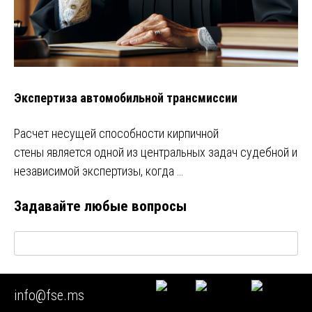
Экспертиза автомобильной трансмиссии
Расчет несущей способности кирпичной
стены является одной из центральных задач судебной и
независимой экспертизы, когда …
Задавайте любые вопросы
Визуально
Код
info@fse.ms