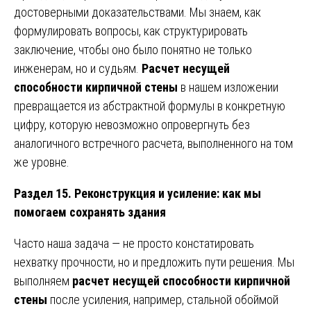
достоверными доказательствами. Мы знаем, как
формулировать вопросы, как структурировать
заключение, чтобы оно было понятно не только
инженерам, но и судьям.
Расчет несущей
способности кирпичной стены
в нашем изложении
превращается из абстрактной формулы в конкретную
цифру, которую невозможно опровергнуть без
аналогичного встречного расчета, выполненного на том
же уровне.
Раздел 15. Реконструкция и усиление: как мы
помогаем сохранять здания
Часто наша задача — не просто констатировать
нехватку прочности, но и предложить пути решения. Мы
выполняем
расчет несущей способности кирпичной
стены
после усиления, например, стальной обоймой