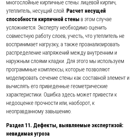
многослойные кирпичные стены: лицевой кирпич,
утеплитель, несущий слой.
Расчет несущей
способности кирпичной стены
в этом случае
усложняется. Эксперту необходимо оценить
совместную работу слоев, учесть, что утеплитель не
воспринимает нагрузку, а также проанализировать
распределение напряжений между внутренним и
наружным слоями кладки. Для этого мы используем
программные комплексы, которые позволяют
моделировать сечение стены как составной элемент и
вычислять его приведенные геометрические
характеристики. Ошибка здесь может привести к
недооценке прочности или, наоборот, к
неоправданному завышению.
Раздел 11. Дефекты, выявляемые экспертизой:
невидимая угроза