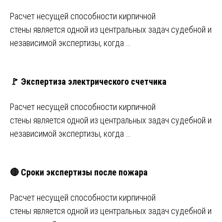
Расчет несущей способности кирпичной
стены является одной из центральных задач судебной и
независимой экспертизы, когда …
🚩 Экспертиза электрического счетчика
Расчет несущей способности кирпичной
стены является одной из центральных задач судебной и
независимой экспертизы, когда …
🔴 Сроки экспертизы после пожара
Расчет несущей способности кирпичной
стены является одной из центральных задач судебной и