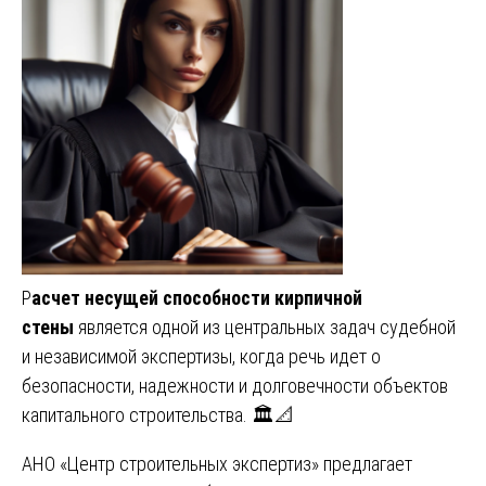
Р
асчет несущей способности кирпичной
стены
является одной из центральных задач судебной
и независимой экспертизы, когда речь идет о
безопасности, надежности и долговечности объектов
капитального строительства. 🏛️📐
АНО «Центр строительных экспертиз» предлагает