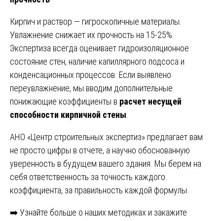
Кирпич и раствор — гигроскопичные материалы.
Увлажнение снижает их прочность на 15-25%.
Экспертиза всегда оценивает гидроизоляционное
состояние стен, наличие капиллярного подсоса и
конденсационных процессов. Если выявлено
переувлажнение, мы вводим дополнительные
понижающие коэффициенты в
расчет несущей
способности кирпичной стены
.
АНО «Центр строительных экспертиз» предлагает вам
не просто цифры в отчете, а научно обоснованную
уверенность в будущем вашего здания. Мы берем на
себя ответственность за точность каждого
коэффициента, за правильность каждой формулы.
➡️ Узнайте больше о наших методиках и закажите