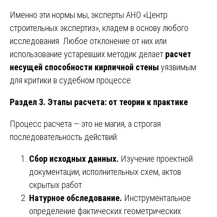
Именно эти нормы мы, эксперты АНО «Центр
строительных экспертиз», кладем в основу любого
исследования. Любое отклонение от них или
использование устаревших методик делает
расчет
несущей способности кирпичной стены
уязвимым
для критики в судебном процессе.
Раздел 3. Этапы расчета: от теории к практике
Процесс расчета — это не магия, а строгая
последовательность действий:
Сбор исходных данных.
Изучение проектной
документации, исполнительных схем, актов
скрытых работ.
Натурное обследование.
Инструментальное
определение фактических геометрических