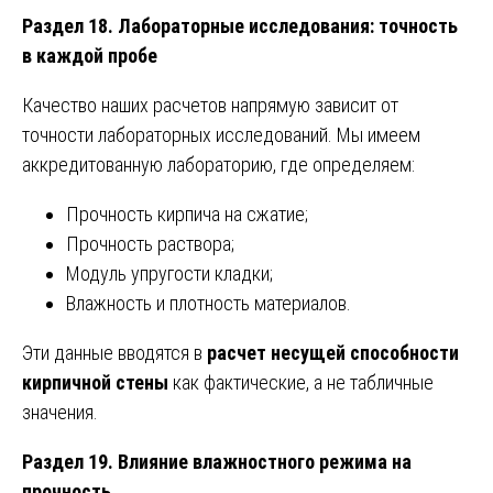
Раздел 18. Лабораторные исследования: точность
в каждой пробе
Качество наших расчетов напрямую зависит от
точности лабораторных исследований. Мы имеем
аккредитованную лабораторию, где определяем:
Прочность кирпича на сжатие;
Прочность раствора;
Модуль упругости кладки;
Влажность и плотность материалов.
Эти данные вводятся в
расчет несущей способности
кирпичной стены
как фактические, а не табличные
значения.
Раздел 19. Влияние влажностного режима на
прочность