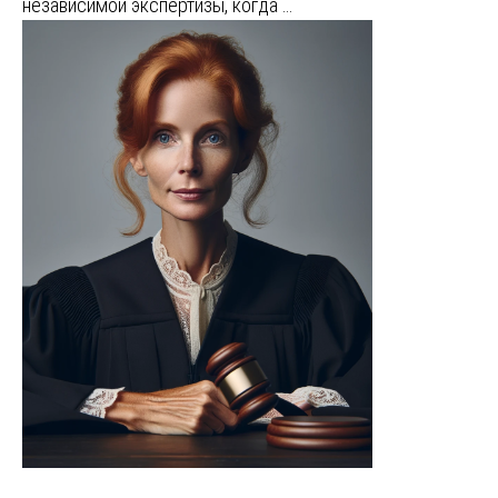
независимой экспертизы, когда …