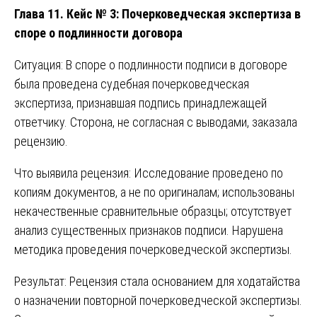
Глава 11. Кейс № 3: Почерковедческая экспертиза в
споре о подлинности договора
Ситуация: В споре о подлинности подписи в договоре
была проведена судебная почерковедческая
экспертиза, признавшая подпись принадлежащей
ответчику. Сторона, не согласная с выводами, заказала
рецензию.
Что выявила рецензия: Исследование проведено по
копиям документов, а не по оригиналам; использованы
некачественные сравнительные образцы; отсутствует
анализ существенных признаков подписи. Нарушена
методика проведения почерковедческой экспертизы.
Результат: Рецензия стала основанием для ходатайства
о назначении повторной почерковедческой экспертизы.