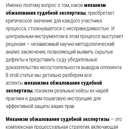
Именно поэтому вопрос о том, каков
механизм
обжалования судебной экспертизы
, приобретает
критическое значение для каждого участника
процесса, столкнувшегося с несправедливостью. И
центральным инструментом в этом процессе выступает
рецензия — независимый научно-методологический
анализ заключения, позволяющий выявить скрытые
дефекты и представить суду убедительные
доказательства несостоятельности выводов оппонента.
В этой статье мы детально разберем все
аспекты
механизма обжалования судебной
экспертизы
, покажем реальные кейсы из нашей
практики и дадим пошаговую инструкцию для
эффективной защиты ваших прав.
Механизм обжалования судебной экспертизы
— это
комплексная процессуальная стратегия, включающая