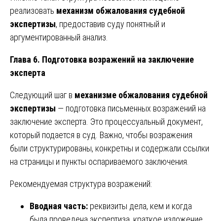
реализовать
механизм обжалования судебной
экспертизы
, предоставив суду понятный и
аргументированный анализ.
Глава 6. Подготовка возражений на заключение
эксперта
Следующий шаг в
механизме обжалования судебной
экспертизы
— подготовка письменных возражений на
заключение эксперта. Это процессуальный документ,
который подается в суд. Важно, чтобы возражения
были структурированы, конкретны и содержали ссылки
на страницы и пункты оспариваемого заключения.
Рекомендуемая структура возражений:
Вводная часть:
реквизиты дела, кем и когда
была проведена экспертиза, краткое изложение