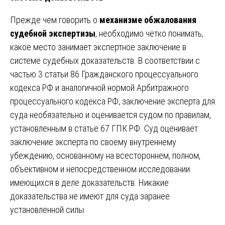
Прежде чем говорить о
механизме обжалования
судебной экспертизы
, необходимо четко понимать,
какое место занимает экспертное заключение в
системе судебных доказательств. В соответствии с
частью 3 статьи 86 Гражданского процессуального
кодекса РФ и аналогичной нормой Арбитражного
процессуального кодекса РФ, заключение эксперта для
суда необязательно и оценивается судом по правилам,
установленным в статье 67 ГПК РФ. Суд оценивает
заключение эксперта по своему внутреннему
убеждению, основанному на всестороннем, полном,
объективном и непосредственном исследовании
имеющихся в деле доказательств. Никакие
доказательства не имеют для суда заранее
установленной силы.