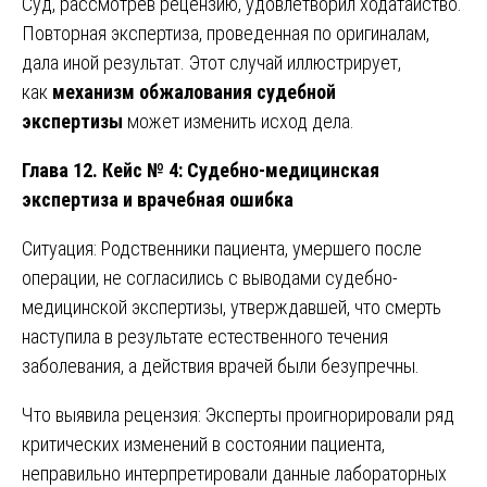
Суд, рассмотрев рецензию, удовлетворил ходатайство.
Повторная экспертиза, проведенная по оригиналам,
дала иной результат. Этот случай иллюстрирует,
как
механизм обжалования судебной
экспертизы
может изменить исход дела.
Глава 12. Кейс № 4: Судебно-медицинская
экспертиза и врачебная ошибка
Ситуация: Родственники пациента, умершего после
операции, не согласились с выводами судебно-
медицинской экспертизы, утверждавшей, что смерть
наступила в результате естественного течения
заболевания, а действия врачей были безупречны.
Что выявила рецензия: Эксперты проигнорировали ряд
критических изменений в состоянии пациента,
неправильно интерпретировали данные лабораторных