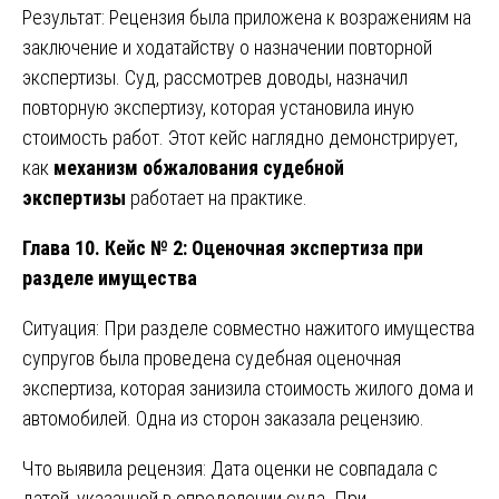
Результат: Рецензия была приложена к возражениям на
заключение и ходатайству о назначении повторной
экспертизы. Суд, рассмотрев доводы, назначил
повторную экспертизу, которая установила иную
стоимость работ. Этот кейс наглядно демонстрирует,
как
механизм обжалования судебной
экспертизы
работает на практике.
Глава 10. Кейс № 2: Оценочная экспертиза при
разделе имущества
Ситуация: При разделе совместно нажитого имущества
супругов была проведена судебная оценочная
экспертиза, которая занизила стоимость жилого дома и
автомобилей. Одна из сторон заказала рецензию.
Что выявила рецензия: Дата оценки не совпадала с
датой, указанной в определении суда. При