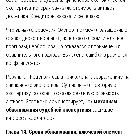
экспертиза, которая занизила стоимость активов
должника. Кредиторы заказали рецензию.
Что выявила рецензия: Эксперт применил завышенные
ставки дисконтирования, использовал сомнительные
прогнозы, необоснованно отказался от применения
сравнительного подхода. Выявлены ошибки в расчетах
коэффициентов.
Результат: Рецензия была приложена к возражениям на
заключение экспертизы. Суд назначил повторную
экспертизу, которая показала реальную стоимость
активов. Этот кейс демонстрирует, как
механизм
обжалования судебной экспертизы
защищает
интересы кредиторов.
Глава 14. Сроки обжалования: ключевой элемент