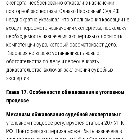
эксперта, необоснованно отказали в назначении
повторной экспертизы. Однако Верховный Суд РФ
неоднократно указывал, что в полномочия кассации не
входит пересмотр назначения экспертизы, поскольку
необходимость назначения экспертизы относится к
компетенции суда, который рассматривает дело.
Кассация не вправе устанавливать новые
обстоятельства по делу и переоценивать
доказательства, включая заключения судебных
экспертиз.
Глава 17. Особенности обжалования в уголовном
процессе
Механизм обжалования судебной экспертизы
в
уголовном процессе регулируется статьей 207 УПК
РФ. Повторная экспертиза может быть назначена в