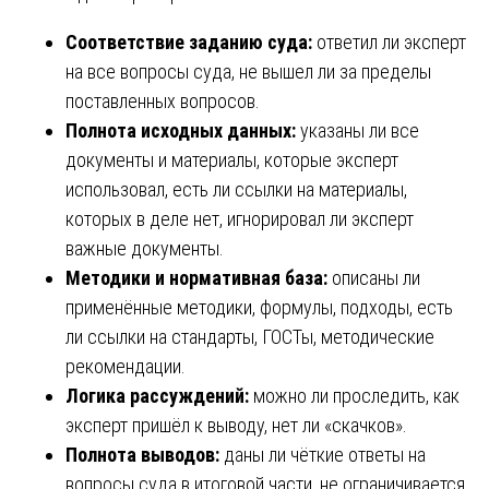
Соответствие заданию суда:
ответил ли эксперт
на все вопросы суда, не вышел ли за пределы
поставленных вопросов.
Полнота исходных данных:
указаны ли все
документы и материалы, которые эксперт
использовал, есть ли ссылки на материалы,
которых в деле нет, игнорировал ли эксперт
важные документы.
Методики и нормативная база:
описаны ли
применённые методики, формулы, подходы, есть
ли ссылки на стандарты, ГОСТы, методические
рекомендации.
Логика рассуждений:
можно ли проследить, как
эксперт пришёл к выводу, нет ли «скачков».
Полнота выводов:
даны ли чёткие ответы на
вопросы суда в итоговой части, не ограничивается