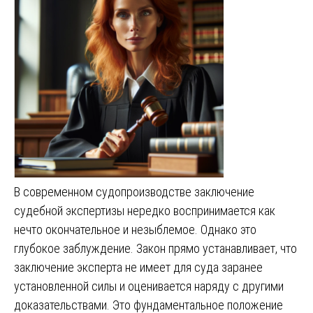
В современном судопроизводстве заключение
судебной экспертизы нередко воспринимается как
нечто окончательное и незыблемое. Однако это
глубокое заблуждение. Закон прямо устанавливает, что
заключение эксперта не имеет для суда заранее
установленной силы и оценивается наряду с другими
доказательствами. Это фундаментальное положение