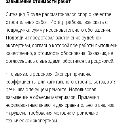
завышение стоимости работ
Ситуация: В суде рассматривался спор о качестве
строительных работ. Истец требовал взыскать с
подрядчика сумму неосновательного обогащения.
Подрядчик представил заключение судебной
экспертизы, согласно которой все работы выполнены
качественно, а стоимость обоснована. Заказчик, не
согласившись с выводами, обратился за рецензией.
Что выявила рецензия: Эксперт применял
коэффициенты для капитального строительства, хотя
речь шла о текущем ремонте. Использовал
завышенные объемы материалов. Применил
нерелевантные аналоги для сравнительного анализа.
Нарушены требования методик строительно-
технической экспертизы.