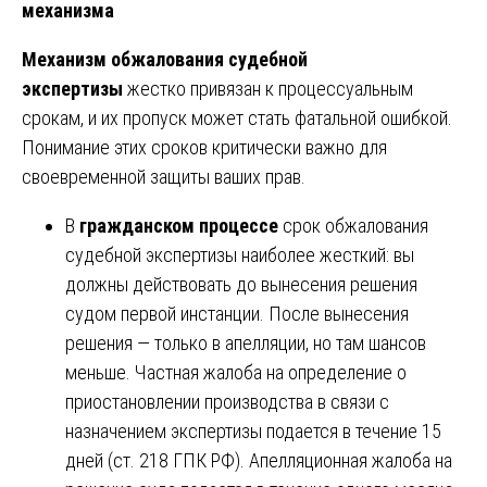
механизма
Механизм обжалования судебной
экспертизы
жестко привязан к процессуальным
срокам, и их пропуск может стать фатальной ошибкой.
Понимание этих сроков критически важно для
своевременной защиты ваших прав.
В
гражданском процессе
срок обжалования
судебной экспертизы наиболее жесткий: вы
должны действовать до вынесения решения
судом первой инстанции. После вынесения
решения — только в апелляции, но там шансов
меньше. Частная жалоба на определение о
приостановлении производства в связи с
назначением экспертизы подается в течение 15
дней (ст. 218 ГПК РФ). Апелляционная жалоба на