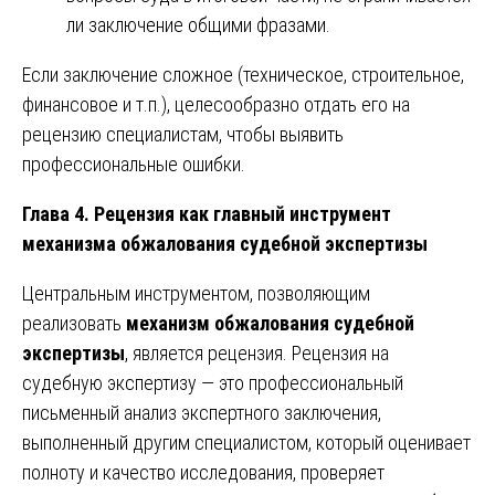
ли заключение общими фразами.
Если заключение сложное (техническое, строительное,
финансовое и т.п.), целесообразно отдать его на
рецензию специалистам, чтобы выявить
профессиональные ошибки.
Глава 4. Рецензия как главный инструмент
механизма обжалования судебной экспертизы
Центральным инструментом, позволяющим
реализовать
механизм обжалования судебной
экспертизы
, является рецензия. Рецензия на
судебную экспертизу — это профессиональный
письменный анализ экспертного заключения,
выполненный другим специалистом, который оценивает
полноту и качество исследования, проверяет