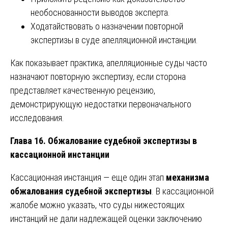
необоснованности выводов эксперта.
Ходатайствовать о назначении повторной
экспертизы в суде апелляционной инстанции.
Как показывает практика, апелляционные суды часто
назначают повторную экспертизу, если сторона
представляет качественную рецензию,
демонстрирующую недостатки первоначального
исследования.
Глава 16. Обжалование судебной экспертизы в
кассационной инстанции
Кассационная инстанция — еще один этап
механизма
обжалования судебной экспертизы
. В кассационной
жалобе можно указать, что суды нижестоящих
инстанций не дали надлежащей оценки заключению