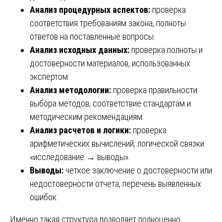
Анализ процедурных аспектов:
проверка
соответствия требованиям закона, полноты
ответов на поставленные вопросы.
Анализ исходных данных:
проверка полноты и
достоверности материалов, использованных
экспертом.
Анализ методологии:
проверка правильности
выбора методов, соответствие стандартам и
методическим рекомендациям.
Анализ расчетов и логики:
проверка
арифметических вычислений, логической связки
«исследование → выводы».
Выводы:
четкое заключение о достоверности или
недостоверности отчета, перечень выявленных
ошибок.
Именно такая структура позволяет полноценно