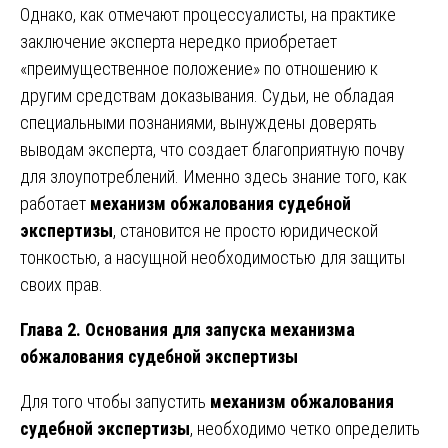
Однако, как отмечают процессуалисты, на практике
заключение эксперта нередко приобретает
«преимущественное положение» по отношению к
другим средствам доказывания. Судьи, не обладая
специальными познаниями, вынуждены доверять
выводам эксперта, что создает благоприятную почву
для злоупотреблений. Именно здесь знание того, как
работает
механизм обжалования судебной
экспертизы
, становится не просто юридической
тонкостью, а насущной необходимостью для защиты
своих прав.
Глава 2. Основания для запуска механизма
обжалования судебной экспертизы
Для того чтобы запустить
механизм обжалования
судебной экспертизы
, необходимо четко определить