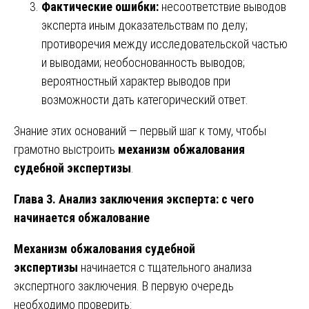
Фактические ошибки:
несоответствие выводов
эксперта иным доказательствам по делу;
противоречия между исследовательской частью
и выводами; необоснованность выводов;
вероятностный характер выводов при
возможности дать категорический ответ.
Знание этих оснований — первый шаг к тому, чтобы
грамотно выстроить
механизм обжалования
судебной экспертизы
.
Глава 3. Анализ заключения эксперта: с чего
начинается обжалование
Механизм обжалования судебной
экспертизы
начинается с тщательного анализа
экспертного заключения. В первую очередь
необходимо проверить: