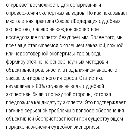
открывает возможность для оспаривания и
опровержения экспертных выводов. Но как показывает
многолетняя практика Союза «Федерация судебных
экспертов», далеко не каждое экспертное
исследование является безупречным. Более того, мы
все чаще сталкиваемся с явлением заказной, ложной
или недостоверной экспертизы, где выводы
формируются не на основе научных методов и
объективной реальности, а под влиянием внешнего
заказа или корыстного интереса. Статистика
неумолима: в 83% случаев выводы судебной
экспертизы были в пользу той стороны, которая
предложила кандидатуру эксперта. Это подтверждает
наличие серьезной проблемы в вопросе обеспечения
объективной беспристрастности при существующем
порядке назначения судебной экспертизы.