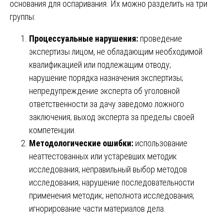
основания для оспаривания. Их можно разделить на три
группы:
Процессуальные нарушения:
проведение
экспертизы лицом, не обладающим необходимой
квалификацией или подлежащим отводу;
нарушение порядка назначения экспертизы;
непредупреждение эксперта об уголовной
ответственности за дачу заведомо ложного
заключения; выход эксперта за пределы своей
компетенции.
Методологические ошибки:
использование
неаттестованных или устаревших методик
исследования; неправильный выбор методов
исследования; нарушение последовательности
применения методик; неполнота исследования;
игнорирование части материалов дела.