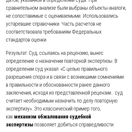
сравнительном анализе были выбраны объекты-аналоги,
не сопоставимые с оцениваемыми. Использовались
устаревшие справочники. Часть расчетов не
соответствовала требованиям Федеральных
стандартов оценки.
Результат: Суд, ссылаясь на рецензию, вынес
определение о назначении повторной экспертизы. В
определении суд указал: «С целью правильного
разрешения спора и в связи с возникшими сомнениями
в правильности и обоснованности ранее данного
заключения, исходя из представленной рецензии… суд
считает необходимым назначить по делу повторную
экспертизу». Это классический пример того,
как
механизм обжалования судебной
экспертизы
позволяет добиться справедливости.