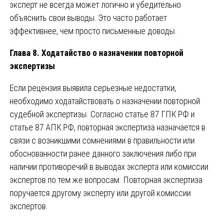
эксперт не всегда может логично и убедительно
объяснить свои выводы. Это часто работает
эффективнее, чем просто письменные доводы.
Глава 8. Ходатайство о назначении повторной
экспертизы
Если рецензия выявила серьезные недостатки,
необходимо ходатайствовать о назначении повторной
судебной экспертизы. Согласно статье 87 ГПК РФ и
статье 87 АПК РФ, повторная экспертиза назначается в
связи с возникшими сомнениями в правильности или
обоснованности ранее данного заключения либо при
наличии противоречий в выводах эксперта или комиссии
экспертов по тем же вопросам. Повторная экспертиза
поручается другому эксперту или другой комиссии
экспертов.