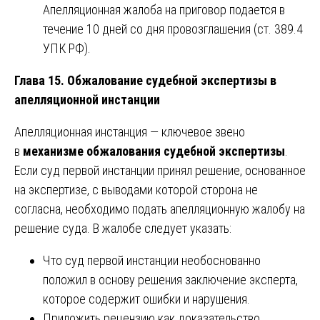
Апелляционная жалоба на приговор подается в
течение 10 дней со дня провозглашения (ст. 389.4
УПК РФ).
Глава 15. Обжалование судебной экспертизы в
апелляционной инстанции
Апелляционная инстанция — ключевое звено
в
механизме обжалования судебной экспертизы
.
Если суд первой инстанции принял решение, основанное
на экспертизе, с выводами которой сторона не
согласна, необходимо подать апелляционную жалобу на
решение суда. В жалобе следует указать:
Что суд первой инстанции необоснованно
положил в основу решения заключение эксперта,
которое содержит ошибки и нарушения.
Приложить рецензию как доказательство