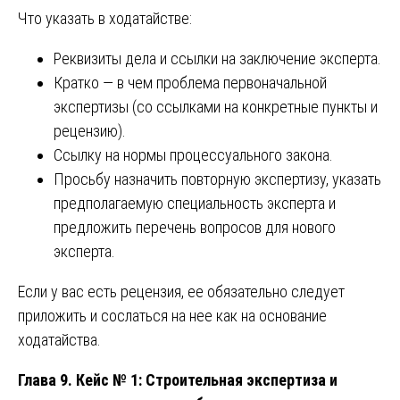
Что указать в ходатайстве:
Реквизиты дела и ссылки на заключение эксперта.
Кратко — в чем проблема первоначальной
экспертизы (со ссылками на конкретные пункты и
рецензию).
Ссылку на нормы процессуального закона.
Просьбу назначить повторную экспертизу, указать
предполагаемую специальность эксперта и
предложить перечень вопросов для нового
эксперта.
Если у вас есть рецензия, ее обязательно следует
приложить и сослаться на нее как на основание
ходатайства.
Глава 9. Кейс № 1: Строительная экспертиза и