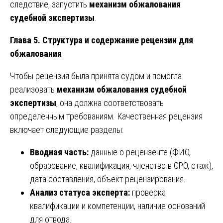
следствие, запустить
механизм обжалования
судебной экспертизы
.
Глава 5. Структура и содержание рецензии для
обжалования
Чтобы рецензия была принята судом и помогла
реализовать
механизм обжалования судебной
экспертизы
, она должна соответствовать
определенным требованиям. Качественная рецензия
включает следующие разделы:
Вводная часть:
данные о рецензенте (ФИО,
образование, квалификация, членство в СРО, стаж),
дата составления, объект рецензирования.
Анализ статуса эксперта:
проверка
квалификации и компетенции, наличие оснований
для отвода.