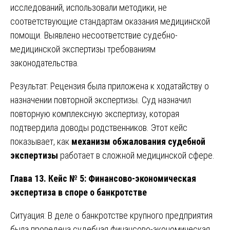
исследований, использовали методики, не
соответствующие стандартам оказания медицинской
помощи. Выявлено несоответствие судебно-
медицинской экспертизы требованиям
законодательства.
Результат: Рецензия была приложена к ходатайству о
назначении повторной экспертизы. Суд назначил
повторную комплексную экспертизу, которая
подтвердила доводы родственников. Этот кейс
показывает, как
механизм обжалования судебной
экспертизы
работает в сложной медицинской сфере.
Глава 13. Кейс № 5: Финансово-экономическая
экспертиза в споре о банкротстве
Ситуация: В деле о банкротстве крупного предприятия
была проведена судебная финансово-экономическая