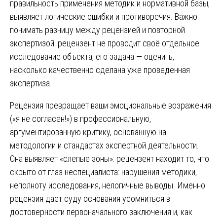
правильность применения методик и нормативной базы,
выявляет логические ошибки и противоречия. Важно
понимать разницу между рецензией и повторной
экспертизой: рецензент не проводит своё отдельное
исследование объекта, его задача — оценить,
насколько качественно сделана уже проведенная
экспертиза.
Рецензия превращает ваши эмоциональные возражения
(«я не согласен!») в профессиональную,
аргументированную критику, основанную на
методологии и стандартах экспертной деятельности.
Она выявляет «слепые зоны»: рецензент находит то, что
скрыто от глаз неспециалиста: нарушения методики,
неполноту исследования, нелогичные выводы. Именно
рецензия дает суду основания усомниться в
достоверности первоначального заключения и, как