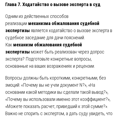
Глава 7. Ходатайство о вызове эксперта в суд
Одним из действенных способов
реализации
механизма обжалования судебной
экспертизы
является ходатайство о вызове эксперта в
судебное заседание для дачи пояснений.
Как
механизм обжалования судебной
экспертизы
может быть реализован через допрос
эксперта? Подготовьте конкретные вопросы,
основанные на ваших возражениях и рецензии.
Вопросы должны быть короткими, конкретными, без
эмоций: «Почему вы не учли документ N?», «На
основании какой методики вы сделали такой вывод?»,
«Почему вы использовали именно этот коэффициент?»,
«Можете показать расчет, приведший к этой сумме?».
Важно не спорить с экспертом, а дать суду увидеть, что