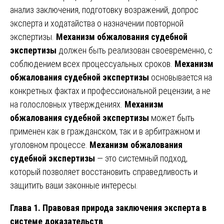
анализ заключения, подготовку возражений, допрос
эксперта и ходатайства о назначении повторной
экспертизы.
Механизм обжалования судебной
экспертизы
должен быть реализован своевременно, с
соблюдением всех процессуальных сроков.
Механизм
обжалования судебной экспертизы
основывается на
конкретных фактах и профессиональной рецензии, а не
на голословных утверждениях.
Механизм
обжалования судебной экспертизы
может быть
применен как в гражданском, так и в арбитражном и
уголовном процессе.
Механизм обжалования
судебной экспертизы
— это системный подход,
который позволяет восстановить справедливость и
защитить ваши законные интересы.
Глава 1. Правовая природа заключения эксперта в
системе доказательств