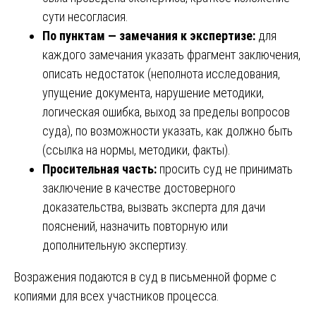
сути несогласия.
По пунктам — замечания к экспертизе:
для
каждого замечания указать фрагмент заключения,
описать недостаток (неполнота исследования,
упущение документа, нарушение методики,
логическая ошибка, выход за пределы вопросов
суда), по возможности указать, как должно быть
(ссылка на нормы, методики, факты).
Просительная часть:
просить суд не принимать
заключение в качестве достоверного
доказательства, вызвать эксперта для дачи
пояснений, назначить повторную или
дополнительную экспертизу.
Возражения подаются в суд в письменной форме с
копиями для всех участников процесса.