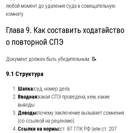
любой момент до удаления суда в совещательную
комнату.
Глава 9. Как составить ходатайство
о повторной СПЭ
Документ должен быть убедительным. 📝
9.1 Структура
Шапка:
суд, номер дела.
Вводная:
какая СПЭ проведена, кем, какие
выводы.
Доводы:
почему заключение вызывает сомнения
(со ссылкой на рецензию).
Ссылки на нормы:
ст. 87 ГПК РФ (или ст. 207