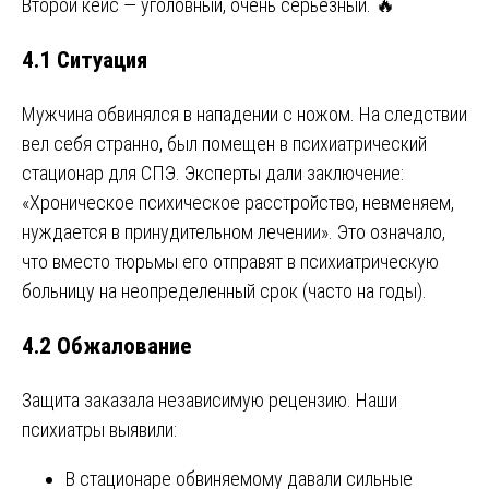
Второй кейс — уголовный, очень серьезный. 🔥
4.1 Ситуация
Мужчина обвинялся в нападении с ножом. На следствии
вел себя странно, был помещен в психиатрический
стационар для СПЭ. Эксперты дали заключение:
«Хроническое психическое расстройство, невменяем,
нуждается в принудительном лечении». Это означало,
что вместо тюрьмы его отправят в психиатрическую
больницу на неопределенный срок (часто на годы).
4.2 Обжалование
Защита заказала независимую рецензию. Наши
психиатры выявили:
В стационаре обвиняемому давали сильные