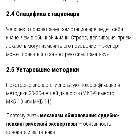
2.4 Специфика стационара
Человек в психиатрическом стационаре ведет себя
иначе, чем в обычной жизни. Стресс, депривация, прием
лекарств могут изменить его поведение — эксперт
может принять это за «острую симптоматику».
2.5 Устаревшие методики
Некоторые эксперты используют классификации и
методики 20-30-летней давности (МКБ-9 вместо
МКБ-10 или МКБ-11).
Поэтому знать
механизм обжалования судебно-
психиатрической экспертизы
— обязанность
адвоката и защитника.