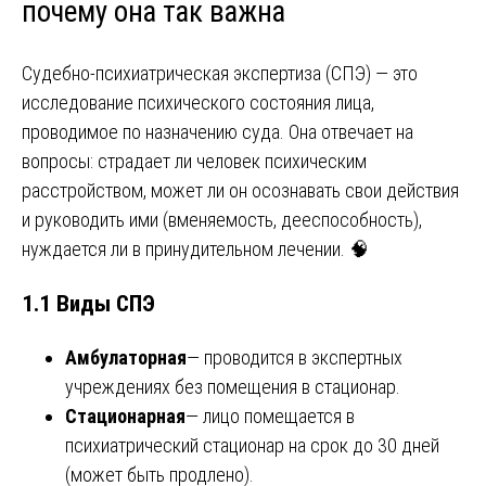
почему она так важна
Судебно-психиатрическая экспертиза (СПЭ) — это
исследование психического состояния лица,
проводимое по назначению суда. Она отвечает на
вопросы: страдает ли человек психическим
расстройством, может ли он осознавать свои действия
и руководить ими (вменяемость, дееспособность),
нуждается ли в принудительном лечении. 🧠
1.1 Виды СПЭ
Амбулаторная
— проводится в экспертных
учреждениях без помещения в стационар.
Стационарная
— лицо помещается в
психиатрический стационар на срок до 30 дней
(может быть продлено).