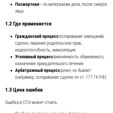
Посмертная
— по материалам дела, после смерти
лица.
1.2 Где применяется
Гражданский процесс:
оспаривание завещаний,
сделок, лишение родительских прав,
недееспособность, эмансипация.
Уголовный процесс:
вменяемость обвиняемого,
назначение принудительного лечения.
Арбитражный процесс:
реже, но бывает
(например, оспаривание сделок по ст. 177 ГК РФ).
1.3 Цена ошибки
Ошибка в СПЭ может стоить: