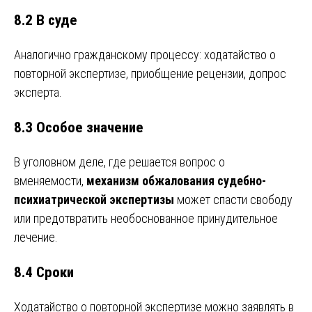
8.2 В суде
Аналогично гражданскому процессу: ходатайство о
повторной экспертизе, приобщение рецензии, допрос
эксперта.
8.3 Особое значение
В уголовном деле, где решается вопрос о
вменяемости,
механизм обжалования судебно-
психиатрической экспертизы
может спасти свободу
или предотвратить необоснованное принудительное
лечение.
8.4 Сроки
Ходатайство о повторной экспертизе можно заявлять в