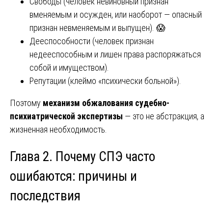
Свободы (человек невиновный признан
вменяемым и осужден, или наоборот — опасный
признан невменяемым и выпущен). 😱
Дееспособности (человек признан
недееспособным и лишен права распоряжаться
собой и имуществом).
Репутации (клеймо «психически больной»).
Поэтому
механизм обжалования судебно-
психиатрической экспертизы
— это не абстракция, а
жизненная необходимость.
Глава 2. Почему СПЭ часто
ошибаются: причины и
последствия