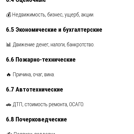
💰 Недвижимость, бизнес, ущерб, акции.
6.5 Экономические и бухгалтерские
📊 Движение денег, налоги, банкротство.
6.6 Пожарно-технические
🔥 Причина, очаг, вина.
6.7 Автотехнические
🚗 ДТП, стоимость ремонта, ОСАГО.
6.8 Почерковедческие