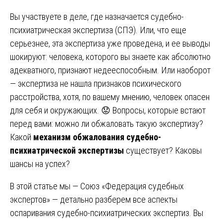
Вы участвуете в деле, где назначается судебно-
психиатрическая экспертиза (СПЭ). Или, что еще
серьезнее, эта экспертиза уже проведена, и ее выводы
шокируют: человека, которого вы знаете как абсолютно
адекватного, признают недееспособным. Или наоборот
— экспертиза не нашла признаков психического
расстройства, хотя, по вашему мнению, человек опасен
для себя и окружающих. 😟 Вопросы, которые встают
перед вами: можно ли обжаловать такую экспертизу?
Какой
механизм обжалования судебно-
психиатрической экспертизы
существует? Каковы
шансы на успех?
В этой статье мы — Союз «Федерация судебных
экспертов» — детально разберем все аспекты
оспаривания судебно-психиатрических экспертиз. Вы