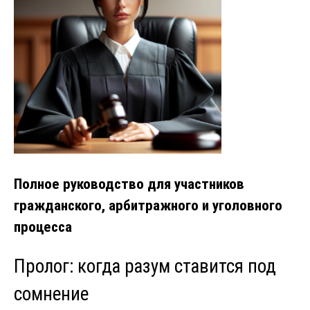
Полное руководство для участников
гражданского, арбитражного и уголовного
процесса
Пролог: когда разум ставится под
сомнение