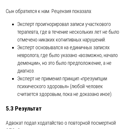
Сын обратился к нам. Рецензия показала:
Эксперт проигнорировал записи участкового
терапевта, где в течение нескольких лет не было
отмечено никаких когнитивных нарушений.
Эксперт основывался на единичных записях
невролога, где было указано «возможно, начало
деменции», но это было предположение, а не
диагноз.
Эксперт не применил принцип «презумпции
психического здоровья» (любой человек
считается здоровым, пока не доказано иное).
5.3 Результат
Адвокат подал ходатайство о повторной посмертной