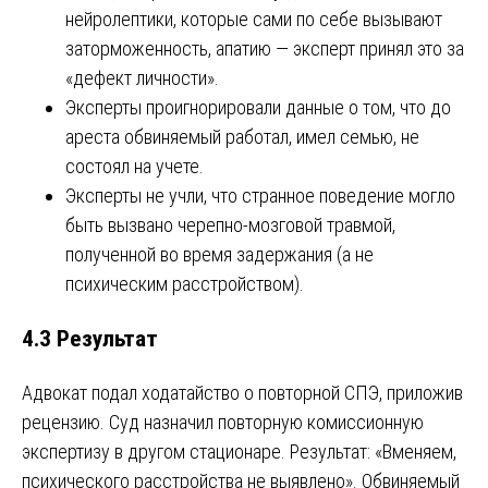
нейролептики, которые сами по себе вызывают
заторможенность, апатию — эксперт принял это за
«дефект личности».
Эксперты проигнорировали данные о том, что до
ареста обвиняемый работал, имел семью, не
состоял на учете.
Эксперты не учли, что странное поведение могло
быть вызвано черепно-мозговой травмой,
полученной во время задержания (а не
психическим расстройством).
4.3 Результат
Адвокат подал ходатайство о повторной СПЭ, приложив
рецензию. Суд назначил повторную комиссионную
экспертизу в другом стационаре. Результат: «Вменяем,
психического расстройства не выявлено». Обвиняемый