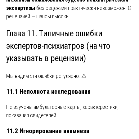
экспертизы
без рецензии практически невозможен. С
рецензией — шансы высоки.
Глава 11. Типичные ошибки
экспертов-психиатров (на что
указывать в рецензии)
Мы видим эти ошибки регулярно. ⚠️
11.1 Неполнота исследования
Не изучены амбулаторные карты, характеристики,
показания свидетелей.
11.2 Игнорирование анамнеза