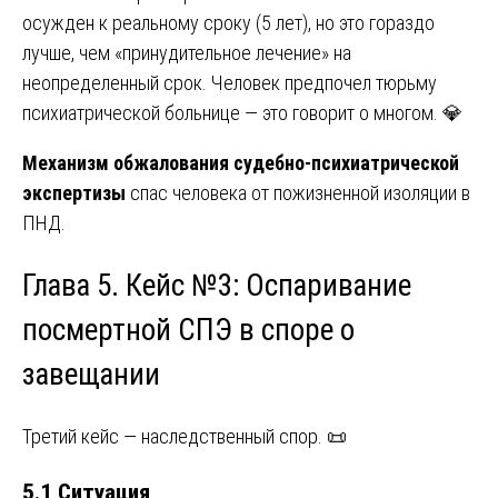
осужден к реальному сроку (5 лет), но это гораздо
лучше, чем «принудительное лечение» на
неопределенный срок. Человек предпочел тюрьму
психиатрической больнице — это говорит о многом. 💎
Механизм обжалования судебно-психиатрической
экспертизы
спас человека от пожизненной изоляции в
ПНД.
Глава 5. Кейс №3: Оспаривание
посмертной СПЭ в споре о
завещании
Третий кейс — наследственный спор. 📜
5.1 Ситуация