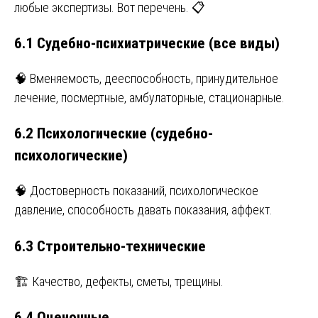
любые экспертизы. Вот перечень. 📋
6.1 Судебно-психиатрические (все виды)
🧠 Вменяемость, дееспособность, принудительное
лечение, посмертные, амбулаторные, стационарные.
6.2 Психологические (судебно-
психологические)
🧠 Достоверность показаний, психологическое
давление, способность давать показания, аффект.
6.3 Строительно-технические
🏗️ Качество, дефекты, сметы, трещины.
6.4 Оценочные