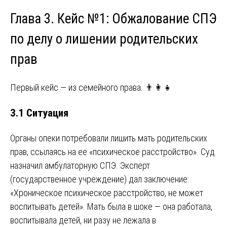
Глава 3. Кейс №1: Обжалование СПЭ
по делу о лишении родительских
прав
Первый кейс — из семейного права. 👨‍👩‍👧
3.1 Ситуация
Органы опеки потребовали лишить мать родительских
прав, ссылаясь на ее «психическое расстройство». Суд
назначил амбулаторную СПЭ. Эксперт
(государственное учреждение) дал заключение:
«Хроническое психическое расстройство, не может
воспитывать детей». Мать была в шоке — она работала,
воспитывала детей, ни разу не лежала в