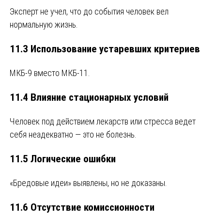
Эксперт не учел, что до события человек вел
нормальную жизнь.
11.3 Использование устаревших критериев
МКБ-9 вместо МКБ-11.
11.4 Влияние стационарных условий
Человек под действием лекарств или стресса ведет
себя неадекватно — это не болезнь.
11.5 Логические ошибки
«Бредовые идеи» выявлены, но не доказаны.
11.6 Отсутствие комиссионности