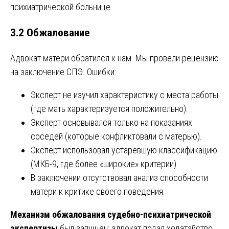
психиатрической больнице.
3.2 Обжалование
Адвокат матери обратился к нам. Мы провели рецензию
на заключение СПЭ. Ошибки:
Эксперт не изучил характеристику с места работы
(где мать характеризуется положительно).
Эксперт основывался только на показаниях
соседей (которые конфликтовали с матерью).
Эксперт использовал устаревшую классификацию
(МКБ-9, где более «широкие» критерии).
В заключении отсутствовал анализ способности
матери к критике своего поведения.
Механизм обжалования судебно-психиатрической
экспертизы
был запущен: адвокат подал ходатайство