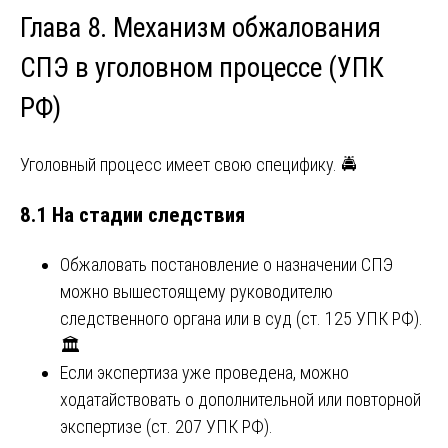
Глава 8. Механизм обжалования
СПЭ в уголовном процессе (УПК
РФ)
Уголовный процесс имеет свою специфику. 🚔
8.1 На стадии следствия
Обжаловать постановление о назначении СПЭ
можно вышестоящему руководителю
следственного органа или в суд (ст. 125 УПК РФ).
🏛️
Если экспертиза уже проведена, можно
ходатайствовать о дополнительной или повторной
экспертизе (ст. 207 УПК РФ).