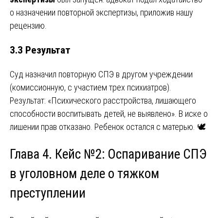
о назначении повторной экспертизы, приложив нашу
рецензию.
3.3 Результат
Суд назначил повторную СПЭ в другом учреждении
(комиссионную, с участием трех психиатров).
Результат: «Психического расстройства, лишающего
способности воспитывать детей, не выявлено». В иске о
лишении прав отказано. Ребенок остался с матерью. 🕊️
Глава 4. Кейс №2: Оспаривание СПЭ
в уголовном деле о тяжком
преступлении