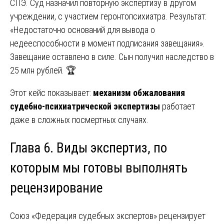
СПЭ. Суд назначил повторную экспертизу в другом
учреждении, с участием геронтопсихиатра. Результат:
«Недостаточно оснований для вывода о
недееспособности в момент подписания завещания».
Завещание оставлено в силе. Сын получил наследство в
25 млн рублей. 🏆
Этот кейс показывает:
механизм обжалования
судебно-психиатрической экспертизы
работает
даже в сложных посмертных случаях.
Глава 6. Виды экспертиз, по
которым мы готовы выполнять
рецензирование
Союз «Федерация судебных экспертов» рецензирует