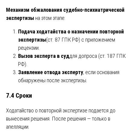
Механизм обжалования судебно-психиатрической
экспертизы
на этом этапе:
Подача ходатайства о назначении повторной
экспертизы
(ст. 87 ГПК РФ) с приложением
рецензии.
Вызов эксперта в суд
для допроса (ст. 187 ГПК
РФ).
Заявление отвода эксперту
, если основания
обнаружены после экспертизы.
7.4 Сроки
Ходатайство о повторной экспертизе подается до
вынесения решения. После решения — только в
апелляции.