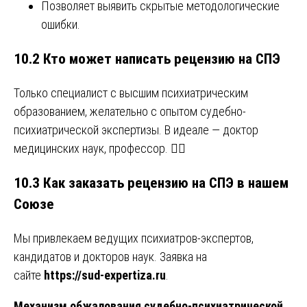
Позволяет выявить скрытые методологические
ошибки.
10.2 Кто может написать рецензию на СПЭ
Только специалист с высшим психиатрическим
образованием, желательно с опытом судебно-
психиатрической экспертизы. В идеале — доктор
медицинских наук, профессор. 👨‍⚕️
10.3 Как заказать рецензию на СПЭ в нашем
Союзе
Мы привлекаем ведущих психиатров-экспертов,
кандидатов и докторов наук. Заявка на
сайте
https://sud-expertiza.ru
.
Механизм обжалования судебно-психиатрической