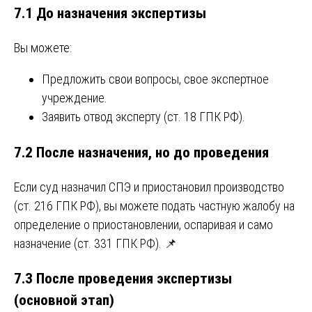
7.1 До назначения экспертизы
Вы можете:
Предложить свои вопросы, свое экспертное
учреждение.
Заявить отвод эксперту (ст. 18 ГПК РФ).
7.2 После назначения, но до проведения
Если суд назначил СПЭ и приостановил производство
(ст. 216 ГПК РФ), вы можете подать частную жалобу на
определение о приостановлении, оспаривая и само
назначение (ст. 331 ГПК РФ). 📌
7.3 После проведения экспертизы
(основной этап)