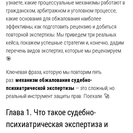
узнаете, какие процессуальные механизмы работают в
гражданском, арбитражном и уголовном процессе,
какие основания для обжалования наиболее
эффективны, как подготовить рецензию и добиться
повторной экспертизы. Мы приведем три реальных
кейса, покажем успешные стратегии и, конечно, дадим
перечень видов экспертиз, которые мы рецензируем.
🎯
Ключевая фраза, которую мы повторим пять
раз:
механизм обжалования судебно-
психиатрической экспертизы
— это сложный, но
реальный инструмент защиты прав. Поехали. 🚀
Глава 1. Что такое судебно-
психиатрическая экспертиза и