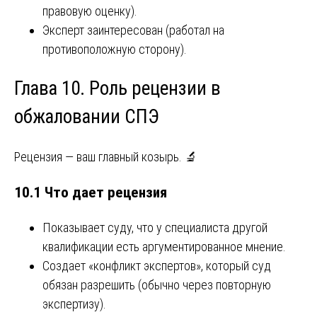
правовую оценку).
Эксперт заинтересован (работал на
противоположную сторону).
Глава 10. Роль рецензии в
обжаловании СПЭ
Рецензия — ваш главный козырь. 🔬
10.1 Что дает рецензия
Показывает суду, что у специалиста другой
квалификации есть аргументированное мнение.
Создает «конфликт экспертов», который суд
обязан разрешить (обычно через повторную
экспертизу).