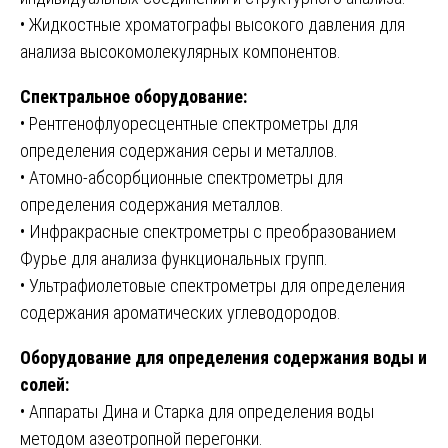
• Жидкостные хроматографы высокого давления для
анализа высокомолекулярных компонентов.
Спектральное оборудование:
• Рентгенофлуоресцентные спектрометры для
определения содержания серы и металлов.
• Атомно-абсорбционные спектрометры для
определения содержания металлов.
• Инфракрасные спектрометры с преобразованием
Фурье для анализа функциональных групп.
• Ультрафиолетовые спектрометры для определения
содержания ароматических углеводородов.
Оборудование для определения содержания воды и
солей:
• Аппараты Дина и Старка для определения воды
методом азеотропной перегонки.