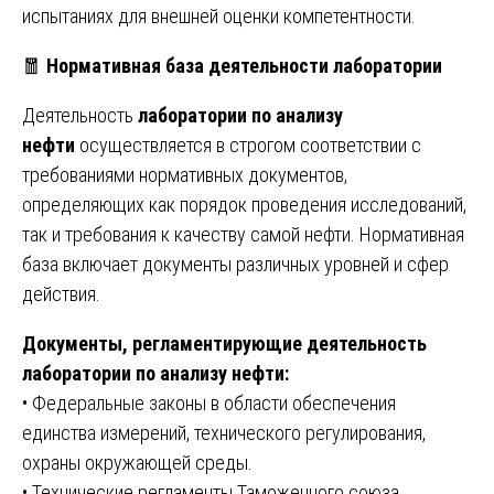
испытаниях для внешней оценки компетентности.
🧧
Нормативная база деятельности лаборатории
Деятельность
лаборатории по анализу
нефти
осуществляется в строгом соответствии с
требованиями нормативных документов,
определяющих как порядок проведения исследований,
так и требования к качеству самой нефти. Нормативная
база включает документы различных уровней и сфер
действия.
Документы, регламентирующие деятельность
лаборатории по анализу нефти:
• Федеральные законы в области обеспечения
единства измерений, технического регулирования,
охраны окружающей среды.
• Технические регламенты Таможенного союза,