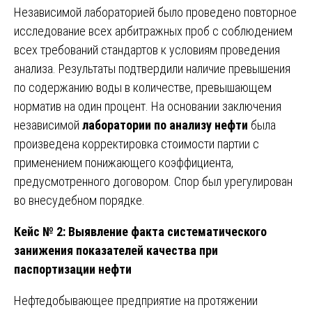
Независимой лабораторией было проведено повторное
исследование всех арбитражных проб с соблюдением
всех требований стандартов к условиям проведения
анализа. Результаты подтвердили наличие превышения
по содержанию воды в количестве, превышающем
норматив на один процент. На основании заключения
независимой
лаборатории по анализу нефти
была
произведена корректировка стоимости партии с
применением понижающего коэффициента,
предусмотренного договором. Спор был урегулирован
во внесудебном порядке.
Кейс № 2: Выявление факта систематического
занижения показателей качества при
паспортизации нефти
Нефтедобывающее предприятие на протяжении