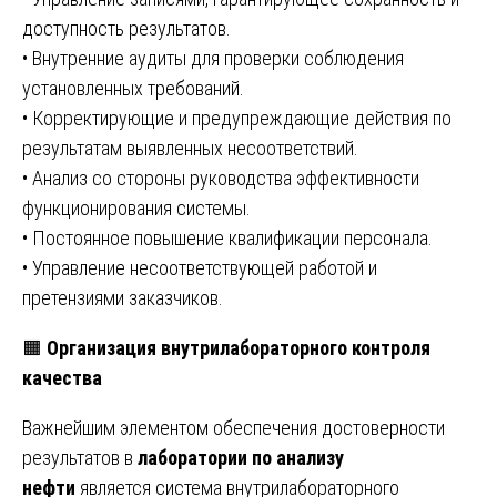
доступность результатов.
• Внутренние аудиты для проверки соблюдения
установленных требований.
• Корректирующие и предупреждающие действия по
результатам выявленных несоответствий.
• Анализ со стороны руководства эффективности
функционирования системы.
• Постоянное повышение квалификации персонала.
• Управление несоответствующей работой и
претензиями заказчиков.
🟧
Организация внутрилабораторного контроля
качества
Важнейшим элементом обеспечения достоверности
результатов в
лаборатории по анализу
нефти
является система внутрилабораторного