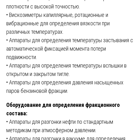
плотности с высокой точностью.
• Вискозиметры капиллярные, ротационные и
вибрационные для определения вязкости при
различных температурах.
• Аппараты для определения температуры застывания с
автоматической фиксацией момента потери
подвижности.
• Аппараты для определения температуры вспышки в
открытом и закрытом тигле.
• Аппараты для определения давления насыщенных
паров бензиновой фракции.
Оборудование для определения фракционного
состава:
• Аппараты для разгонки нефти по стандартным
методикам при атмосферном давлении.
• Аппараты для разгонки в вакууме для определения