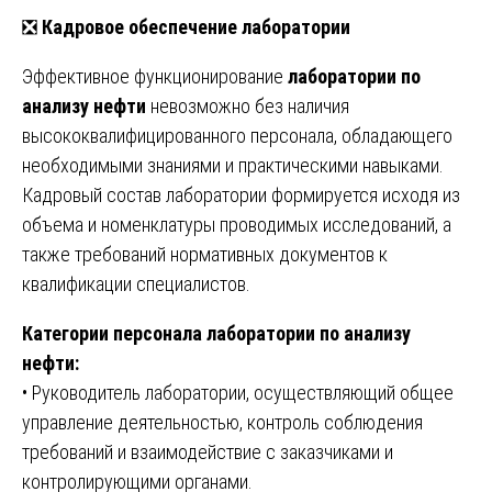
❎
Кадровое обеспечение лаборатории
Эффективное функционирование
лаборатории по
анализу нефти
невозможно без наличия
высококвалифицированного персонала, обладающего
необходимыми знаниями и практическими навыками.
Кадровый состав лаборатории формируется исходя из
объема и номенклатуры проводимых исследований, а
также требований нормативных документов к
квалификации специалистов.
Категории персонала лаборатории по анализу
нефти:
• Руководитель лаборатории, осуществляющий общее
управление деятельностью, контроль соблюдения
требований и взаимодействие с заказчиками и
контролирующими органами.