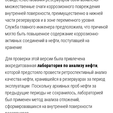
множественные очаги коррозионного повреждения
внутренней поверхности, преимущественно в нижней
части резервуаров и в зоне переменного уровня.
Служба главного инженера предположила, что причиной
могло быть повышенное содержание коррозионно-
активных соединений в нефти, поступавшей на
хранение.
Для проверки этой версии была привлечена
аккредитованная
лаборатория по анализу нефти
,
которой предстояло провести ретроспективный анализ
качества нефти, хранившейся в резервуарах за период
эксплуатации. Поскольку архивных проб нефти за
предыдущие периоды не сохранилось, лабораторией
был применен метод анализа отложений,
сформировавшихся на внутренней поверхности