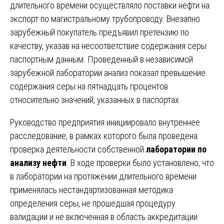
длительного времени осуществляло поставки нефти на
экспорт по магистральному трубопроводу. Внезапно
зарубежный покупатель предъявил претензию по
качеству, указав на несоответствие содержания серы
паспортным данным. Проведенный в независимой
зарубежной лаборатории анализ показал превышение
содержания серы на пятнадцать процентов
относительно значений, указанных в паспортах.
Руководство предприятия инициировало внутреннее
расследование, в рамках которого была проведена
проверка деятельности собственной
лаборатории по
анализу нефти
. В ходе проверки было установлено, что
в лаборатории на протяжении длительного времени
применялась нестандартизованная методика
определения серы, не прошедшая процедуру
валидации и не включенная в область аккредитации