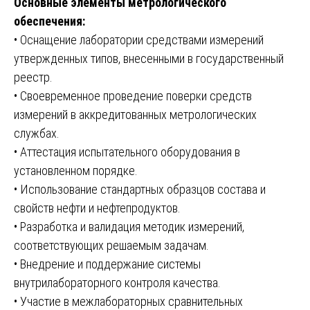
Основные элементы метрологического
обеспечения:
• Оснащение лаборатории средствами измерений
утвержденных типов, внесенными в государственный
реестр.
• Своевременное проведение поверки средств
измерений в аккредитованных метрологических
службах.
• Аттестация испытательного оборудования в
установленном порядке.
• Использование стандартных образцов состава и
свойств нефти и нефтепродуктов.
• Разработка и валидация методик измерений,
соответствующих решаемым задачам.
• Внедрение и поддержание системы
внутрилабораторного контроля качества.
• Участие в межлабораторных сравнительных