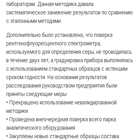
лаборатории. Данная методика давала
систематическое занижение результатов по сравнению
с эталонными методами.
Дополнительно было установлено, что поверка
рентгенофлуоресцентного спектрометра,
используемого для определения серы, не проводилась
в течение двух лет, а градуировка прибора выполнялась
с использованием стандартных образцов с истекшим
сроком годности. На основании результатов
расследования руководством предприятия были
приняты следующие меры:
• Прекращено использование невалидированной
методики.
• Проведена внеочередная поверка всего парка
аналитического оборудования.
• Закуплены новые стандартные образцы состава