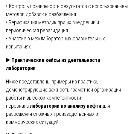
• Контроль правильности результатов с использованием
методов добавок и разбавления.
• Верификация методик при их внедрении и
периодическая ревалидация.
• Участие в межлабораторных сравнительных
испытаниях.
▶️
Практические кейсы из деятельности
лаборатории
Ниже представлены примеры из практики,
демонстрирующие важность грамотной организации
работы и высокой компетентности
персонала
лаборатории по анализу нефти
для
разрешения сложных производственных и
коммерческих ситуаций.