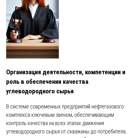
Организация деятельности, компетенции и
роль в обеспечении качества
углеводородного сырья
В системе современных предприятий нефтегазового
комплекса ключевым звеном, обеспечивающим
контроль качества на всех этапах движения
углеводородного сырья от скважины до потребителя,