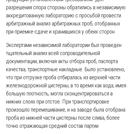
разрешения спора стороны обратились в независимую
аккредитованную лабораторию с просьбой провести
арбитражный анализ арбитражных проб, отобранных
при приемке-сдаче и хранившихся у обеих сторон.
Экспертами независимой лаборатории был проведен
тщательный анализ всей сопроводительной
документации, включая акты отбора проб, паспорта
качества, транспортные накладные. Было установлено,
что при отгрузке проба отбиралась из верхней части
железнодорожной цистерны, в то время как вода, имея
большую плотность, могла сконцентрироваться в
нижних слоях при отстое. При транспортировке
произошло перемешивание, и на заводе была отобрана
проба из нижней части цистерны после слива, более
точно отражающая средний состав партии.