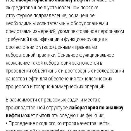
аккредитованное в установленном порядке
структурное подразделение, оснащенное
необходимым испытательным оборудованием и
средствами измерений, укомплектованное персоналом
требуемой квалификации и функционирующее в
соответствии с утвержденными правилами
лабораторной практики. Основное функциональное
назначение такой лаборатории заключается в
проведении объективных и достоверных исследований
качества нефти для обеспечения технологических
процессов и товарно-коммерческих операций.
В зависимости от решаемых задач и места в
производственной структуре
лаборатория по анализу
нефти
может выполнять следующие функции:
• Проведение входного контроля качества нефти,