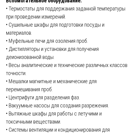
Вспомогательное оборудование:
• Термостаты для поддержания заданной температуры
при проведении измерений.
• Сушильные шкафы для подготовки посуды и
материалов.
• Муфельные печи для озоления проб.
• Дистилляторы и установки для получения
деионизованной воды.
• Весы аналитические и технические различных классов
точности.
• Мешалки магнитные и механические для
перемешивания проб.
• Центрифуги для разделения фаз.
• Вакуумные насосы для создания разрежения.
• Вытяжные шкафы для работы с летучими и
токсичными веществами.
• Системы вентиляции и кондиционирования для