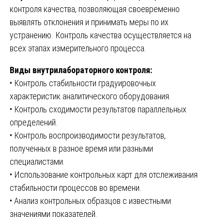
контроля качества, позволяющая своевременно
выявлять отклонения и принимать меры по их
устранению. Контроль качества осуществляется на
всех этапах измерительного процесса.
Виды внутрилабораторного контроля:
• Контроль стабильности градуировочных
характеристик аналитического оборудования.
• Контроль сходимости результатов параллельных
определений.
• Контроль воспроизводимости результатов,
полученных в разное время или разными
специалистами.
• Использование контрольных карт для отслеживания
стабильности процессов во времени.
• Анализ контрольных образцов с известными
значениями показателей.