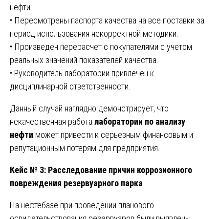
нефти.
• Пересмотрены паспорта качества на все поставки за
период использования некорректной методики.
• Произведен перерасчет с покупателями с учетом
реальных значений показателей качества.
• Руководитель лаборатории привлечен к
дисциплинарной ответственности.
Данный случай наглядно демонстрирует, что
некачественная работа
лаборатории по анализу
нефти
может привести к серьезным финансовым и
репутационным потерям для предприятия.
Кейс № 3: Расследование причин коррозионного
повреждения резервуарного парка
На нефтебазе при проведении планового
освидетельствования резервуаров были выявлены