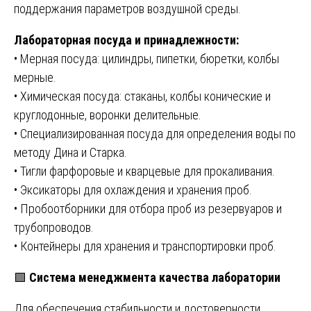
поддержания параметров воздушной среды.
Лабораторная посуда и принадлежности:
• Мерная посуда: цилиндры, пипетки, бюретки, колбы
мерные.
• Химическая посуда: стаканы, колбы конические и
круглодонные, воронки делительные.
• Специализированная посуда для определения воды по
методу Дина и Старка.
• Тигли фарфоровые и кварцевые для прокаливания.
• Эксикаторы для охлаждения и хранения проб.
• Пробоотборники для отбора проб из резервуаров и
трубопроводов.
• Контейнеры для хранения и транспортировки проб.
🟩
Система менеджмента качества лаборатории
Для обеспечения стабильности и достоверности