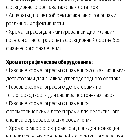
фракционного состава тяжелых остатков.
• Аппараты для четкой ректификации с колоннами
различной эффективности.
• Хроматографы для имитированной дистилляции,
позволяющие определять фракционный состав без
физического разделения.
Хроматографическое оборудование:
• Газовые хроматографы с пламенно-ионизационными
детекторами для анализа углеводородного состава.
• Газовые хроматографы с детекторами по
теплопроводности для анализа постоянных газов.
• Газовые хроматографы с пламенно-
фотометрическими детекторами для селективного
анализа серосодержащих соединений.
• Хромато-масс-спектрометры для идентификации
индивидуальных соединений и структурного анализа.