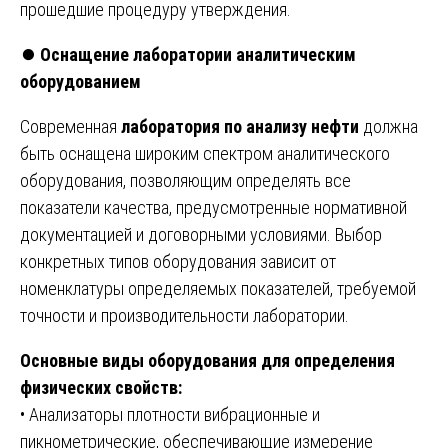
прошедшие процедуру утверждения.
⏺️
Оснащение лаборатории аналитическим
оборудованием
Современная
лаборатория по анализу нефти
должна
быть оснащена широким спектром аналитического
оборудования, позволяющим определять все
показатели качества, предусмотренные нормативной
документацией и договорными условиями. Выбор
конкретных типов оборудования зависит от
номенклатуры определяемых показателей, требуемой
точности и производительности лаборатории.
Основные виды оборудования для определения
физических свойств:
• Анализаторы плотности вибрационные и
пикнометрические, обеспечивающие измерение