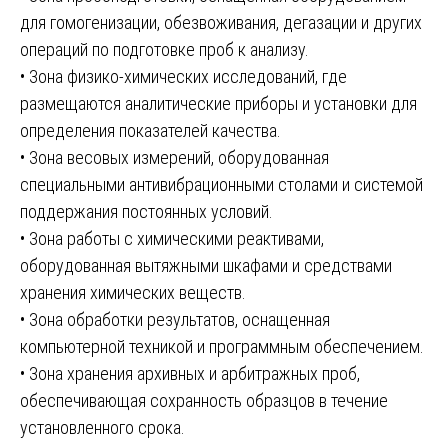
для гомогенизации, обезвоживания, дегазации и других
операций по подготовке проб к анализу.
• Зона физико-химических исследований, где
размещаются аналитические приборы и установки для
определения показателей качества.
• Зона весовых измерений, оборудованная
специальными антивибрационными столами и системой
поддержания постоянных условий.
• Зона работы с химическими реактивами,
оборудованная вытяжными шкафами и средствами
хранения химических веществ.
• Зона обработки результатов, оснащенная
компьютерной техникой и программным обеспечением.
• Зона хранения архивных и арбитражных проб,
обеспечивающая сохранность образцов в течение
установленного срока.