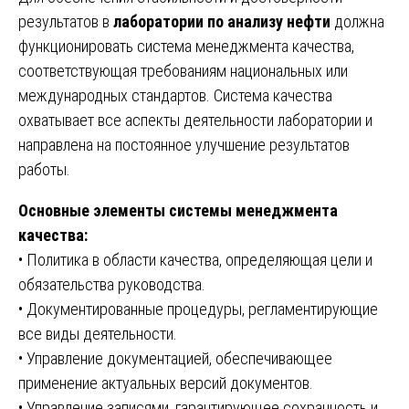
результатов в
лаборатории по анализу нефти
должна
функционировать система менеджмента качества,
соответствующая требованиям национальных или
международных стандартов. Система качества
охватывает все аспекты деятельности лаборатории и
направлена на постоянное улучшение результатов
работы.
Основные элементы системы менеджмента
качества:
• Политика в области качества, определяющая цели и
обязательства руководства.
• Документированные процедуры, регламентирующие
все виды деятельности.
• Управление документацией, обеспечивающее
применение актуальных версий документов.
• Управление записями, гарантирующее сохранность и