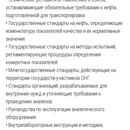
устанавливающие обязательные требования к нефти,
подготовленной для транспортировки.
• Государственные стандарты на нефть, определяющие
номенклатуру показателей качества и их нормативные
значения.
• Государственные стандарты на методы испытаний,
регламентирующие процедуры определения
конкретных показателей.
• Межгосударственные стандарты, действующие на
территории государств-участников СНГ.
• Стандарты организаций, разрабатываемые для
внутренних нужд и уточняющие требования к
проведению анализов.
• Руководства по эксплуатации аналитического
оборудования.
• Внутрилабораторные инструкции и методики,