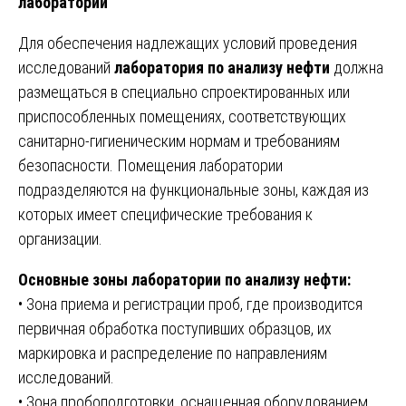
лаборатории
Для обеспечения надлежащих условий проведения
исследований
лаборатория по анализу нефти
должна
размещаться в специально спроектированных или
приспособленных помещениях, соответствующих
санитарно-гигиеническим нормам и требованиям
безопасности. Помещения лаборатории
подразделяются на функциональные зоны, каждая из
которых имеет специфические требования к
организации.
Основные зоны лаборатории по анализу нефти:
• Зона приема и регистрации проб, где производится
первичная обработка поступивших образцов, их
маркировка и распределение по направлениям
исследований.
• Зона пробоподготовки, оснащенная оборудованием