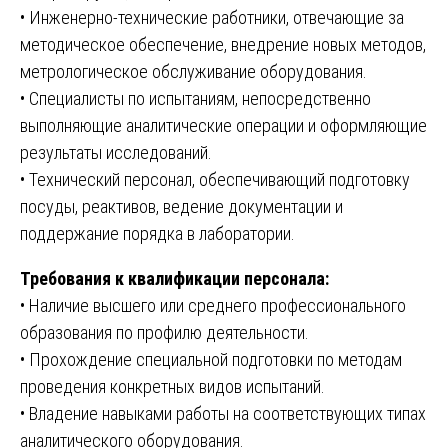
• Инженерно-технические работники, отвечающие за
методическое обеспечение, внедрение новых методов,
метрологическое обслуживание оборудования.
• Специалисты по испытаниям, непосредственно
выполняющие аналитические операции и оформляющие
результаты исследований.
• Технический персонал, обеспечивающий подготовку
посуды, реактивов, ведение документации и
поддержание порядка в лаборатории.
Требования к квалификации персонала:
• Наличие высшего или среднего профессионального
образования по профилю деятельности.
• Прохождение специальной подготовки по методам
проведения конкретных видов испытаний.
• Владение навыками работы на соответствующих типах
аналитического оборудования.