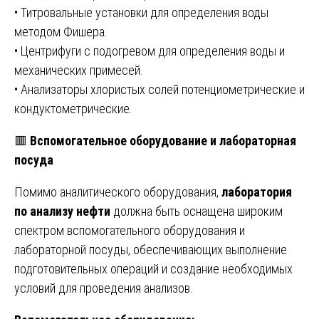
• Титровальные установки для определения воды
методом Фишера.
• Центрифуги с подогревом для определения воды и
механических примесей.
• Анализаторы хлористых солей потенциометрические и
кондуктометрические.
🟥
Вспомогательное оборудование и лабораторная
посуда
Помимо аналитического оборудования,
лаборатория
по анализу нефти
должна быть оснащена широким
спектром вспомогательного оборудования и
лабораторной посуды, обеспечивающих выполнение
подготовительных операций и создание необходимых
условий для проведения анализов.