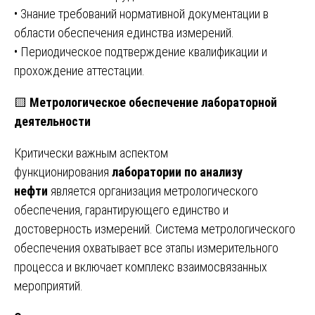
• Знание требований нормативной документации в
области обеспечения единства измерений.
• Периодическое подтверждение квалификации и
прохождение аттестации.
🟨
Метрологическое обеспечение лабораторной
деятельности
Критически важным аспектом
функционирования
лаборатории по анализу
нефти
является организация метрологического
обеспечения, гарантирующего единство и
достоверность измерений. Система метрологического
обеспечения охватывает все этапы измерительного
процесса и включает комплекс взаимосвязанных
мероприятий.