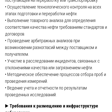
поступающей на переработку или транспортировку.
• Осуществление технологического контроля на всех
этапах подготовки и переработки нефти.
• Выполнение товарного анализа для определения
соответствия качества нефти требованиям стандартов и
договоров.
• Проведение арбитражных анализов при
возникновении разногласий между поставщиком и
получателем.
• Участие в расследовании инцидентов, связанных с
отклонениями качества или загрязнением нефти.
• Методическое обеспечение процессов отбора проб и
проведения измерений.
• Ведение учета и отчетности по результатам
проведенных исследований.
▶️
Требования к размещению и инфраструктуре